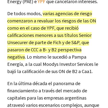
Energy (PAE) e
YPF
que cancelaron intereses.
De todos modos,
varias agencias de riesgo
comenzaron a revaluar los riesgos de las ON
como en el caso de YPF, que recibió
calificaciones menores a sus títulos Senior
Unsecurer de parte de Fich y de S&P, que
pasaron de CCC a B- y B2 perspectiva
negativa
. Lo mismo le sucedió a Pampa
Energía, a la cual Moodys Investor Services le
bajó la calificación de sus ON de B2 a Caa1.
En la última década el panorama de
financiamiento a través del mercado de
capitales para las empresas argentinas
atravesó varios escenarios complejos, aunque