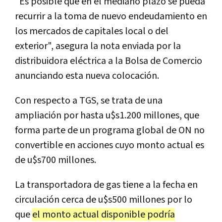
"Es posible que en el mediano plazo se pueda
recurrir a la toma de nuevo endeudamiento en
los mercados de capitales local o del
exterior", asegura la nota enviada por la
distribuidora eléctrica a la Bolsa de Comercio
anunciando esta nueva colocación.
Con respecto a TGS, se trata de una
ampliación por hasta u$s1.200 millones, que
forma parte de un programa global de ON no
convertible en acciones cuyo monto actual es
de u$s700 millones.
La transportadora de gas tiene a la fecha en
circulación cerca de u$s500 millones por lo
que
el monto actual disponible podría