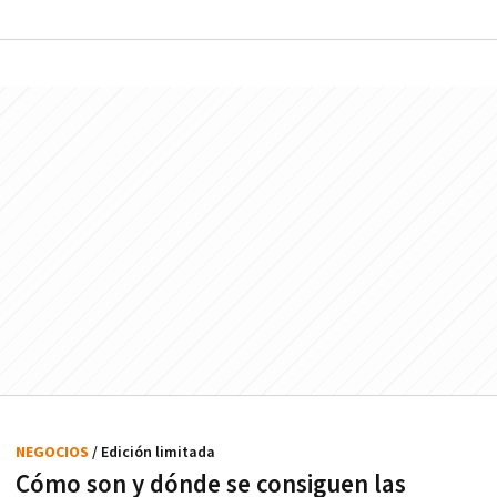
NEGOCIOS
/ Edición limitada
Cómo son y dónde se consiguen las