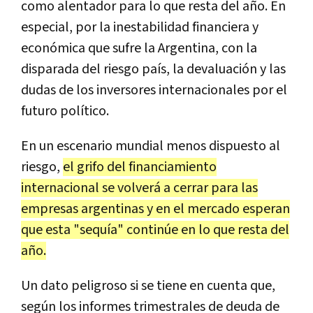
como alentador para lo que resta del año. En
especial, por la inestabilidad financiera y
económica que sufre la Argentina, con la
disparada del riesgo país, la devaluación y las
dudas de los inversores internacionales por el
futuro político.
En un escenario mundial menos dispuesto al
riesgo,
el grifo del financiamiento
internacional se volverá a cerrar para las
empresas argentinas y en el mercado esperan
que esta "sequía" continúe en lo que resta del
año.
Un dato peligroso si se tiene en cuenta que,
según los informes trimestrales de deuda de