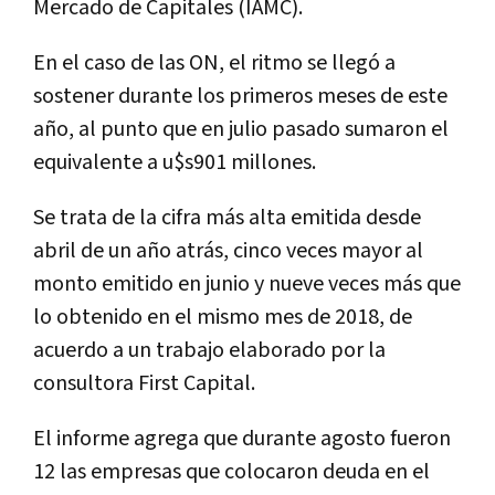
Mercado de Capitales (IAMC).
En el caso de las ON, el ritmo se llegó a
sostener durante los primeros meses de este
año, al punto que en julio pasado sumaron el
equivalente a u$s901 millones.
Se trata de la cifra más alta emitida desde
abril de un año atrás, cinco veces mayor al
monto emitido en junio y nueve veces más que
lo obtenido en el mismo mes de 2018, de
acuerdo a un trabajo elaborado por la
consultora First Capital.
El informe agrega que durante agosto fueron
12 las empresas que colocaron deuda en el