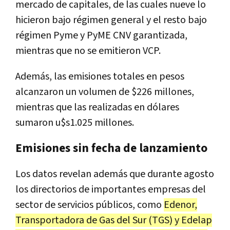
mercado de capitales, de las cuales nueve lo
hicieron bajo régimen general y el resto bajo
régimen Pyme y PyME CNV garantizada,
mientras que no se emitieron VCP.
Además, las emisiones totales en pesos
alcanzaron un volumen de $226 millones,
mientras que las realizadas en dólares
sumaron u$s1.025 millones.
Emisiones sin fecha de lanzamiento
Los datos revelan además que durante agosto
los directorios de importantes empresas del
sector de servicios públicos, como
Edenor,
Transportadora de Gas del Sur (TGS) y Edelap