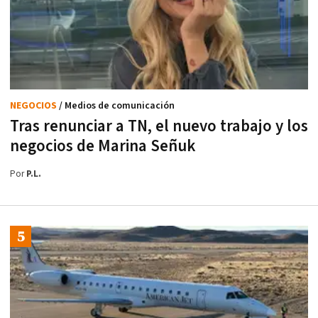
NEGOCIOS
/ Medios de comunicación
Tras renunciar a TN, el nuevo trabajo y los
negocios de Marina Señuk
Por
P.L.