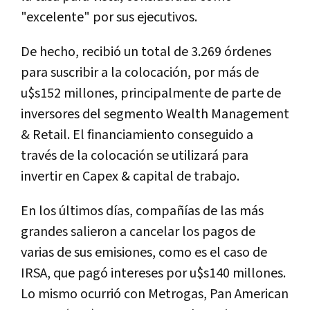
"excelente" por sus ejecutivos.
De hecho, recibió un total de 3.269 órdenes
para suscribir a la colocación, por más de
u$s152 millones, principalmente de parte de
inversores del segmento Wealth Management
& Retail. El financiamiento conseguido a
través de la colocación se utilizará para
invertir en Capex & capital de trabajo.
En los últimos días, compañías de las más
grandes salieron a cancelar los pagos de
varias de sus emisiones, como es el caso de
IRSA, que pagó intereses por u$s140 millones.
Lo mismo ocurrió con Metrogas, Pan American