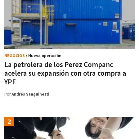
NEGOCIOS
/ Nueva operación
La petrolera de los Perez Companc
acelera su expansión con otra compra a
YPF
Por
Andrés Sanguinetti