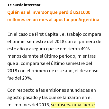
Te puede interesar
Quién es el inversor que perdió u$s1000
millones en un mes al apostar por Argentina
En el caso de First Capital, el trabajo compara
el primer semestre del 2018 con el primero de
este año y asegura que se emitieron 49%
menos durante el último período, mientras
que al compararse el último semestre del
2018 con el primero de este año, el descenso
fue del 20%.
Con respecto a las emisiones anunciadas en
agosto pasado y las que se lanzaron en el
mismo mes del 2018,
se observa una fuerte