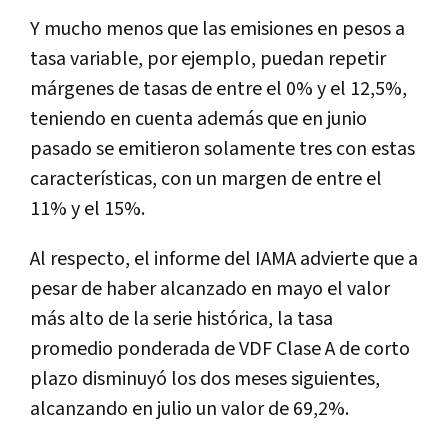
Y mucho menos que las emisiones en pesos a
tasa variable, por ejemplo, puedan repetir
márgenes de tasas de entre el 0% y el 12,5%,
teniendo en cuenta además que en junio
pasado se emitieron solamente tres con estas
características, con un margen de entre el
11% y el 15%.
Al respecto, el informe del IAMA advierte que a
pesar de haber alcanzado en mayo el valor
más alto de la serie histórica, la tasa
promedio ponderada de VDF Clase A de corto
plazo disminuyó los dos meses siguientes,
alcanzando en julio un valor de 69,2%.