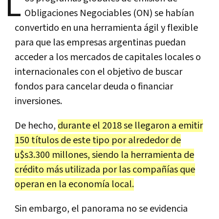
L
Obligaciones Negociables (ON) se habían
convertido en una herramienta ágil y flexible
para que las empresas argentinas puedan
acceder a los mercados de capitales locales o
internacionales con el objetivo de buscar
fondos para cancelar deuda o financiar
inversiones.
De hecho,
durante el 2018 se llegaron a emitir
150 títulos de este tipo por alrededor de
u$s3.300 millones, siendo la herramienta de
crédito más utilizada por las compañías que
operan en la economía local.
Sin embargo, el panorama no se evidencia