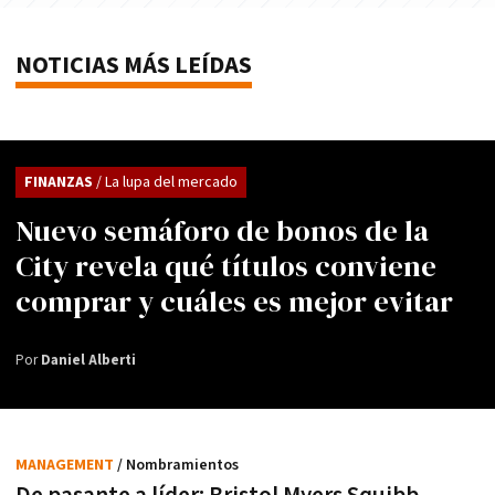
NOTICIAS MÁS LEÍDAS
FINANZAS
/ La lupa del mercado
Nuevo semáforo de bonos de la
City revela qué títulos conviene
comprar y cuáles es mejor evitar
Por
Daniel Alberti
MANAGEMENT
/ Nombramientos