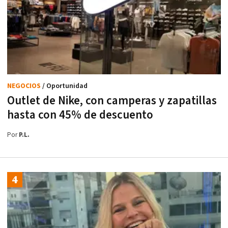
NEGOCIOS
/ Oportunidad
Outlet de Nike, con camperas y zapatillas
hasta con 45% de descuento
Por
P.L.