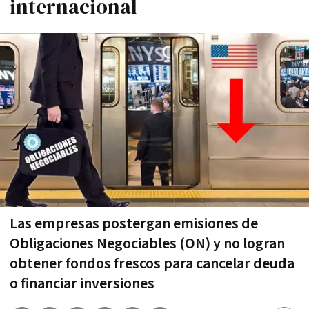
internacional
Las empresas postergan emisiones de
Obligaciones Negociables (ON) y no logran
obtener fondos frescos para cancelar deuda
o financiar inversiones