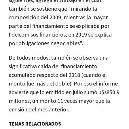
siguientes, agrega el trabajo en el cual
también se sostiene que "mirando la
composición del 2009, mientras la mayor
parte del financiamiento se explicaba por
fideicomisos financieros, en 2019 se explica
por obligaciones negociables".
De todos modos, también se observa una
significativa caída del financiamiento
acumulado respecto del 2018 (cuando el
monto fue más del doble). Por eso el informe
advierte que lo emitido en julio sumó u$s850,9
millones, un monto 11 veces mayor que la
emisión del mes anterior.
TEMAS RELACIONADOS