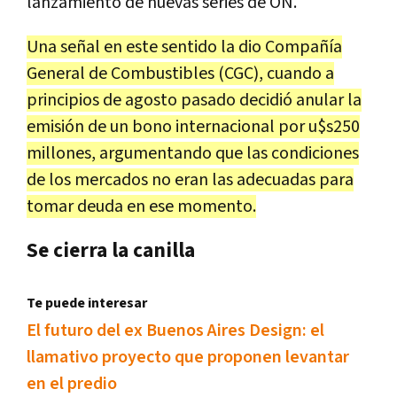
lanzamiento de nuevas series de ON.
Una señal en este sentido la dio Compañía
General de Combustibles (CGC), cuando a
principios de agosto pasado decidió anular la
emisión de un bono internacional por u$s250
millones, argumentando que las condiciones
de los mercados no eran las adecuadas para
tomar deuda en ese momento.
Se cierra la canilla
Te puede interesar
El futuro del ex Buenos Aires Design: el
llamativo proyecto que proponen levantar
en el predio