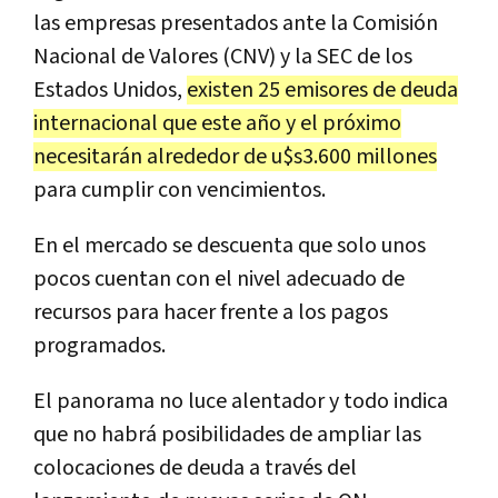
las empresas presentados ante la Comisión
Nacional de Valores (CNV) y la SEC de los
Estados Unidos,
existen 25 emisores de deuda
internacional que este año y el próximo
necesitarán alrededor de u$s3.600 millones
para cumplir con vencimientos.
En el mercado se descuenta que solo unos
pocos cuentan con el nivel adecuado de
recursos para hacer frente a los pagos
programados.
El panorama no luce alentador y todo indica
que no habrá posibilidades de ampliar las
colocaciones de deuda a través del