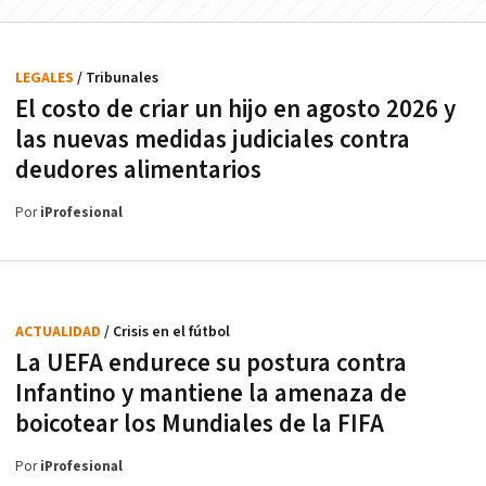
LEGALES
/ Tribunales
El costo de criar un hijo en agosto 2026 y
las nuevas medidas judiciales contra
deudores alimentarios
Por
iProfesional
ACTUALIDAD
/ Crisis en el fútbol
La UEFA endurece su postura contra
Infantino y mantiene la amenaza de
boicotear los Mundiales de la FIFA
Por
iProfesional