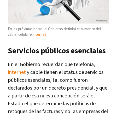
En las próximas horas, el Gobierno definirá el aumento del
cable, celular e
internet
Servicios públicos esenciales
En el Gobierno recuerdan que telefonía,
internet
y cable tienen el status de servicios
públicos esenciales, tal como fueron
declarados por un decreto presidencial, y que
a partir de esa nueva concepción será el
Estado el que determine las políticas de
retoques de las facturas y no las empresas del