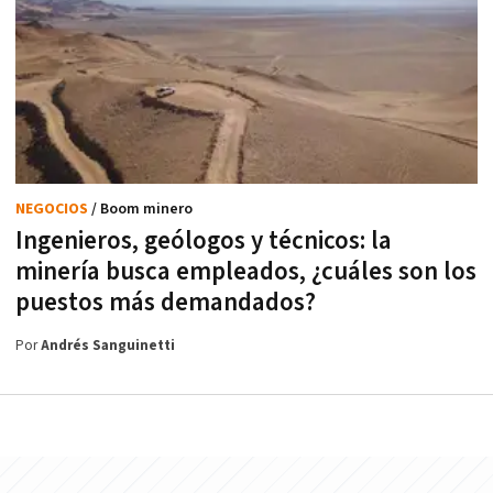
NEGOCIOS
/ Boom minero
Ingenieros, geólogos y técnicos: la
minería busca empleados, ¿cuáles son los
puestos más demandados?
Por
Andrés Sanguinetti