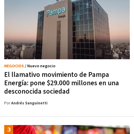
NEGOCIOS
/ Nuevo negocio
El llamativo movimiento de Pampa
Energía: pone $29.000 millones en una
desconocida sociedad
Por
Andrés Sanguinetti