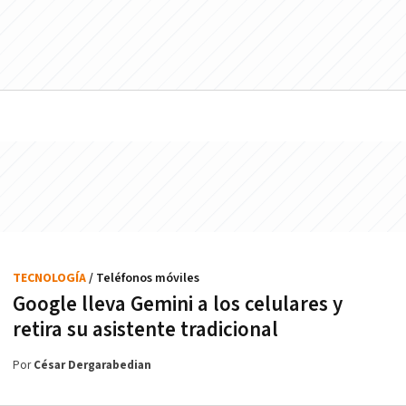
TECNOLOGÍA
/ Teléfonos móviles
Google lleva Gemini a los celulares y
retira su asistente tradicional
Por
César Dergarabedian