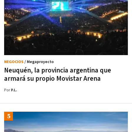
NEGOCIOS
/ Megaproyecto
Neuquén, la provincia argentina que
armará su propio Movistar Arena
Por
P.L.