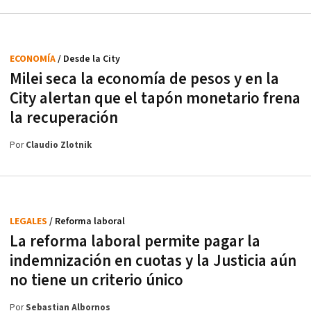
ECONOMÍA
/ Desde la City
Milei seca la economía de pesos y en la
City alertan que el tapón monetario frena
la recuperación
Por
Claudio Zlotnik
LEGALES
/ Reforma laboral
La reforma laboral permite pagar la
indemnización en cuotas y la Justicia aún
no tiene un criterio único
Por
Sebastian Albornos