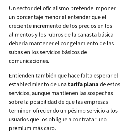
Un sector del oficialismo pretende imponer
un porcentaje menor al entender que el
creciente incremento de los precios en los
alimentos y los rubros de la canasta básica
debería mantener el congelamiento de las
subas en los servicios básicos de
comunicaciones.
Entienden también que hace falta esperar el
establecimiento de una
tarifa plana
de estos
servicios, aunque mantienen las sospechas
sobre la posibilidad de que las empresas
terminen ofreciendo un pésimo servicio a los
usuarios que los obligue a contratar uno
premium más caro.