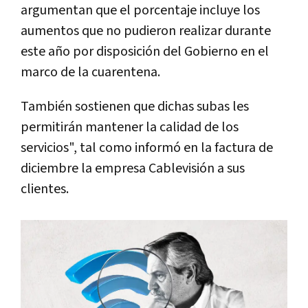
argumentan que el porcentaje incluye los
aumentos que no pudieron realizar durante
este año por disposición del Gobierno en el
marco de la cuarentena.
También sostienen que dichas subas les
permitirán mantener la calidad de los
servicios", tal como informó en la factura de
diciembre la empresa Cablevisión a sus
clientes.