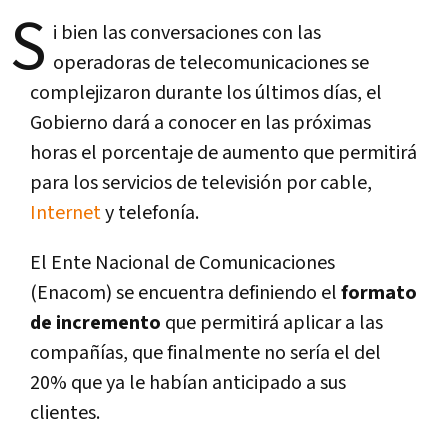
S
i bien las conversaciones con las
operadoras de telecomunicaciones se
complejizaron durante los últimos días, el
Gobierno dará a conocer en las próximas
horas el porcentaje de aumento que permitirá
para los servicios de televisión por cable,
Internet
y telefonía.
El Ente Nacional de Comunicaciones
(Enacom) se encuentra definiendo el
formato
de incremento
que permitirá aplicar a las
compañías, que finalmente no sería el del
20% que ya le habían anticipado a sus
clientes.