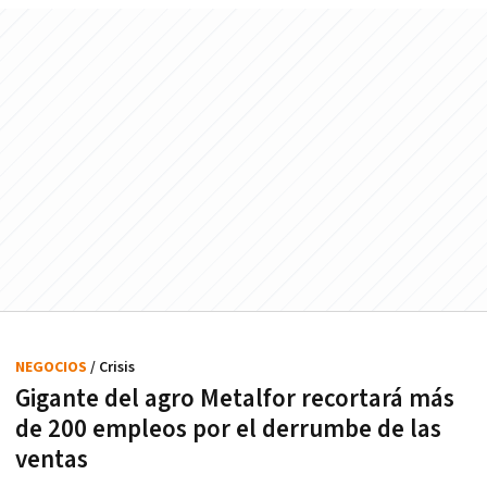
NEGOCIOS
/ Crisis
Gigante del agro Metalfor recortará más
de 200 empleos por el derrumbe de las
ventas