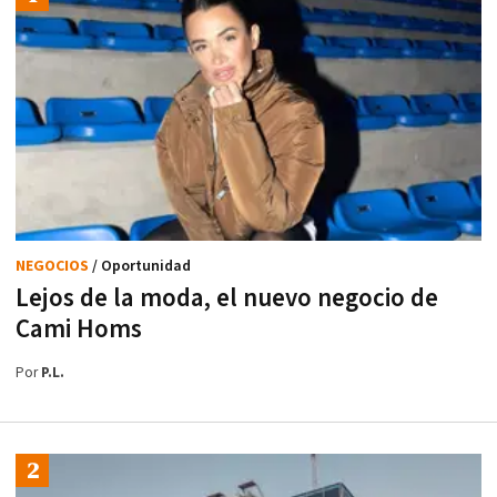
NEGOCIOS
/ Oportunidad
Lejos de la moda, el nuevo negocio de
Cami Homs
Por
P.L.