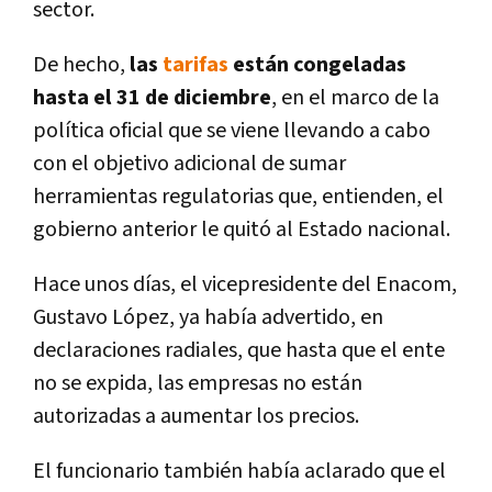
sector.
De hecho,
las
tarifas
están congeladas
hasta el 31 de diciembre
, en el marco de la
política oficial que se viene llevando a cabo
con el objetivo adicional de sumar
herramientas regulatorias que, entienden, el
gobierno anterior le quitó al Estado nacional.
Hace unos días, el vicepresidente del Enacom,
Gustavo López, ya había advertido, en
declaraciones radiales, que hasta que el ente
no se expida, las empresas no están
autorizadas a aumentar los precios.
El funcionario también había aclarado que el