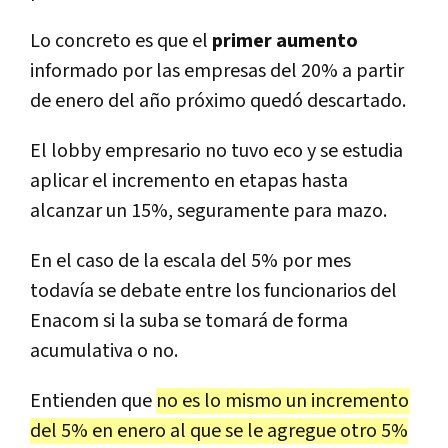
Lo concreto es que el
primer aumento
informado por las empresas del 20% a partir
de enero del año próximo quedó descartado.
El lobby empresario no tuvo eco y se estudia
aplicar el incremento en etapas hasta
alcanzar un 15%, seguramente para mazo.
En el caso de la escala del 5% por mes
todavía se debate entre los funcionarios del
Enacom si la suba se tomará de forma
acumulativa o no.
Entienden que
no es lo mismo un incremento
del 5% en enero al que se le agregue otro 5%