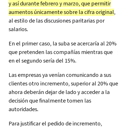
y así durante febrero y marzo, que permitir
aumentos únicamente sobre la cifra original
,
al estilo de las discusiones paritarias por
salarios.
En el primer caso, la suba se acercaría al 20%
que pretenden las compañías mientras que
en el segundo sería del 15%.
Las empresas ya venían comunicando a sus
clientes otro incremento, superior al 20% que
ahora deberán dejar de lado y acceder a la
decisión que finalmente tomen las
autoridades.
Para justificar el pedido de incremento,