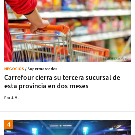
NEGOCIOS
/ Supermercados
Carrefour cierra su tercera sucursal de
esta provincia en dos meses
Por
J.M.