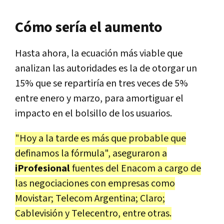
Cómo sería el aumento
Hasta ahora, la ecuación más viable que
analizan las autoridades es la de otorgar un
15% que se repartiría en tres veces de 5%
entre enero y marzo, para amortiguar el
impacto en el bolsillo de los usuarios.
"Hoy a la tarde es más que probable que
definamos la fórmula", aseguraron a
iProfesional
fuentes del Enacom a cargo de
las negociaciones con empresas como
Movistar; Telecom Argentina; Claro;
Cablevisión y Telecentro, entre otras.