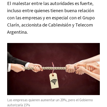
El malestar entre las autoridades es fuerte,
incluso entre quienes tienen buena relación
con las empresas y en especial con el Grupo
Clarín, accionista de Cablevisión y Telecom
Argentina.
Las empresas quieren aumentar un 20%, pero el Gobierno
autorizaría 15%