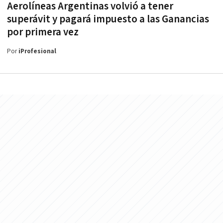
Aerolíneas Argentinas volvió a tener
superávit y pagará impuesto a las Ganancias
por primera vez
Por
iProfesional