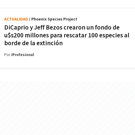
ACTUALIDAD
/ Phoenix Species Project
DiCaprio y Jeff Bezos crearon un fondo de
u$s200 millones para rescatar 100 especies al
borde de la extinción
Por
iProfesional