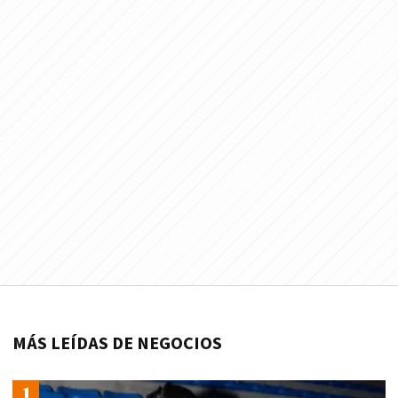
MÁS LEÍDAS DE NEGOCIOS