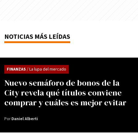
NOTICIAS MÁS LEÍDAS
FINANZAS
/ La lupa del mercado
Nuevo semáforo de bonos de la
City revela qué títulos conviene
comprar y cuáles es mejor evitar
Por
Daniel Alberti