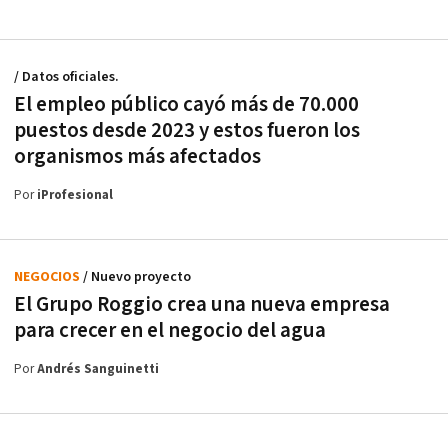
/ Datos oficiales.
El empleo público cayó más de 70.000
puestos desde 2023 y estos fueron los
organismos más afectados
Por
iProfesional
NEGOCIOS
/ Nuevo proyecto
El Grupo Roggio crea una nueva empresa
para crecer en el negocio del agua
Por
Andrés Sanguinetti