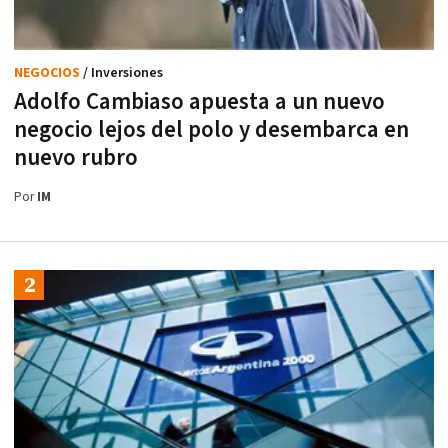
NEGOCIOS
/ Inversiones
Adolfo Cambiaso apuesta a un nuevo
negocio lejos del polo y desembarca en
nuevo rubro
Por
IM