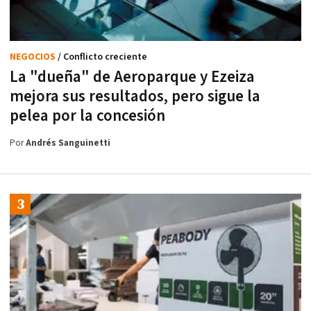
NEGOCIOS
/ Conflicto creciente
La "dueña" de Aeroparque y Ezeiza
mejora sus resultados, pero sigue la
pelea por la concesión
Por
Andrés Sanguinetti