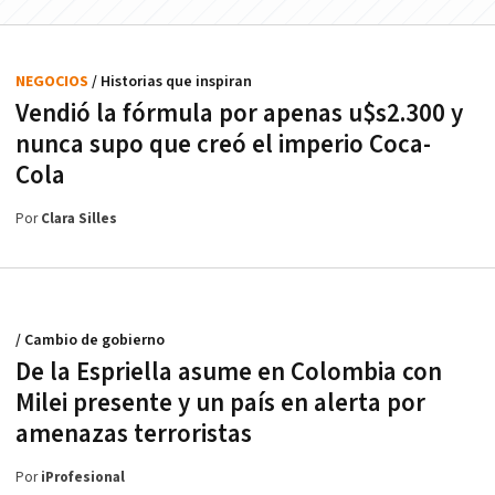
NEGOCIOS
/ Historias que inspiran
Vendió la fórmula por apenas u$s2.300 y
nunca supo que creó el imperio Coca-
Cola
Por
Clara Silles
/ Cambio de gobierno
De la Espriella asume en Colombia con
Milei presente y un país en alerta por
amenazas terroristas
Por
iProfesional