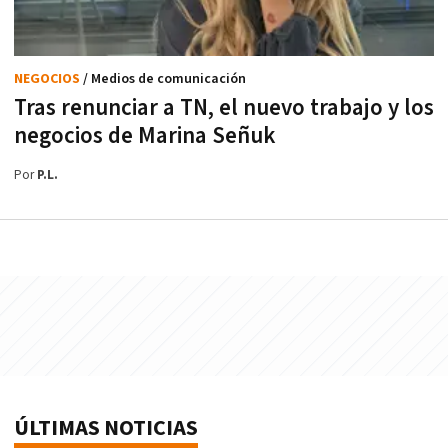
NEGOCIOS
/ Medios de comunicación
Tras renunciar a TN, el nuevo trabajo y los
negocios de Marina Señuk
Por
P.L.
ÚLTIMAS NOTICIAS