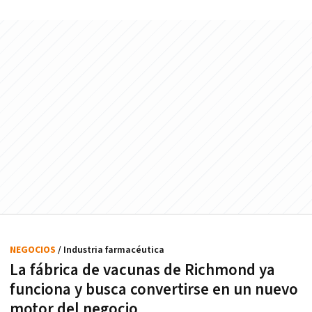
NEGOCIOS
/ Industria farmacéutica
La fábrica de vacunas de Richmond ya
funciona y busca convertirse en un nuevo
motor del negocio