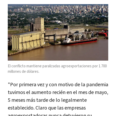
El conflicto mantiene paralizadas agroexportaciones por 1.700
millones de dólares.
"Por primera vez y con motivo de la pandemia
tuvimos el aumento recién en el mes de mayo,
5 meses más tarde de lo legalmente
establecido. Claro que las empresas
agroexportadoras nunca detuvieron su