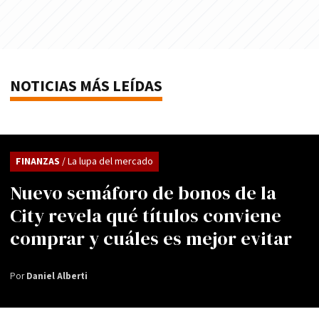
NOTICIAS MÁS LEÍDAS
FINANZAS
/ La lupa del mercado
Nuevo semáforo de bonos de la
City revela qué títulos conviene
comprar y cuáles es mejor evitar
Por
Daniel Alberti