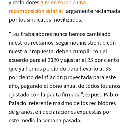
y recibidores
gira en torno a una
recomposición salarial
largamente reclamada
por los sindicatos movilizados.
"Los trabajadores nunca hemos cambiado
nuestros reclamos, seguimos insistiendo con
nuestra propuesta: deben cumplir con el
acuerdo para el 2020 y ajustar el 25 por ciento
que ya hemos percibido para llevarlo al 35
por ciento de inflación proyectada para este
año, pagando el bono anual de todos los años
ajustado con la pauta firmada", expuso Pablo
Palacio, referente máximo de los recibidores
de granos, en declaraciones expuestas por
este medio la semana pasada.