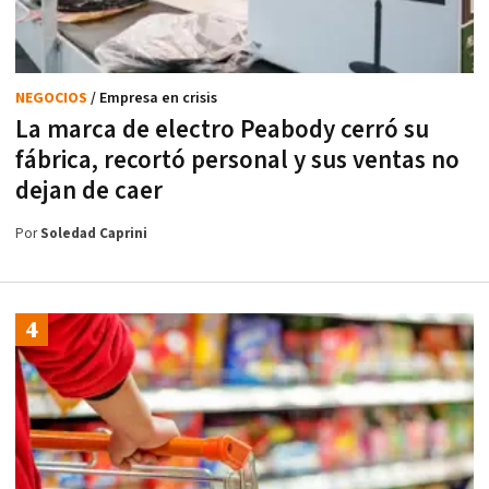
NEGOCIOS
/ Empresa en crisis
La marca de electro Peabody cerró su
fábrica, recortó personal y sus ventas no
dejan de caer
Por
Soledad Caprini