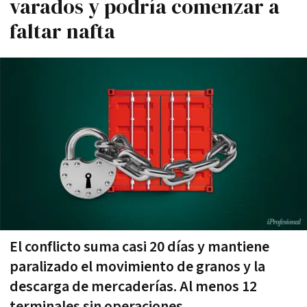
varados y podría comenzar a
faltar nafta
El conflicto suma casi 20 días y mantiene
paralizado el movimiento de granos y la
descarga de mercaderías. Al menos 12
terminales sin operaciones