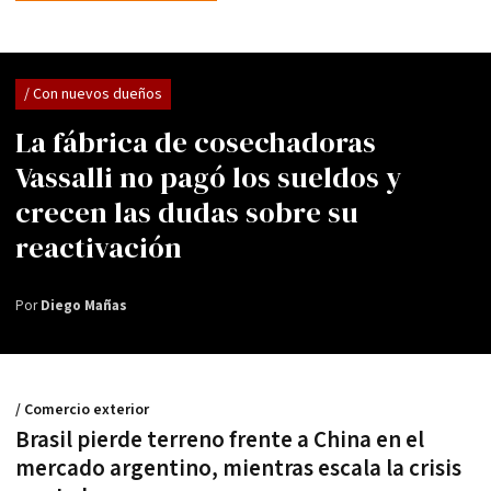
/ Con nuevos dueños
La fábrica de cosechadoras
Vassalli no pagó los sueldos y
crecen las dudas sobre su
reactivación
Por
Diego Mañas
/ Comercio exterior
Brasil pierde terreno frente a China en el
mercado argentino, mientras escala la crisis