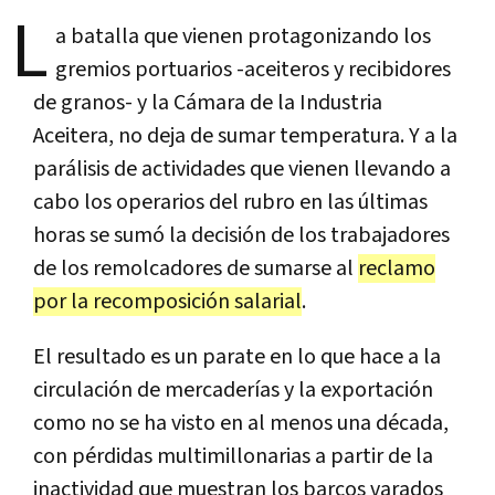
L
a batalla que vienen protagonizando los
gremios portuarios -aceiteros y recibidores
de granos- y la Cámara de la Industria
Aceitera, no deja de sumar temperatura. Y a la
parálisis de actividades que vienen llevando a
cabo los operarios del rubro en las últimas
horas se sumó la decisión de los trabajadores
de los remolcadores de sumarse al
reclamo
por la recomposición salarial
.
El resultado es un parate en lo que hace a la
circulación de mercaderías y la exportación
como no se ha visto en al menos una década,
con pérdidas multimillonarias a partir de la
inactividad que muestran los barcos varados