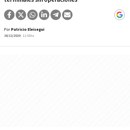
Por
Patricio Eleisegui
28/12/2020
- 11:53hs