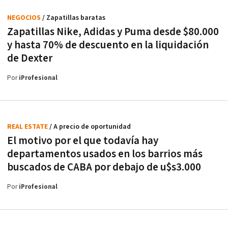
NEGOCIOS
/ Zapatillas baratas
Zapatillas Nike, Adidas y Puma desde $80.000
y hasta 70% de descuento en la liquidación
de Dexter
Por
iProfesional
REAL ESTATE
/ A precio de oportunidad
El motivo por el que todavía hay
departamentos usados en los barrios más
buscados de CABA por debajo de u$s3.000
Por
iProfesional