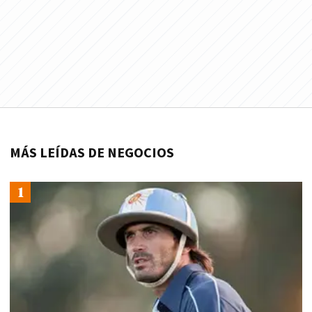
MÁS LEÍDAS DE NEGOCIOS