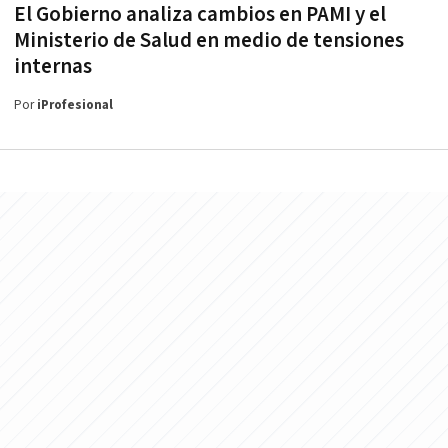
El Gobierno analiza cambios en PAMI y el
Ministerio de Salud en medio de tensiones
internas
Por
iProfesional