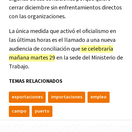
cerrar diciembre sin enfrentamientos directos
con las organizaciones.
La única medida que activó el oficialismo en
las últimas horas es el llamado a una nueva
audiencia de conciliación que
se celebraría
mañana martes 29
en la sede del Ministerio de
Trabajo.
TEMAS RELACIONADOS
exportaciones
importaciones
empleo
campo
puerto