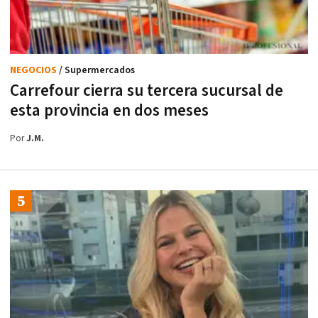
NEGOCIOS
/ Supermercados
Carrefour cierra su tercera sucursal de
esta provincia en dos meses
Por
J.M.