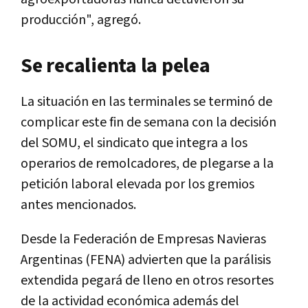
producción", agregó.
Se recalienta la pelea
La situación en las terminales se terminó de
complicar este fin de semana con la decisión
del SOMU, el sindicato que integra a los
operarios de remolcadores, de plegarse a la
petición laboral elevada por los gremios
antes mencionados.
Desde la Federación de Empresas Navieras
Argentinas (FENA) advierten que la parálisis
extendida pegará de lleno en otros resortes
de la actividad económica además del