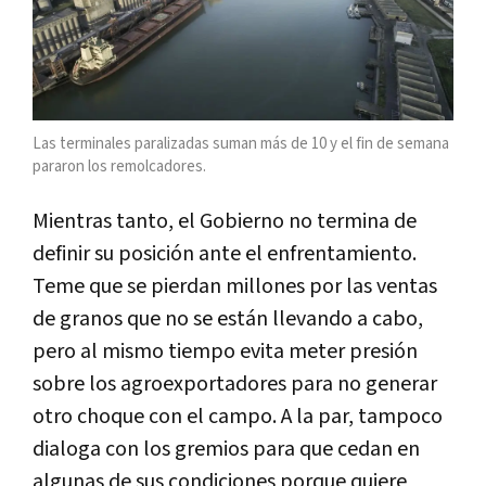
Las terminales paralizadas suman más de 10 y el fin de semana
pararon los remolcadores.
Mientras tanto, el Gobierno no termina de
definir su posición ante el enfrentamiento.
Teme que se pierdan millones por las ventas
de granos que no se están llevando a cabo,
pero al mismo tiempo evita meter presión
sobre los agroexportadores para no generar
otro choque con el campo. A la par, tampoco
dialoga con los gremios para que cedan en
algunas de sus condiciones porque quiere