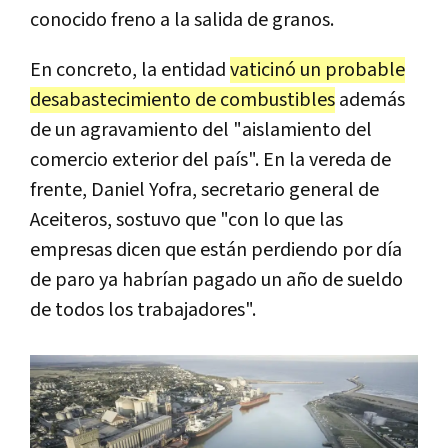
conocido freno a la salida de granos.
En concreto, la entidad
vaticinó un probable
desabastecimiento de combustibles
además
de un agravamiento del "aislamiento del
comercio exterior del país". En la vereda de
frente, Daniel Yofra, secretario general de
Aceiteros, sostuvo que "con lo que las
empresas dicen que están perdiendo por día
de paro ya habrían pagado un año de sueldo
de todos los trabajadores".