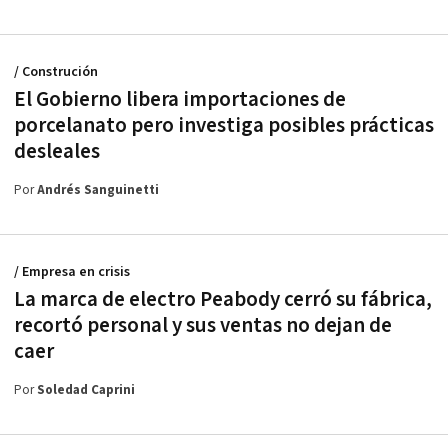
/ Construción
El Gobierno libera importaciones de
porcelanato pero investiga posibles prácticas
desleales
Por
Andrés Sanguinetti
/ Empresa en crisis
La marca de electro Peabody cerró su fábrica,
recortó personal y sus ventas no dejan de
caer
Por
Soledad Caprini