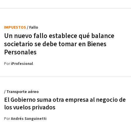
IMPUESTOS
/ Fallo
Un nuevo fallo establece qué balance
societario se debe tomar en Bienes
Personales
Por
iProfesional
/ Transporte aéreo
El Gobierno suma otra empresa al negocio de
los vuelos privados
Por
Andrés Sanguinetti