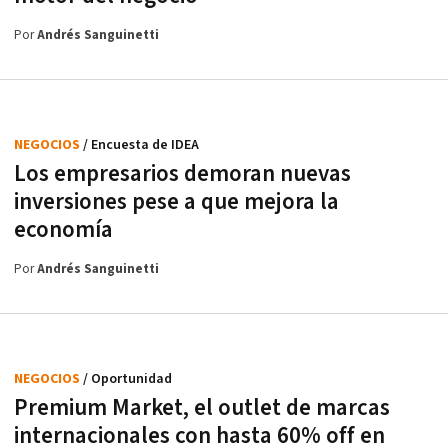
Por
Andrés Sanguinetti
NEGOCIOS
/ Encuesta de IDEA
Los empresarios demoran nuevas
inversiones pese a que mejora la
economía
Por
Andrés Sanguinetti
NEGOCIOS
/ Oportunidad
Premium Market, el outlet de marcas
internacionales con hasta 60% off en