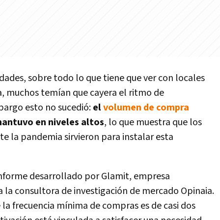
idades, sobre todo lo que tiene que ver con locales
, muchos temían que cayera el ritmo de
bargo esto no sucedió:
el
volumen de compra
mantuvo en niveles altos
, lo que muestra que los
la pandemia sirvieron para instalar esta
 informe desarrollado por Glamit, empresa
 la consultora de investigación de mercado Opinaia.
e la frecuencia mínima de compras es de casi dos