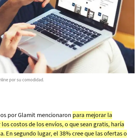
nline por su comodidad.
ados por Glamit mencionaron
para mejorar la
los costos de los envíos, o que sean gratis, haría
a. En segundo lugar, el 38% cree que las ofertas o