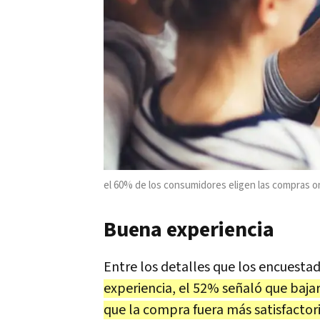
el 60% de los consumidores eligen las compras o
Buena experiencia
Entre los detalles que los encuest
experiencia, el 52% señaló que bajar 
que la compra fuera más satisfactori