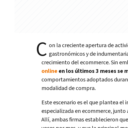
C
on la creciente apertura de activ
gastronómicos y de indumentaria
crecimiento del ecommerce. Sin em
online
en los últimos 3 meses se 
comportamientos adoptados durante 
modalidad de compra.
Este escenario es el que plantea el
especializada en ecommerce, junto a
Allí, ambas firmas establecieron qu