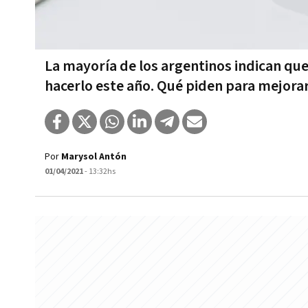
La mayoría de los argentinos indican que
hacerlo este año. Qué piden para mejorar
Por
Marysol Antón
01/04/2021
- 13:32hs