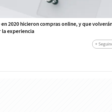
 en 2020 hicieron compras online, y que volverán
 la experiencia
+ Seguin