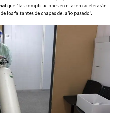
nal
que "las complicaciones en el acero acelerarán
s de los faltantes de chapas del año pasado".