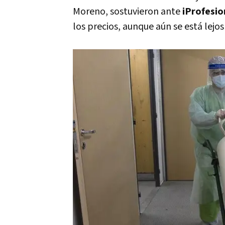
Moreno, sostuvieron ante
iProfesio
los precios, aunque aún se está lejo