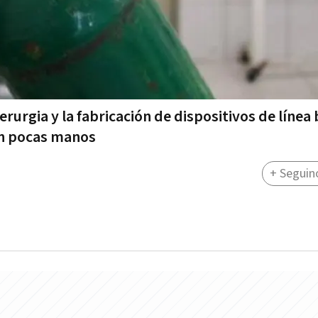
erurgia y la fabricación de dispositivos de línea 
en pocas manos
+ Seguin