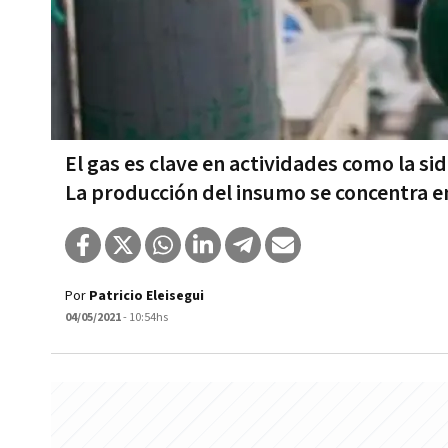
El gas es clave en actividades como la sid
La producción del insumo se concentra 
Por
Patricio Eleisegui
04/05/2021
- 10:54hs