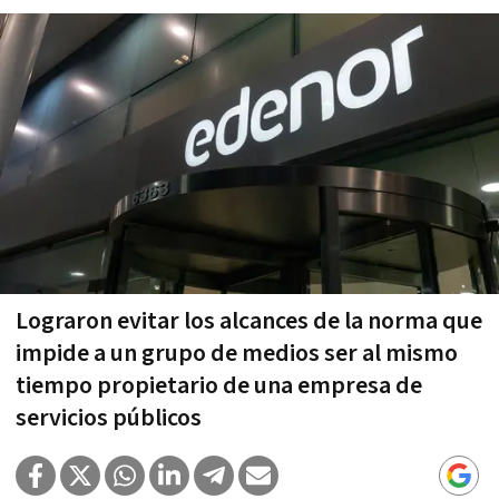
Lograron evitar los alcances de la norma que
impide a un grupo de medios ser al mismo
tiempo propietario de una empresa de
servicios públicos