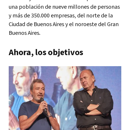
una población de nueve millones de personas
y más de 350.000 empresas, del norte de la
Ciudad de Buenos Aires y el noroeste del Gran
Buenos Aires.
Ahora, los objetivos