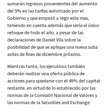
sumarán ingresos provenientes del aumento
del 9% en las tarifas autorizado por el
Gobierno y que empezó a regir este mes,
teniendo en cuenta además que sería el único
retoque de todo el año, a pesar de las
declaraciones de Daniel Vila sobre la
posibilidad de que se aplique una nueva suba
antes de fines de diciembre próximo.
Mientras tanto, los ejecutivos también
deberán realizar una oferta pública de
acciones para quedarse con el 49% del capital
restante, en virtud de lo establecido por las
normas de la Comisión Nacional de Valores y
las normas de la Securities and Exchange