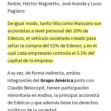
Noble, Héctor Magnetto, José Aranda y Lucio
Pagliaro
De igual modo, tanto Vila como Manzano son
accionistas a nivel personal del 10% de
Edelcos, el vehículo societario creado para
sellar la compra del 51% de Edenor, y en el
cual cada empresario controla el 5.1% del
capital de la empresa.
A su vez, de forma indirecta, ambos
integrantes del
Grupo América
junto con
Claudio Belocopit, tienen participación
minoritaria en Andina, la principal accionista
de Edelcos y que además tiene los derechos
políticos de la sociedad.