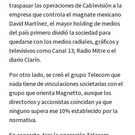
traspasar las operaciones de Cablevisión a la
empresa que controla el magnate mexicano
David Martínez, el mayor holding de medios
del país primero dividió la sociedad para
quedarse con los medios radiales, gráficos y
televisivos como Canal 13; Radio Mitre o el
diario Clarín.
Por otro lado, se creó el grupo Telecom que
nada tiene de vinculaciones societarias con el
grupo que orienta Magnetto, aunque los
directorios y accionistas coincidan ya que
ninguno supera ese 10% establecido por la
normativa.