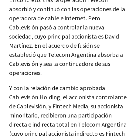
En concreto, tras la operación Telecom
absorbió y continuó con las operaciones de la
operadora de cable e internet. Pero
Cablevisión pasó a controlar la nueva
sociedad, cuyo principal accionista es David
Martínez. En el acuerdo de fusión se
estableció que Telecom Argentina absorba a
Cablevisión y sea la continuadora de sus
operaciones.
Y con la relación de cambio aprobada
Cablevisión Holding, el accionista controlante
de Cablevisión, y Fintech Media, su accionista
minoritario, recibieron una participación
directa e indirecta total en Telecom Argentina
(cuyo principal accionista indirecto es Fintech