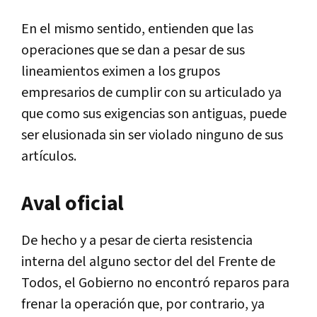
En el mismo sentido, entienden que las
operaciones que se dan a pesar de sus
lineamientos eximen a los grupos
empresarios de cumplir con su articulado ya
que como sus exigencias son antiguas, puede
ser elusionada sin ser violado ninguno de sus
artículos.
Aval oficial
De hecho y a pesar de cierta resistencia
interna del alguno sector del del Frente de
Todos, el Gobierno no encontró reparos para
frenar la operación que, por contrario, ya