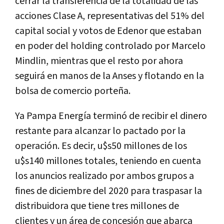
cerrar la transferencia de la totalidad de las
acciones Clase A, representativas del 51% del
capital social y votos de Edenor que estaban
en poder del holding controlado por Marcelo
Mindlin, mientras que el resto por ahora
seguirá en manos de la Anses y flotando en la
bolsa de comercio porteña.
Ya Pampa Energía terminó de recibir el dinero
restante para alcanzar lo pactado por la
operación. Es decir, u$s50 millones de los
u$s140 millones totales, teniendo en cuenta
los anuncios realizado por ambos grupos a
fines de diciembre del 2020 para traspasar la
distribuidora que tiene tres millones de
clientes y un área de concesión que abarca