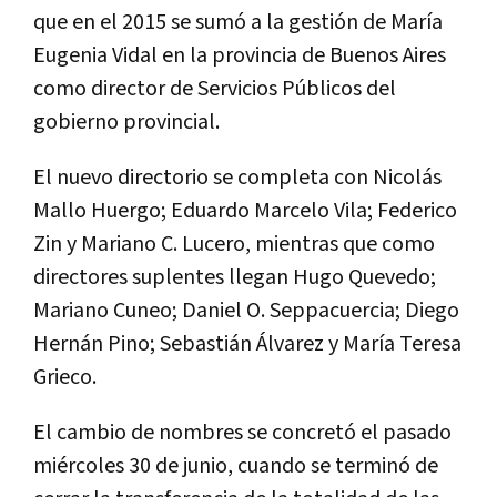
que en el 2015 se sumó a la gestión de María
Eugenia Vidal en la provincia de Buenos Aires
como director de Servicios Públicos del
gobierno provincial.
El nuevo directorio se completa con Nicolás
Mallo Huergo; Eduardo Marcelo Vila; Federico
Zin y Mariano C. Lucero, mientras que como
directores suplentes llegan Hugo Quevedo;
Mariano Cuneo; Daniel O. Seppacuercia; Diego
Hernán Pino; Sebastián Álvarez y María Teresa
Grieco.
El cambio de nombres se concretó el pasado
miércoles 30 de junio, cuando se terminó de