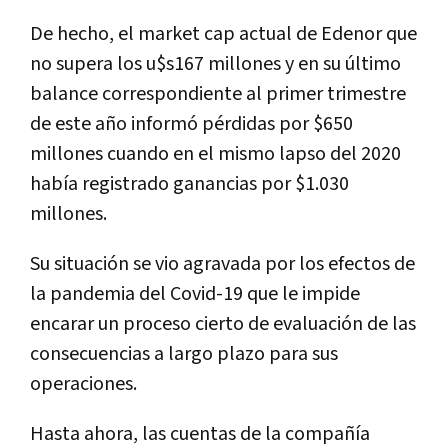
De hecho, el market cap actual de Edenor que
no supera los u$s167 millones y en su último
balance correspondiente al primer trimestre
de este año informó pérdidas por $650
millones cuando en el mismo lapso del 2020
había registrado ganancias por $1.030
millones.
Su situación se vio agravada por los efectos de
la pandemia del Covid-19 que le impide
encarar un proceso cierto de evaluación de las
consecuencias a largo plazo para sus
operaciones.
Hasta ahora, las cuentas de la compañía