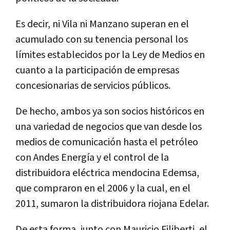
Es decir, ni Vila ni Manzano superan en el
acumulado con su tenencia personal los
límites establecidos por la Ley de Medios en
cuanto a la participación de empresas
concesionarias de servicios públicos.
De hecho, ambos ya son socios históricos en
una variedad de negocios que van desde los
medios de comunicación hasta el petróleo
con Andes Energía y el control de la
distribuidora eléctrica mendocina Edemsa,
que compraron en el 2006 y la cual, en el
2011, sumaron la distribuidora riojana Edelar.
De esta forma, junto con Mauricio Filiberti, el