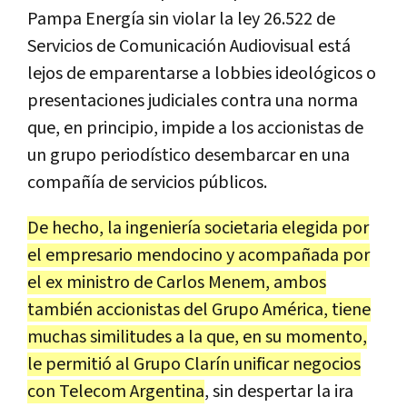
Pampa Energía sin violar la ley 26.522 de
Servicios de Comunicación Audiovisual está
lejos de emparentarse a lobbies ideológicos o
presentaciones judiciales contra una norma
que, en principio, impide a los accionistas de
un grupo periodístico desembarcar en una
compañía de servicios públicos.
De hecho, la ingeniería societaria elegida por
el empresario mendocino y acompañada por
el ex ministro de Carlos Menem, ambos
también accionistas del Grupo América, tiene
muchas similitudes a la que, en su momento,
le permitió al Grupo Clarín unificar negocios
con Telecom Argentina
, sin despertar la ira