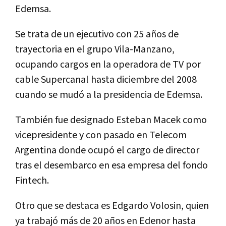
Edemsa.
Se trata de un ejecutivo con 25 años de
trayectoria en el grupo Vila-Manzano,
ocupando cargos en la operadora de TV por
cable Supercanal hasta diciembre del 2008
cuando se mudó a la presidencia de Edemsa.
También fue designado Esteban Macek como
vicepresidente y con pasado en Telecom
Argentina donde ocupó el cargo de director
tras el desembarco en esa empresa del fondo
Fintech.
Otro que se destaca es Edgardo Volosin, quien
ya trabajó más de 20 años en Edenor hasta