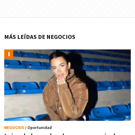
MÁS LEÍDAS DE NEGOCIOS
NEGOCIOS
/ Oportunidad