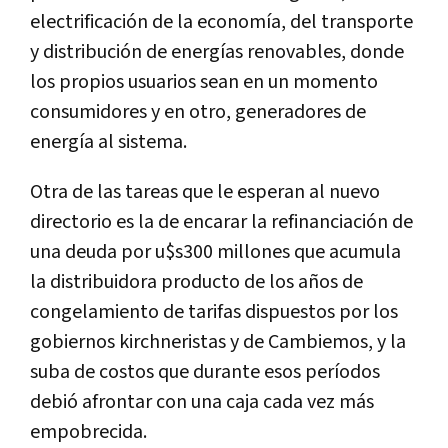
electrificación de la economía, del transporte
y distribución de energías renovables, donde
los propios usuarios sean en un momento
consumidores y en otro, generadores de
energía al sistema.
Otra de las tareas que le esperan al nuevo
directorio es la de encarar la refinanciación de
una deuda por u$s300 millones que acumula
la distribuidora producto de los años de
congelamiento de tarifas dispuestos por los
gobiernos kirchneristas y de Cambiemos, y la
suba de costos que durante esos períodos
debió afrontar con una caja cada vez más
empobrecida.