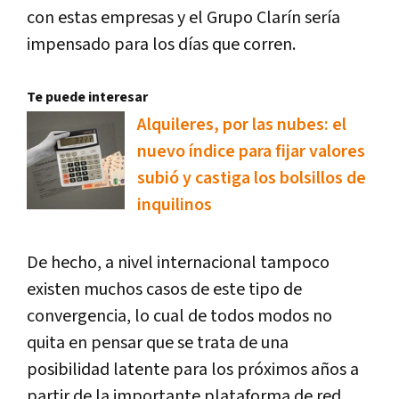
con estas empresas y el Grupo Clarín sería
impensado para los días que corren.
Te puede interesar
Alquileres, por las nubes: el
nuevo índice para fijar valores
subió y castiga los bolsillos de
inquilinos
De hecho, a nivel internacional tampoco
existen muchos casos de este tipo de
convergencia, lo cual de todos modos no
quita en pensar que se trata de una
posibilidad latente para los próximos años a
partir de la importante plataforma de red