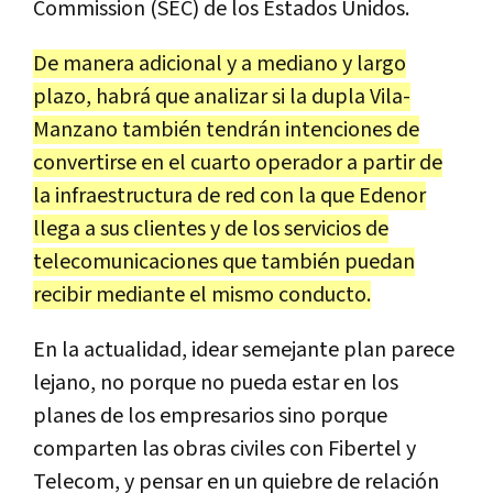
Commission (SEC) de los Estados Unidos.
De manera adicional y a mediano y largo
plazo, habrá que analizar si la dupla Vila-
Manzano también tendrán intenciones de
convertirse en el cuarto operador a partir de
la infraestructura de red con la que Edenor
llega a sus clientes y de los servicios de
telecomunicaciones que también puedan
recibir mediante el mismo conducto.
En la actualidad, idear semejante plan parece
lejano, no porque no pueda estar en los
planes de los empresarios sino porque
comparten las obras civiles con Fibertel y
Telecom, y pensar en un quiebre de relación