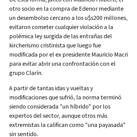
otro socio en la compra de Edenor mediante
un desembolso cercano a los u$s200 millones,
evitaron cometer cualquier violación a la
polémica ley surgida de las entrañas del
kircherismo cristinista que luego fue
modificada por el ex presidente Mauricio Macri
para evitar abrir una confrontación con el
grupo Clarín.
A partir de tantas idas y vueltas y
modificaciones que sufrió, la norma terminó
siendo considerada "un híbrido" por los
expertos del sector, aunque otros más
extremistas la califican como "una payasada"
sin sentido.