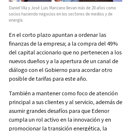
Daniel Vila y José Luis Manzano llevan más de 20 años como
socios haciendo negocios en los sectores de medios y de
energía
En el corto plazo apuntan a ordenar las
finanzas de la empresa; a la compra del 49%
del capital accionario que no pertenecen a los
nuevos dueños y a la apertura de un canal de
diálogo con el Gobierno para acordar otro
posible de tarifas para este año.
También a mantener como foco de atención
principal a sus clientes y al servicio, además de
asumir grandes desafíos para que Edenor
cumpla un rol activo en la innovación y en
promocionar la transición energética, la