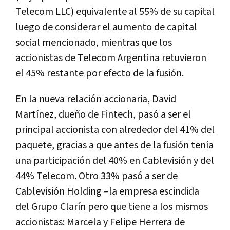
Telecom LLC) equivalente al 55% de su capital
luego de considerar el aumento de capital
social mencionado, mientras que los
accionistas de Telecom Argentina retuvieron
el 45% restante por efecto de la fusión.
En la nueva relación accionaria, David
Martínez, dueño de Fintech, pasó a ser el
principal accionista con alrededor del 41% del
paquete, gracias a que antes de la fusión tenía
una participación del 40% en Cablevisión y del
44% Telecom. Otro 33% pasó a ser de
Cablevisión Holding –la empresa escindida
del Grupo Clarín pero que tiene a los mismos
accionistas: Marcela y Felipe Herrera de