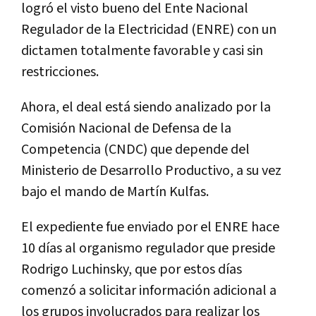
logró el visto bueno del Ente Nacional
Regulador de la Electricidad (ENRE) con un
dictamen totalmente favorable y casi sin
restricciones.
Ahora, el deal está siendo analizado por la
Comisión Nacional de Defensa de la
Competencia (CNDC) que depende del
Ministerio de Desarrollo Productivo, a su vez
bajo el mando de Martín Kulfas.
El expediente fue enviado por el ENRE hace
10 días al organismo regulador que preside
Rodrigo Luchinsky, que por estos días
comenzó a solicitar información adicional a
los grupos involucrados para realizar los