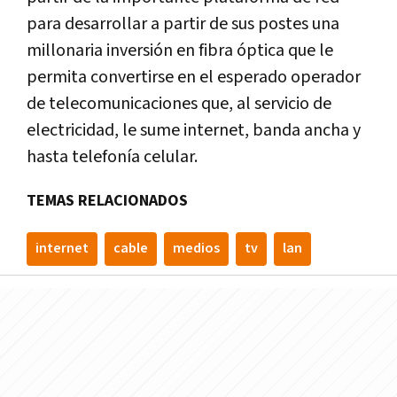
para desarrollar a partir de sus postes una
millonaria inversión en fibra óptica que le
permita convertirse en el esperado operador
de telecomunicaciones que, al servicio de
electricidad, le sume internet, banda ancha y
hasta telefonía celular.
TEMAS RELACIONADOS
internet
cable
medios
tv
lan