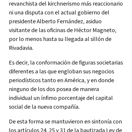
revanchista del kirchnerismo más reaccionario
ni una disputa con el actual gobierno del
presidente Alberto Fernández, asiduo
visitante de las oficinas de Héctor Magneto,
por lo menos hasta su llegada al sillón de
Rivadavia.
Es decir, la conformación de figuras societarias
diferentes a las que engloban sus negocios
periodísticos tanto en América, y en donde
ninguno de los dos posea de manera
individual un ínfimo porcentaje del capital
social de la nueva compañía.
De esta forma se mantuvieron en sintonía con
los artículos 24, 25 y 31 de la bautizada Ley de