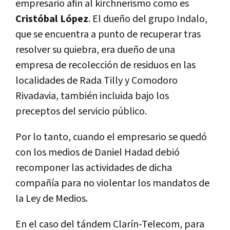
empresario afin al kirchnerismo como es
Cristóbal López
. El dueño del grupo Indalo,
que se encuentra a punto de recuperar tras
resolver su quiebra, era dueño de una
empresa de recolección de residuos en las
localidades de Rada Tilly y Comodoro
Rivadavia, también incluida bajo los
preceptos del servicio público.
Por lo tanto, cuando el empresario se quedó
con los medios de Daniel Hadad debió
recomponer las actividades de dicha
compañía para no violentar los mandatos de
la Ley de Medios.
En el caso del tándem Clarín-Telecom, para