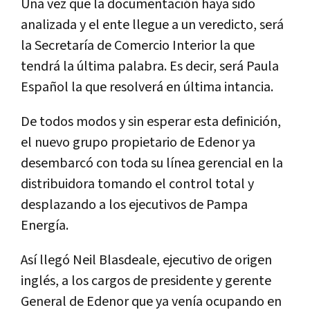
Una vez que la documentación haya sido
analizada y el ente llegue a un veredicto, será
la Secretaría de Comercio Interior la que
tendrá la última palabra. Es decir, será Paula
Español la que resolverá en última intancia.
De todos modos y sin esperar esta definición,
el nuevo grupo propietario de Edenor ya
desembarcó con toda su línea gerencial en la
distribuidora tomando el control total y
desplazando a los ejecutivos de Pampa
Energía.
Así llegó Neil Blasdeale, ejecutivo de origen
inglés, a los cargos de presidente y gerente
General de Edenor que ya venía ocupando en