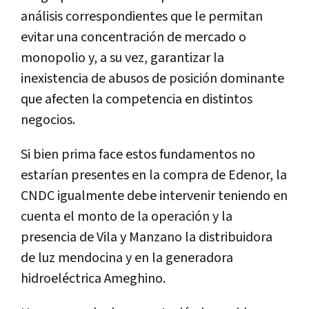
análisis correspondientes que le permitan
evitar una concentración de mercado o
monopolio y, a su vez, garantizar la
inexistencia de abusos de posición dominante
que afecten la competencia en distintos
negocios.
Si bien prima face estos fundamentos no
estarían presentes en la compra de Edenor, la
CNDC igualmente debe intervenir teniendo en
cuenta el monto de la operación y la
presencia de Vila y Manzano la distribuidora
de luz mendocina y en la generadora
hidroeléctrica Ameghino.