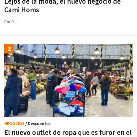
Lejos de la moda, el nuevo negocio de
Cami Homs
Por
P.L.
NEGOCIOS
/ Descuentos
El nuevo outlet de ropa que es furor en el