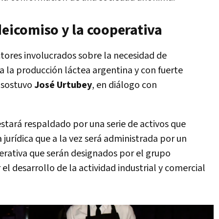
deicomiso y la cooperativa
tores involucrados sobre la necesidad de
la producción láctea argentina y con fuerte
 sostuvo
José Urtubey
, en diálogo con
estará respaldado por una serie de activos que
 jurídica que a la vez será administrada por un
erativa que serán designados por el grupo
 el desarrollo de la actividad industrial y comercial