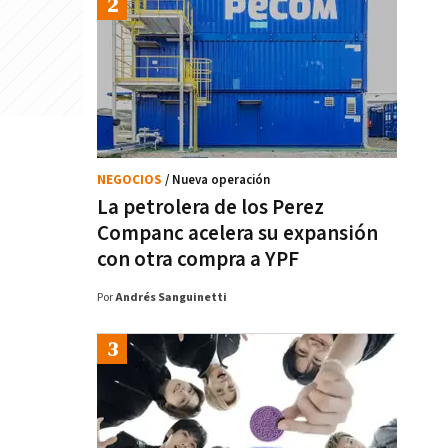
NEGOCIOS
/ Nueva operación
La petrolera de los Perez
Companc acelera su expansión
con otra compra a YPF
Por
Andrés Sanguinetti