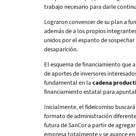
trabajo necesario para darle contin
Lograron convencer de su plan a fun
además de a los propios integrantes
unidos por el espanto de sospechar
desaparición.
El esquema de financiamiento que ar
de aportes de inversores interesados
fundamental en la
cadena product
financiamiento estatal para apuntal
Inicialmente, el fideicomiso buscar
formato de administración diferente
futura de SanCor a partir de agrega
empresa totalmente y se avance en