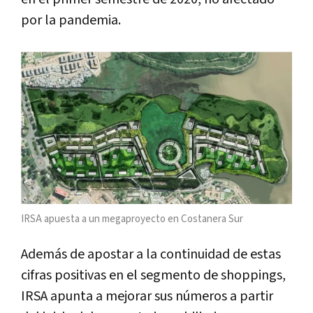
por la pandemia.
IRSA apuesta a un megaproyecto en Costanera Sur
Además de apostar a la continuidad de estas
cifras positivas en el segmento de shoppings,
IRSA apunta a mejorar sus números a partir