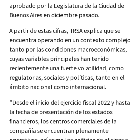
aprobado por la Legislatura de la Ciudad de
Buenos Aires en diciembre pasado.
A partir de estas cifras, IRSA explica que se
encuentra operando en un contexto complejo
tanto por las condiciones macroeconómicas,
cuyas variables principales han tenido
recientemente una fuerte volatilidad, como
regulatorias, sociales y políticas, tanto en el
ámbito nacional como internacional.
"Desde el inicio del ejercicio fiscal 2022 y hasta
la fecha de presentación de los estados
financieros, los centros comerciales de la
compañía se encuentran plenamente