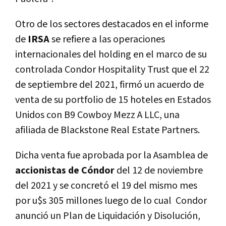
Otro de los sectores destacados en el informe
de
IRSA
se refiere a las operaciones
internacionales del holding en el marco de su
controlada Condor Hospitality Trust que el 22
de septiembre del 2021, firmó un acuerdo de
venta de su portfolio de 15 hoteles en Estados
Unidos con B9 Cowboy Mezz A LLC, una
afiliada de Blackstone Real Estate Partners.
Dicha venta fue aprobada por la Asamblea de
accionistas de Cóndor
del 12 de noviembre
del 2021 y se concretó el 19 del mismo mes
por u$s 305 millones luego de lo cual Condor
anunció un Plan de Liquidación y Disolución,