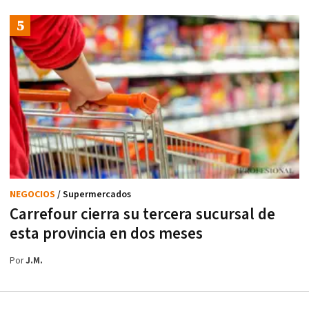
NEGOCIOS
/ Supermercados
Carrefour cierra su tercera sucursal de
esta provincia en dos meses
Por
J.M.