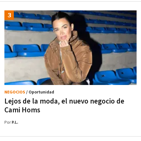
NEGOCIOS
/ Oportunidad
Lejos de la moda, el nuevo negocio de
Cami Homs
Por
P.L.