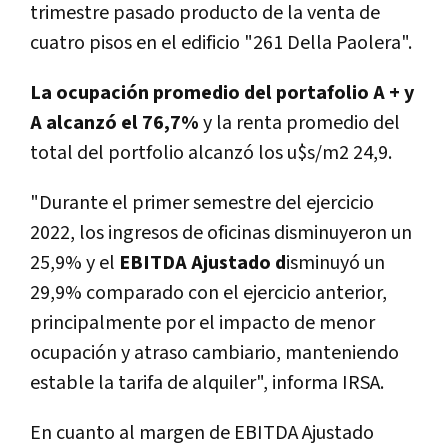
trimestre pasado producto de la venta de
cuatro pisos en el edificio "261 Della Paolera".
La ocupación promedio del portafolio A + y
A alcanzó el 76,7%
y la renta promedio del
total del portfolio alcanzó los u$s/m2 24,9.
"Durante el primer semestre del ejercicio
2022, los ingresos de oficinas disminuyeron un
25,9% y el
EBITDA Ajustado d
isminuyó un
29,9% comparado con el ejercicio anterior,
principalmente por el impacto de menor
ocupación y atraso cambiario, manteniendo
estable la tarifa de alquiler", informa IRSA.
En cuanto al margen de EBITDA Ajustado