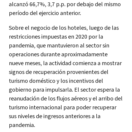
alcanzó 66,7%, 3,7 p.p. por debajo del mismo
período del ejercicio anterior.
Sobre el negocio de los hoteles, luego de las
restricciones impuestas en 2020 por la
pandemia, que mantuvieron al sector sin
operaciones durante aproximadamente
nueve meses, la actividad comienza a mostrar
signos de recuperación provenientes del
turismo doméstico y los incentivos del
gobierno para impulsarla. El sector espera la
reanudación de los flujos aéreos y el arribo del
turismo internacional para poder recuperar
sus niveles de ingresos anteriores a la
pandemia.