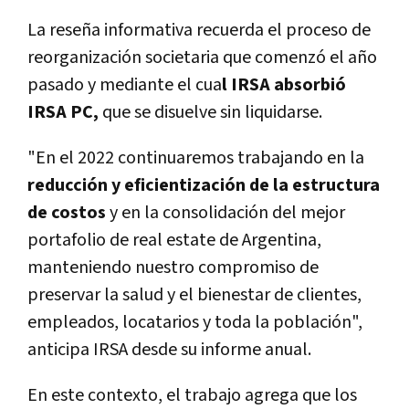
La reseña informativa recuerda el proceso de
reorganización societaria que comenzó el año
pasado y mediante el cua
l IRSA absorbió
IRSA PC,
que se disuelve sin liquidarse.
"En el 2022 continuaremos trabajando en la
reducción y eficientización de la estructura
de costos
y en la consolidación del mejor
portafolio de real estate de Argentina,
manteniendo nuestro compromiso de
preservar la salud y el bienestar de clientes,
empleados, locatarios y toda la población",
anticipa IRSA desde su informe anual.
En este contexto, el trabajo agrega que los