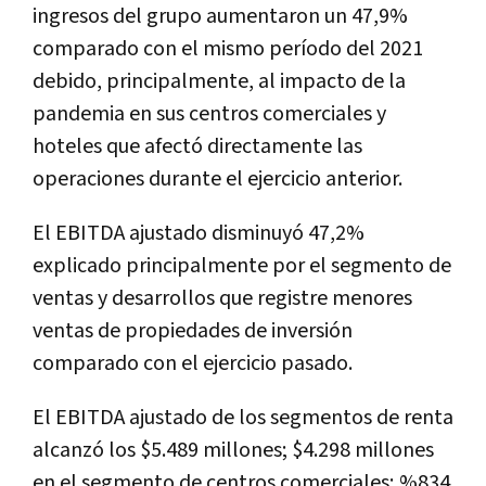
ingresos del grupo aumentaron un 47,9%
comparado con el mismo período del 2021
debido, principalmente, al impacto de la
pandemia en sus centros comerciales y
hoteles que afectó directamente las
operaciones durante el ejercicio anterior.
El EBITDA ajustado disminuyó 47,2%
explicado principalmente por el segmento de
ventas y desarrollos que registre menores
ventas de propiedades de inversión
comparado con el ejercicio pasado.
El EBITDA ajustado de los segmentos de renta
alcanzó los $5.489 millones; $4.298 millones
en el segmento de centros comerciales; %834