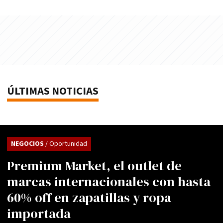
ÚLTIMAS NOTICIAS
NEGOCIOS
/ Oportunidad
Premium Market, el outlet de
marcas internacionales con hasta
60% off en zapatillas y ropa
importada