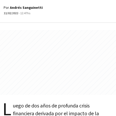
Por
Andrés Sanguinetti
11/02/2022
- 12:47hs
L
uego de dos años de profunda crisis
financiera derivada por el impacto de la