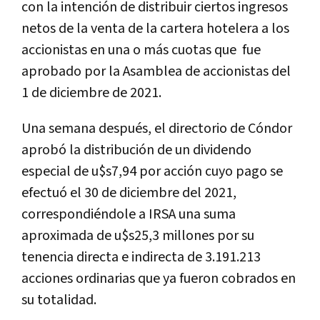
con la intención de distribuir ciertos ingresos
netos de la venta de la cartera hotelera a los
accionistas en una o más cuotas que fue
aprobado por la Asamblea de accionistas del
1 de diciembre de 2021.
Una semana después, el directorio de Cóndor
aprobó la distribución de un dividendo
especial de u$s7,94 por acción cuyo pago se
efectuó el 30 de diciembre del 2021,
correspondiéndole a IRSA una suma
aproximada de u$s25,3 millones por su
tenencia directa e indirecta de 3.191.213
acciones ordinarias que ya fueron cobrados en
su totalidad.