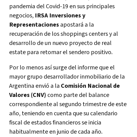
pandemia del Covid-19 en sus principales
negocios,
IRSA Inversiones y
Representaciones
apostará a la
recuperación de los shoppings centers y al
desarrollo de un nuevo proyecto de real
estate para retomar el sendero positivo.
Por lo menos así surge del informe que el
mayor grupo desarrollador inmobiliario de la
Argentina envió a la
Comisión Nacional de
Valores (CNV)
como parte del balance
correspondiente al segundo trimestre de este
año, teniendo en cuenta que su calendario
fiscal de estados financieros se inicia
habitualmente en junio de cada año.