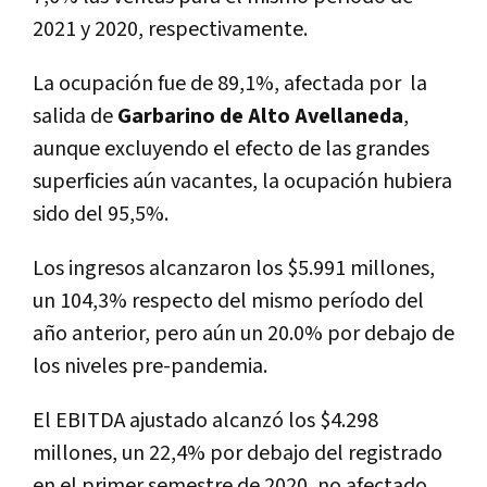
2021 y 2020, respectivamente.
La ocupación fue de 89,1%, afectada por la
salida de
Garbarino de Alto Avellaneda
,
aunque excluyendo el efecto de las grandes
superficies aún vacantes, la ocupación hubiera
sido del 95,5%.
Los ingresos alcanzaron los $5.991 millones,
un 104,3% respecto del mismo período del
año anterior, pero aún un 20.0% por debajo de
los niveles pre-pandemia.
El EBITDA ajustado alcanzó los $4.298
millones, un 22,4% por debajo del registrado
en el primer semestre de 2020, no afectado