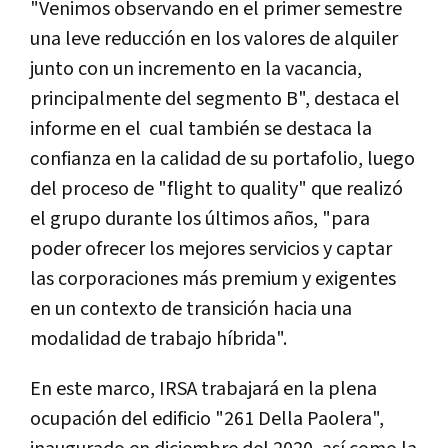
"Venimos observando en el primer semestre
una leve reducción en los valores de alquiler
junto con un incremento en la vacancia,
principalmente del segmento B", destaca el
informe en el cual también se destaca la
confianza en la calidad de su portafolio, luego
del proceso de "flight to quality" que realizó
el grupo durante los últimos años, "para
poder ofrecer los mejores servicios y captar
las corporaciones más premium y exigentes
en un contexto de transición hacia una
modalidad de trabajo híbrida".
En este marco, IRSA trabajará en la plena
ocupación del edificio "261 Della Paolera",