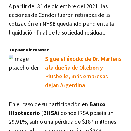
A partir del 31 de diciembre del 2021, las
acciones de Cóndor fueron retiradas de la
cotización en NYSE quedando pendiente la
liquidación final de la sociedad residual.
Te puede interesar
Sigue el éxodo: de Dr. Martens
a la dueña de Okebon y
Plusbelle, más empresas
dejan Argentina
En el caso de su participación en
Banco
Hipotecario (BHSA
) donde IRSA poseía un
29,91%, sufrió una pérdida de $187 millones
comparado con una ganancia de $243