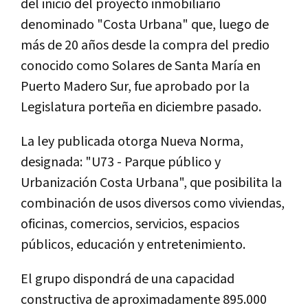
del inicio del proyecto inmobiliario
denominado "Costa Urbana" que, luego de
más de 20 años desde la compra del predio
conocido como Solares de Santa María en
Puerto Madero Sur, fue aprobado por la
Legislatura porteña en diciembre pasado.
La ley publicada otorga Nueva Norma,
designada: "U73 - Parque público y
Urbanización Costa Urbana", que posibilita la
combinación de usos diversos como viviendas,
oficinas, comercios, servicios, espacios
públicos, educación y entretenimiento.
El grupo dispondrá de una capacidad
constructiva de aproximadamente 895.000