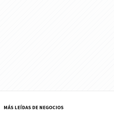
MÁS LEÍDAS DE NEGOCIOS