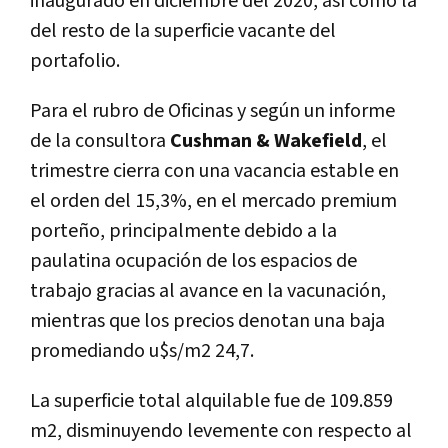
inaugurado en diciembre del 2020, así como la
del resto de la superficie vacante del
portafolio.
Para el rubro de Oficinas y según un informe
de la consultora
Cushman & Wakefield
, el
trimestre cierra con una vacancia estable en
el orden del 15,3%, en el mercado premium
porteño, principalmente debido a la
paulatina ocupación de los espacios de
trabajo gracias al avance en la vacunación,
mientras que los precios denotan una baja
promediando u$s/m2 24,7.
La superficie total alquilable fue de 109.859
m2, disminuyendo levemente con respecto al