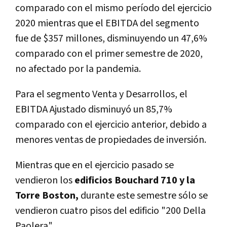
comparado con el mismo período del ejercicio
2020 mientras que el EBITDA del segmento
fue de $357 millones, disminuyendo un 47,6%
comparado con el primer semestre de 2020,
no afectado por la pandemia.
Para el segmento Venta y Desarrollos, el
EBITDA Ajustado disminuyó un 85,7%
comparado con el ejercicio anterior, debido a
menores ventas de propiedades de inversión.
Mientras que en el ejercicio pasado se
vendieron los
edificios Bouchard 710 y la
Torre Boston,
durante este semestre sólo se
vendieron cuatro pisos del edificio "200 Della
Paolera".