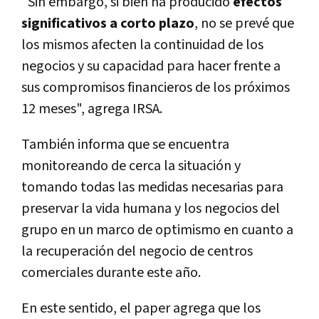
"Sin embargo, si bien ha producido
efectos
significativos a corto plazo
, no se prevé que
los mismos afecten la continuidad de los
negocios y su capacidad para hacer frente a
sus compromisos financieros de los próximos
12 meses", agrega IRSA.
También informa que se encuentra
monitoreando de cerca la situación y
tomando todas las medidas necesarias para
preservar la vida humana y los negocios del
grupo en un marco de optimismo en cuanto a
la recuperación del negocio de centros
comerciales durante este año.
En este sentido, el paper agrega que los