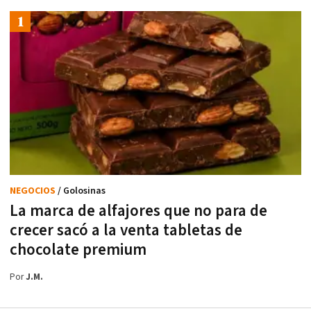
NEGOCIOS
/ Golosinas
La marca de alfajores que no para de
crecer sacó a la venta tabletas de
chocolate premium
Por
J.M.