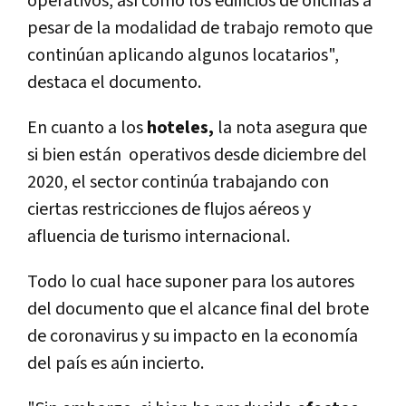
operativos, así como los edificios de oficinas a
pesar de la modalidad de trabajo remoto que
continúan aplicando algunos locatarios",
destaca el documento.
En cuanto a los
hoteles,
la nota asegura que
si bien están operativos desde diciembre del
2020, el sector continúa trabajando con
ciertas restricciones de flujos aéreos y
afluencia de turismo internacional.
Todo lo cual hace suponer para los autores
del documento que el alcance final del brote
de coronavirus y su impacto en la economía
del país es aún incierto.