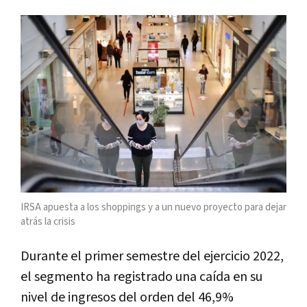
IRSA apuesta a los shoppings y a un nuevo proyecto para dejar
atrás la crisis
Durante el primer semestre del ejercicio 2022,
el segmento ha registrado una caída en su
nivel de ingresos del orden del 46,9%