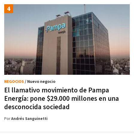
NEGOCIOS
/ Nuevo negocio
El llamativo movimiento de Pampa
Energía: pone $29.000 millones en una
desconocida sociedad
Por
Andrés Sanguinetti