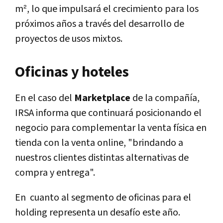
m², lo que impulsará el crecimiento para los
próximos años a través del desarrollo de
proyectos de usos mixtos.
Oficinas y hoteles
En el caso del
Marketplace
de la compañía,
IRSA informa que continuará posicionando el
negocio para complementar la venta física en
tienda con la venta online, "brindando a
nuestros clientes distintas alternativas de
compra y entrega".
En cuanto al segmento de oficinas para el
holding representa un desafío este año.