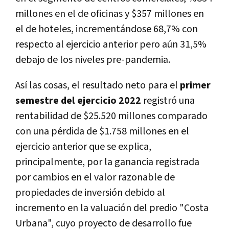
millones en el de oficinas y $357 millones en
el de hoteles, incrementándose 68,7% con
respecto al ejercicio anterior pero aún 31,5%
debajo de los niveles pre-pandemia.
Así las cosas, el resultado neto para el
primer
semestre del ejercicio 2022
registró una
rentabilidad de $25.520 millones comparado
con una pérdida de $1.758 millones en el
ejercicio anterior que se explica,
principalmente, por la ganancia registrada
por cambios en el valor razonable de
propiedades de inversión debido al
incremento en la valuación del predio "Costa
Urbana", cuyo proyecto de desarrollo fue