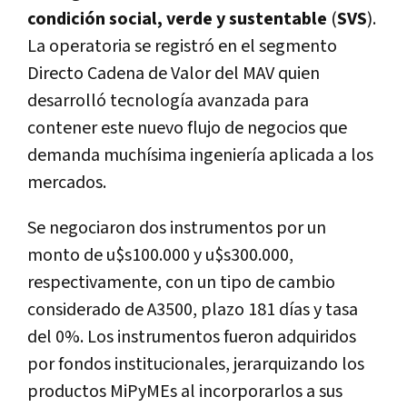
condición social, verde y sustentable
(
SVS
).
La operatoria se registró en el segmento
Directo Cadena de Valor del MAV quien
desarrolló tecnología avanzada para
contener este nuevo flujo de negocios que
demanda muchísima ingeniería aplicada a los
mercados.
Se negociaron dos instrumentos por un
monto de u$s100.000 y u$s300.000,
respectivamente, con un tipo de cambio
considerado de A3500, plazo 181 días y tasa
del 0%. Los instrumentos fueron adquiridos
por fondos institucionales, jerarquizando los
productos MiPyMEs al incorporarlos a sus