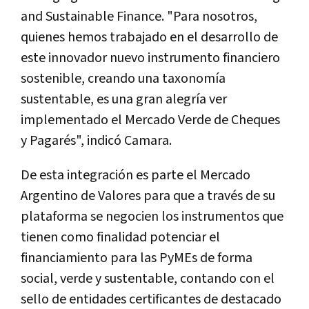
and Sustainable Finance. "Para nosotros,
quienes hemos trabajado en el desarrollo de
este innovador nuevo instrumento financiero
sostenible, creando una taxonomía
sustentable, es una gran alegría ver
implementado el Mercado Verde de Cheques
y Pagarés", indicó Camara.
De esta integración es parte el Mercado
Argentino de Valores para que a través de su
plataforma se negocien los instrumentos que
tienen como finalidad potenciar el
financiamiento para las PyMEs de forma
social, verde y sustentable, contando con el
sello de entidades certificantes de destacado