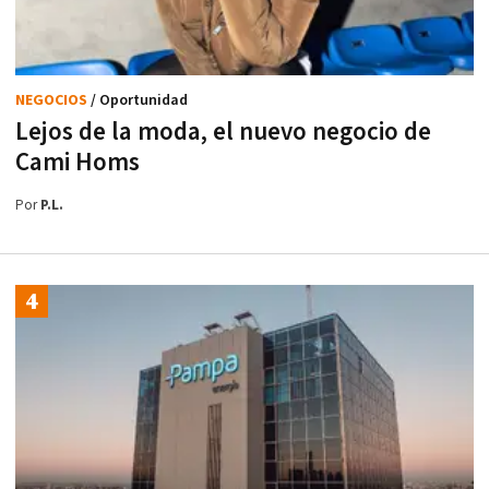
NEGOCIOS
/ Oportunidad
Lejos de la moda, el nuevo negocio de
Cami Homs
Por
P.L.