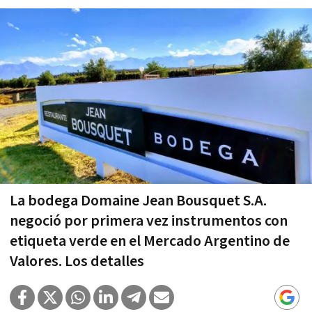
La bodega Domaine Jean Bousquet S.A.
negoció por primera vez instrumentos con
etiqueta verde en el Mercado Argentino de
Valores. Los detalles