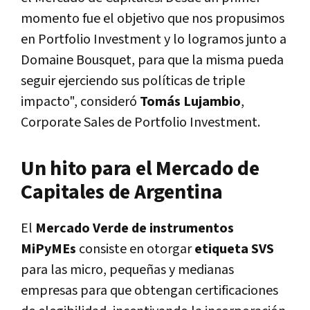
momento fue el objetivo que nos propusimos
en Portfolio Investment y lo logramos junto a
Domaine Bousquet, para que la misma pueda
seguir ejerciendo sus políticas de triple
impacto", consideró
Tomás Lujambio
,
Corporate Sales de Portfolio Investment.
Un hito para el Mercado de
Capitales de Argentina
El
Mercado Verde de instrumentos
MiPyMEs
consiste en otorgar
etiqueta SVS
para las micro, pequeñas y medianas
empresas para que obtengan certificaciones