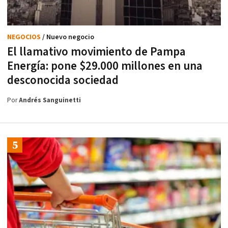
NEGOCIOS
/ Nuevo negocio
El llamativo movimiento de Pampa
Energía: pone $29.000 millones en una
desconocida sociedad
Por
Andrés Sanguinetti