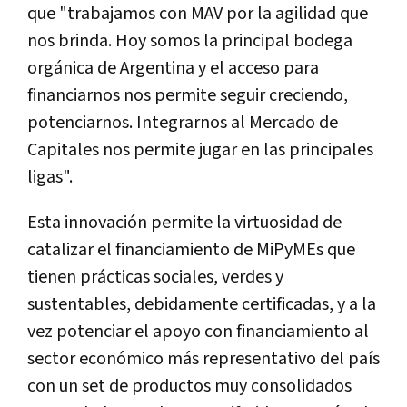
que "trabajamos con MAV por la agilidad que
nos brinda. Hoy somos la principal bodega
orgánica de Argentina y el acceso para
financiarnos nos permite seguir creciendo,
potenciarnos. Integrarnos al Mercado de
Capitales nos permite jugar en las principales
ligas".
Esta innovación permite la virtuosidad de
catalizar el financiamiento de MiPyMEs que
tienen prácticas sociales, verdes y
sustentables, debidamente certificadas, y a la
vez potenciar el apoyo con financiamiento al
sector económico más representativo del país
con un set de productos muy consolidados