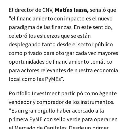
El director de CNV,
Matías Isasa,
señaló que
"el financiamiento con impacto es el nuevo
paradigma de las finanzas. En este sentido,
celebró los esfuerzos que se están
desplegando tanto desde el sector público
como privado para otorgar cada vez mayores
oportunidades de financiamiento temático
para actores relevantes de nuestra economía
local como las PyMEs".
Portfolio Investment participó como Agente
vendedor y comprador de los instrumentos.
"Es un gran orgullo haber acercado a la
primera PyME con sello verde para operar en
el Mercado de Capitales. Desde un primer