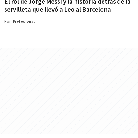
El rol de Jorge Messi y la historia detrás de la
servilleta que llevó a Leo al Barcelona
Por
iProfesional