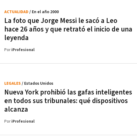
ACTUALIDAD
/ En el año 2000
La foto que Jorge Messi le sacó a Leo
hace 26 años y que retrató el inicio de una
leyenda
Por
iProfesional
LEGALES
/ Estados Unidos
Nueva York prohibió las gafas inteligentes
en todos sus tribunales: qué dispositivos
alcanza
Por
iProfesional