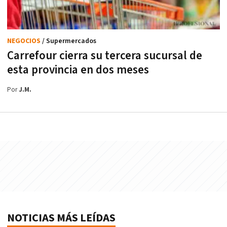
NEGOCIOS
/ Supermercados
Carrefour cierra su tercera sucursal de
esta provincia en dos meses
Por
J.M.
NOTICIAS MÁS LEÍDAS