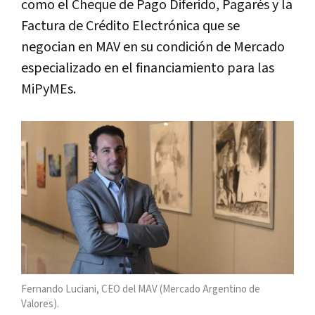
como el Cheque de Pago Diferido, Pagarés y la
Factura de Crédito Electrónica que se
negocian en MAV en su condición de Mercado
especializado en el financiamiento para las
MiPyMEs.
Fernando Luciani, CEO del MAV (Mercado Argentino de
Valores).