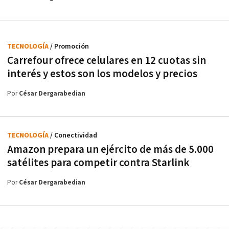
TECNOLOGÍA
/ Promoción
Carrefour ofrece celulares en 12 cuotas sin
interés y estos son los modelos y precios
Por
César Dergarabedian
TECNOLOGÍA
/ Conectividad
Amazon prepara un ejército de más de 5.000
satélites para competir contra Starlink
Por
César Dergarabedian