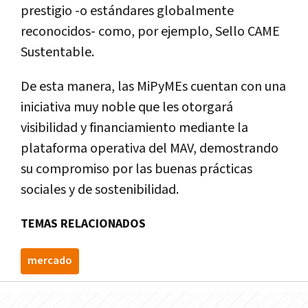
prestigio -o estándares globalmente
reconocidos- como, por ejemplo, Sello CAME
Sustentable.
De esta manera, las MiPyMEs cuentan con una
iniciativa muy noble que les otorgará
visibilidad y financiamiento mediante la
plataforma operativa del MAV, demostrando
su compromiso por las buenas prácticas
sociales y de sostenibilidad.
TEMAS RELACIONADOS
mercado