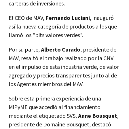
carteras de inversiones.
El CEO de MAV,
Fernando Luciani
, inauguró
así la nueva categoría de productos a los que
llamó los "bits valores verdes".
Por su parte,
Alberto Curado
, presidente de
MAV, resaltó el trabajo realizado por la CNV
en el impulso de esta industria verde, de valor
agregado y precios transparentes junto al de
los Agentes miembros del MAV.
Sobre esta primera experiencia de una
MiPyME que accedió al financiamiento
mediante el etiquetado SVS,
Anne Bousquet
,
presidente de Domaine Bousquet, destacó