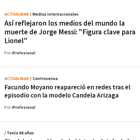
ACTUALIDAD
/ Medios internacionales
Así reflejaron los medios del mundo la
muerte de Jorge Messi: "Figura clave para
Lionel"
Por
iProfesional
ACTUALIDAD
/ Controversia
Facundo Moyano reapareció en redes tras el
episodio con la modelo Candela Arizaga
Por
iProfesional
/ Tenía 68 años