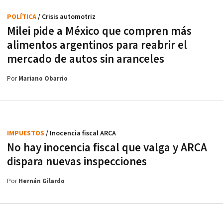
POLÍTICA
/ Crisis automotriz
Milei pide a México que compren más
alimentos argentinos para reabrir el
mercado de autos sin aranceles
Por
Mariano Obarrio
IMPUESTOS
/ Inocencia fiscal ARCA
No hay inocencia fiscal que valga y ARCA
dispara nuevas inspecciones
Por
Hernán Gilardo