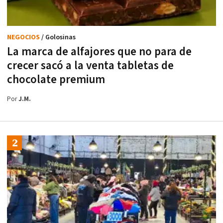
NEGOCIOS
/ Golosinas
La marca de alfajores que no para de
crecer sacó a la venta tabletas de
chocolate premium
Por
J.M.