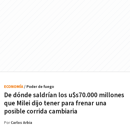
ECONOMÍA
/ Poder de fuego
De dónde saldrían los u$s70.000 millones
que Milei dijo tener para frenar una
posible corrida cambiaria
Por
Carlos Arbia