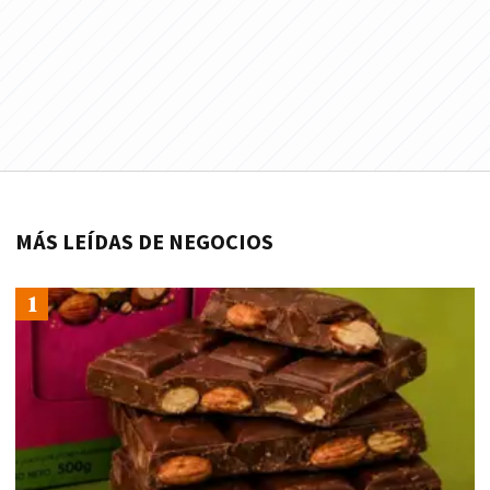
MÁS LEÍDAS DE NEGOCIOS