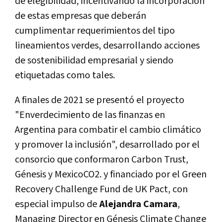
de elegibilidad, incentivando la incorporación
de estas empresas que deberán
cumplimentar requerimientos del tipo
lineamientos verdes, desarrollando acciones
de sostenibilidad empresarial y siendo
etiquetadas como tales.
A finales de 2021 se presentó el proyecto
"Enverdecimiento de las finanzas en
Argentina para combatir el cambio climático
y promover la inclusión", desarrollado por el
consorcio que conformaron Carbon Trust,
Génesis y MexicoCO2. y financiado por el Green
Recovery Challenge Fund de UK Pact, con
especial impulso de
Alejandra Camara
,
Managing Director en Génesis Climate Change