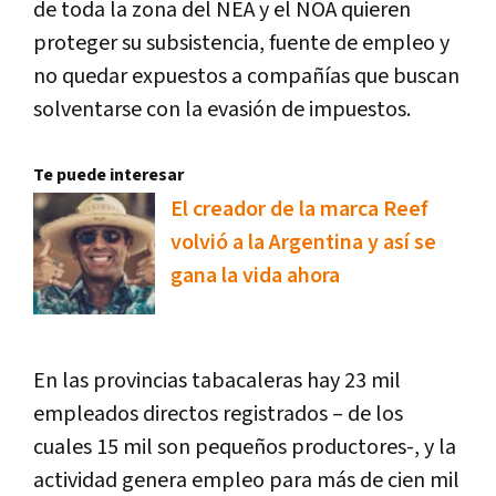
de toda la zona del NEA y el NOA quieren
proteger su subsistencia, fuente de empleo y
no quedar expuestos a compañías que buscan
solventarse con la evasión de impuestos.
Te puede interesar
El creador de la marca Reef
volvió a la Argentina y así se
gana la vida ahora
En las provincias tabacaleras hay 23 mil
empleados directos registrados – de los
cuales 15 mil son pequeños productores-, y la
actividad genera empleo para más de cien mil