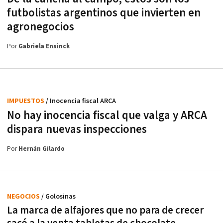
futbolistas argentinos que invierten en
agronegocios
Por
Gabriela Ensinck
IMPUESTOS
/ Inocencia fiscal ARCA
No hay inocencia fiscal que valga y ARCA
dispara nuevas inspecciones
Por
Hernán Gilardo
NEGOCIOS
/ Golosinas
La marca de alfajores que no para de crecer