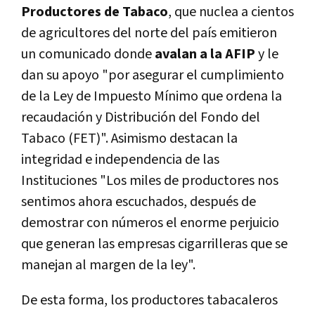
Productores de Tabaco
, que nuclea a cientos
de agricultores del norte del país emitieron
un comunicado donde
avalan a la AFIP
y le
dan su apoyo "por asegurar el cumplimiento
de la Ley de Impuesto Mínimo que ordena la
recaudación y Distribución del Fondo del
Tabaco (FET)". Asimismo destacan la
integridad e independencia de las
Instituciones "Los miles de productores nos
sentimos ahora escuchados, después de
demostrar con números el enorme perjuicio
que generan las empresas cigarrilleras que se
manejan al margen de la ley".
De esta forma, los productores tabacaleros