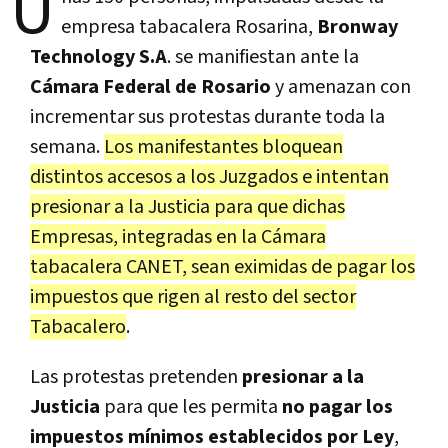
U
empresa tabacalera Rosarina,
Bronway
Technology S.A
. se manifiestan ante la
Cámara Federal de Rosario
y amenazan con
incrementar sus protestas durante toda la
semana.
Los manifestantes bloquean
distintos accesos a los Juzgados e intentan
presionar a la Justicia para que dichas
Empresas, integradas en la Cámara
tabacalera CANET, sean eximidas de pagar los
impuestos que rigen al resto del sector
Tabacalero
.
Las protestas pretenden
presionar a la
Justicia
para que les permita
no pagar los
impuestos mínimos establecidos por Ley
,