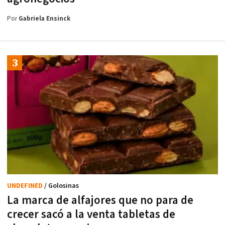
Por
Gabriela Ensinck
UNDEFINED
/ Golosinas
La marca de alfajores que no para de
crecer sacó a la venta tabletas de