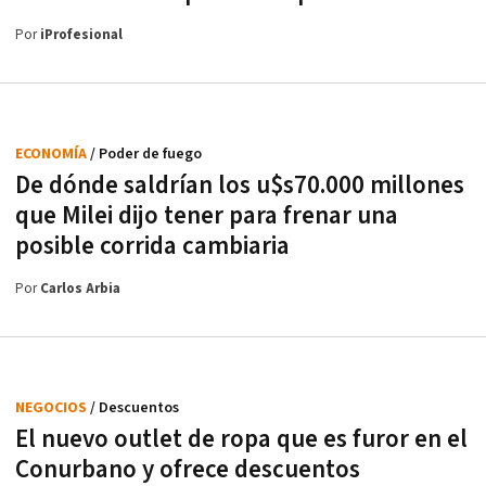
Por
iProfesional
ECONOMÍA
/ Poder de fuego
De dónde saldrían los u$s70.000 millones
que Milei dijo tener para frenar una
posible corrida cambiaria
Por
Carlos Arbia
NEGOCIOS
/ Descuentos
El nuevo outlet de ropa que es furor en el
Conurbano y ofrece descuentos