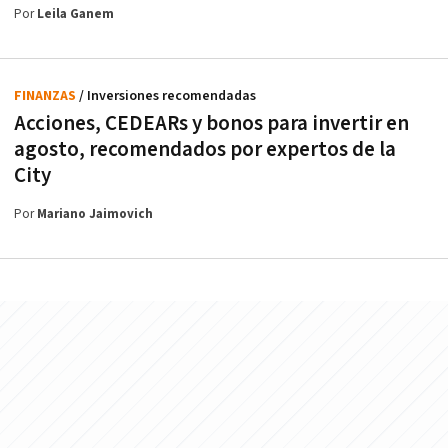
Por
Leila Ganem
FINANZAS
/ Inversiones recomendadas
Acciones, CEDEARs y bonos para invertir en
agosto, recomendados por expertos de la
City
Por
Mariano Jaimovich