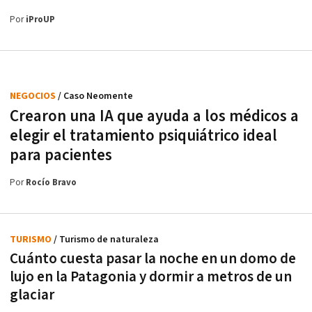
Por
iProUP
NEGOCIOS
/ Caso Neomente
Crearon una IA que ayuda a los médicos a
elegir el tratamiento psiquiátrico ideal
para pacientes
Por
Rocío Bravo
TURISMO
/ Turismo de naturaleza
Cuánto cuesta pasar la noche en un domo de
lujo en la Patagonia y dormir a metros de un
glaciar