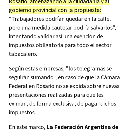
Rosario, amenazando a la ciudadanía y al
gobierno provincial con la propuesta:
"Trabajadores podrían quedar en la calle,
pero una medida cautelar podría salvarlos",
intentando validar así una exención de
impuestos obligatoria para todo el sector
tabacalero.
Según estas empresas, "los telegramas se
seguirán sumando", en caso de que la Cámara
Federal en Rosario no se expida sobre nuevas
presentaciones realizadas para que les
eximan, de forma exclusiva, de pagar dichos
impuestos.
En este marco,
La Federación Argentina de