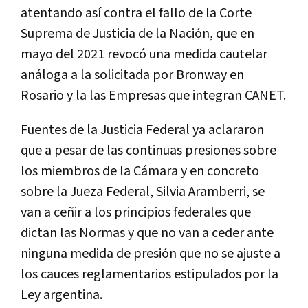
atentando así contra el fallo de la Corte
Suprema de Justicia de la Nación, que en
mayo del 2021 revocó una medida cautelar
análoga a la solicitada por Bronway en
Rosario y la las Empresas que integran CANET.
Fuentes de la Justicia Federal ya aclararon
que a pesar de las continuas presiones sobre
los miembros de la Cámara y en concreto
sobre la Jueza Federal, Silvia Aramberri, se
van a ceñir a los principios federales que
dictan las Normas y que no van a ceder ante
ninguna medida de presión que no se ajuste a
los cauces reglamentarios estipulados por la
Ley argentina.