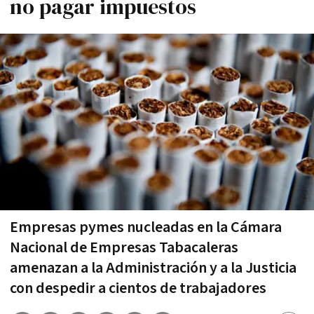
no pagar impuestos
Empresas pymes nucleadas en la Cámara
Nacional de Empresas Tabacaleras
amenazan a la Administración y a la Justicia
con despedir a cientos de trabajadores