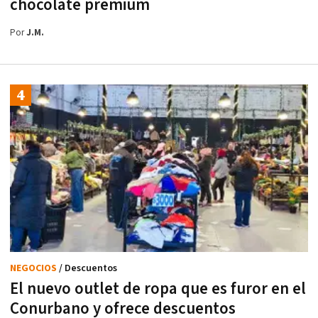
chocolate premium
Por
J.M.
NEGOCIOS
/ Descuentos
El nuevo outlet de ropa que es furor en el
Conurbano y ofrece descuentos