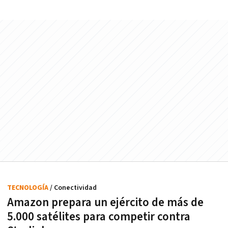
TECNOLOGÍA
/ Conectividad
Amazon prepara un ejército de más de
5.000 satélites para competir contra