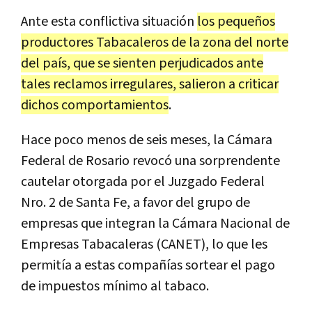
Ante esta conflictiva situación
los pequeños
productores Tabacaleros de la zona del norte
del país, que se sienten perjudicados ante
tales reclamos irregulares, salieron a criticar
dichos comportamientos
.
Hace poco menos de seis meses, la Cámara
Federal de Rosario revocó una sorprendente
cautelar otorgada por el Juzgado Federal
Nro. 2 de Santa Fe, a favor del grupo de
empresas que integran la Cámara Nacional de
Empresas Tabacaleras (CANET), lo que les
permitía a estas compañías sortear el pago
de impuestos mínimo al tabaco.