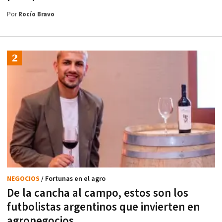
Por
Rocío Bravo
NEGOCIOS
/ Fortunas en el agro
De la cancha al campo, estos son los
futbolistas argentinos que invierten en
agronegocios