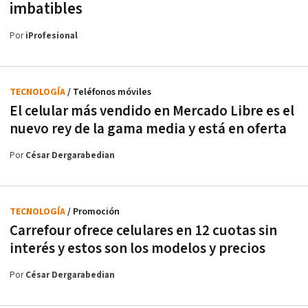
imbatibles
Por
iProfesional
TECNOLOGÍA
/ Teléfonos móviles
El celular más vendido en Mercado Libre es el
nuevo rey de la gama media y está en oferta
Por
César Dergarabedian
TECNOLOGÍA
/ Promoción
Carrefour ofrece celulares en 12 cuotas sin
interés y estos son los modelos y precios
Por
César Dergarabedian