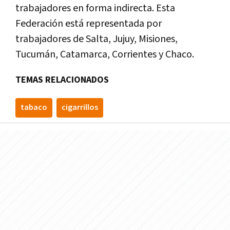
trabajadores en forma indirecta. Esta
Federación está representada por
trabajadores de Salta, Jujuy, Misiones,
Tucumán, Catamarca, Corrientes y Chaco.
TEMAS RELACIONADOS
tabaco
cigarrillos