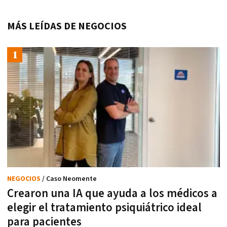
MÁS LEÍDAS DE NEGOCIOS
NEGOCIOS
/ Caso Neomente
Crearon una IA que ayuda a los médicos a
elegir el tratamiento psiquiátrico ideal
para pacientes