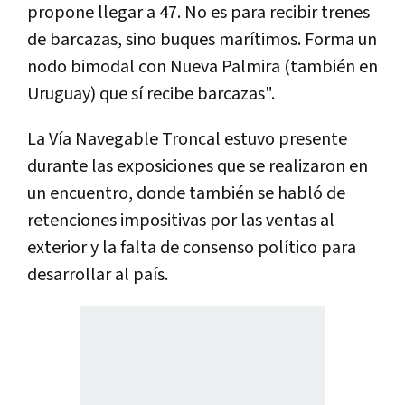
propone llegar a 47. No es para recibir trenes
de barcazas, sino buques marítimos. Forma un
nodo bimodal con Nueva Palmira (también en
Uruguay) que sí recibe barcazas".
La Vía Navegable Troncal estuvo presente
durante las exposiciones que se realizaron en
un encuentro, donde también se habló de
retenciones impositivas por las ventas al
exterior y la falta de consenso político para
desarrollar al país.