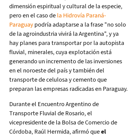
dimensión espiritual y cultural de la especie,
pero en el caso de
la Hidrovía Paraná-
Paraguay
podría adaptarse a la frase "no solo
de la agroindustria vivirá la Argentina", y ya
hay planes para transportar por la autopista
fluvial, minerales, cuya explotación está
generando un incremento de las inversiones
en el noroeste del país y también del
transporte de celulosa y cemento que
preparan las empresas radicadas en Paraguay.
Durante el Encuentro Argentino de
Transporte Fluvial de Rosario, el
vicepresidente de la Bolsa de Comercio de
Córdoba, Raúl Hermida, afirmó que
el