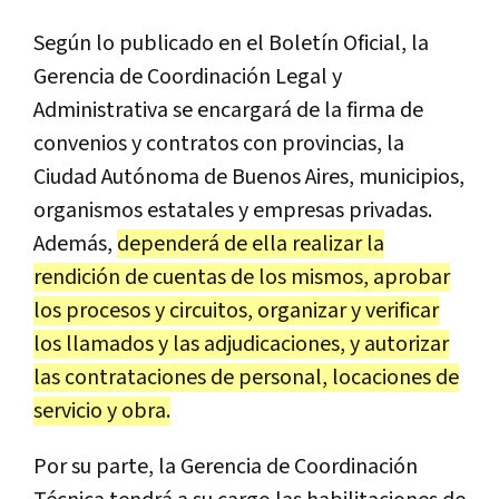
Según lo publicado en el Boletín Oficial, l
a
Gerencia de Coordinación Legal y
Administrativa se encargará de la firma de
convenios y contratos con provincias, la
Ciudad Autónoma de Buenos Aires, municipios,
organismos estatales y empresas privadas.
Además,
dependerá de ella realizar la
rendición de cuentas de los mismos, aprobar
los procesos y circuitos, organizar y verificar
los llamados y las adjudicaciones, y autorizar
las contrataciones de personal, locaciones de
servicio y obra.
Por su parte, la Gerencia de Coordinación