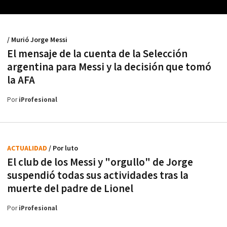
/ Murió Jorge Messi
El mensaje de la cuenta de la Selección
argentina para Messi y la decisión que tomó
la AFA
Por
iProfesional
ACTUALIDAD
/ Por luto
El club de los Messi y "orgullo" de Jorge
suspendió todas sus actividades tras la
muerte del padre de Lionel
Por
iProfesional