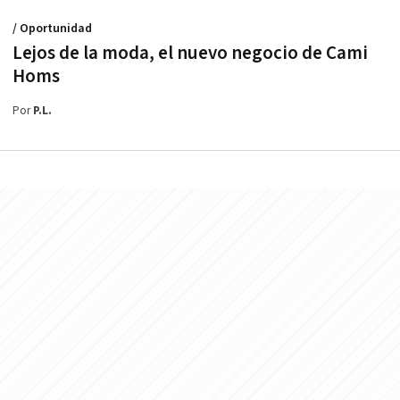
/ Oportunidad
Lejos de la moda, el nuevo negocio de Cami
Homs
Por
P.L.