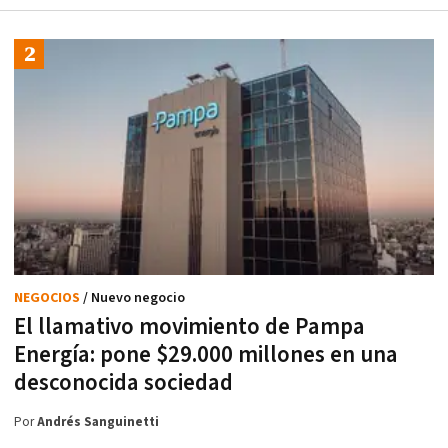
NEGOCIOS
/ Nuevo negocio
El llamativo movimiento de Pampa
Energía: pone $29.000 millones en una
desconocida sociedad
Por
Andrés Sanguinetti