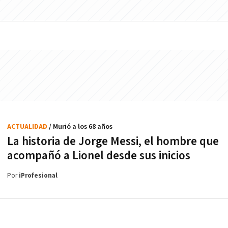
ACTUALIDAD
/ Murió a los 68 años
La historia de Jorge Messi, el hombre que
acompañó a Lionel desde sus inicios
Por
iProfesional