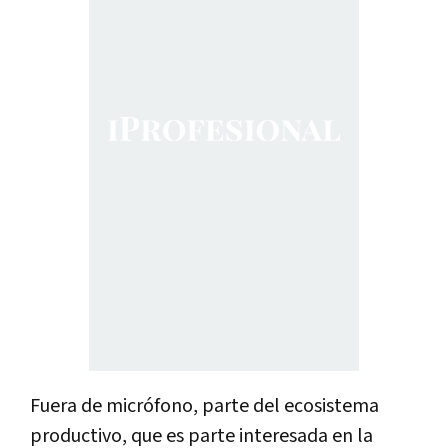
Fuera de micrófono, parte del ecosistema
productivo, que es parte interesada en la