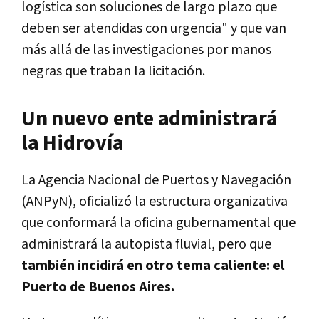
logística son soluciones de largo plazo que
deben ser atendidas con urgencia" y que van
más allá de las investigaciones por manos
negras que traban la licitación.
Un nuevo ente administrará
la Hidrovía
La Agencia Nacional de Puertos y Navegación
(ANPyN), oficializó la estructura organizativa
que conformará la oficina gubernamental que
administrará la autopista fluvial, pero que
también incidirá en otro tema caliente: el
Puerto de Buenos Aires.