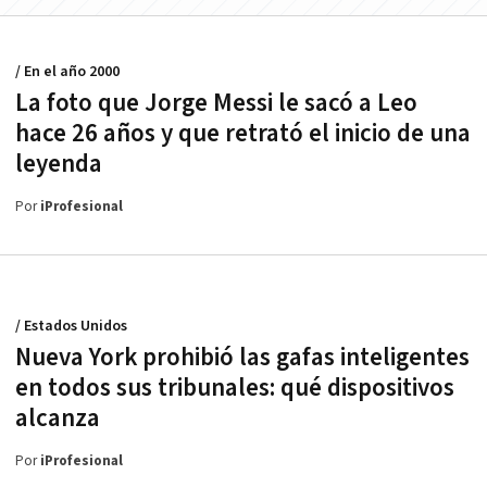
/ En el año 2000
La foto que Jorge Messi le sacó a Leo
hace 26 años y que retrató el inicio de una
leyenda
Por
iProfesional
/ Estados Unidos
Nueva York prohibió las gafas inteligentes
en todos sus tribunales: qué dispositivos
alcanza
Por
iProfesional