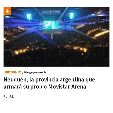
UNDEFINED
/ Megaproyecto
Neuquén, la provincia argentina que
armará su propio Movistar Arena
Por
P.L.