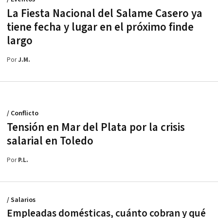
La Fiesta Nacional del Salame Casero ya
tiene fecha y lugar en el próximo finde
largo
Por
J.M.
/ Conflicto
Tensión en Mar del Plata por la crisis
salarial en Toledo
Por
P.L.
/ Salarios
Empleadas domésticas, cuánto cobran y qué