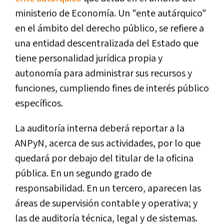
ministerio de Economía. Un "ente autárquico"
en el ámbito del derecho público, se refiere a
una entidad descentralizada del Estado que
tiene personalidad jurídica propia y
autonomía para administrar sus recursos y
funciones, cumpliendo fines de interés público
específicos.
La auditoría interna deberá reportar a la
ANPyN, acerca de sus actividades, por lo que
quedará por debajo del titular de la oficina
pública. En un segundo grado de
responsabilidad. En un tercero, aparecen las
áreas de supervisión contable y operativa; y
las de auditoría técnica, legal y de sistemas.