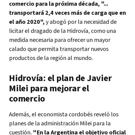
comercio para la próxima década, "...
transportará 2,4 veces más de carga que en
el año 2020",
y abogó por la necesidad de
licitar el dragado de la Hidrovía, como una
medida necesaria para ofrecer un mayor
calado que permita transportar nuevos
productos de la región al mundo.
Hidrovía: el plan de Javier
Milei para mejorar el
comercio
Además, el economista cordobés reveló los
planes de la administración Milei para la
cuestión.
"En la Argentina el objetivo oficial