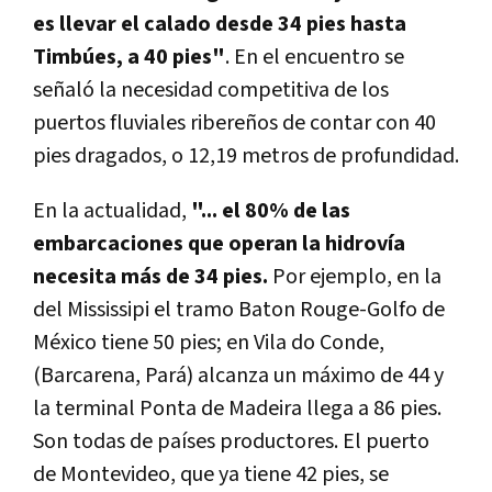
es llevar el calado desde 34 pies hasta
Timbúes, a 40 pies"
. En el encuentro se
señaló la necesidad competitiva de los
puertos fluviales ribereños de contar con 40
pies dragados, o 12,19 metros de profundidad.
En la actualidad,
"... el 80% de las
embarcaciones que operan la hidrovía
necesita más de 34 pies.
Por ejemplo, en la
del Mississipi el tramo Baton Rouge-Golfo de
México tiene 50 pies; en Vila do Conde,
(Barcarena, Pará) alcanza un máximo de 44 y
la terminal Ponta de Madeira llega a 86 pies.
Son todas de países productores. El puerto
de
Montevideo, que ya tiene 42 pies, se