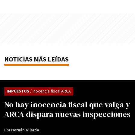
NOTICIAS MÁS LEÍDAS
IMPUESTOS
/ Inocencia fiscal ARCA
No hay inocencia fiscal que valga y
ARCA dispara nuevas inspecciones
Por
Hernán Gilardo