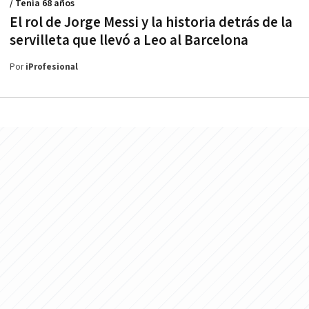
/ Tenía 68 años
El rol de Jorge Messi y la historia detrás de la
servilleta que llevó a Leo al Barcelona
Por
iProfesional