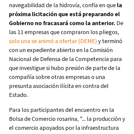
navegabilidad de la hidrovía, confía en que
la
próxima licitación que está preparando el
Gobierno no fracasará como la anterior.
De
las 11 empresas que compraron los pliegos,
solo una se animó a ofertar (DEME)
y terminó
con un expediente abierto en la Comisión
Nacional de Defensa de la Competencia para
que investigue si hubo presión de parte de la
compañía sobre otras empresas o una
presunta asociación ilícita en contra del
Estado.
Para los participantes del encuentro en la
Bolsa de Comercio rosarina, "... la producción y
el comercio apoyados por la infraestructura