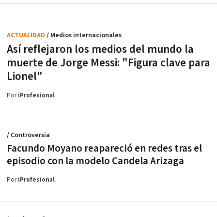
ACTUALIDAD
/ Medios internacionales
Así reflejaron los medios del mundo la
muerte de Jorge Messi: "Figura clave para
Lionel"
Por
iProfesional
/ Controversia
Facundo Moyano reapareció en redes tras el
episodio con la modelo Candela Arizaga
Por
iProfesional