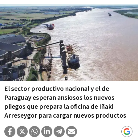
El sector productivo nacional y el de
Paraguay esperan ansiosos los nuevos
pliegos que prepara la oficina de Iñaki
Arreseygor para cargar nuevos productos