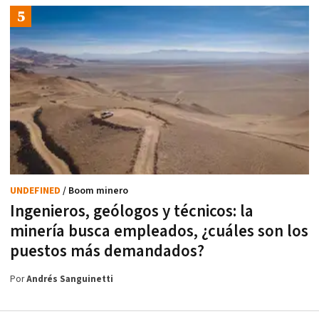
UNDEFINED
/ Boom minero
Ingenieros, geólogos y técnicos: la
minería busca empleados, ¿cuáles son los
puestos más demandados?
Por
Andrés Sanguinetti