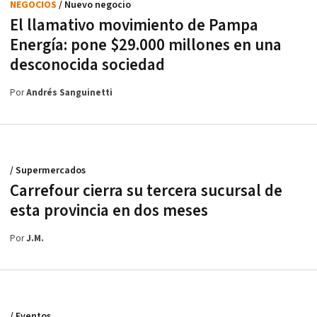
NEGOCIOS
/ Nuevo negocio
El llamativo movimiento de Pampa
Energía: pone $29.000 millones en una
desconocida sociedad
Por
Andrés Sanguinetti
/ Supermercados
Carrefour cierra su tercera sucursal de
esta provincia en dos meses
Por
J.M.
/ Eventos