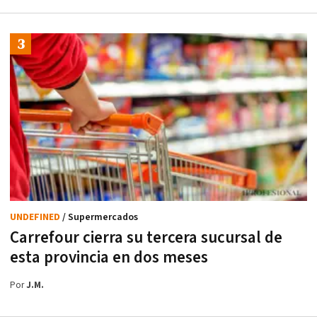
UNDEFINED
/ Supermercados
Carrefour cierra su tercera sucursal de
esta provincia en dos meses
Por
J.M.