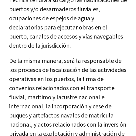
Técnica tendrá a su cargo las habilitaciones de
puertos y/o desarmaderos fluviales,
ocupaciones de espejos de agua y
declaratorias para ejecutar obras en el
puerto, canales de accesos y vías navegables
dentro de la jurisdicción.
De la misma manera, será la responsable de
los procesos de fiscalización de las actividades
operativas en los puertos, la firma de
convenios relacionados con el transporte
fluvial, marítimo y lacustre nacional e
internacional, la incorporación y cese de
buques y artefactos navales de matrícula
nacional, y actos relacionados con la inversión
privada en la explotación y administración de