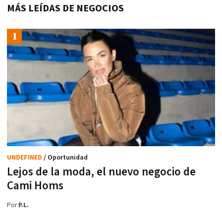
MÁS LEÍDAS DE NEGOCIOS
UNDEFINED
/ Oportunidad
Lejos de la moda, el nuevo negocio de
Cami Homs
Por
P.L.