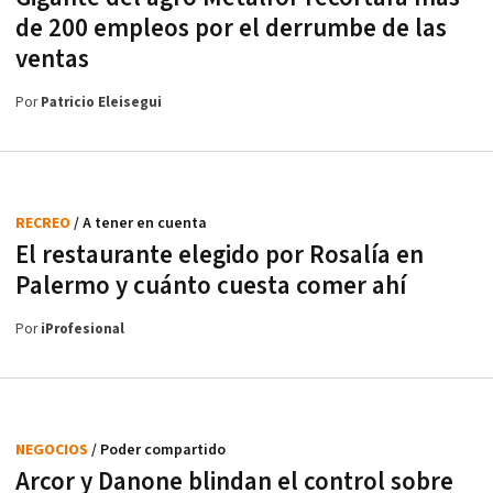
de 200 empleos por el derrumbe de las
ventas
Por
Patricio Eleisegui
RECREO
/ A tener en cuenta
El restaurante elegido por Rosalía en
Palermo y cuánto cuesta comer ahí
Por
iProfesional
NEGOCIOS
/ Poder compartido
Arcor y Danone blindan el control sobre