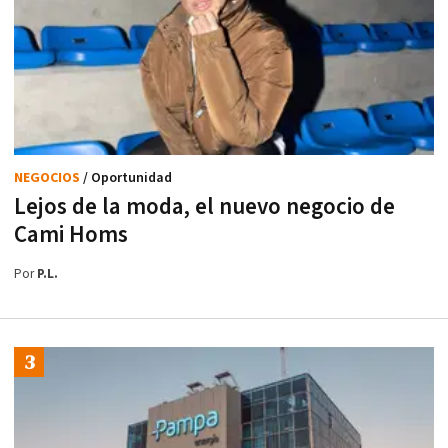
NEGOCIOS
/ Oportunidad
Lejos de la moda, el nuevo negocio de
Cami Homs
Por
P.L.