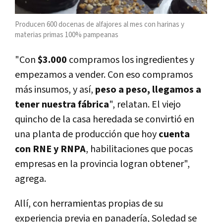
Producen 600 docenas de alfajores al mes con harinas y
materias primas 100% pampeanas
"Con
$3.000
compramos los ingredientes y
empezamos a vender. Con eso compramos
más insumos, y así,
peso a peso, llegamos a
tener nuestra fábrica
", relatan. El viejo
quincho de la casa heredada se convirtió en
una planta de producción que hoy
cuenta
con RNE y RNPA
, habilitaciones que pocas
empresas en la provincia logran obtener",
agrega.
Allí, con herramientas propias de su
experiencia previa en panadería, Soledad se