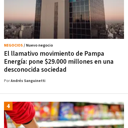
NEGOCIOS
/ Nuevo negocio
El llamativo movimiento de Pampa
Energía: pone $29.000 millones en una
desconocida sociedad
Por
Andrés Sanguinetti