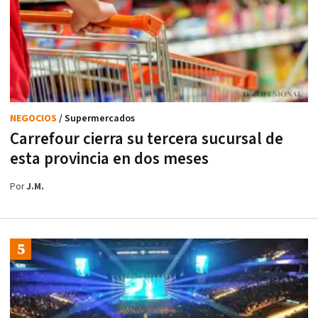
NEGOCIOS
/ Supermercados
Carrefour cierra su tercera sucursal de
esta provincia en dos meses
Por
J.M.