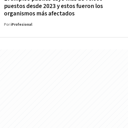
puestos desde 2023 y estos fueron los
organismos más afectados
Por
iProfesional