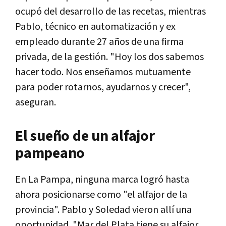
ocupó del desarrollo de las recetas, mientras
Pablo, técnico en automatización y ex
empleado durante 27 años de una firma
privada, de la gestión. "Hoy los dos sabemos
hacer todo. Nos enseñamos mutuamente
para poder rotarnos, ayudarnos y crecer",
aseguran.
El sueño de un alfajor
pampeano
En La Pampa, ninguna marca logró hasta
ahora posicionarse como "el alfajor de la
provincia". Pablo y Soledad vieron allí una
oportunidad. "Mar del Plata tiene su alfajor,