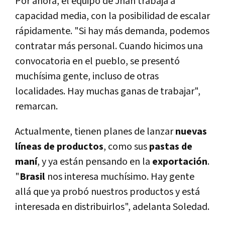
Por ahora, el equipo de Jhan trabaja a
capacidad media, con la posibilidad de escalar
rápidamente. "Si hay más demanda, podemos
contratar más personal. Cuando hicimos una
convocatoria en el pueblo, se presentó
muchísima gente, incluso de otras
localidades. Hay muchas ganas de trabajar",
remarcan.
Actualmente, tienen planes de lanzar
nuevas
líneas de productos
, como sus
pastas de
maní
, y ya están pensando en la
exportación
.
"
Brasil
nos interesa muchísimo. Hay gente
allá que ya probó nuestros productos y está
interesada en distribuirlos", adelanta Soledad.