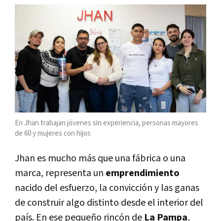
En Jhan trabajan jóvenes sin experiencia, personas mayores
de 60 y mujeres con hijos
Jhan es mucho más que una fábrica o una
marca, representa un
emprendimiento
nacido del esfuerzo, la convicción y las ganas
de construir algo distinto desde el interior del
país. En ese pequeño rincón de
La Pampa
,