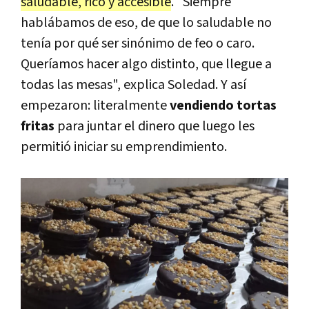
saludable, rico y accesible
. "Siempre
hablábamos de eso, de que lo saludable no
tenía por qué ser sinónimo de feo o caro.
Queríamos hacer algo distinto, que llegue a
todas las mesas", explica Soledad. Y así
empezaron: literalmente
vendiendo tortas
fritas
para juntar el dinero que luego les
permitió iniciar su emprendimiento.