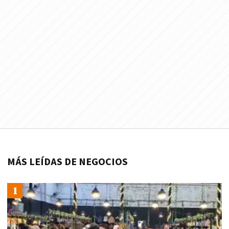
MÁS LEÍDAS DE NEGOCIOS