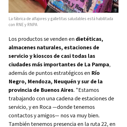
La fábrica de alfajores y galletitas saludables está habilitada
con RNE y RNPA
Los productos se venden en
dietéticas,
almacenes naturales, estaciones de
servicio y kioscos de casi todas las
ciudades más importantes de La Pampa
,
además de puntos estratégicos en
Río
Negro, Mendoza, Neuquén y sur de la
provincia de Buenos Aires
. "Estamos
trabajando con una cadena de estaciones de
servicio, y en Roca —donde tenemos
contactos y amigos— nos va muy bien.
También tenemos presencia en la ruta 22, en