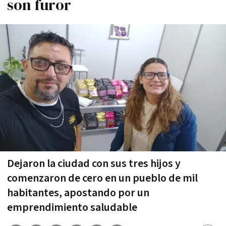
son furor
Dejaron la ciudad con sus tres hijos y
comenzaron de cero en un pueblo de mil
habitantes, apostando por un
emprendimiento saludable