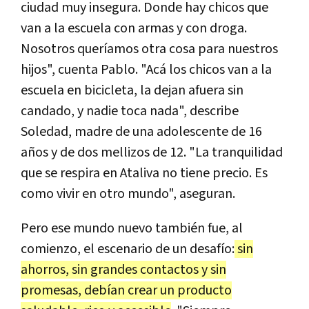
ciudad muy insegura. Donde hay chicos que
van a la escuela con armas y con droga.
Nosotros queríamos otra cosa para nuestros
hijos", cuenta Pablo. "Acá los chicos van a la
escuela en bicicleta, la dejan afuera sin
candado, y nadie toca nada", describe
Soledad, madre de una adolescente de 16
años y de dos mellizos de 12. "La tranquilidad
que se respira en Ataliva no tiene precio. Es
como vivir en otro mundo", aseguran.
Pero ese mundo nuevo también fue, al
comienzo, el escenario de un desafío:
sin
ahorros, sin grandes contactos y sin
promesas, debían crear un producto