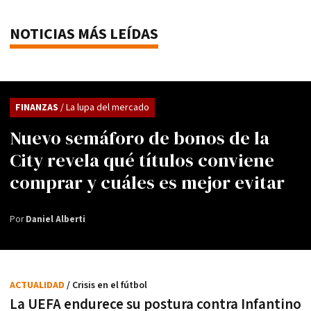
NOTICIAS MÁS LEÍDAS
FINANZAS
/ La lupa del mercado
Nuevo semáforo de bonos de la
City revela qué títulos conviene
comprar y cuáles es mejor evitar
Por
Daniel Alberti
ACTUALIDAD
/ Crisis en el fútbol
La UEFA endurece su postura contra Infantino