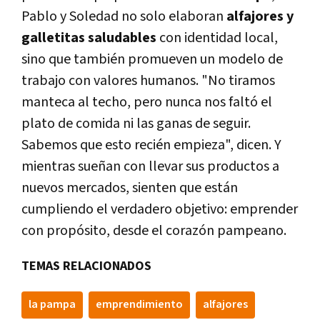
Pablo y Soledad no solo elaboran
alfajores y
galletitas saludables
con identidad local,
sino que también promueven un modelo de
trabajo con valores humanos. "No tiramos
manteca al techo, pero nunca nos faltó el
plato de comida ni las ganas de seguir.
Sabemos que esto recién empieza", dicen. Y
mientras sueñan con llevar sus productos a
nuevos mercados, sienten que están
cumpliendo el verdadero objetivo: emprender
con propósito, desde el corazón pampeano.
TEMAS RELACIONADOS
la pampa
emprendimiento
alfajores