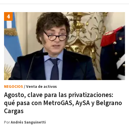
NEGOCIOS
/ Venta de activos
Agosto, clave para las privatizaciones:
qué pasa con MetroGAS, AySA y Belgrano
Cargas
Por
Andrés Sanguinetti