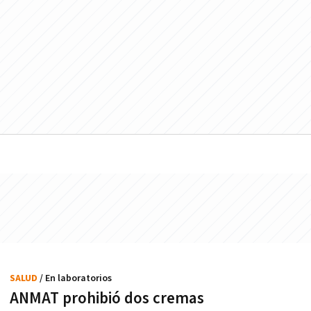
SALUD
/ En laboratorios
ANMAT prohibió dos cremas