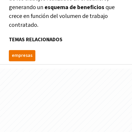
generando un
esquema de beneficios
que
crece en función del volumen de trabajo
contratado.
TEMAS RELACIONADOS
empresas