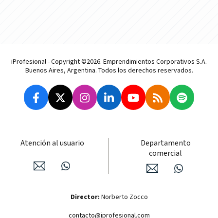
iProfesional - Copyright ©2026. Emprendimientos Corporativos S.A.
Buenos Aires, Argentina. Todos los derechos reservados.
Atención al usuario
Departamento
comercial
Director:
Norberto Zocco
contacto@iprofesional.com