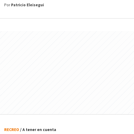
Por
Patricio Eleisegui
RECREO
/ A tener en cuenta