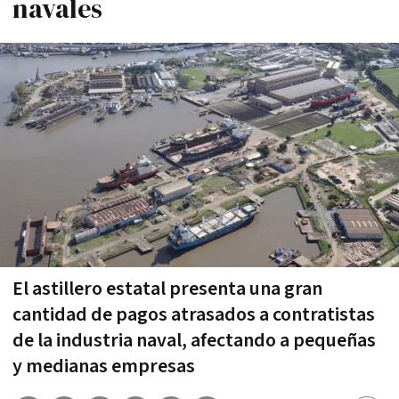
navales
El astillero estatal presenta una gran
cantidad de pagos atrasados a contratistas
de la industria naval, afectando a pequeñas
y medianas empresas