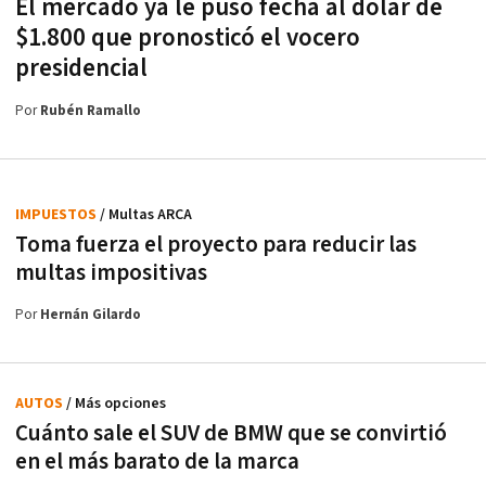
El mercado ya le puso fecha al dólar de
$1.800 que pronosticó el vocero
presidencial
Por
Rubén Ramallo
IMPUESTOS
/ Multas ARCA
Toma fuerza el proyecto para reducir las
multas impositivas
Por
Hernán Gilardo
AUTOS
/ Más opciones
Cuánto sale el SUV de BMW que se convirtió
en el más barato de la marca