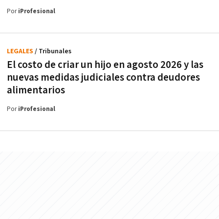
Por
iProfesional
LEGALES
/ Tribunales
El costo de criar un hijo en agosto 2026 y las
nuevas medidas judiciales contra deudores
alimentarios
Por
iProfesional