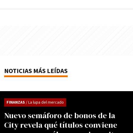
NOTICIAS MÁS LEÍDAS
FINANZAS
/ La lupa del mercado
Nuevo semáforo de bonos de la
City revela qué títulos conviene