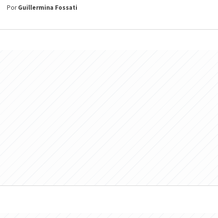
Por
Guillermina Fossati