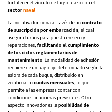
fortalecer el vínculo de largo plazo con el
sector
naval
.
La iniciativa funciona a través de un
contrato
de suscripción por embarcación
, el cual
asegura turnos para puesta en seco y
reparaciones,
facilitando el cumplimiento
de los ciclos reglamentarios de
mantenimiento
. La modalidad de adhesión
requiere de un pago fijo determinado según la
eslora de cada buque, distribuido en
veinticuatro
cuotas mensuales
, lo que
permite a las empresas contar con
condiciones financieras previsibles. Otro
aspecto innovador es la
posibilidad de