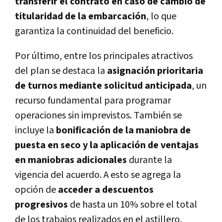
transferir el contrato en caso de cambio de
titularidad de la embarcación
, lo que
garantiza la continuidad del beneficio.
Por último, entre los principales atractivos
del plan se destaca la
asignación prioritaria
de turnos mediante solicitud anticipada
, un
recurso fundamental para programar
operaciones sin imprevistos. También se
incluye la
bonificación de la maniobra de
puesta en seco y la aplicación de ventajas
en maniobras adicionales
durante la
vigencia del acuerdo. A esto se agrega la
opción de
acceder a descuentos
progresivos
de hasta un 10% sobre el total
de los trabajos realizados en el astillero,