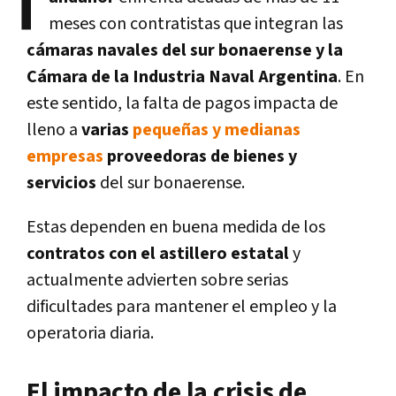
T
meses con contratistas que integran las
cámaras navales del sur bonaerense y la
Cámara de la Industria Naval Argentina
. En
este sentido, la falta de pagos impacta de
lleno a
varias
pequeñas y medianas
empresas
proveedoras de bienes y
servicios
del sur bonaerense.
Estas dependen en buena medida de los
contratos con el astillero estatal
y
actualmente advierten sobre serias
dificultades para mantener el empleo y la
operatoria diaria.
El impacto de la crisis de