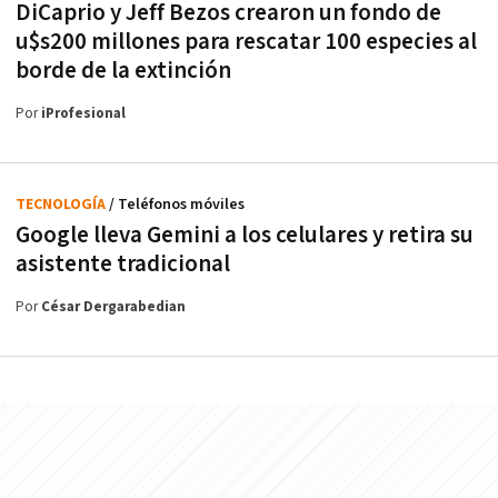
DiCaprio y Jeff Bezos crearon un fondo de
u$s200 millones para rescatar 100 especies al
borde de la extinción
Por
iProfesional
TECNOLOGÍA
/ Teléfonos móviles
Google lleva Gemini a los celulares y retira su
asistente tradicional
Por
César Dergarabedian