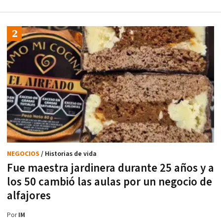
NEGOCIOS
/ Historias de vida
Fue maestra jardinera durante 25 años y a
los 50 cambió las aulas por un negocio de
alfajores
Por
IM