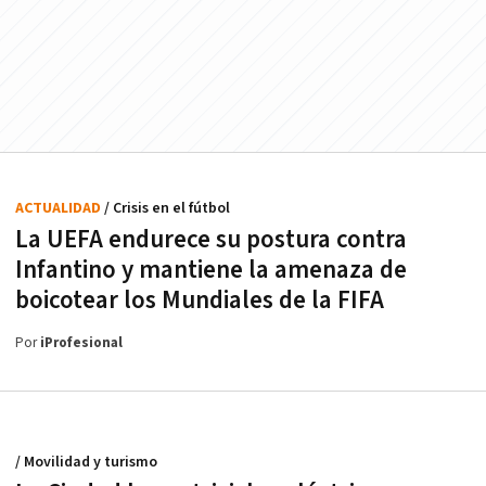
ACTUALIDAD
/ Crisis en el fútbol
La UEFA endurece su postura contra
Infantino y mantiene la amenaza de
boicotear los Mundiales de la FIFA
Por
iProfesional
/ Movilidad y turismo