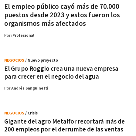
El empleo público cayó más de 70.000
puestos desde 2023 y estos fueron los
organismos más afectados
Por
iProfesional
NEGOCIOS
/ Nuevo proyecto
El Grupo Roggio crea una nueva empresa
para crecer en el negocio del agua
Por
Andrés Sanguinetti
NEGOCIOS
/ Crisis
Gigante del agro Metalfor recortará más de
200 empleos por el derrumbe de las ventas