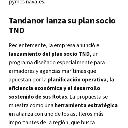
pymes navales.
Tandanor lanza su plan socio
TND
Recientemente, la empresa anunció el
lanzamiento del plan socio TND,
un
programa diseñado especialmente para
armadores y agencias marítimas que
apuestan por la
planificación operativa, la
eficiencia económica y el desarrollo
sostenido de sus flotas
. La propuesta se
muestra como una
herramienta estratégica
e
n alianza con uno de los astilleros más
importantes de la región, que busca