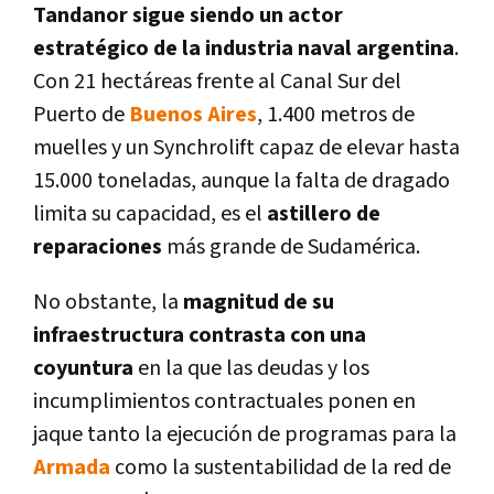
Tandanor sigue siendo un actor
estratégico de la industria naval argentina
.
Con 21 hectáreas frente al Canal Sur del
Puerto de
Buenos Aires
, 1.400 metros de
muelles y un Synchrolift capaz de elevar hasta
15.000 toneladas, aunque la falta de dragado
limita su capacidad, es el
astillero de
reparaciones
más grande de Sudamérica.
No obstante, la
magnitud de su
infraestructura contrasta con una
coyuntura
en la que las deudas y los
incumplimientos contractuales ponen en
jaque tanto la ejecución de programas para la
Armada
como la sustentabilidad de la red de