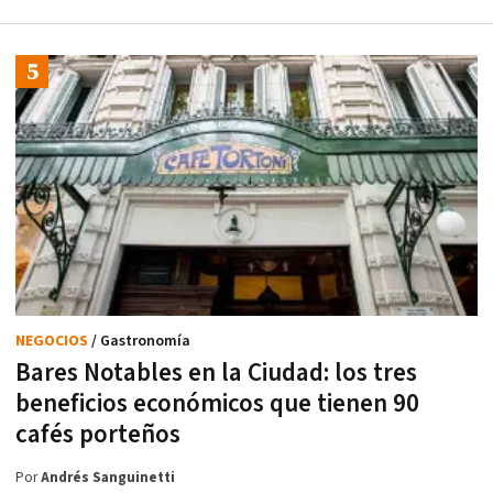
NEGOCIOS
/ Gastronomía
Bares Notables en la Ciudad: los tres
beneficios económicos que tienen 90
cafés porteños
Por
Andrés Sanguinetti