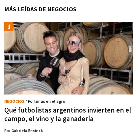
MÁS LEÍDAS DE NEGOCIOS
NEGOCIOS
/ Fortunas en el agro
Qué futbolistas argentinos invierten en el
campo, el vino y la ganadería
Por
Gabriela Ensinck