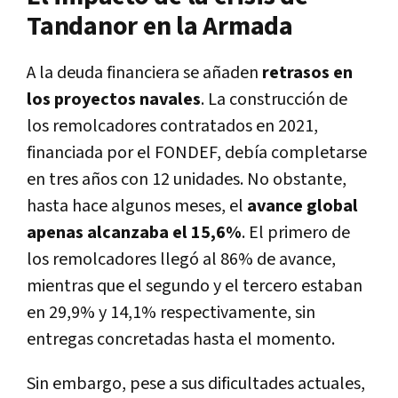
Tandanor en la Armada
A la deuda financiera se añaden
retrasos en
los proyectos navales
. La construcción de
los remolcadores contratados en 2021,
financiada por el FONDEF, debía completarse
en tres años con 12 unidades. No obstante,
hasta hace algunos meses, el
avance global
apenas alcanzaba el 15,6%
. El primero de
los remolcadores llegó al 86% de avance,
mientras que el segundo y el tercero estaban
en 29,9% y 14,1% respectivamente, sin
entregas concretadas hasta el momento.
Sin embargo, pese a sus dificultades actuales,