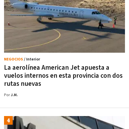
NEGOCIOS
/ Interior
La aerolínea American Jet apuesta a
vuelos internos en esta provincia con dos
rutas nuevas
Por
J.M.