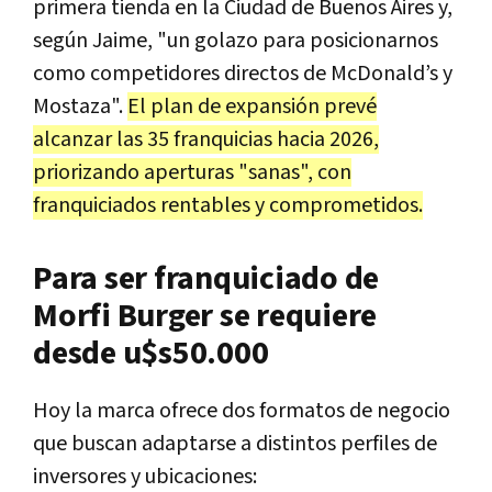
primera tienda en la Ciudad de Buenos Aires y,
según Jaime, "un golazo para posicionarnos
como competidores directos de McDonald’s y
Mostaza".
El plan de expansión prevé
alcanzar las 35 franquicias hacia 2026,
priorizando aperturas "sanas", con
franquiciados rentables y comprometidos.
Para ser franquiciado de
Morfi Burger se requiere
desde u$s50.000
Hoy la marca ofrece dos formatos de negocio
que buscan adaptarse a distintos perfiles de
inversores y ubicaciones: