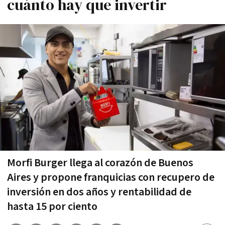
cuánto hay que invertir
Morfi Burger llega al corazón de Buenos
Aires y propone franquicias con recupero de
inversión en dos años y rentabilidad de
hasta 15 por ciento