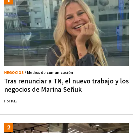
NEGOCIOS
/ Medios de comunicación
Tras renunciar a TN, el nuevo trabajo y los
negocios de Marina Señuk
Por
P.L.