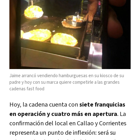
Jaime arrancó vendiendo hamburguesas en su kiosco de su
padre y hoy con su marca quiere competirle a las grandes
cadenas fast food
Hoy, la cadena cuenta con
siete franquicias
en operación y cuatro más en apertura
. La
confirmación del local en Callao y Corrientes
representa un punto de inflexión: será su