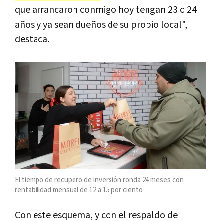
que arrancaron conmigo hoy tengan 23 o 24
años y ya sean dueños de su propio local",
destaca.
El tiempo de recupero de inversión ronda 24 meses con
rentabilidad mensual de 12 a 15 por ciento
Con este esquema, y con el respaldo de