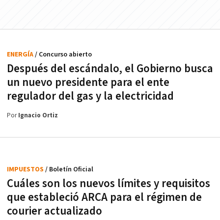
ENERGÍA
/ Concurso abierto
Después del escándalo, el Gobierno busca
un nuevo presidente para el ente
regulador del gas y la electricidad
Por
Ignacio Ortiz
IMPUESTOS
/ Boletín Oficial
Cuáles son los nuevos límites y requisitos
que estableció ARCA para el régimen de
courier actualizado