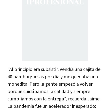
"Al principio era subsistir. Vendía una cajita de
40 hamburguesas por día y me quedaba una
monedita. Pero la gente empezó a volver
porque cuidábamos la calidad y siempre
cumplíamos con la entrega", recuerda Jaime.
La pandemia fue un acelerador inesperado: