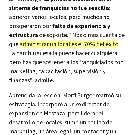
sistema de franquicias no fue sencilla
:
abrieron varios locales, pero muchos no
prosperaron por
falta de experiencia y
estructura
de soporte. "Nos dimos cuenta de
que
administrar un local es el 70% del éxito
.
La hamburguesa la puede hacer cualquiera,
pero hay que sostener a los franquiciados con
marketing, capacitación, supervisión y
finanzas", admite.
Aprendida la lección, Morfi Burger rearmó su
estrategia. Incorporó a un exdirector de
expansión de Mostaza, para liderar el
desarrollo de locales, sumó un equipo de
marketing, un área legal, un contador y un