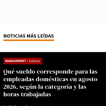
NOTICIAS MÁS LEÍDAS
MANAGEMENT
/ Salarios
Qué sueldo corresponde para las
empleadas domésticas en agosto
2026, según la categoría y las
horas trabajadas