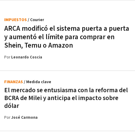
IMPUESTOS
/ Courier
ARCA modificó el sistema puerta a puerta
y aumentó el límite para comprar en
Shein, Temu o Amazon
Por
Leonardo Coscia
FINANZAS
/ Medida clave
El mercado se entusiasma con la reforma del
BCRA de Milei y anticipa el impacto sobre
dólar
Por
José Carmona