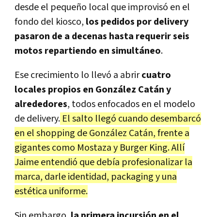
desde el pequeño local que improvisó en el
fondo del kiosco,
los pedidos por delivery
pasaron de a decenas hasta requerir seis
motos repartiendo en simultáneo
.
Ese crecimiento lo llevó a abrir
cuatro
locales propios en González Catán y
alrededores
, todos enfocados en el modelo
de delivery.
El salto llegó cuando desembarcó
en el shopping de González Catán, frente a
gigantes como Mostaza y Burger King. Allí
Jaime entendió que debía profesionalizar la
marca, darle identidad, packaging y una
estética uniforme.
Sin embargo,
la primera incursión en el