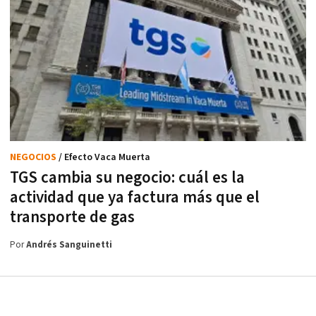
NEGOCIOS
/ Efecto Vaca Muerta
TGS cambia su negocio: cuál es la
actividad que ya factura más que el
transporte de gas
Por
Andrés Sanguinetti