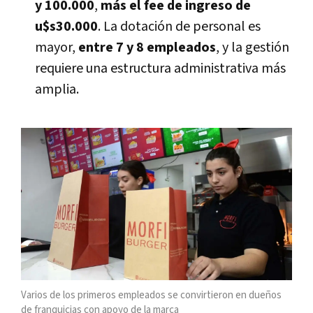
y 100.000
,
más el fee de ingreso de
u$s30.000
. La dotación de personal es
mayor,
entre 7 y 8 empleados
, y la gestión
requiere una estructura administrativa más
amplia.
Varios de los primeros empleados se convirtieron en dueños
de franquicias con apoyo de la marca