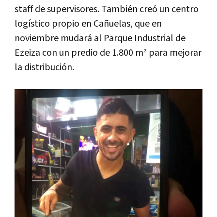
staff de supervisores. También creó un centro
logístico propio en Cañuelas, que en
noviembre mudará al Parque Industrial de
Ezeiza con un predio de 1.800 m² para mejorar
la distribución.