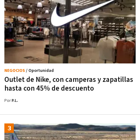
NEGOCIOS
/ Oportunidad
Outlet de Nike, con camperas y zapatillas
hasta con 45% de descuento
Por
P.L.