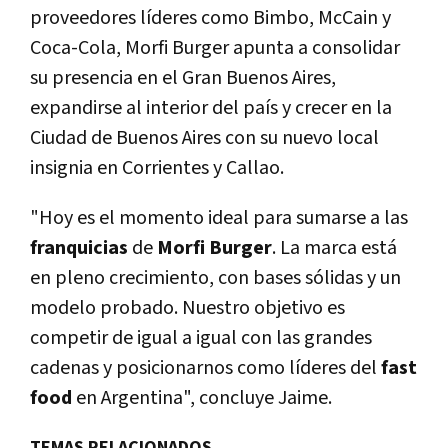
proveedores líderes como Bimbo, McCain y
Coca-Cola, Morfi Burger apunta a consolidar
su presencia en el Gran Buenos Aires,
expandirse al interior del país y crecer en la
Ciudad de Buenos Aires con su nuevo local
insignia en Corrientes y Callao.
"Hoy es el momento ideal para sumarse a las
franquicias
de
Morfi Burger
. La marca está
en pleno crecimiento, con bases sólidas y un
modelo probado. Nuestro objetivo es
competir de igual a igual con las grandes
cadenas y posicionarnos como líderes del
fast
food
en Argentina", concluye Jaime.
TEMAS RELACIONADOS