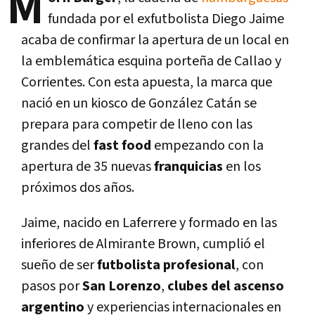
M
fundada por el exfutbolista Diego Jaime
acaba de confirmar la apertura de un local en
la emblemática esquina porteña de Callao y
Corrientes. Con esta apuesta, la marca que
nació en un kiosco de González Catán se
prepara para competir de lleno con las
grandes del
fast food
empezando con la
apertura de 35 nuevas
franquicias
en los
próximos dos años.
Jaime, nacido en Laferrere y formado en las
inferiores de Almirante Brown, cumplió el
sueño de ser
futbolista profesional
, con
pasos por
San Lorenzo
,
clubes del ascenso
argentino
y experiencias internacionales en