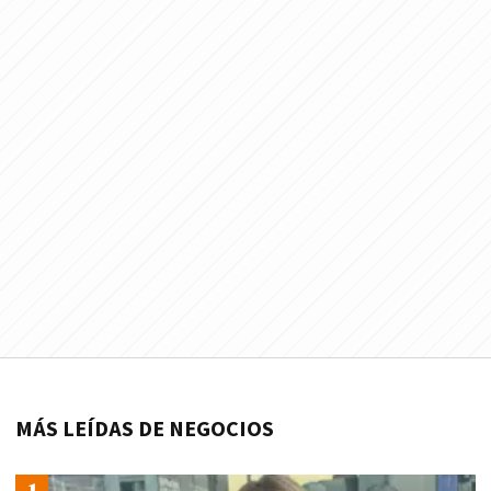
MÁS LEÍDAS DE NEGOCIOS