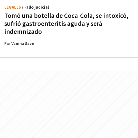
LEGALES
/ Fallo judicial
Tomó una botella de Coca-Cola, se intoxicó,
sufrió gastroenteritis aguda y será
indemnizado
Por
Vanina Save