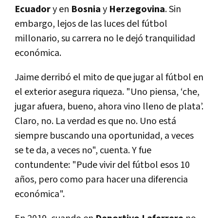
Ecuador
y en
Bosnia
y
Herzegovina
. Sin
embargo, lejos de las luces del fútbol
millonario, su carrera no le dejó tranquilidad
económica.
Jaime derribó el mito de que jugar al fútbol en
el exterior asegura riqueza. "Uno piensa, ‘che,
jugar afuera, bueno, ahora vino lleno de plata’.
Claro, no. La verdad es que no. Uno está
siempre buscando una oportunidad, a veces
se te da, a veces no", cuenta. Y fue
contundente: "Pude vivir del fútbol esos 10
años, pero como para hacer una diferencia
económica".