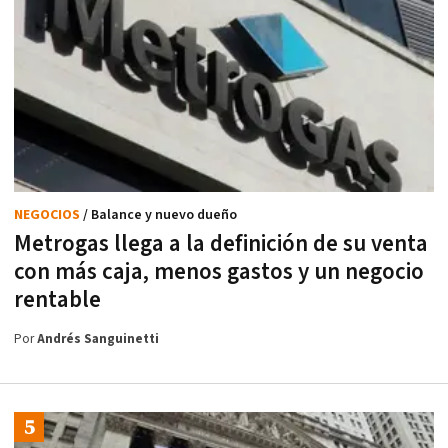
NEGOCIOS
/ Balance y nuevo dueño
Metrogas llega a la definición de su venta
con más caja, menos gastos y un negocio
rentable
Por
Andrés Sanguinetti