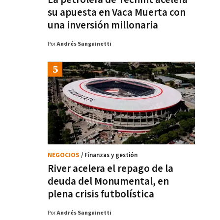
su apuesta en Vaca Muerta con
una inversión millonaria
Por
Andrés Sanguinetti
NEGOCIOS
/ Finanzas y gestión
River acelera el repago de la
deuda del Monumental, en
plena crisis futbolística
Por
Andrés Sanguinetti