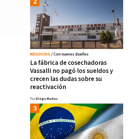
NEGOCIOS
/ Con nuevos dueños
La fábrica de cosechadoras
Vassalli no pagó los sueldos y
crecen las dudas sobre su
reactivación
Por
Diego Mañas