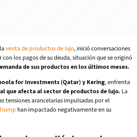
 la
venta de productos de lujo
, inició conversaciones
r con los pagos de su deuda, situación que se originó
demanda de sus productos en los últimos meses.
oola for Investments (Qatar) y Kering
, enfrenta
al que afecta al sector de productos de lujo.
La
s tensiones arancelarias impulsadas por el
 Trump
han impactado negativamente en su