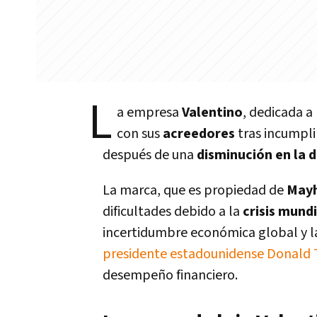
L
a empresa
Valentino
, dedicada a
con sus
acreedores
tras incumpli
después de una
disminución en la 
La marca, que es propiedad de
Mayh
dificultades debido a la
crisis mundi
incertidumbre económica global y la
presidente estadounidense Donald
desempeño financiero.