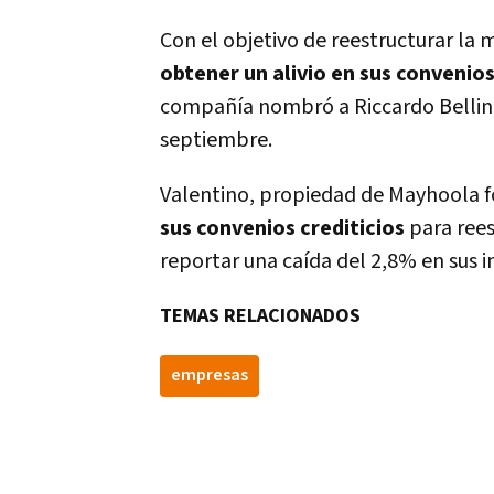
Con el objetivo de reestructurar la
obtener un alivio en sus convenios
compañía nombró a Riccardo Bellini 
septiembre.
Valentino, propiedad de Mayhoola fo
sus convenios crediticios
para rees
reportar una caída del 2,8% en sus i
TEMAS RELACIONADOS
empresas