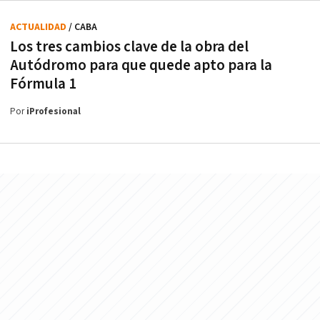
ACTUALIDAD
/ CABA
Los tres cambios clave de la obra del
Autódromo para que quede apto para la
Fórmula 1
Por
iProfesional