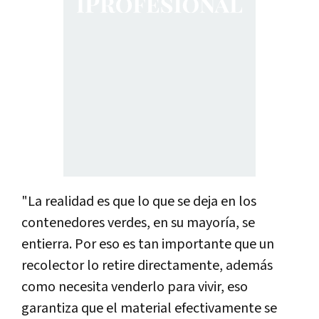
"La realidad es que lo que se deja en los
contenedores verdes, en su mayoría, se
entierra. Por eso es tan importante que un
recolector lo retire directamente, además
como necesita venderlo para vivir, eso
garantiza que el material efectivamente se