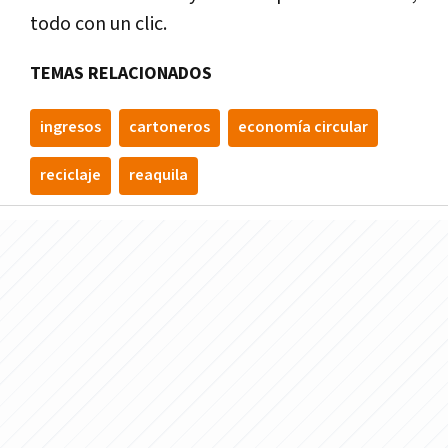
todo con un clic.
TEMAS RELACIONADOS
ingresos
cartoneros
economía circular
reciclaje
reaquila