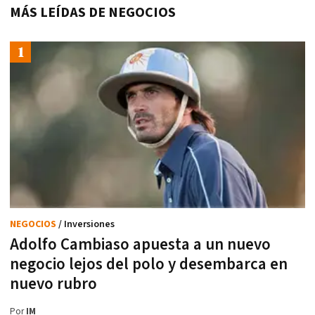
MÁS LEÍDAS DE NEGOCIOS
NEGOCIOS
/ Inversiones
Adolfo Cambiaso apuesta a un nuevo
negocio lejos del polo y desembarca en
nuevo rubro
Por
IM