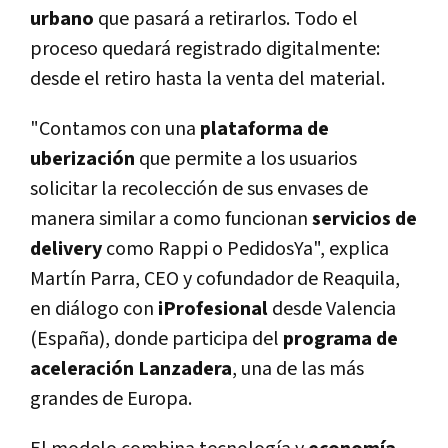
urbano
que pasará a retirarlos. Todo el
proceso quedará registrado digitalmente:
desde el retiro hasta la venta del material.
"Contamos con una
plataforma de
uberización
que permite a los usuarios
solicitar la recolección de sus envases de
manera similar a como funcionan
servicios de
delivery
como Rappi o PedidosYa", explica
Martín Parra, CEO y cofundador de Reaquila,
en diálogo con
iProfesional
desde Valencia
(España), donde participa del
programa de
aceleración Lanzadera
, una de las más
grandes de Europa.