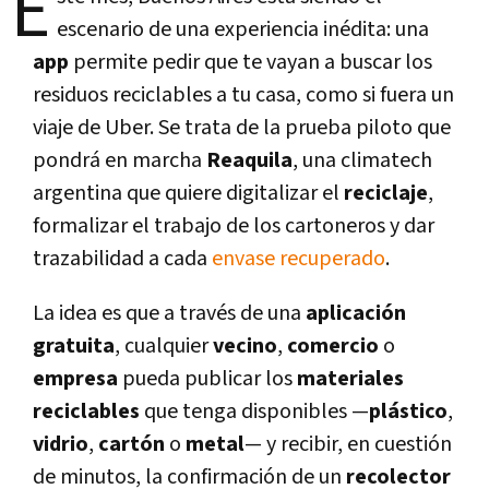
E
escenario de una experiencia inédita: una
app
permite pedir que te vayan a buscar los
residuos reciclables a tu casa, como si fuera un
viaje de Uber. Se trata de la prueba piloto que
pondrá en marcha
Reaquila
, una climatech
argentina que quiere digitalizar el
reciclaje
,
formalizar el trabajo de los cartoneros y dar
trazabilidad a cada
envase recuperado
.
La idea es que a través de una
aplicación
gratuita
, cualquier
vecino
,
comercio
o
empresa
pueda publicar los
materiales
reciclables
que tenga disponibles —
plástico
,
vidrio
,
cartón
o
metal
— y recibir, en cuestión
de minutos, la confirmación de un
recolector