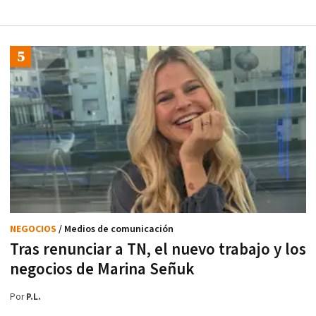
NEGOCIOS
/ Medios de comunicación
Tras renunciar a TN, el nuevo trabajo y los
negocios de Marina Señuk
Por
P.L.