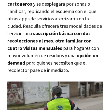
cartoneros
y se desplegará por zonas o
"anillos", replicando el esquema con el que
otras apps de servicios aterrizaron en la
ciudad. Reaquila ofrecerá tres modalidades de
servicio: una
suscripción básica con dos
recolecciones al mes
,
otra familiar con
cuatro visitas mensuales
para hogares con
mayor volumen de residuos y una
opción on
demand
para quienes necesiten que el
recolector pase de inmediato.