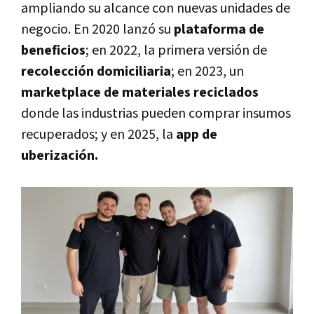
ampliando su alcance con nuevas unidades de
negocio. En 2020 lanzó su
plataforma de
beneficios
; en 2022, la primera versión de
recolección domiciliaria
; en 2023, un
marketplace de materiales reciclados
donde las industrias pueden comprar insumos
recuperados; y en 2025, la
app de
uberización.