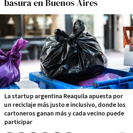
basura en Buenos Aires
La startup argentina Reaquila apuesta por
un reciclaje más justo e inclusivo, donde los
cartoneros ganan más y cada vecino puede
participar