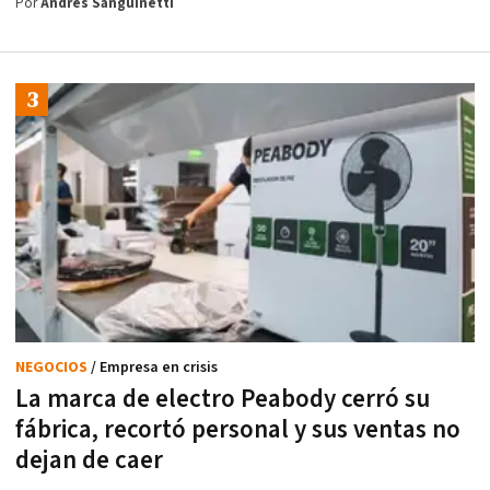
Por
Andrés Sanguinetti
NEGOCIOS
/ Empresa en crisis
La marca de electro Peabody cerró su
fábrica, recortó personal y sus ventas no
dejan de caer