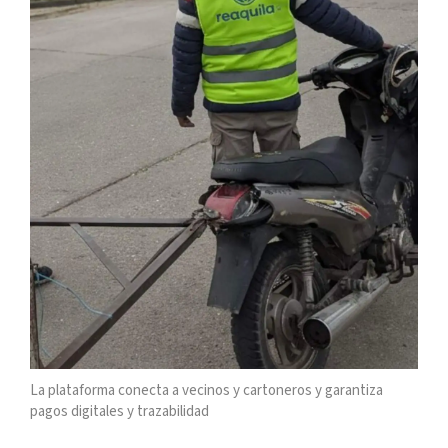
La plataforma conecta a vecinos y cartoneros y garantiza
pagos digitales y trazabilidad