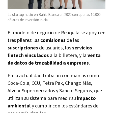
La startup nació en Bahía Blanca en 2020 con apenas 10.000
dólares de inversión inicial
El modelo de negocio de Reaquila se apoya en
tres pilares: las
comisiones
de las
suscripciones
de usuarios, los
servicios
fintech vinculados
a la billetera, y la
venta
de datos de trazabilidad a empresas
.
En la actualidad trabajan con marcas como
Coca-Cola, CCU, Tetra Pak, Chango Más,
Alvear Supermercados y Sancor Seguros, que
utilizan su sistema para medir su
impacto
ambiental
y cumplir con los estándares de