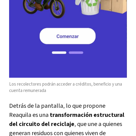
Los recolectores podrán acceder a créditos, beneficio y una
cuenta remunerada
Detrás de la pantalla, lo que propone
Reaquila es una
transformación estructural
del circuito del reciclaje
, que une a quienes
generan residuos con quienes viven de