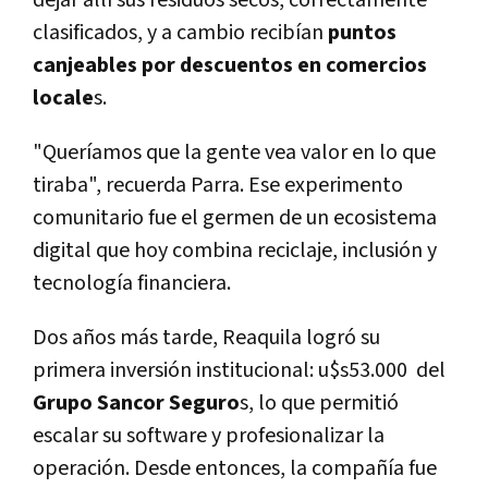
clasificados, y a cambio recibían
puntos
canjeables por descuentos en comercios
locale
s.
"Queríamos que la gente vea valor en lo que
tiraba", recuerda Parra. Ese experimento
comunitario fue el germen de un ecosistema
digital que hoy combina reciclaje, inclusión y
tecnología financiera.
Dos años más tarde, Reaquila logró su
primera inversión institucional: u$s53.000 del
Grupo Sancor Seguro
s, lo que permitió
escalar su software y profesionalizar la
operación. Desde entonces, la compañía fue