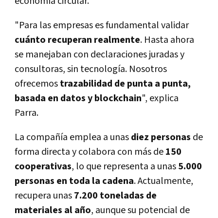
economía circular.
"Para las empresas es fundamental validar
cuánto recuperan realmente
. Hasta ahora
se manejaban con declaraciones juradas y
consultoras, sin tecnología. Nosotros
ofrecemos
trazabilidad de punta a punta,
basada en datos y blockchain
", explica
Parra.
La compañía emplea a unas
diez
personas
de
forma directa y colabora con más de
150
cooperativas
, lo que representa a unas
5.000
personas en toda la cadena
. Actualmente,
recupera unas
7.200 toneladas de
materiales al año
, aunque su potencial de