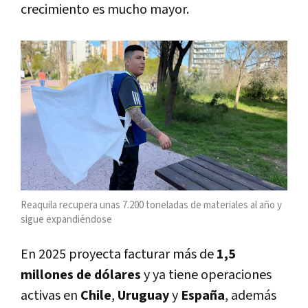
crecimiento es mucho mayor.
Reaquila recupera unas 7.200 toneladas de materiales al año y
sigue expandiéndose
En 2025 proyecta facturar más de
1,5
millones de dólares
y ya tiene operaciones
activas en
Chile
,
Uruguay
y
España
, además