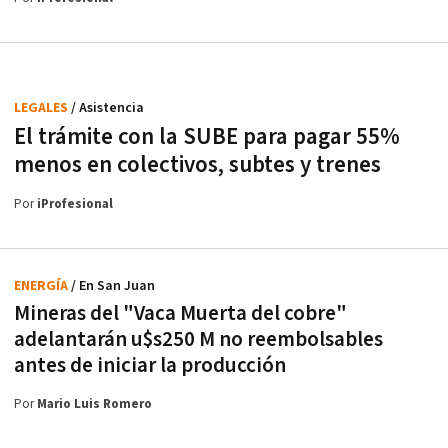
LEGALES
/ Asistencia
El trámite con la SUBE para pagar 55%
menos en colectivos, subtes y trenes
Por
iProfesional
ENERGÍA
/ En San Juan
Mineras del "Vaca Muerta del cobre"
adelantarán u$s250 M no reembolsables
antes de iniciar la producción
Por
Mario Luis Romero