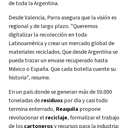
de toda la Argentina.
Desde Valencia, Parra asegura que la visión es
regional y de largo plazo. "Queremos
digitalizar la recolección en toda
Latinoamérica y crear un mercado global de
materiales reciclados. Que desde Argentina se
pueda trazar un envase recuperado hasta
México o España. Que cada botella cuente su
historia", resume.
En un país donde se generan más de 50.000
toneladas de
residuos
por día y casi todo
termina enterrado,
Reaquila
propone
revolucionar el
reciclaje
, formalizar el trabajo
de los
cartoneros
y recursos para la industria;