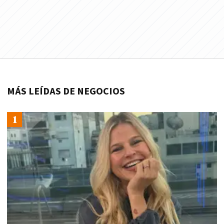
MÁS LEÍDAS DE NEGOCIOS