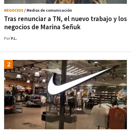
NEGOCIOS
/ Medios de comunicación
Tras renunciar a TN, el nuevo trabajo y los
negocios de Marina Señuk
Por
P.L.