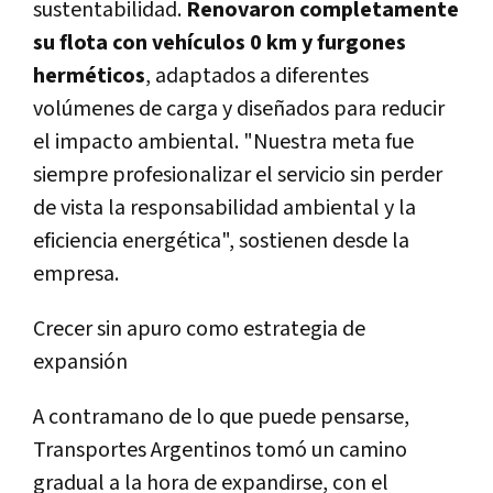
sustentabilidad.
Renovaron completamente
su flota con vehículos 0 km y furgones
herméticos
, adaptados a diferentes
volúmenes de carga y diseñados para reducir
el impacto ambiental. "Nuestra meta fue
siempre profesionalizar el servicio sin perder
de vista la responsabilidad ambiental y la
eficiencia energética", sostienen desde la
empresa.
Crecer sin apuro como estrategia de
expansión
A contramano de lo que puede pensarse,
Transportes Argentinos tomó un camino
gradual a la hora de expandirse, con el