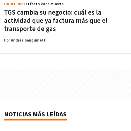
UNDEFINED
/ Efecto Vaca Muerta
TGS cambia su negocio: cuál es la
actividad que ya factura más que el
transporte de gas
Por
Andrés Sanguinetti
NOTICIAS MÁS LEÍDAS