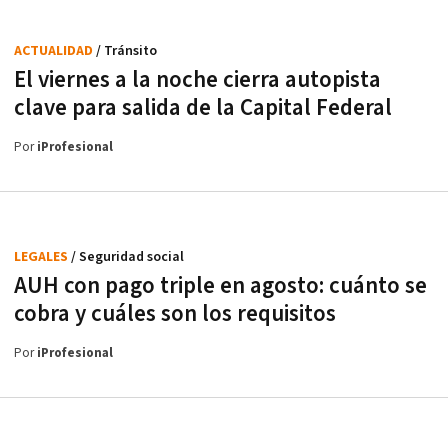
ACTUALIDAD
/ Tránsito
El viernes a la noche cierra autopista
clave para salida de la Capital Federal
Por
iProfesional
LEGALES
/ Seguridad social
AUH con pago triple en agosto: cuánto se
cobra y cuáles son los requisitos
Por
iProfesional