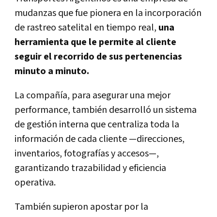
mudanzas que fue pionera en la incorporación
de rastreo satelital en tiempo real,
una
herramienta que le permite al cliente
seguir el recorrido de sus pertenencias
minuto a minuto.
La compañía, para asegurar una mejor
performance, también desarrolló un sistema
de gestión interna que centraliza toda la
información de cada cliente —direcciones,
inventarios, fotografías y accesos—,
garantizando trazabilidad y eficiencia
operativa.
También supieron apostar por la