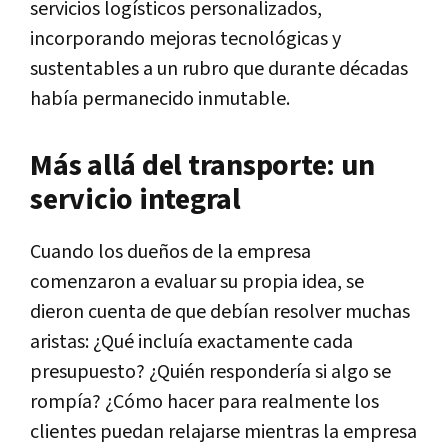
servicios logísticos personalizados,
incorporando mejoras tecnológicas y
sustentables a un rubro que durante décadas
había permanecido inmutable.
Más allá del transporte: un
servicio integral
Cuando los dueños de la empresa
comenzaron a evaluar su propia idea, se
dieron cuenta de que debían resolver muchas
aristas: ¿Qué incluía exactamente cada
presupuesto? ¿Quién respondería si algo se
rompía? ¿Cómo hacer para realmente los
clientes puedan relajarse mientras la empresa