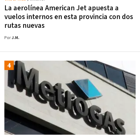
La aerolínea American Jet apuesta a
vuelos internos en esta provincia con dos
rutas nuevas
Por
J.M.