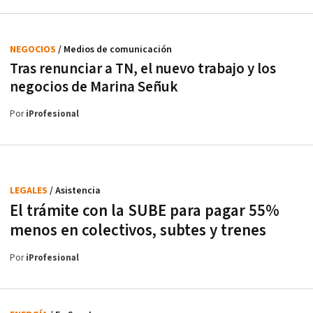
NEGOCIOS
/ Medios de comunicación
Tras renunciar a TN, el nuevo trabajo y los
negocios de Marina Señuk
Por
iProfesional
LEGALES
/ Asistencia
El trámite con la SUBE para pagar 55%
menos en colectivos, subtes y trenes
Por
iProfesional