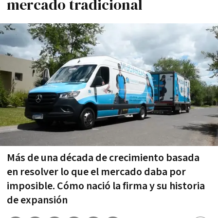
mercado tradicional
Más de una década de crecimiento basada
en resolver lo que el mercado daba por
imposible. Cómo nació la firma y su historia
de expansión