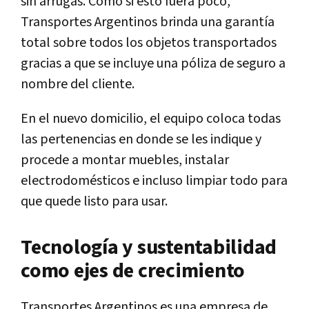
sin arrugas. Como si esto fuera poco,
Transportes Argentinos brinda una garantía
total sobre todos los objetos transportados
gracias a que se incluye una póliza de seguro a
nombre del cliente.
En el nuevo domicilio, el equipo coloca todas
las pertenencias en donde se les indique y
procede a montar muebles, instalar
electrodomésticos e incluso limpiar todo para
que quede listo para usar.
Tecnología y sustentabilidad
como ejes de crecimiento
Transportes Argentinos es una empresa de