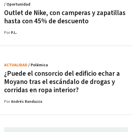
/ Oportunidad
Outlet de Nike, con camperas y zapatillas
hasta con 45% de descuento
Por
P.L.
ACTUALIDAD
/ Polémica
¿Puede el consorcio del edificio echar a
Moyano tras el escándalo de drogas y
corridas en ropa interior?
Por
Andrés Randazzo