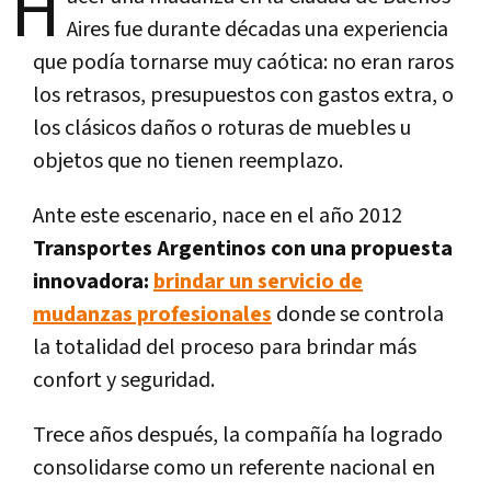
H
Aires fue durante décadas una experiencia
que podía tornarse muy caótica: no eran raros
los retrasos, presupuestos con gastos extra, o
los clásicos daños o roturas de muebles u
objetos que no tienen reemplazo.
Ante este escenario, nace en el año 2012
Transportes Argentinos con una propuesta
innovadora:
brindar un servicio de
mudanzas profesionales
donde se controla
la totalidad del proceso para brindar más
confort y seguridad.
Trece años después, la compañía ha logrado
consolidarse como un referente nacional en