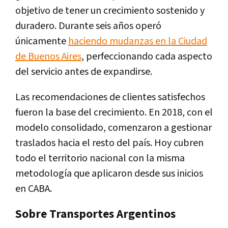
objetivo de tener un crecimiento sostenido y
duradero. Durante seis años operó
únicamente
haciendo mudanzas en la Ciudad
de Buenos Aires
, perfeccionando cada aspecto
del servicio antes de expandirse.
Las recomendaciones de clientes satisfechos
fueron la base del crecimiento. En 2018, con el
modelo consolidado, comenzaron a gestionar
traslados hacia el resto del país. Hoy cubren
todo el territorio nacional con la misma
metodología que aplicaron desde sus inicios
en CABA.
Sobre Transportes Argentinos