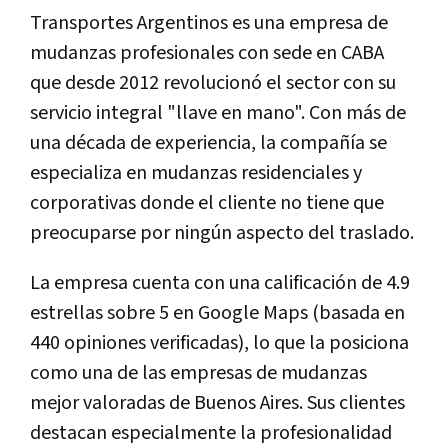
Transportes Argentinos es una empresa de
mudanzas profesionales con sede en CABA
que desde 2012 revolucionó el sector con su
servicio integral "llave en mano". Con más de
una década de experiencia, la compañía se
especializa en mudanzas residenciales y
corporativas donde el cliente no tiene que
preocuparse por ningún aspecto del traslado.
La empresa cuenta con una calificación de 4.9
estrellas sobre 5 en Google Maps (basada en
440 opiniones verificadas), lo que la posiciona
como una de las empresas de mudanzas
mejor valoradas de Buenos Aires. Sus clientes
destacan especialmente la profesionalidad