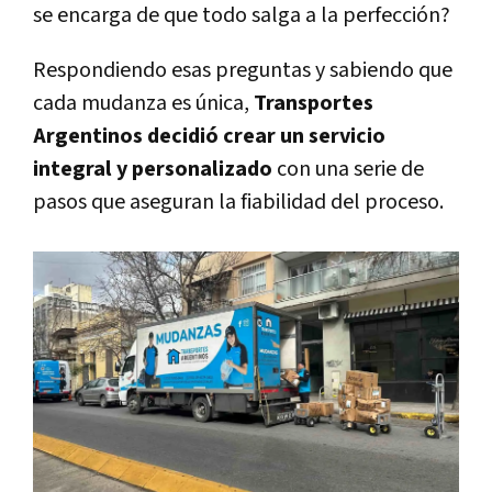
se encarga de que todo salga a la perfección?
Respondiendo esas preguntas y sabiendo que
cada mudanza es única,
Transportes
Argentinos decidió crear un servicio
integral y personalizado
con una serie de
pasos que aseguran la fiabilidad del proceso.