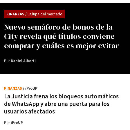
FINANZAS
/ La lupa del mercado
Nuevo semáforo de bonos de la
City revela qué títulos conviene
comprar y cuáles es mejor evitar
Por
Daniel Alberti
FINANZAS
/ iProUP
La Justicia frena los bloqueos automáticos
de WhatsApp y abre una puerta para los
usuarios afectados
Por
iProUP