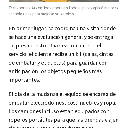
Transportes Argentinos opera en todo el país y aplicó mejoras
tecnológicas para mejorar su servicio.
En primer lugar, se coordina una visita donde
se hace una evaluación general y se entrega
un presupuesto. Una vez contratado el
servicio, el cliente recibe un kit (cajas, cintas
de embalar y etiquetas) para guardar con
anticipación los objetos pequeños más
importantes.
El día de la mudanza el equipo se encarga de
embalar electrodomésticos, muebles y ropa.
Los camiones incluso están equipados con
roperos portátiles para que las prendas viajen