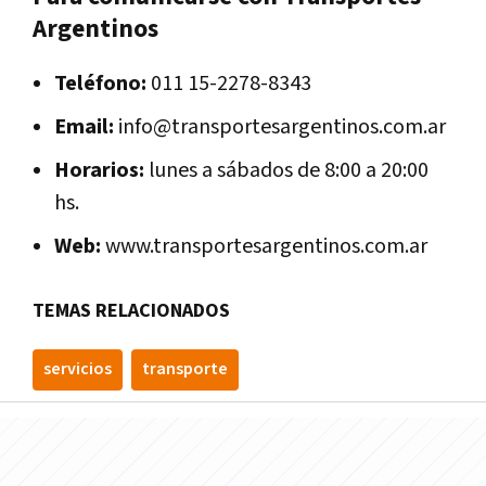
Argentinos
Teléfono:
011 15-2278-8343
Email:
info@transportesargentinos.com.ar
Horarios:
lunes a sábados de 8:00 a 20:00
hs.
Web:
www.transportesargentinos.com.ar
TEMAS RELACIONADOS
servicios
transporte