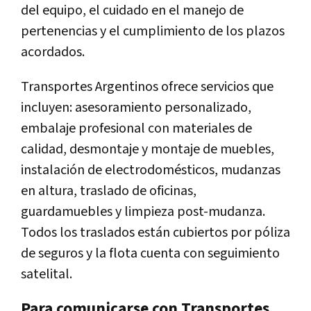
del equipo, el cuidado en el manejo de
pertenencias y el cumplimiento de los plazos
acordados.
Transportes Argentinos ofrece servicios que
incluyen: asesoramiento personalizado,
embalaje profesional con materiales de
calidad, desmontaje y montaje de muebles,
instalación de electrodomésticos, mudanzas
en altura, traslado de oficinas,
guardamuebles y limpieza post-mudanza.
Todos los traslados están cubiertos por póliza
de seguros y la flota cuenta con seguimiento
satelital.
Para comunicarse con Transportes