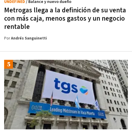
UNDEFINED
/ Balance y nuevo dueño
Metrogas llega a la definición de su venta
con más caja, menos gastos y un negocio
rentable
Por
Andrés Sanguinetti