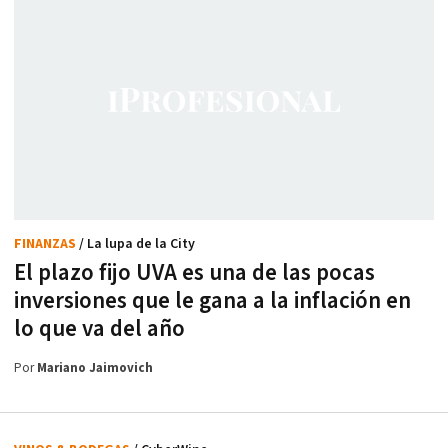
FINANZAS
/ La lupa de la City
El plazo fijo UVA es una de las pocas
inversiones que le gana a la inflación en
lo que va del año
Por
Mariano Jaimovich