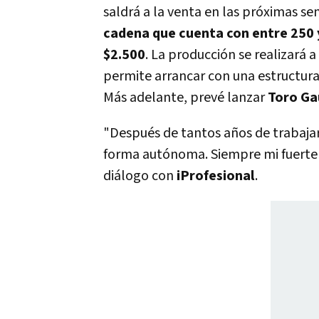
saldrá a la venta en las próximas s
cadena que cuenta con entre 250 
$2.500
. La producción se realizará 
permite arrancar con una estructura
Más adelante, prevé lanzar
Toro Ga
"Después de tantos años de trabaja
forma autónoma. Siempre mi fuerte f
diálogo con
iProfesional
.