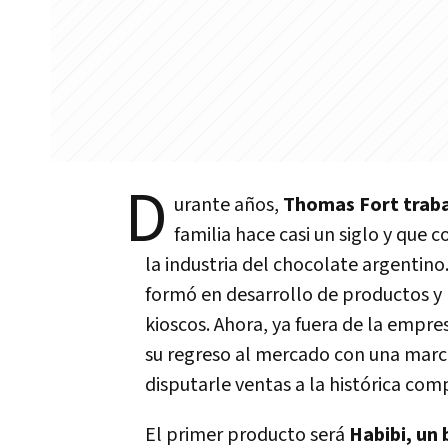
D
urante años,
Thomas Fort traba
familia hace casi un siglo y que 
la industria del chocolate argentino
formó en desarrollo de productos y 
kioscos. Ahora, ya fuera de la empr
su regreso al mercado con una marc
disputarle ventas a la histórica com
El primer producto será
Habibi, un