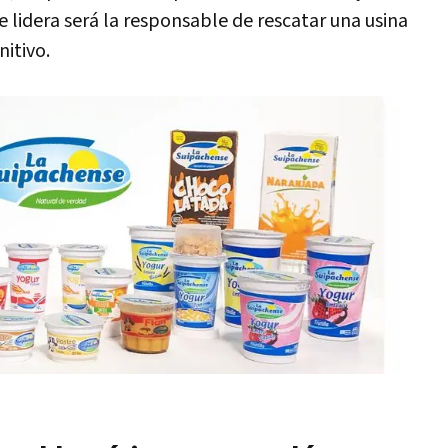
e lidera será la responsable de rescatar una usina
nitivo.