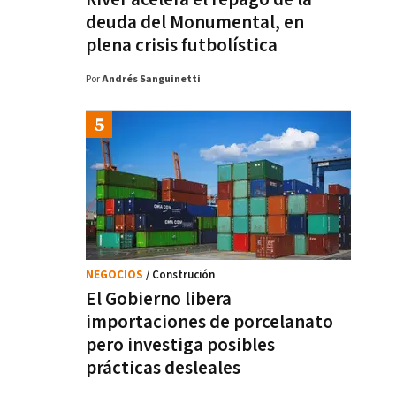
deuda del Monumental, en
plena crisis futbolística
Por
Andrés Sanguinetti
NEGOCIOS
/ Construción
El Gobierno libera
importaciones de porcelanato
pero investiga posibles
prácticas desleales