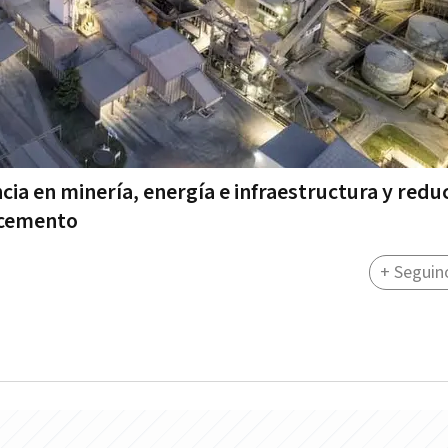
cia en minería, energía e infraestructura y reduc
 cemento
+ Seguin