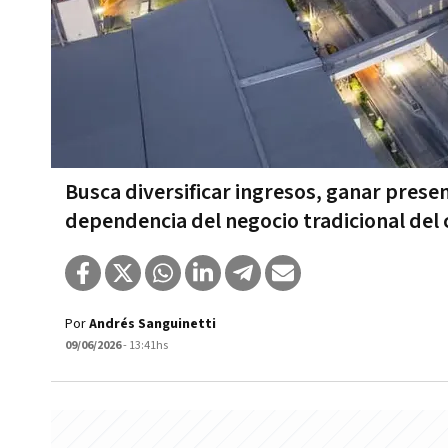
Busca diversificar ingresos, ganar presen
dependencia del negocio tradicional del
Por
Andrés Sanguinetti
09/06/2026
- 13:41hs