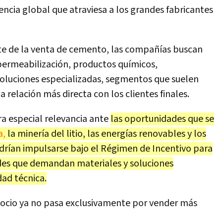
encia global que atraviesa a los grandes fabricantes
e de la venta de cemento, las compañías buscan
permeabilización, productos químicos,
 soluciones especializadas, segmentos que suelen
relación más directa con los clientes finales.
ra especial relevancia ante
las oportunidades que se
a,
la minería del litio, las energías renovables y los
drían impulsarse bajo el Régimen de Incentivo para
ades que demandan materiales y soluciones
dad técnica.
gocio ya no pasa exclusivamente por vender más