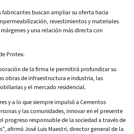
 fabricantes buscan ampliar su oferta hacia
mpermeabilización, revestimientos y materiales
 márgenes y una relación más directa con
de Protex.
oración de la firma le permitirá profundizar su
s obras de infraestructura e industria, las
biliarias y el mercado residencial.
lores y a lo que siempre impulsó a Cementos
ersonas y las comunidades, innovar en el presente
el progreso responsable de la sociedad a través de
", afirmó José Luis Maestri, director general de la