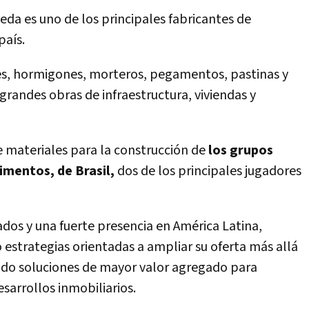
da es uno de los principales fabricantes de
país.
les, hormigones, morteros, pegamentos, pastinas y
grandes obras de infraestructura, viviendas y
 materiales para la construcción de
los grupos
imentos, de Brasil,
dos de los principales jugadores
os y una fuerte presencia en América Latina,
strategias orientadas a ampliar su oferta más allá
ndo soluciones de mayor valor agregado para
esarrollos inmobiliarios.