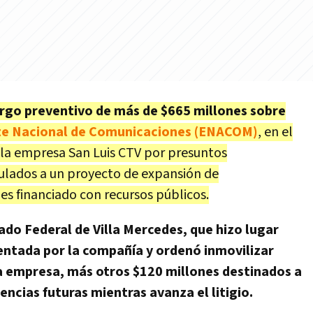
go preventivo de más de $665 millones sobre
te Nacional de Comunicaciones (ENACOM)
, en el
la empresa San Luis CTV por presuntos
ulados a un proyecto de expansión de
es financiado con recursos públicos.
ado Federal de Villa Mercedes, que hizo lugar
entada por la compañía y ordenó inmovilizar
a empresa, más otros $120 millones destinados a
encias futuras mientras avanza el litigio.