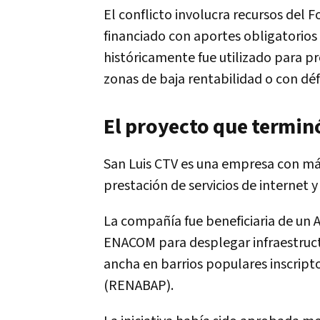
El conflicto involucra recursos del 
financiado con aportes obligatorio
históricamente fue utilizado para pr
zonas de baja rentabilidad o con déf
El proyecto que terminó
San Luis CTV es una empresa con más
prestación de servicios de internet y
La compañía fue beneficiaria de un
ENACOM para desplegar infraestruct
ancha en barrios populares inscript
(RENABAP).