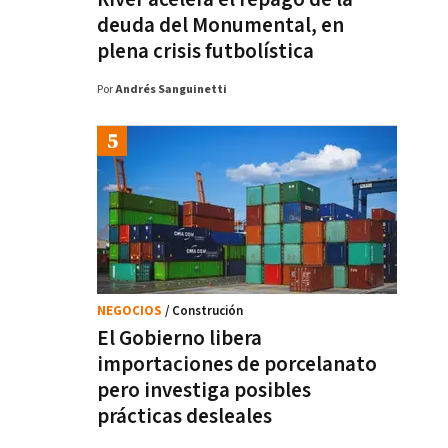
deuda del Monumental, en
plena crisis futbolística
Por
Andrés Sanguinetti
NEGOCIOS
/ Construción
El Gobierno libera
importaciones de porcelanato
pero investiga posibles
prácticas desleales