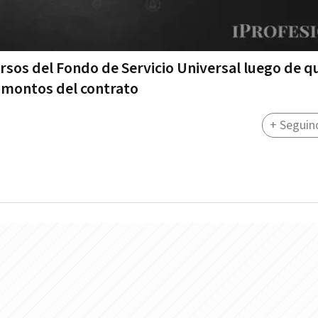
rsos del Fondo de Servicio Universal luego de q
 montos del contrato
+ Seguin