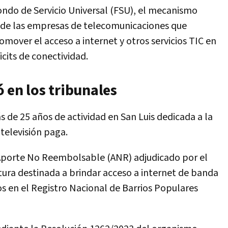
Fondo de Servicio Universal (FSU), el mecanismo
s de las empresas de telecomunicaciones que
omover el acceso a internet y otros servicios TIC en
icits de conectividad.
 en los tribunales
 de 25 años de actividad en San Luis dedicada a la
 televisión paga.
 Aporte No Reembolsable (ANR) adjudicado por el
ura destinada a brindar acceso a internet de banda
os en el Registro Nacional de Barrios Populares