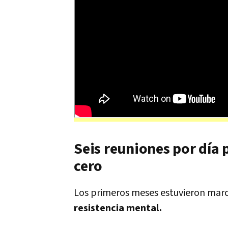
Seis reuniones por día
cero
Los primeros meses estuvieron mar
resistencia mental.