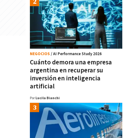
NEGOCIOS
/ AI Performance Study 2026
Cuánto demora una empresa
argentina en recuperar su
inversión en inteligencia
artificial
Por
Lucila Bianchi