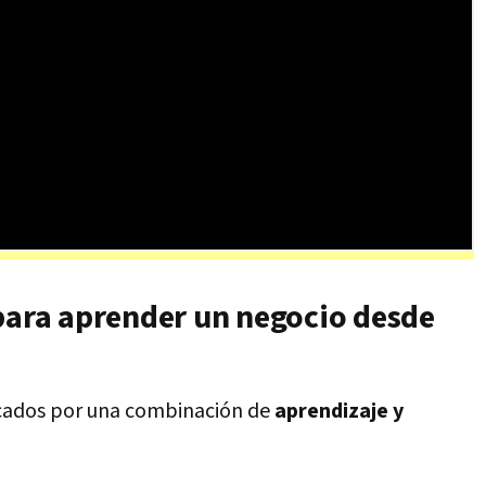
 para aprender un negocio desde
cados por una combinación de
aprendizaje y