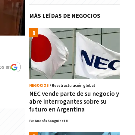
MÁS LEÍDAS DE NEGOCIOS
os en
NEGOCIOS
/ Reestructuración global
NEC vende parte de su negocio y
abre interrogantes sobre su
futuro en Argentina
Por
Andrés Sanguinetti