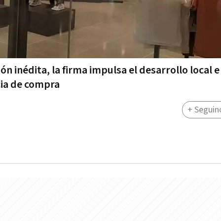
n inédita, la firma impulsa el desarrollo local e
cia de compra
+ Seguin