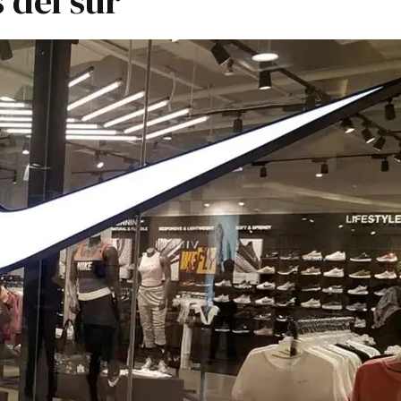
 del sur