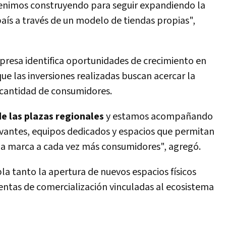
 venimos construyendo para seguir expandiendo la
 país a través de un modelo de tiendas propias",
resa identifica oportunidades de crecimiento en
ue las inversiones realizadas buscan acercar la
cantidad de consumidores.
e las plazas regionales
y estamos acompañando
evantes, equipos dedicados y espacios que permitan
la marca a cada vez más consumidores", agregó.
a tanto la apertura de nuevos espacios físicos
ntas de comercialización vinculadas al ecosistema