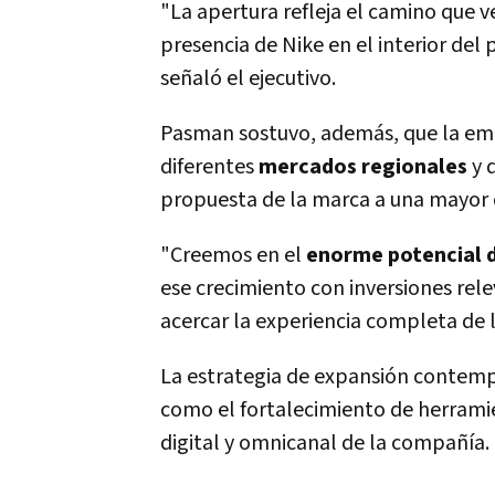
"La apertura refleja el camino que
presencia de Nike en el interior del
señaló el ejecutivo.
Pasman sostuvo, además, que la emp
diferentes
mercados regionales
y q
propuesta de la marca a una mayor 
"Creemos en el
enorme potencial d
ese crecimiento con inversiones rel
acercar la experiencia completa de 
La estrategia de expansión contempl
como el fortalecimiento de herramie
digital y omnicanal de la compañía.