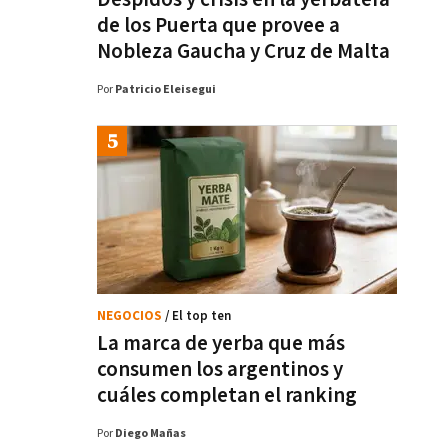
de los Puerta que provee a
Nobleza Gaucha y Cruz de Malta
Por
Patricio Eleisegui
NEGOCIOS
/ El top ten
La marca de yerba que más
consumen los argentinos y
cuáles completan el ranking
Por
Diego Mañas