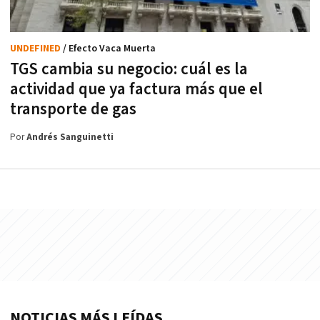
UNDEFINED
/ Efecto Vaca Muerta
TGS cambia su negocio: cuál es la
actividad que ya factura más que el
transporte de gas
Por
Andrés Sanguinetti
NOTICIAS MÁS LEÍDAS