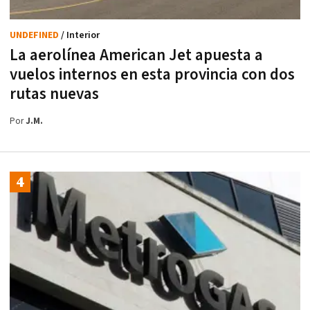
UNDEFINED
/ Interior
La aerolínea American Jet apuesta a
vuelos internos en esta provincia con dos
rutas nuevas
Por
J.M.