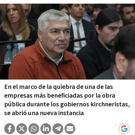
En el marco de la quiebra de una de las
empresas más beneficiadas por la obra
pública durante los gobiernos kirchneristas,
se abrió una nueva instancia