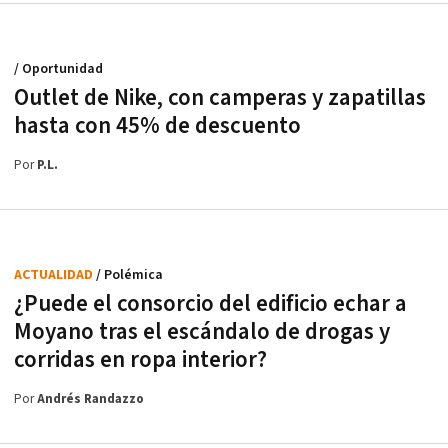
/ Oportunidad
Outlet de Nike, con camperas y zapatillas
hasta con 45% de descuento
Por
P.L.
ACTUALIDAD
/ Polémica
¿Puede el consorcio del edificio echar a
Moyano tras el escándalo de drogas y
corridas en ropa interior?
Por
Andrés Randazzo