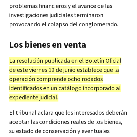
problemas financieros y el avance de las
investigaciones judiciales terminaron
provocando el colapso del conglomerado.
Los bienes en venta
La resolución publicada en el Boletín Oficial
de este viernes 19 de junio establece que la
operación comprende ocho rodados
identificados en un catálogo incorporado al
expediente judicial.
El tribunal aclara que los interesados deberán
aceptar las condiciones reales de los bienes,
su estado de conservación y eventuales