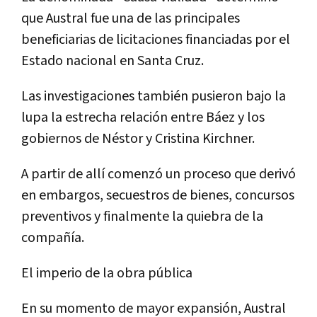
que Austral fue una de las principales
beneficiarias de licitaciones financiadas por el
Estado nacional en Santa Cruz.
Las investigaciones también pusieron bajo la
lupa la estrecha relación entre Báez y los
gobiernos de Néstor y Cristina Kirchner.
A partir de allí comenzó un proceso que derivó
en embargos, secuestros de bienes, concursos
preventivos y finalmente la quiebra de la
compañía.
El imperio de la obra pública
En su momento de mayor expansión, Austral