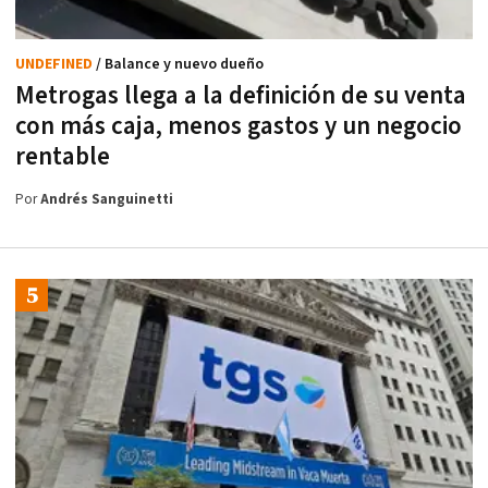
UNDEFINED
/ Balance y nuevo dueño
Metrogas llega a la definición de su venta
con más caja, menos gastos y un negocio
rentable
Por
Andrés Sanguinetti