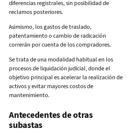
diferencias registrales, sin posibilidad de
reclamos posteriores.
Asimismo, los gastos de traslado,
patentamiento o cambio de radicación
correrán por cuenta de los compradores.
Se trata de una modalidad habitual en los
procesos de liquidación judicial, donde el
objetivo principal es acelerar la realización de
activos y evitar mayores costos de
mantenimiento.
Antecedentes de otras
subastas