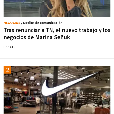
NEGOCIOS
/ Medios de comunicación
Tras renunciar a TN, el nuevo trabajo y los
negocios de Marina Señuk
Por
P.L.