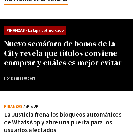
FINANZAS
/ La lupa del mercado
Nuevo semáforo de bonos de la
City revela qué títulos conviene
comprar y cuáles es mejor evitar
Por
Daniel Alberti
FINANZAS
/ iProUP
La Justicia frena los bloqueos automáticos
de WhatsApp y abre una puerta para los
usuarios afectados