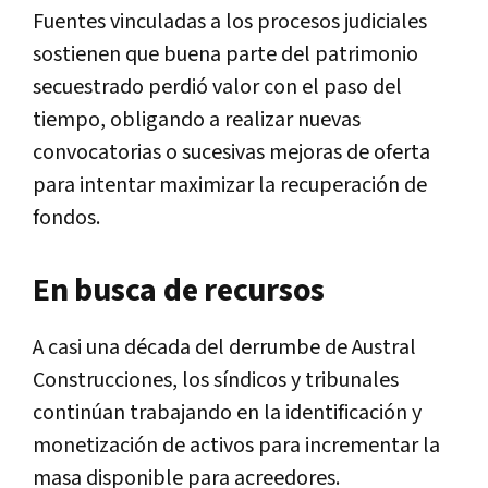
Fuentes vinculadas a los procesos judiciales
sostienen que buena parte del patrimonio
secuestrado perdió valor con el paso del
tiempo, obligando a realizar nuevas
convocatorias o sucesivas mejoras de oferta
para intentar maximizar la recuperación de
fondos.
En busca de recursos
A casi una década del derrumbe de Austral
Construcciones, los síndicos y tribunales
continúan trabajando en la identificación y
monetización de activos para incrementar la
masa disponible para acreedores.