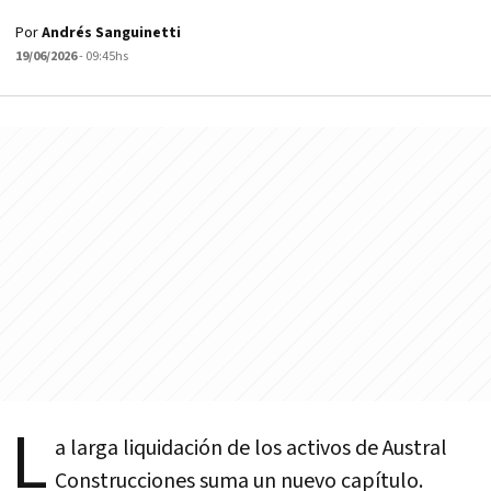
Por
Andrés Sanguinetti
19/06/2026
- 09:45hs
L
a larga liquidación de los activos de Austral
Construcciones suma un nuevo capítulo.