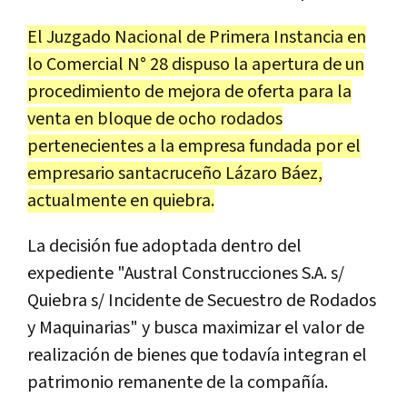
El Juzgado Nacional de Primera Instancia en
lo Comercial N° 28 dispuso la apertura de un
procedimiento de mejora de oferta para la
venta en bloque de ocho rodados
pertenecientes a la empresa fundada por el
empresario santacruceño Lázaro Báez,
actualmente en quiebra.
La decisión fue adoptada dentro del
expediente "Austral Construcciones S.A. s/
Quiebra s/ Incidente de Secuestro de Rodados
y Maquinarias" y busca maximizar el valor de
realización de bienes que todavía integran el
patrimonio remanente de la compañía.