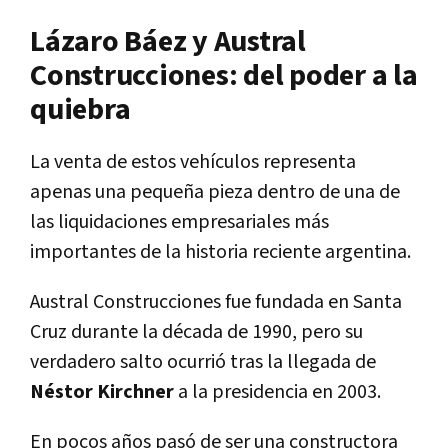
Lázaro Báez y Austral
Construcciones: del poder a la
quiebra
La venta de estos vehículos representa
apenas una pequeña pieza dentro de una de
las liquidaciones empresariales más
importantes de la historia reciente argentina.
Austral Construcciones fue fundada en Santa
Cruz durante la década de 1990, pero su
verdadero salto ocurrió tras la llegada de
Néstor Kirchner
a la presidencia en 2003.
En pocos años pasó de ser una constructora