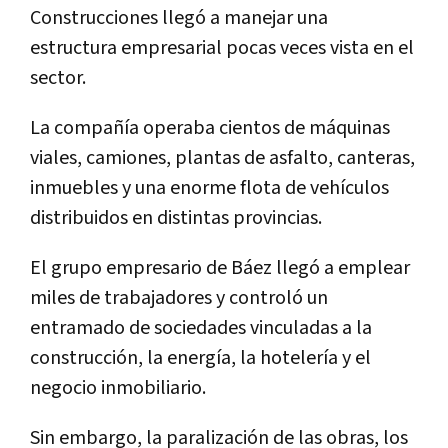
Construcciones llegó a manejar una
estructura empresarial pocas veces vista en el
sector.
La compañía operaba cientos de máquinas
viales, camiones, plantas de asfalto, canteras,
inmuebles y una enorme flota de vehículos
distribuidos en distintas provincias.
El grupo empresario de Báez llegó a emplear
miles de trabajadores y controló un
entramado de sociedades vinculadas a la
construcción, la energía, la hotelería y el
negocio inmobiliario.
Sin embargo, la paralización de las obras, los