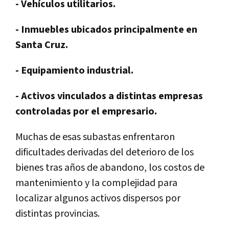
- Vehículos utilitarios.
- Inmuebles ubicados principalmente en
Santa Cruz.
- Equipamiento industrial.
- Activos vinculados a distintas empresas
controladas por el empresario.
Muchas de esas subastas enfrentaron
dificultades derivadas del deterioro de los
bienes tras años de abandono, los costos de
mantenimiento y la complejidad para
localizar algunos activos dispersos por
distintas provincias.