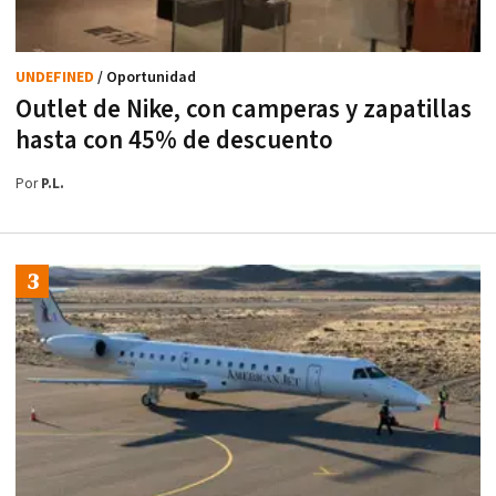
UNDEFINED
/ Oportunidad
Outlet de Nike, con camperas y zapatillas
hasta con 45% de descuento
Por
P.L.