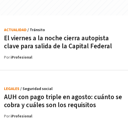
ACTUALIDAD
/ Tránsito
El viernes a la noche cierra autopista
clave para salida de la Capital Federal
Por
iProfesional
LEGALES
/ Seguridad social
AUH con pago triple en agosto: cuánto se
cobra y cuáles son los requisitos
Por
iProfesional