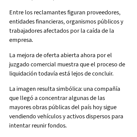
Entre los reclamantes figuran proveedores,
entidades financieras, organismos públicos y
trabajadores afectados por la caída de la
empresa.
La mejora de oferta abierta ahora por el
juzgado comercial muestra que el proceso de
liquidación todavía está lejos de concluir.
La imagen resulta simbólica: una compañía
que llegó a concentrar algunas de las
mayores obras públicas del país hoy sigue
vendiendo vehículos y activos dispersos para
intentar reunir fondos.