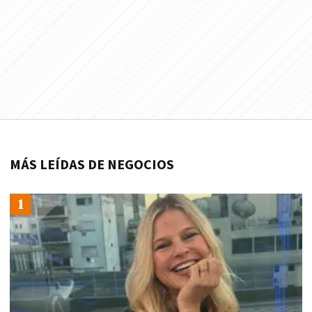
MÁS LEÍDAS DE NEGOCIOS