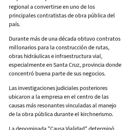
regional a convertirse en uno de los
principales contratistas de obra pública del
país.
Durante más de una década obtuvo contratos
millonarios para la construcción de rutas,
obras hidráulicas e infraestructura vial,
especialmente en Santa Cruz, provincia donde
concentró buena parte de sus negocios.
Las investigaciones judiciales posteriores
ubicaron a la empresa en el centro de las
causas más resonantes vinculadas al manejo
de la obra pública durante el kirchnerismo.
La denominada "Causa Vialidad" determinó