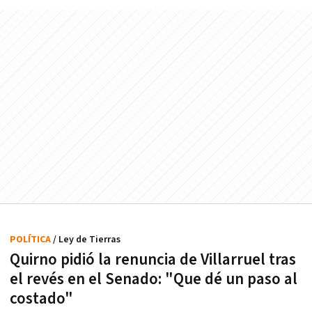
POLÍTICA
/ Ley de Tierras
Quirno pidió la renuncia de Villarruel tras
el revés en el Senado: "Que dé un paso al
costado"