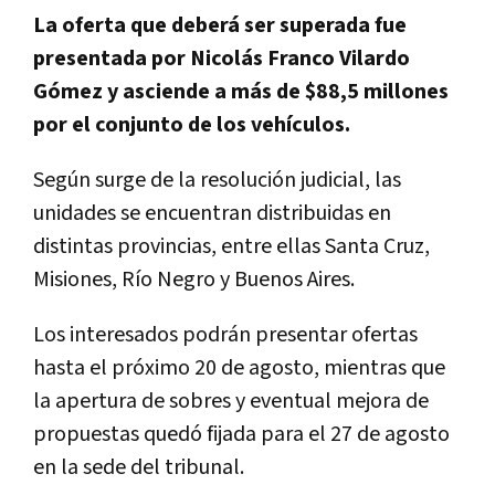
La oferta que deberá ser superada fue
presentada por Nicolás Franco Vilardo
Gómez y asciende a más de $88,5 millones
por el conjunto de los vehículos.
Según surge de la resolución judicial, las
unidades se encuentran distribuidas en
distintas provincias, entre ellas Santa Cruz,
Misiones, Río Negro y Buenos Aires.
Los interesados podrán presentar ofertas
hasta el próximo 20 de agosto, mientras que
la apertura de sobres y eventual mejora de
propuestas quedó fijada para el 27 de agosto
en la sede del tribunal.