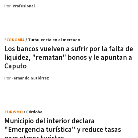
Por
iProfesional
ECONOMÍA
/ Turbulencia en el mercado
Los bancos vuelven a sufrir por la falta de
liquidez, "rematan" bonos y le apuntan a
Caputo
Por
Fernando Gutiérrez
TURISMO
/ Córdoba
Municipio del interior declara
"Emergencia turística" y reduce tasas