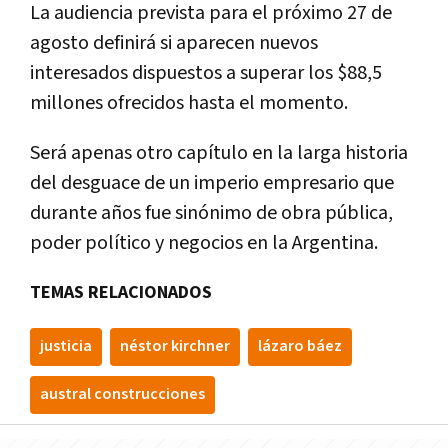
La audiencia prevista para el próximo 27 de
agosto definirá si aparecen nuevos
interesados dispuestos a superar los $88,5
millones ofrecidos hasta el momento.
Será apenas otro capítulo en la larga historia
del desguace de un imperio empresario que
durante años fue sinónimo de obra pública,
poder político y negocios en la Argentina.
TEMAS RELACIONADOS
justicia
néstor kirchner
lázaro báez
austral construcciones