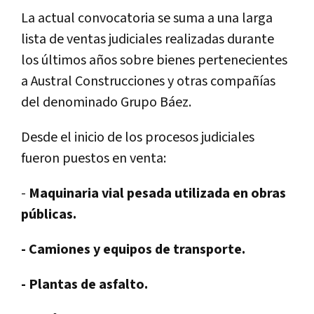
La actual convocatoria se suma a una larga
lista de ventas judiciales realizadas durante
los últimos años sobre bienes pertenecientes
a Austral Construcciones y otras compañías
del denominado Grupo Báez.
Desde el inicio de los procesos judiciales
fueron puestos en venta:
-
Maquinaria vial pesada utilizada en obras
públicas.
- Camiones y equipos de transporte.
- Plantas de asfalto.