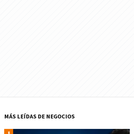
MÁS LEÍDAS DE NEGOCIOS