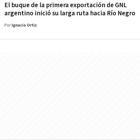
El buque de la primera exportación de GNL
argentino inició su larga ruta hacia Río Negro
Por
Ignacio Ortiz