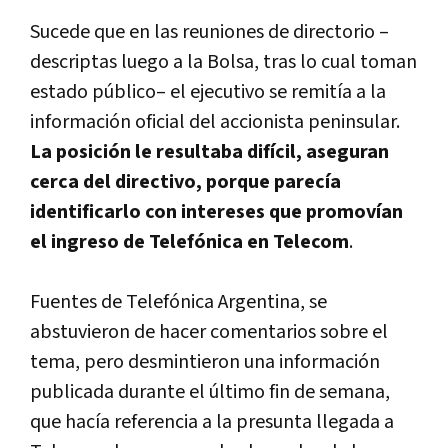
Sucede que en las reuniones de directorio –
descriptas luego a la Bolsa, tras lo cual toman
estado público– el ejecutivo se remití­a a la
información oficial del accionista peninsular.
La posición le resultaba difí­cil, aseguran
cerca del directivo, porque parecí­a
identificarlo con intereses que promoví­an
el ingreso de Telefónica en Telecom
.
Fuentes de Telefónica Argentina, se
abstuvieron de hacer comentarios sobre el
tema, pero desmintieron una información
publicada durante el último fin de semana,
que hací­a referencia a la presunta llegada a