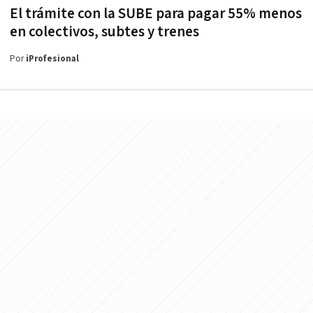
El trámite con la SUBE para pagar 55% menos
en colectivos, subtes y trenes
Por
iProfesional