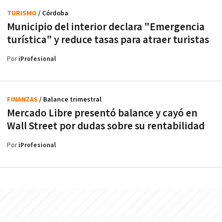
TURISMO
/ Córdoba
Municipio del interior declara "Emergencia
turística" y reduce tasas para atraer turistas
Por
iProfesional
FINANZAS
/ Balance trimestral
Mercado Libre presentó balance y cayó en
Wall Street por dudas sobre su rentabilidad
Por
iProfesional