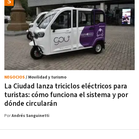
NEGOCIOS
/ Movilidad y turismo
La Ciudad lanza triciclos eléctricos para
turistas: cómo funciona el sistema y por
dónde circularán
Por
Andrés Sanguinetti