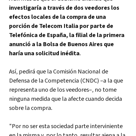
investigarí­a a través de dos veedores los
efectos locales de la compra de una
porción de Telecom Italia por parte de
Telefónica de España, la filial de la primera
anunció a la Bolsa de Buenos Aires que
harí­a una solicitud inédita
.
Así­, pedirá que la Comisión Nacional de
Defensa de la Competencia (CNDC) –a la que
representa uno de los veedores–, no tome
ninguna medida que la afecte cuando decida
sobre la compra.
"Por no ser esta sociedad parte interviniente
en la misma y, por lo tanto, resultar ajena a la