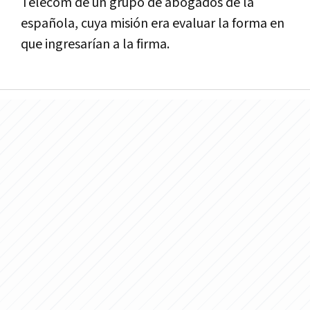
Telecom de un grupo de abogados de la
española, cuya misión era evaluar la forma en
que ingresarí­an a la firma.