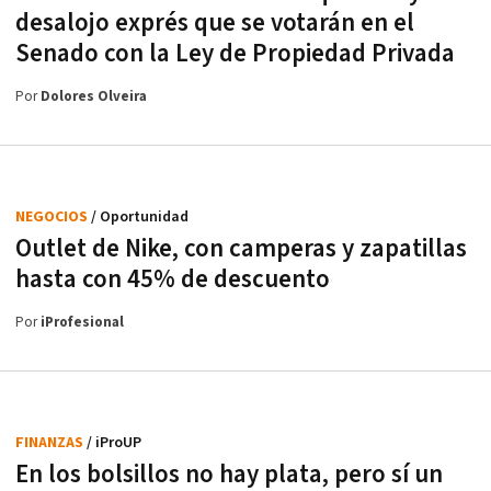
desalojo exprés que se votarán en el
Senado con la Ley de Propiedad Privada
Por
Dolores Olveira
NEGOCIOS
/ Oportunidad
Outlet de Nike, con camperas y zapatillas
hasta con 45% de descuento
Por
iProfesional
FINANZAS
/ iProUP
En los bolsillos no hay plata, pero sí un