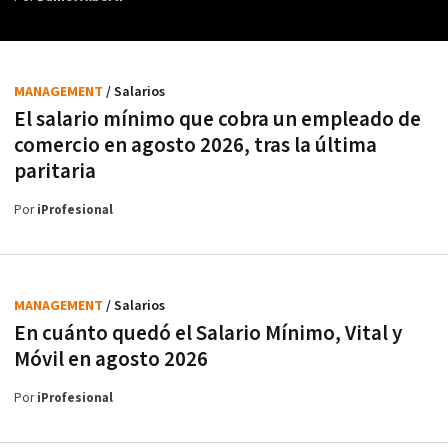
MANAGEMENT
/ Salarios
El salario mínimo que cobra un empleado de
comercio en agosto 2026, tras la última
paritaria
Por
iProfesional
MANAGEMENT
/ Salarios
En cuánto quedó el Salario Mínimo, Vital y
Móvil en agosto 2026
Por
iProfesional