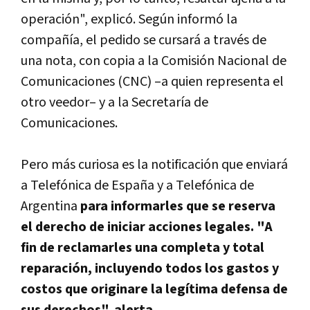
operación", explicó. Según informó la
compañí­a, el pedido se cursará a través de
una nota, con copia a la Comisión Nacional de
Comunicaciones (CNC) –a quien representa el
otro veedor– y a la Secretarí­a de
Comunicaciones.
Pero más curiosa es la notificación que enviará
a Telefónica de España y a Telefónica de
Argentina
para informarles que se reserva
el derecho de iniciar acciones legales. "A
fin de reclamarles una completa y total
reparación, incluyendo todos los gastos y
costos que originare la legí­tima defensa de