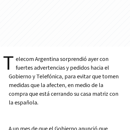
T
elecom Argentina sorprendió ayer con
fuertes advertencias y pedidos hacia el
Gobierno y Telefónica, para evitar que tomen
medidas que la afecten, en medio de la
compra que está cerrando su casa matriz con
la española.
A un mes de que el Gobierno anunció que