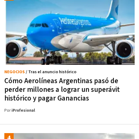
NEGOCIOS
/ Tras el anuncio histórico
Cómo Aerolíneas Argentinas pasó de
perder millones a lograr un superávit
histórico y pagar Ganancias
Por
iProfesional