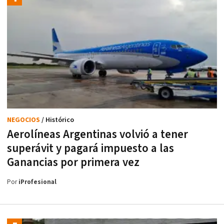
NEGOCIOS
/ Histórico
Aerolíneas Argentinas volvió a tener
superávit y pagará impuesto a las
Ganancias por primera vez
Por
iProfesional