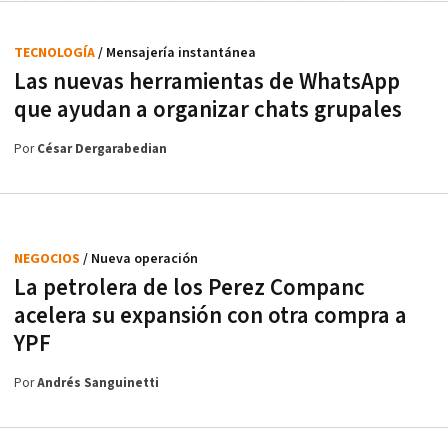
TECNOLOGÍA
/ Mensajería instantánea
Las nuevas herramientas de WhatsApp
que ayudan a organizar chats grupales
Por
César Dergarabedian
NEGOCIOS
/ Nueva operación
La petrolera de los Perez Companc
acelera su expansión con otra compra a
YPF
Por
Andrés Sanguinetti