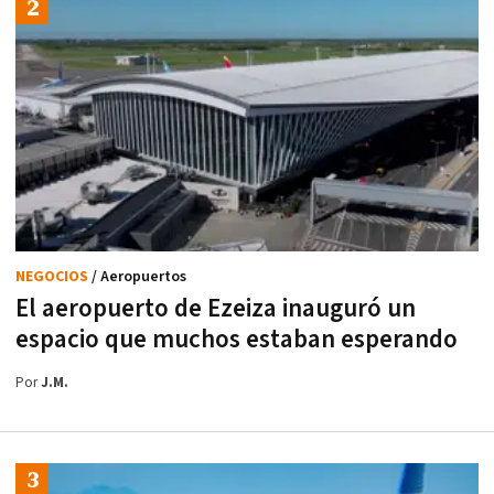
NEGOCIOS
/ Aeropuertos
El aeropuerto de Ezeiza inauguró un
espacio que muchos estaban esperando
Por
J.M.