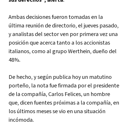
sus derechos", alerta
.
Ambas decisiones fueron tomadas en la
última reunión de directorio, el jueves pasado,
y analistas del sector ven por primera vez una
posición que acerca tanto a los accionistas
italianos, como al grupo Werthein, dueño del
48%.
De hecho, y según publica hoy un matutino
porteño, la nota fue firmada por el presidente
de la compañí­a, Carlos Felices, un hombre
que, dicen fuentes próximas a la compañí­a, en
los últimos meses se vio en una situación
incómoda.