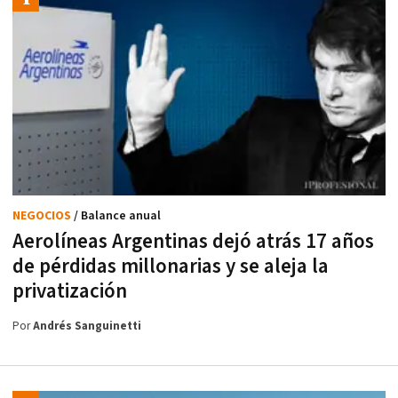
NEGOCIOS
/ Balance anual
Aerolíneas Argentinas dejó atrás 17 años
de pérdidas millonarias y se aleja la
privatización
Por
Andrés Sanguinetti