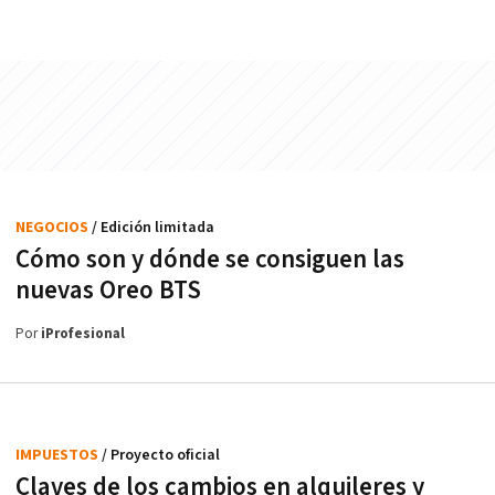
NEGOCIOS
/ Edición limitada
Cómo son y dónde se consiguen las
nuevas Oreo BTS
Por
iProfesional
IMPUESTOS
/ Proyecto oficial
Claves de los cambios en alquileres y