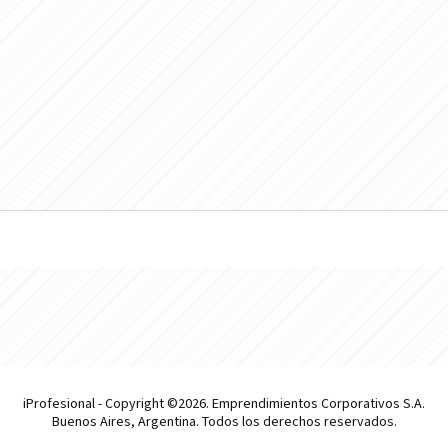
iProfesional - Copyright ©2026. Emprendimientos Corporativos S.A.
Buenos Aires, Argentina. Todos los derechos reservados.