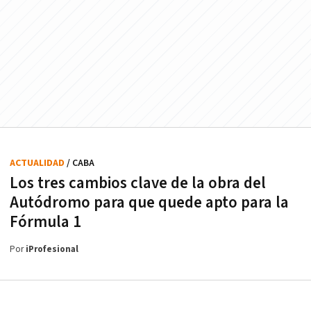
ACTUALIDAD
/ CABA
Los tres cambios clave de la obra del
Autódromo para que quede apto para la
Fórmula 1
Por
iProfesional