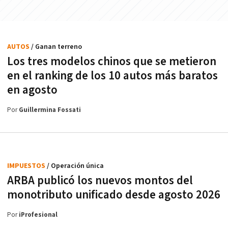
AUTOS
/ Ganan terreno
Los tres modelos chinos que se metieron
en el ranking de los 10 autos más baratos
en agosto
Por
Guillermina Fossati
IMPUESTOS
/ Operación única
ARBA publicó los nuevos montos del
monotributo unificado desde agosto 2026
Por
iProfesional