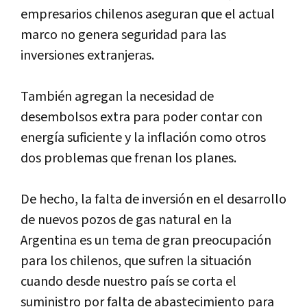
empresarios chilenos aseguran que el actual
marco no genera seguridad para las
inversiones extranjeras.
También agregan la necesidad de
desembolsos extra para poder contar con
energí­a suficiente y la inflación como otros
dos problemas que frenan los planes.
De hecho, la falta de inversión en el desarrollo
de nuevos pozos de gas natural en la
Argentina es un tema de gran preocupación
para los chilenos, que sufren la situación
cuando desde nuestro paí­s se corta el
suministro por falta de abastecimiento para