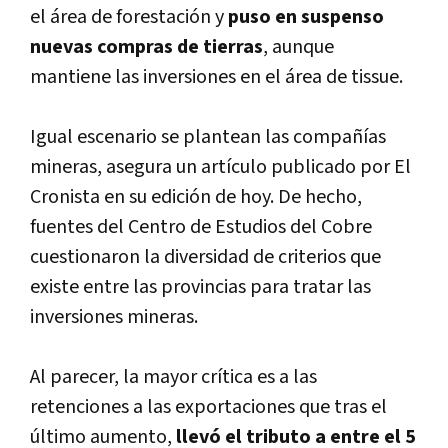
el área de forestación y
puso en suspenso
nuevas compras de tierras
, aunque
mantiene las inversiones en el área de tissue.
Igual escenario se plantean las compañí­as
mineras, asegura un artí­culo publicado por El
Cronista en su edición de hoy. De hecho,
fuentes del Centro de Estudios del Cobre
cuestionaron la diversidad de criterios que
existe entre las provincias para tratar las
inversiones mineras.
Al parecer, la mayor crí­tica es a las
retenciones a las exportaciones que tras el
último aumento,
llevó el tributo a entre el 5