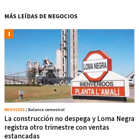
MÁS LEÍDAS DE NEGOCIOS
NEGOCIOS
/ Balance semestral
La construcción no despega y Loma Negra
registra otro trimestre con ventas
estancadas