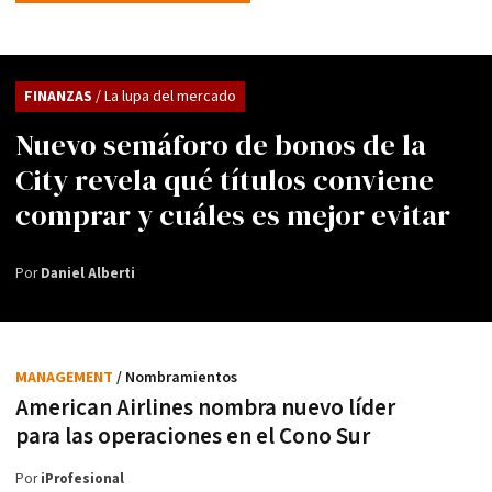
FINANZAS
/ La lupa del mercado
Nuevo semáforo de bonos de la
City revela qué títulos conviene
comprar y cuáles es mejor evitar
Por
Daniel Alberti
MANAGEMENT
/ Nombramientos
American Airlines nombra nuevo líder
para las operaciones en el Cono Sur
Por
iProfesional