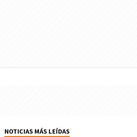
NOTICIAS MÁS LEÍDAS