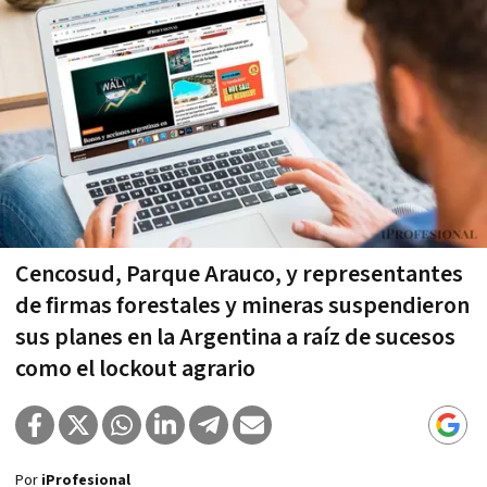
Cencosud, Parque Arauco, y representantes
de firmas forestales y mineras suspendieron
sus planes en la Argentina a raí­z de sucesos
como el lockout agrario
Por
iProfesional