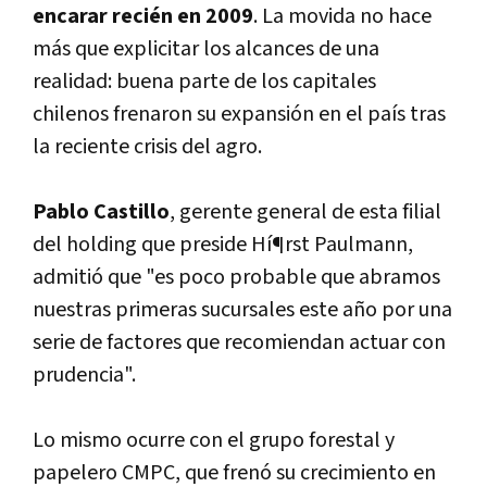
encarar recién en 2009
. La movida no hace
más que explicitar los alcances de una
realidad: buena parte de los capitales
chilenos frenaron su expansión en el paí­s tras
la reciente crisis del agro.
Pablo Castillo
, gerente general de esta filial
del holding que preside Hí¶rst Paulmann,
admitió que "es poco probable que abramos
nuestras primeras sucursales este año por una
serie de factores que recomiendan actuar con
prudencia".
Lo mismo ocurre con el grupo forestal y
papelero CMPC, que frenó su crecimiento en