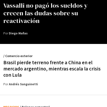
Vassalli no pagó los sueldos y
crecen las dudas sobre su
reactivación
Por
Diego Mañas
/ Comercio exterior
Brasil pierde terreno frente a China en el
mercado argentino, mientras escala la crisis
con Lula
Por
Andrés Sanguinetti