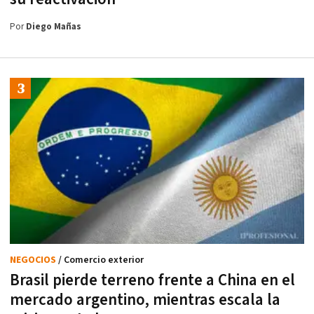
Por
Diego Mañas
NEGOCIOS
/ Comercio exterior
Brasil pierde terreno frente a China en el
mercado argentino, mientras escala la