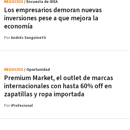
NEGOCIOS
/ Encuesta de IDEA
Los empresarios demoran nuevas
inversiones pese a que mejora la
economía
Por
Andrés Sanguinetti
NEGOCIOS
/ Oportunidad
Premium Market, el outlet de marcas
internacionales con hasta 60% off en
zapatillas y ropa importada
Por
iProfesional