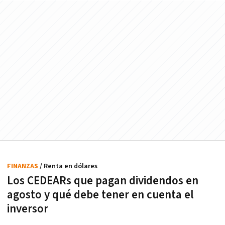
FINANZAS
/ Renta en dólares
Los CEDEARs que pagan dividendos en
agosto y qué debe tener en cuenta el
inversor