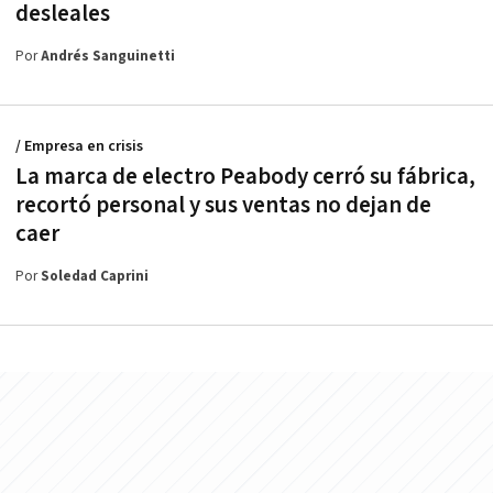
desleales
Por
Andrés Sanguinetti
/ Empresa en crisis
La marca de electro Peabody cerró su fábrica,
recortó personal y sus ventas no dejan de
caer
Por
Soledad Caprini