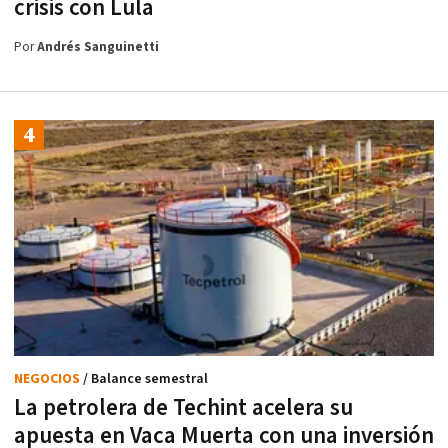
crisis con Lula
Por
Andrés Sanguinetti
NEGOCIOS
/ Balance semestral
La petrolera de Techint acelera su
apuesta en Vaca Muerta con una inversión