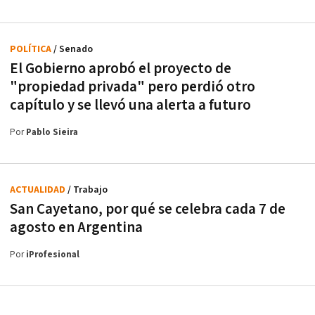
POLÍTICA
/ Senado
El Gobierno aprobó el proyecto de
"propiedad privada" pero perdió otro
capítulo y se llevó una alerta a futuro
Por
Pablo Sieira
ACTUALIDAD
/ Trabajo
San Cayetano, por qué se celebra cada 7 de
agosto en Argentina
Por
iProfesional