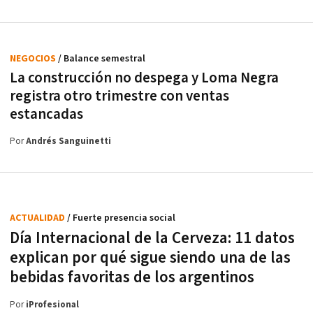
NEGOCIOS
/ Balance semestral
La construcción no despega y Loma Negra
registra otro trimestre con ventas
estancadas
Por
Andrés Sanguinetti
ACTUALIDAD
/ Fuerte presencia social
Día Internacional de la Cerveza: 11 datos
explican por qué sigue siendo una de las
bebidas favoritas de los argentinos
Por
iProfesional