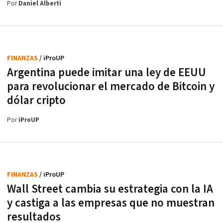
Por
Daniel Alberti
FINANZAS
/ iProUP
Argentina puede imitar una ley de EEUU
para revolucionar el mercado de Bitcoin y
dólar cripto
Por
iProUP
FINANZAS
/ iProUP
Wall Street cambia su estrategia con la IA
y castiga a las empresas que no muestran
resultados