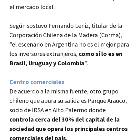
el mercado local.
Según sostuvo Fernando Leniz, titular de la
Corporación Chilena de la Madera (Corma),
"el escenario en Argentina no es el mejor para
los inversores extranjeros,
como sí­ lo es en
Brasil, Uruguay y Colombia
".
Centro comerciales
De acuerdo a la misma fuente, otro grupo
chileno que apura su salida es Parque Arauco,
socio de IRSA en Alto Palermo donde
controla cerca del 30% del capital de la
sociedad que opera los principales centros
comerciales del paí­s
.