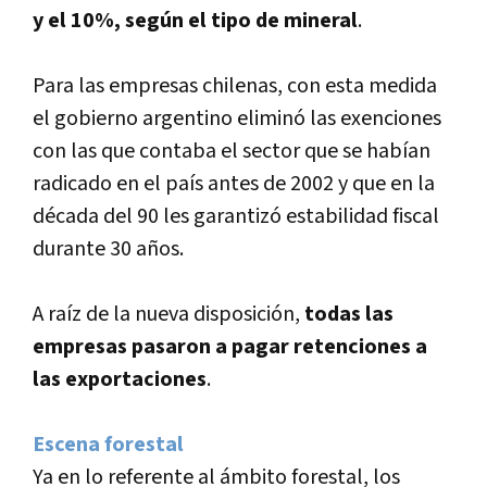
y el 10%, según el tipo de mineral
.
Para las empresas chilenas, con esta medida
el gobierno argentino eliminó las exenciones
con las que contaba el sector que se habí­an
radicado en el paí­s antes de 2002 y que en la
década del 90 les garantizó estabilidad fiscal
durante 30 años.
A raí­z de la nueva disposición,
todas las
empresas pasaron a pagar retenciones a
las exportaciones
.
Escena forestal
Ya en lo referente al ámbito forestal, los