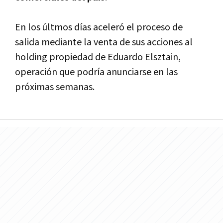
En los últmos dí­as aceleró el proceso de
salida mediante la venta de sus acciones al
holding propiedad de Eduardo Elsztain,
operación que podrí­a anunciarse en las
próximas semanas.