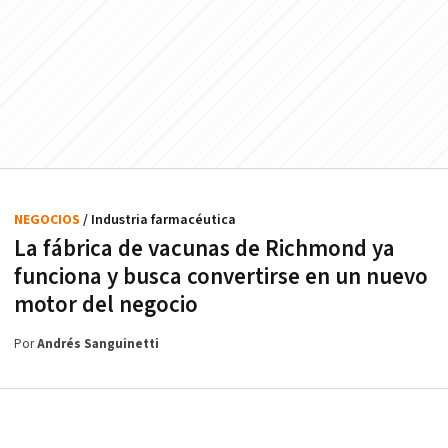
NEGOCIOS
/ Industria farmacéutica
La fábrica de vacunas de Richmond ya
funciona y busca convertirse en un nuevo
motor del negocio
Por
Andrés Sanguinetti