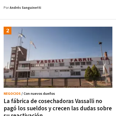
Por
Andrés Sanguinetti
NEGOCIOS
/ Con nuevos dueños
La fábrica de cosechadoras Vassalli no
pagó los sueldos y crecen las dudas sobre
su reactivación