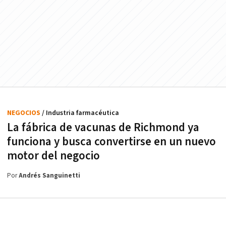
NEGOCIOS
/ Industria farmacéutica
La fábrica de vacunas de Richmond ya
funciona y busca convertirse en un nuevo
motor del negocio
Por
Andrés Sanguinetti