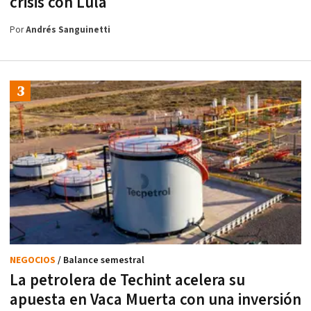
crisis con Lula
Por
Andrés Sanguinetti
NEGOCIOS
/ Balance semestral
La petrolera de Techint acelera su
apuesta en Vaca Muerta con una inversión