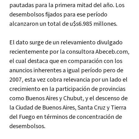
pautadas para la primera mitad del año. Los
desembolsos fijados para ese perí­odo
alcanzaron un total de u$s6.985 millones.
El dato surge de un relevamiento divulgado
recientemente por la consultora Abeceb.com,
el cual destaca que en comparación con los
anuncios inherentes a igual perí­odo pero de
2007, esta vez cobra relevancia por un lado el
crecimiento en la participación de provincias
como Buenos Aires y Chubut, y el descenso de
la Ciudad de Buenos Aires, Santa Cruz y Tierra
del Fuego en términos de concentración de
desembolsos.