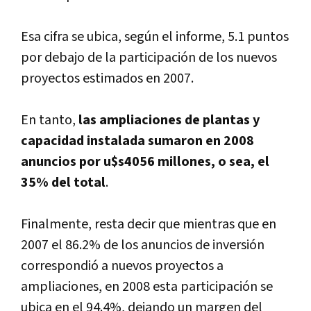
Esa cifra se ubica, según el informe, 5.1 puntos
por debajo de la participación de los nuevos
proyectos estimados en 2007.
En tanto,
las ampliaciones de plantas y
capacidad instalada sumaron en 2008
anuncios por u$s4056 millones, o sea, el
35% del total
.
Finalmente, resta decir que mientras que en
2007 el 86.2% de los anuncios de inversión
correspondió a nuevos proyectos a
ampliaciones, en 2008 esta participación se
ubica en el 94.4%, dejando un margen del