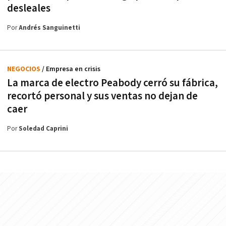
desleales
Por
Andrés Sanguinetti
NEGOCIOS
/ Empresa en crisis
La marca de electro Peabody cerró su fábrica,
recortó personal y sus ventas no dejan de
caer
Por
Soledad Caprini