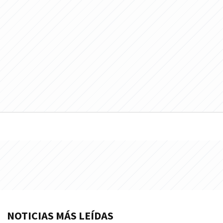
NOTICIAS MÁS LEÍDAS