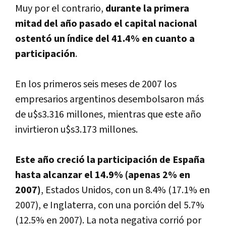
Muy por el contrario,
durante la primera
mitad del año pasado el capital nacional
ostentó un í­ndice del 41.4% en cuanto a
participación
.
En los primeros seis meses de 2007 los
empresarios argentinos desembolsaron más
de u$s3.316 millones, mientras que este año
invirtieron u$s3.173 millones.
Este año creció la participación de España
hasta alcanzar el 14.9% (apenas 2% en
2007)
, Estados Unidos, con un 8.4% (17.1% en
2007), e Inglaterra, con una porción del 5.7%
(12.5% en 2007). La nota negativa corrió por