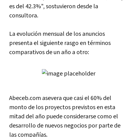
es del 42.3%", sostuvieron desde la
consultora.
La evolución mensual de los anuncios
presenta el siguiente rasgo en términos
comparativos de un año a otro:
Abeceb.com asevera que casi el 60% del
monto de los proyectos previstos en esta
mitad del año puede considerarse como el
desarrollo de nuevos negocios por parte de
las compañí­as.