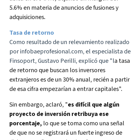
5.6% en materia de anuncios de fusiones y
adquisiciones.
Tasa de retorno
Como resultado de un relevamiento realizado
por infobaeprofesional.com, el especialista de
Finsoport,
Gustavo Perilli, explicó que "l
a tasa
de retorno que buscan los inversores
extranjeros es de un 30% anual, recién a partir
de esa cifra empezarí­an a entrar capitales".
Sin embargo, aclaró, "
es difí­cil que algún
proyecto de inversión retribuya ese
porcentaje,
lo que se toma como una señal
de que no se registrará un fuerte ingreso de