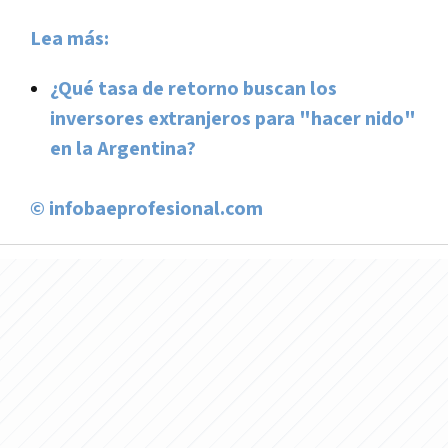
Lea más:
¿Qué tasa de retorno buscan los
inversores extranjeros para "hacer nido"
en la Argentina?
© infobaeprofesional.com