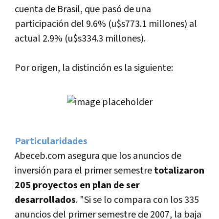
cuenta de Brasil, que pasó de una
participación del 9.6% (u$s773.1 millones) al
actual 2.9% (u$s334.3 millones).
Por origen, la distinción es la siguiente:
Particularidades
Abeceb.com asegura que los anuncios de
inversión para el primer semestre
totalizaron
205 proyectos en plan de ser
desarrollados
. "Si se lo compara con los 335
anuncios del primer semestre de 2007, la baja