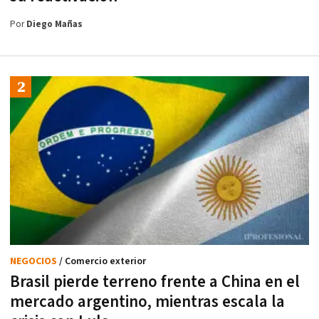
Por
Diego Mañas
NEGOCIOS
/ Comercio exterior
Brasil pierde terreno frente a China en el
mercado argentino, mientras escala la