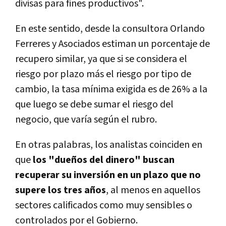
divisas para fines productivos".
En este sentido, desde la consultora Orlando
Ferreres y Asociados estiman un porcentaje de
recupero similar, ya que si se considera el
riesgo por plazo más el riesgo por tipo de
cambio, la tasa mí­nima exigida es de 26% a la
que luego se debe sumar el riesgo del
negocio, que varí­a según el rubro.
En otras palabras, los analistas coinciden en
que
los "dueños del dinero" buscan
recuperar su inversión en un plazo que no
supere los tres años
, al menos en aquellos
sectores calificados como muy sensibles o
controlados por el Gobierno.