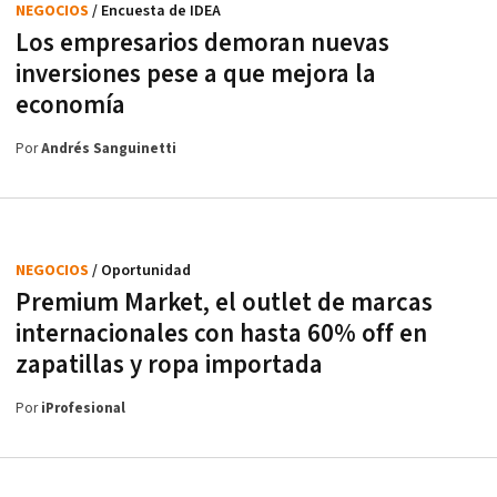
NEGOCIOS
/ Encuesta de IDEA
Los empresarios demoran nuevas
inversiones pese a que mejora la
economía
Por
Andrés Sanguinetti
NEGOCIOS
/ Oportunidad
Premium Market, el outlet de marcas
internacionales con hasta 60% off en
zapatillas y ropa importada
Por
iProfesional