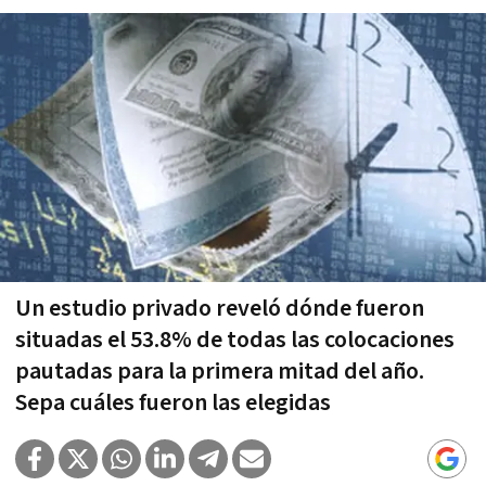
Un estudio privado reveló dónde fueron
situadas el 53.8% de todas las colocaciones
pautadas para la primera mitad del año.
Sepa cuáles fueron las elegidas