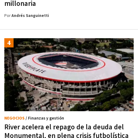
millonaria
Por
Andrés Sanguinetti
NEGOCIOS
/ Finanzas y gestión
River acelera el repago de la deuda del
Monumental, en plena crisis futbolística