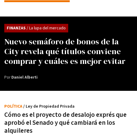
FINANZAS
/ La lupa del mercado
Nuevo semáforo de bonos de la
City revela qué títulos conviene
comprar y cuáles es mejor evitar
Por
Daniel Alberti
POLÍTICA
/ Ley de Propiedad Privada
Cómo es el proyecto de desalojo exprés que
aprobó el Senado y qué cambiará en los
alquileres