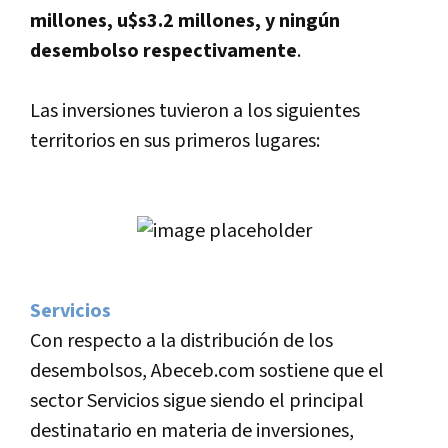
millones, u$s3.2 millones, y ningún
desembolso respectivamente
.
Las inversiones tuvieron a los siguientes
territorios en sus primeros lugares:
Servicios
Con respecto a la distribución de los
desembolsos, Abeceb.com sostiene que el
sector Servicios sigue siendo el principal
destinatario en materia de inversiones,