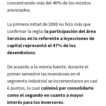
concentrando más del 40% de los montos
anunciados.
La primera mitad de 2008 no hizo más que
confirmar la regla:
la participación del área
Servicios en lo referente a inyecciones de
capital representó el 47% de los
desembolsos
.
De acuerdo a la misma fuente, durante el
primer semestre las inversiones en el
segmento industrial se incrementaron en casi
6 puntos, lo cual
culminó por consolidarlo
como el segundo en cuanto a mayor
interés para los inversores
.