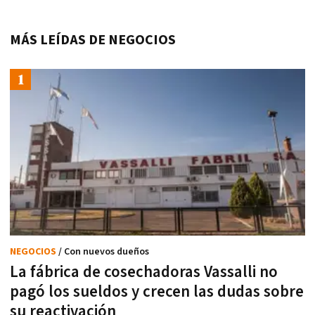
MÁS LEÍDAS DE NEGOCIOS
NEGOCIOS
/ Con nuevos dueños
La fábrica de cosechadoras Vassalli no
pagó los sueldos y crecen las dudas sobre
su reactivación