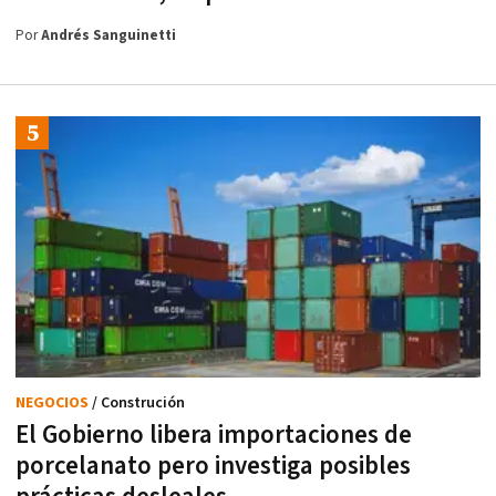
Por
Andrés Sanguinetti
NEGOCIOS
/ Construción
El Gobierno libera importaciones de
porcelanato pero investiga posibles