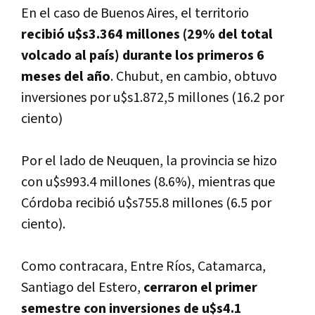
En el caso de Buenos Aires, el territorio
recibió u$s3.364 millones (29% del total
volcado al paí­s) durante los primeros 6
meses del año
. Chubut, en cambio, obtuvo
inversiones por u$s1.872,5 millones (16.2 por
ciento)
Por el lado de Neuquen, la provincia se hizo
con u$s993.4 millones (8.6%), mientras que
Córdoba recibió u$s755.8 millones (6.5 por
ciento).
Como contracara, Entre Rí­os, Catamarca,
Santiago del Estero,
cerraron el primer
semestre con inversiones de u$s4.1