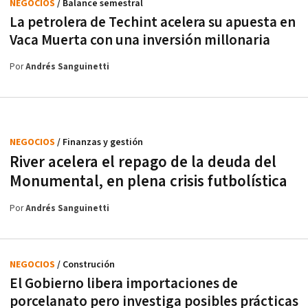
NEGOCIOS
/ Balance semestral
La petrolera de Techint acelera su apuesta en
Vaca Muerta con una inversión millonaria
Por
Andrés Sanguinetti
NEGOCIOS
/ Finanzas y gestión
River acelera el repago de la deuda del
Monumental, en plena crisis futbolística
Por
Andrés Sanguinetti
NEGOCIOS
/ Construción
El Gobierno libera importaciones de
porcelanato pero investiga posibles prácticas