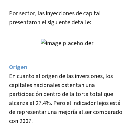
Por sector, las inyecciones de capital
presentaron el siguiente detalle:
Origen
En cuanto al origen de las inversiones, los
capitales nacionales ostentan una
participación dentro de la torta total que
alcanza al 27.4%. Pero el indicador lejos está
de representar una mejorí­a al ser comparado
con 2007.