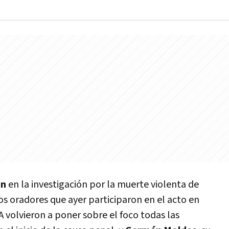
in
en la investigación por la muerte violenta de
os oradores que ayer participaron en el acto en
A volvieron a poner sobre el foco todas las