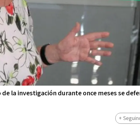
go de la investigación durante once meses se def
+ Seguin