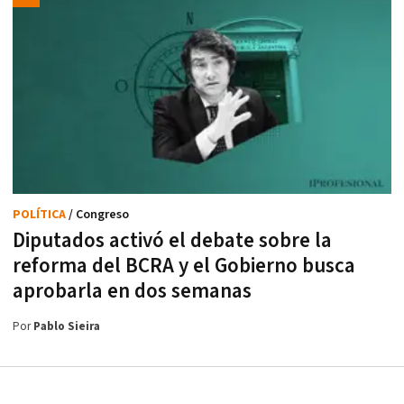
POLÍTICA
/ Congreso
Diputados activó el debate sobre la
reforma del BCRA y el Gobierno busca
aprobarla en dos semanas
Por
Pablo Sieira