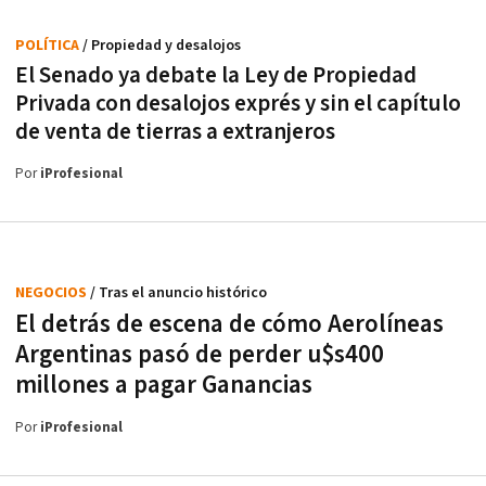
POLÍTICA
/ Propiedad y desalojos
El Senado ya debate la Ley de Propiedad
Privada con desalojos exprés y sin el capítulo
de venta de tierras a extranjeros
Por
iProfesional
NEGOCIOS
/ Tras el anuncio histórico
El detrás de escena de cómo Aerolíneas
Argentinas pasó de perder u$s400
millones a pagar Ganancias
Por
iProfesional