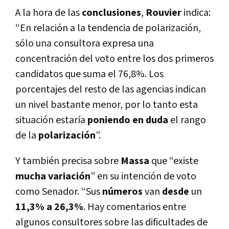
A la hora de las
conclusiones
,
Rouvier
indica:
“En relación a la tendencia de polarización,
sólo una consultora expresa una
concentración del voto entre los dos primeros
candidatos que suma el 76,8%. Los
porcentajes del resto de las agencias indican
un nivel bastante menor, por lo tanto esta
situación estaría
poniendo en duda
el rango
de la
polarización
”.
Y también precisa sobre
Massa
que “existe
mucha variación
” en su intención de voto
como Senador. “Sus
números
van
desde
un
11,3% a 26,3%
. Hay comentarios entre
algunos consultores sobre las dificultades de