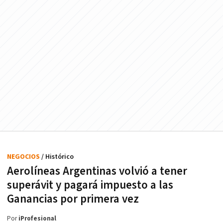
NEGOCIOS
/ Histórico
Aerolíneas Argentinas volvió a tener
superávit y pagará impuesto a las
Ganancias por primera vez
Por
iProfesional