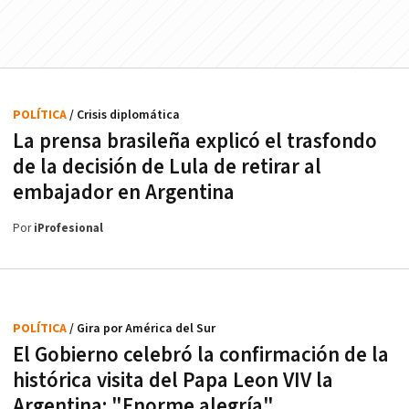
POLÍTICA
/ Crisis diplomática
La prensa brasileña explicó el trasfondo
de la decisión de Lula de retirar al
embajador en Argentina
Por
iProfesional
POLÍTICA
/ Gira por América del Sur
El Gobierno celebró la confirmación de la
histórica visita del Papa Leon VIV la
Argentina: "Enorme alegría"