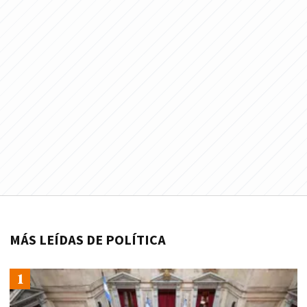
MÁS LEÍDAS DE POLÍTICA