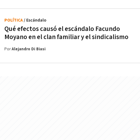
POLÍTICA
/ Escándalo
Qué efectos causó el escándalo Facundo
Moyano en el clan familiar y el sindicalismo
Por
Alejandro Di Biasi