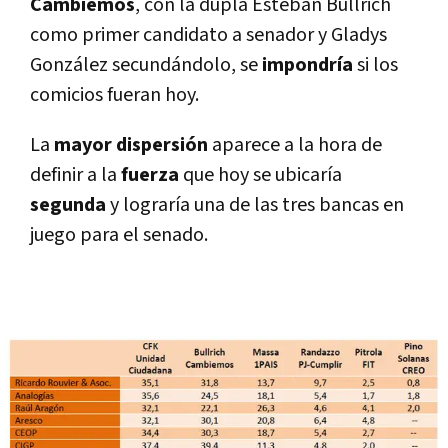
Cambiemos
, con la dupla Esteban Bullrich
como primer candidato a senador y Gladys
González secundándolo, se
impondría
si los
comicios fueran hoy.
La
mayor dispersión
aparece a la hora de
definir a la
fuerza
que hoy se ubicaría
segunda
y lograría una de las tres bancas en
juego para el senado.