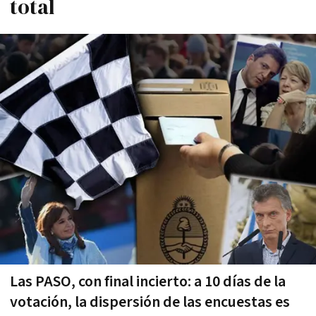
total
Las PASO, con final incierto: a 10 dí­as de la
votación, la dispersión de las encuestas es