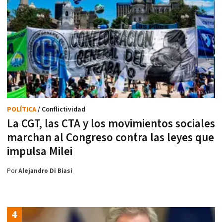
POLÍTICA
/ Conflictividad
La CGT, las CTA y los movimientos sociales
marchan al Congreso contra las leyes que
impulsa Milei
Por
Alejandro Di Biasi