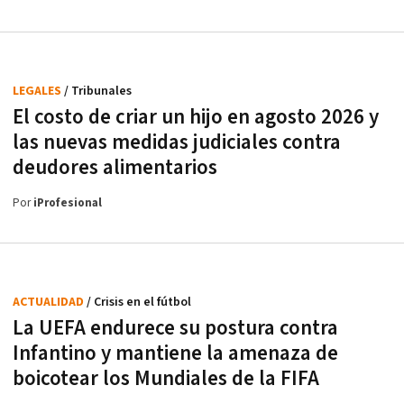
LEGALES
/ Tribunales
El costo de criar un hijo en agosto 2026 y
las nuevas medidas judiciales contra
deudores alimentarios
Por
iProfesional
ACTUALIDAD
/ Crisis en el fútbol
La UEFA endurece su postura contra
Infantino y mantiene la amenaza de
boicotear los Mundiales de la FIFA