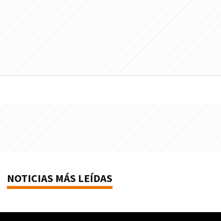
NOTICIAS MÁS LEÍDAS