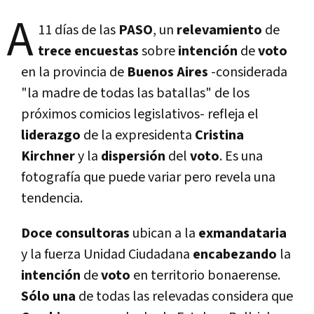
A
11 días de las
PASO
, un
relevamiento
de
trece encuestas
sobre
intención
de
voto
en la provincia de
Buenos Aires
-considerada
"la madre de todas las batallas" de los
próximos comicios legislativos- refleja el
liderazgo
de la expresidenta
Cristina
Kirchner
y la
dispersión
del
voto
. Es una
fotografía que puede variar pero revela una
tendencia.
Doce consultoras
ubican a la
exmandataria
y la fuerza Unidad Ciudadana
encabezando
la
intención
de
voto
en territorio bonaerense.
Sólo una
de todas las relevadas considera que