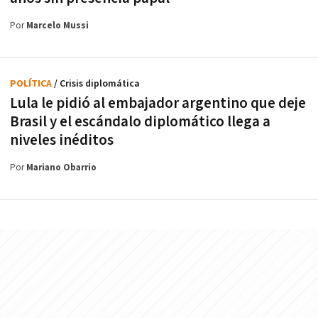
Por
Marcelo Mussi
POLÍTICA
/ Crisis diplomática
Lula le pidió al embajador argentino que deje
Brasil y el escándalo diplomático llega a
niveles inéditos
Por
Mariano Obarrio