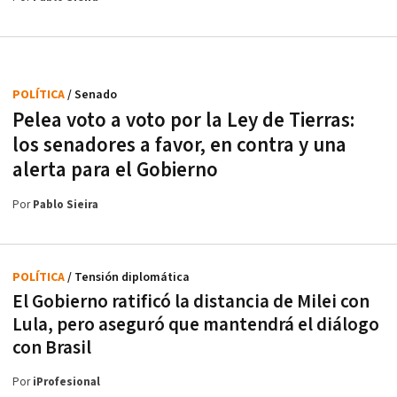
POLÍTICA
/ Senado
Pelea voto a voto por la Ley de Tierras:
los senadores a favor, en contra y una
alerta para el Gobierno
Por
Pablo Sieira
POLÍTICA
/ Tensión diplomática
El Gobierno ratificó la distancia de Milei con
Lula, pero aseguró que mantendrá el diálogo
con Brasil
Por
iProfesional