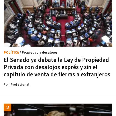
POLÍTICA
/ Propiedad y desalojos
El Senado ya debate la Ley de Propiedad
Privada con desalojos exprés y sin el
capítulo de venta de tierras a extranjeros
Por
iProfesional