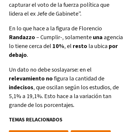
capturar el voto de la fuerza política que
lidera el ex Jefe de Gabinete”.
En lo que hace a la figura de Florencio
Randazzo
– Cumplir-, solamente
una
agencia
lo tiene cerca del
10%
, el
resto
la ubica
por
debajo
.
Un dato no debe soslayarse: en el
relevamiento no
figura la cantidad de
indecisos
, que oscilan según los estudios, de
5,1% a 19,1%. Esto hace a la variación tan
grande de los porcentajes.
TEMAS RELACIONADOS