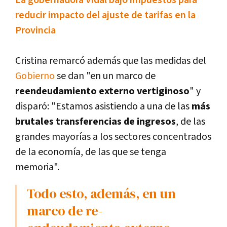
La gobernadora Vidal bajó impuestos para
reducir impacto del ajuste de tarifas en la
Provincia
Cristina remarcó además que las medidas del
Gobierno
se dan "en un marco de
reendeudamiento externo vertiginoso
" y
disparó: "Estamos asistiendo a una de las
más
brutales transferencias de ingresos
, de las
grandes mayorí­as a los sectores concentrados
de la economí­a, de las que se tenga
memoria".
Todo esto, además, en un
marco de re-