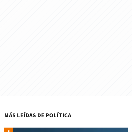
MÁS LEÍDAS DE POLÍTICA