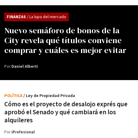
FINANZAS
/ La lupa del mercado
Nuevo semáforo de bonos de la
City revela qué títulos conviene
comprar y cuáles es mejor evitar
Por
Daniel Alberti
POLÍTICA
/ Ley de Propiedad Privada
Cómo es el proyecto de desalojo exprés que
aprobó el Senado y qué cambiará en los
alquileres
Por
iProfesional