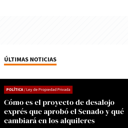
ÚLTIMAS NOTICIAS
POLÍTICA
/ Ley de Propiedad Privada
Cómo es el proyecto de desalojo
exprés que aprobó el Senado y qué
cambiará en los alquileres