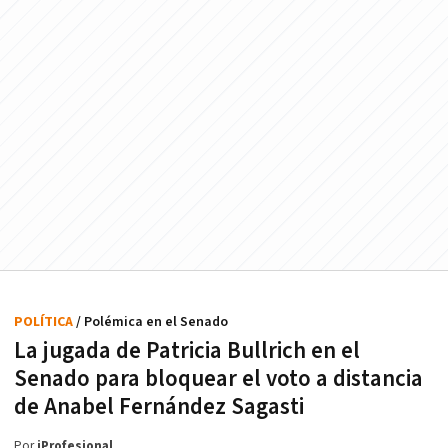
POLÍTICA
/ Polémica en el Senado
La jugada de Patricia Bullrich en el
Senado para bloquear el voto a distancia
de Anabel Fernández Sagasti
Por
iProfesional