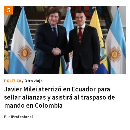
POLÍTICA
/ Otro viaje
Javier Milei aterrizó en Ecuador para
sellar alianzas y asistirá al traspaso de
mando en Colombia
Por
iProfesional