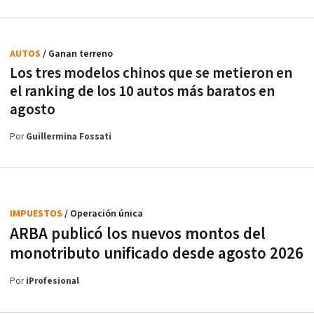
AUTOS
/ Ganan terreno
Los tres modelos chinos que se metieron en
el ranking de los 10 autos más baratos en
agosto
Por
Guillermina Fossati
IMPUESTOS
/ Operación única
ARBA publicó los nuevos montos del
monotributo unificado desde agosto 2026
Por
iProfesional