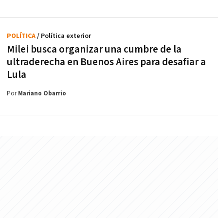
POLÍTICA
/ Política exterior
Milei busca organizar una cumbre de la
ultraderecha en Buenos Aires para desafiar a
Lula
Por
Mariano Obarrio