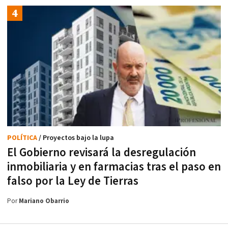
POLÍTICA
/ Proyectos bajo la lupa
El Gobierno revisará la desregulación
inmobiliaria y en farmacias tras el paso en
falso por la Ley de Tierras
Por
Mariano Obarrio