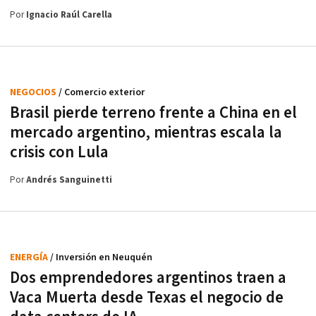
Por
Ignacio Raúl Carella
NEGOCIOS
/ Comercio exterior
Brasil pierde terreno frente a China en el
mercado argentino, mientras escala la
crisis con Lula
Por
Andrés Sanguinetti
ENERGÍA
/ Inversión en Neuquén
Dos emprendedores argentinos traen a
Vaca Muerta desde Texas el negocio de