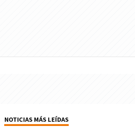
NOTICIAS MÁS LEÍDAS