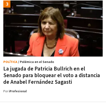
POLÍTICA
/ Polémica en el Senado
La jugada de Patricia Bullrich en el
Senado para bloquear el voto a distancia
de Anabel Fernández Sagasti
Por
iProfesional