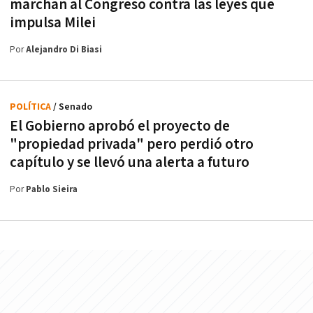
marchan al Congreso contra las leyes que
impulsa Milei
Por
Alejandro Di Biasi
POLÍTICA
/ Senado
El Gobierno aprobó el proyecto de
"propiedad privada" pero perdió otro
capítulo y se llevó una alerta a futuro
Por
Pablo Sieira