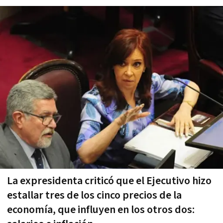
La expresidenta criticó que el Ejecutivo hizo
estallar tres de los cinco precios de la
economía, que influyen en los otros dos: