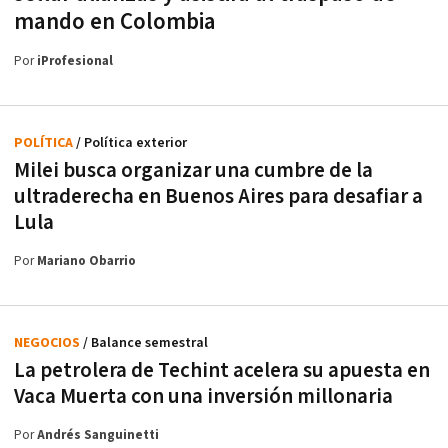
mando en Colombia
Por
iProfesional
POLÍTICA
/ Política exterior
Milei busca organizar una cumbre de la
ultraderecha en Buenos Aires para desafiar a
Lula
Por
Mariano Obarrio
NEGOCIOS
/ Balance semestral
La petrolera de Techint acelera su apuesta en
Vaca Muerta con una inversión millonaria
Por
Andrés Sanguinetti