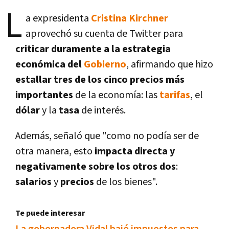
L
a expresidenta
Cristina Kirchner
aprovechó su cuenta de Twitter para
criticar duramente a la estrategia
económica del
Gobierno
, afirmando que hizo
estallar tres de los cinco precios más
importantes
de la economí­a: las
tarifas
, el
dólar
y la
tasa
de interés.
Además, señaló que "como no podí­a ser de
otra manera, esto
impacta directa y
negativamente sobre los otros dos
:
salarios
y
precios
de los bienes".
Te puede interesar