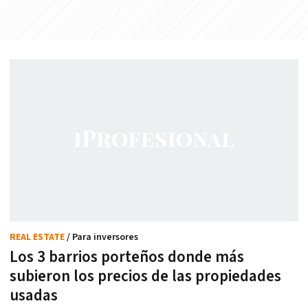
REAL ESTATE
/ Para inversores
Los 3 barrios porteños donde más
subieron los precios de las propiedades
usadas