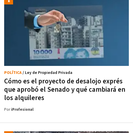
POLÍTICA
/ Ley de Propiedad Privada
Cómo es el proyecto de desalojo exprés
que aprobó el Senado y qué cambiará en
los alquileres
Por
iProfesional