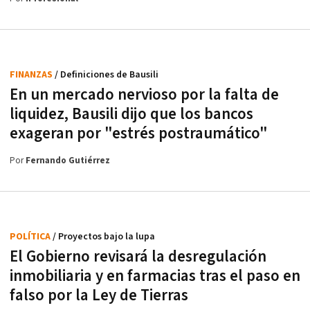
FINANZAS
/ Definiciones de Bausili
En un mercado nervioso por la falta de
liquidez, Bausili dijo que los bancos
exageran por "estrés postraumático"
Por
Fernando Gutiérrez
POLÍTICA
/ Proyectos bajo la lupa
El Gobierno revisará la desregulación
inmobiliaria y en farmacias tras el paso en
falso por la Ley de Tierras