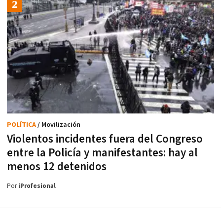
POLÍTICA
/ Movilización
Violentos incidentes fuera del Congreso
entre la Policía y manifestantes: hay al
menos 12 detenidos
Por
iProfesional