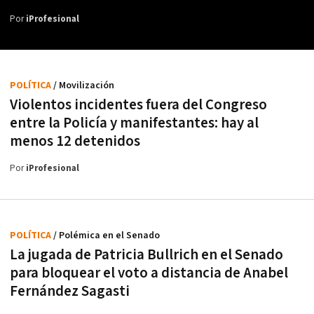
Por
iProfesional
POLÍTICA
/ Movilización
Violentos incidentes fuera del Congreso
entre la Policía y manifestantes: hay al
menos 12 detenidos
Por
iProfesional
POLÍTICA
/ Polémica en el Senado
La jugada de Patricia Bullrich en el Senado
para bloquear el voto a distancia de Anabel
Fernández Sagasti