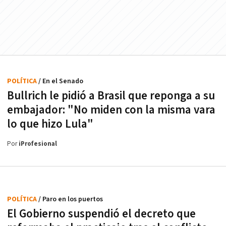
POLÍTICA
/ En el Senado
Bullrich le pidió a Brasil que reponga a su
embajador: "No miden con la misma vara
lo que hizo Lula"
Por
iProfesional
POLÍTICA
/ Paro en los puertos
El Gobierno suspendió el decreto que