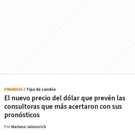
FINANZAS
/ Tipo de cambio
El nuevo precio del dólar que prevén las
consultoras que más acertaron con sus
pronósticos
Por
Mariano Jaimovich