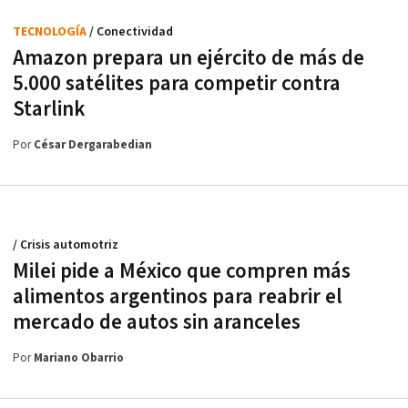
TECNOLOGÍA
/ Conectividad
Amazon prepara un ejército de más de
5.000 satélites para competir contra
Starlink
Por
César Dergarabedian
/ Crisis automotriz
Milei pide a México que compren más
alimentos argentinos para reabrir el
mercado de autos sin aranceles
Por
Mariano Obarrio