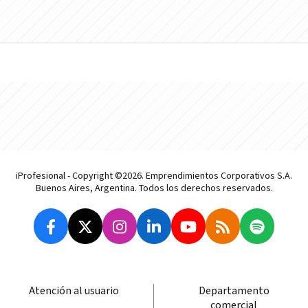
iProfesional - Copyright ©2026. Emprendimientos Corporativos S.A.
Buenos Aires, Argentina. Todos los derechos reservados.
Atención al usuario
Departamento
comercial