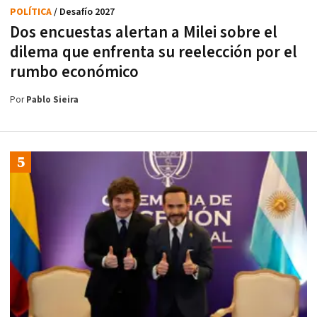
POLÍTICA
/ Desafío 2027
Dos encuestas alertan a Milei sobre el
dilema que enfrenta su reelección por el
rumbo económico
Por
Pablo Sieira