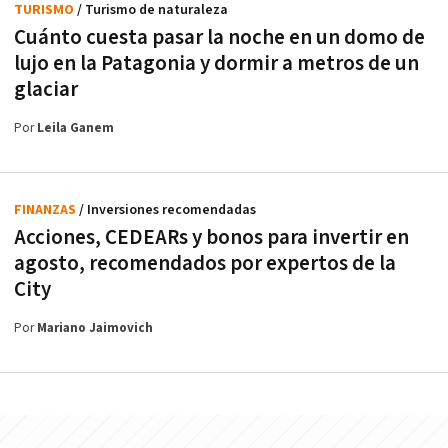
TURISMO
/ Turismo de naturaleza
Cuánto cuesta pasar la noche en un domo de
lujo en la Patagonia y dormir a metros de un
glaciar
Por
Leila Ganem
FINANZAS
/ Inversiones recomendadas
Acciones, CEDEARs y bonos para invertir en
agosto, recomendados por expertos de la
City
Por
Mariano Jaimovich