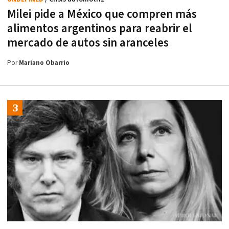
Milei pide a México que compren más
alimentos argentinos para reabrir el
mercado de autos sin aranceles
Por
Mariano Obarrio