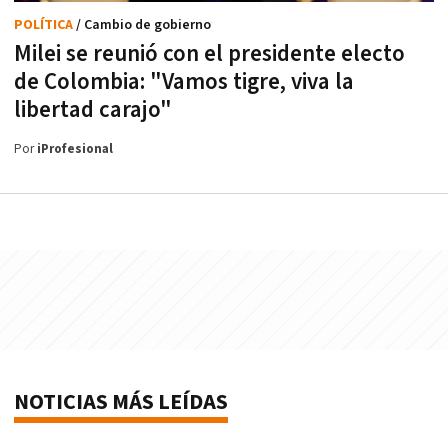
POLÍTICA
/ Cambio de gobierno
Milei se reunió con el presidente electo
de Colombia: "Vamos tigre, viva la
libertad carajo"
Por
iProfesional
NOTICIAS MÁS LEÍDAS