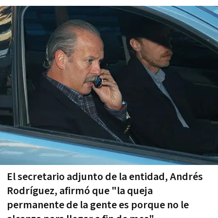
El secretario adjunto de la entidad, Andrés
Rodríguez, afirmó que "la queja
permanente de la gente es porque no le