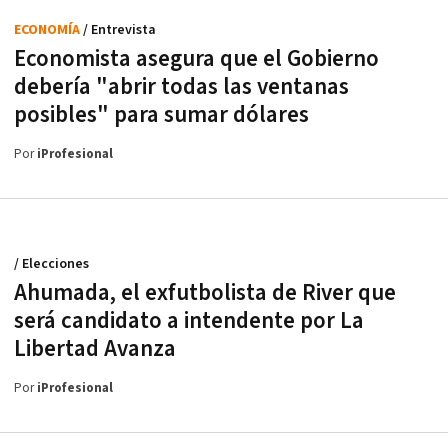
ECONOMÍA
/ Entrevista
Economista asegura que el Gobierno
debería "abrir todas las ventanas
posibles" para sumar dólares
Por
iProfesional
/ Elecciones
Ahumada, el exfutbolista de River que
será candidato a intendente por La
Libertad Avanza
Por
iProfesional