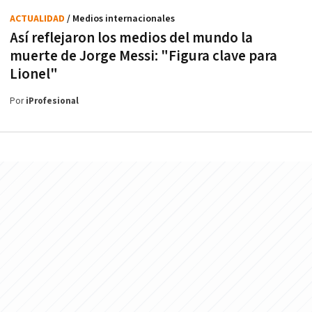
ACTUALIDAD
/ Medios internacionales
Así reflejaron los medios del mundo la
muerte de Jorge Messi: "Figura clave para
Lionel"
Por
iProfesional