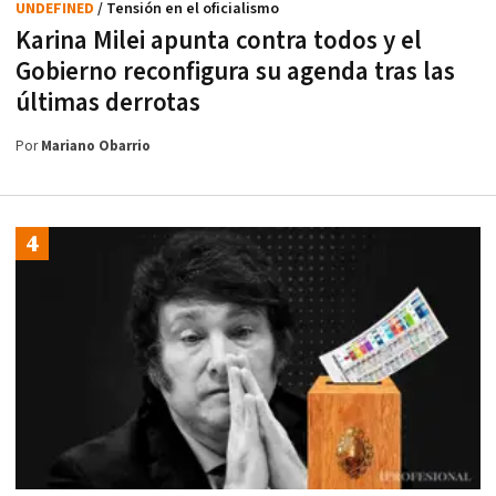
UNDEFINED
/ Tensión en el oficialismo
Karina Milei apunta contra todos y el
Gobierno reconfigura su agenda tras las
últimas derrotas
Por
Mariano Obarrio