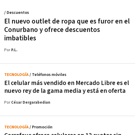
/ Descuentos
El nuevo outlet de ropa que es furor en el
Conurbano y ofrece descuentos
imbatibles
Por
P.L.
TECNOLOGÍA
/ Teléfonos móviles
El celular más vendido en Mercado Libre es el
nuevo rey de la gama media y está en oferta
Por
César Dergarabedian
TECNOLOGÍA
/ Promoción