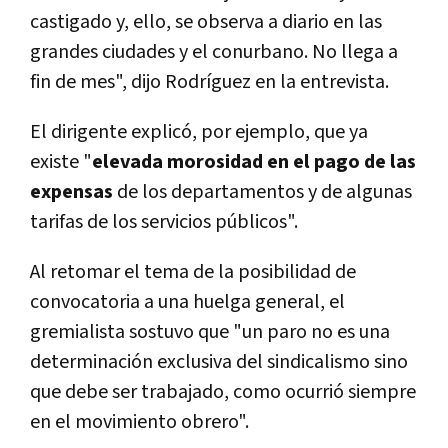
castigado y, ello, se observa a diario en las
grandes ciudades y el conurbano. No llega a
fin de mes", dijo Rodrí­guez en la entrevista.
El dirigente explicó, por ejemplo, que ya
existe "
elevada morosidad en el pago de las
expensas
de los departamentos y de algunas
tarifas de los servicios públicos".
Al retomar el tema de la posibilidad de
convocatoria a una huelga general, el
gremialista sostuvo que "un paro no es una
determinación exclusiva del sindicalismo sino
que debe ser trabajado, como ocurrió siempre
en el movimiento obrero".