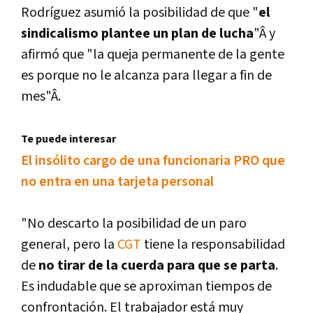
Rodrí­guez asumió la posibilidad de que "
el
sindicalismo plantee un plan de lucha
"Â y
afirmó que "la queja permanente de la gente
es porque no le alcanza para llegar a fin de
mes"Â.
Te puede interesar
El insólito cargo de una funcionaria PRO que
no entra en una tarjeta personal
"No descarto la posibilidad de un paro
general, pero la
CGT
tiene la responsabilidad
de
no tirar de la cuerda para que se parta
.
Es indudable que se aproximan tiempos de
confrontación. El trabajador está muy