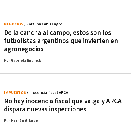
NEGOCIOS
/ Fortunas en el agro
De la cancha al campo, estos son los
futbolistas argentinos que invierten en
agronegocios
Por
Gabriela Ensinck
IMPUESTOS
/ Inocencia fiscal ARCA
No hay inocencia fiscal que valga y ARCA
dispara nuevas inspecciones
Por
Hernán Gilardo