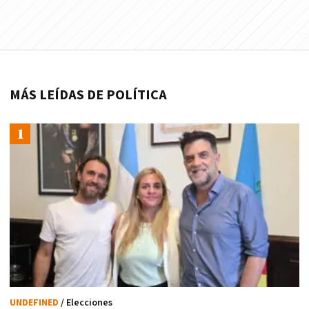
MÁS LEÍDAS DE POLÍTICA
UNDEFINED
/ Elecciones