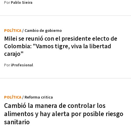
Por
Pablo Sieira
POLÍTICA
/ Cambio de gobierno
Milei se reunió con el presidente electo de
Colombia: "Vamos tigre, viva la libertad
carajo"
Por
iProfesional
POLÍTICA
/ Reforma critica
Cambió la manera de controlar los
alimentos y hay alerta por posible riesgo
sanitario