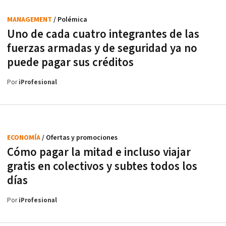
MANAGEMENT
/ Polémica
Uno de cada cuatro integrantes de las
fuerzas armadas y de seguridad ya no
puede pagar sus créditos
Por
iProfesional
ECONOMÍA
/ Ofertas y promociones
Cómo pagar la mitad e incluso viajar
gratis en colectivos y subtes todos los
días
Por
iProfesional