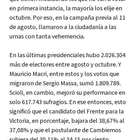
en primera instancia, la mayoría los elije en
octubre. Por eso, en la campaña previa al 11
de agosto, llamaron a la ciudadanía a las
urnas con tanta vehemencia.
En las últimas presidenciales hubo 2.026.304
más de electores entre agosto y octubre. Y
Mauricio Macri, entre estos y los votos que
migraron de Sergio Massa, sumó 1.809.789.
Scioli, en cambio, mejoró su performance en
solo 617.743 sufragios. En ese entonces, esto
significó que el candidato del Frente para la
Victoria, en porcentaje, bajara del 38,67% al
37,08% y que el postulante de Cambiemos
subiera del 30,11% al 34,15 por ciento.