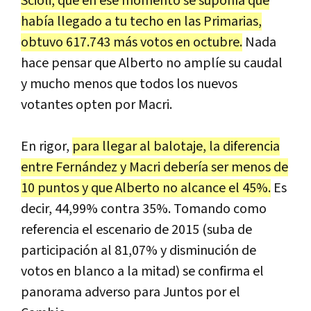
Scioli, que en ese momento se suponía que
había llegado a tu techo en las Primarias,
obtuvo 617.743 más votos en octubre.
Nada
hace pensar que Alberto no amplíe su caudal
y mucho menos que todos los nuevos
votantes opten por Macri.
En rigor,
para llegar al balotaje, la diferencia
entre Fernández y Macri debería ser menos de
10 puntos y que Alberto no alcance el 45%.
Es
decir, 44,99% contra 35%. Tomando como
referencia el escenario de 2015 (suba de
participación al 81,07% y disminución de
votos en blanco a la mitad) se confirma el
panorama adverso para Juntos por el