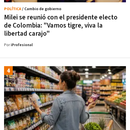
POLÍTICA
/ Cambio de gobierno
Milei se reunió con el presidente electo
de Colombia: "Vamos tigre, viva la
libertad carajo"
Por
iProfesional