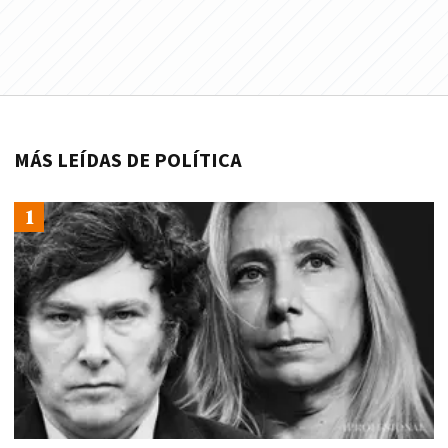
MÁS LEÍDAS DE POLÍTICA