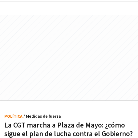
POLÍTICA
/ Medidas de fuerza
La CGT marcha a Plaza de Mayo: ¿cómo
sigue el plan de lucha contra el Gobierno?