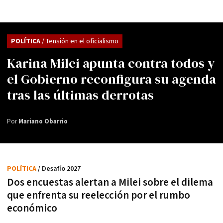
POLÍTICA
/ Tensión en el oficialismo
Karina Milei apunta contra todos y
el Gobierno reconfigura su agenda
tras las últimas derrotas
Por
Mariano Obarrio
POLÍTICA
/ Desafío 2027
Dos encuestas alertan a Milei sobre el dilema
que enfrenta su reelección por el rumbo
económico