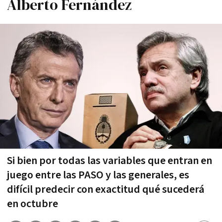
Alberto Fernández
Si bien por todas las variables que entran en
juego entre las PASO y las generales, es
difícil predecir con exactitud qué sucederá
en octubre