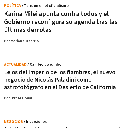
POLÍTICA
/ Tensión en el oficialismo
Karina Milei apunta contra todos y el
Gobierno reconfigura su agenda tras las
últimas derrotas
Por
Mariano Obarrio
ACTUALIDAD
/ Cambio de rumbo
Lejos del imperio de los fiambres, el nuevo
negocio de Nicolás Paladini como
astrofotógrafo en el Desierto de California
Por
iProfesional
NEGOCIOS
/ Inversiones