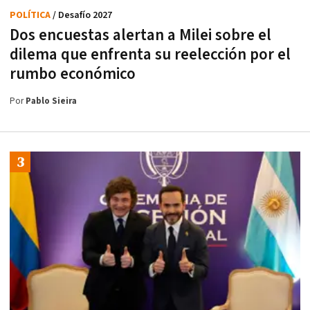
POLÍTICA
/ Desafío 2027
Dos encuestas alertan a Milei sobre el
dilema que enfrenta su reelección por el
rumbo económico
Por
Pablo Sieira