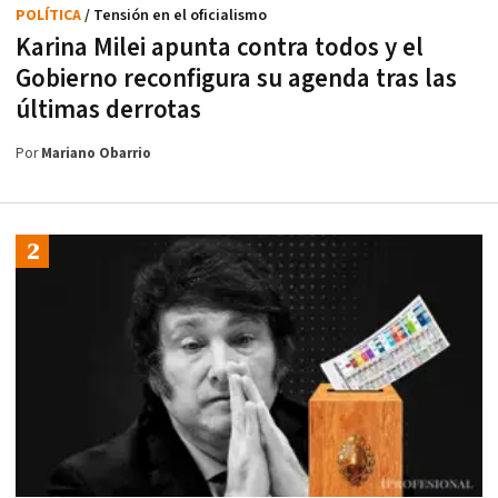
POLÍTICA
/ Tensión en el oficialismo
Karina Milei apunta contra todos y el
Gobierno reconfigura su agenda tras las
últimas derrotas
Por
Mariano Obarrio