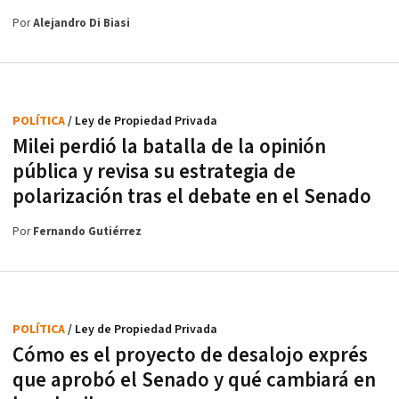
Por
Alejandro Di Biasi
POLÍTICA
/ Ley de Propiedad Privada
Milei perdió la batalla de la opinión
pública y revisa su estrategia de
polarización tras el debate en el Senado
Por
Fernando Gutiérrez
POLÍTICA
/ Ley de Propiedad Privada
Cómo es el proyecto de desalojo exprés
que aprobó el Senado y qué cambiará en