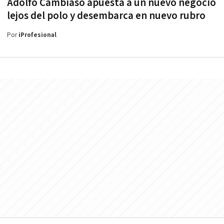
Adolfo Cambiaso apuesta a un nuevo negocio
lejos del polo y desembarca en nuevo rubro
Por
iProfesional