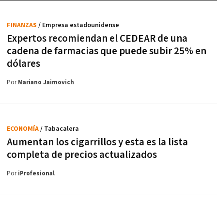
FINANZAS
/ Empresa estadounidense
Expertos recomiendan el CEDEAR de una
cadena de farmacias que puede subir 25% en
dólares
Por
Mariano Jaimovich
ECONOMÍA
/ Tabacalera
Aumentan los cigarrillos y esta es la lista
completa de precios actualizados
Por
iProfesional