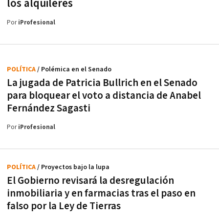
los alquileres
Por
iProfesional
POLÍTICA
/ Polémica en el Senado
La jugada de Patricia Bullrich en el Senado
para bloquear el voto a distancia de Anabel
Fernández Sagasti
Por
iProfesional
POLÍTICA
/ Proyectos bajo la lupa
El Gobierno revisará la desregulación
inmobiliaria y en farmacias tras el paso en
falso por la Ley de Tierras