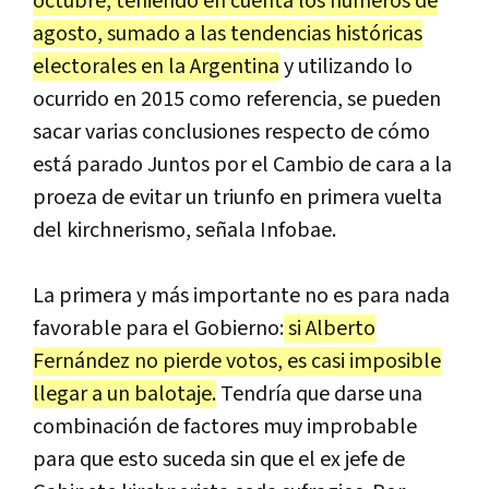
octubre, teniendo en cuenta los números de
agosto, sumado a las tendencias históricas
electorales en la Argentina
y utilizando lo
ocurrido en 2015 como referencia, se pueden
sacar varias conclusiones respecto de cómo
está parado Juntos por el Cambio de cara a la
proeza de evitar un triunfo en primera vuelta
del kirchnerismo, señala Infobae.
La primera y más importante no es para nada
favorable para el Gobierno:
si Alberto
Fernández no pierde votos, es casi imposible
llegar a un balotaje.
Tendría que darse una
combinación de factores muy improbable
para que esto suceda sin que el ex jefe de