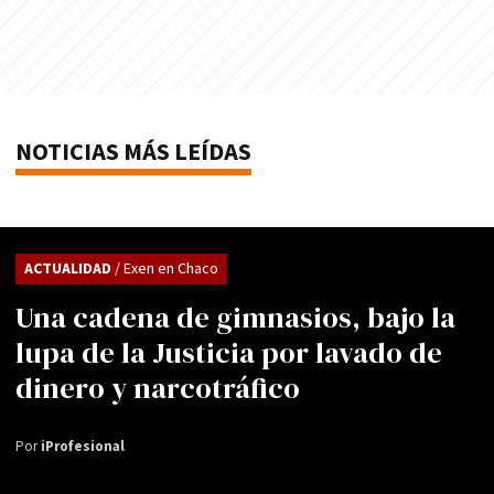
NOTICIAS MÁS LEÍDAS
ACTUALIDAD
/ Exen en Chaco
Una cadena de gimnasios, bajo la
lupa de la Justicia por lavado de
dinero y narcotráfico
Por
iProfesional