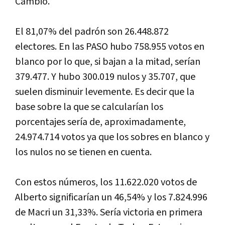
Cambio.
El 81,07% del padrón son 26.448.872
electores. En las PASO hubo 758.955 votos en
blanco por lo que, si bajan a la mitad, serían
379.477. Y hubo 300.019 nulos y 35.707, que
suelen disminuir levemente. Es decir que la
base sobre la que se calcularían los
porcentajes sería de, aproximadamente,
24.974.714 votos ya que los sobres en blanco y
los nulos no se tienen en cuenta.
Con estos números, los 11.622.020 votos de
Alberto significarían un 46,54% y los 7.824.996
de Macri un 31,33%. Sería victoria en primera