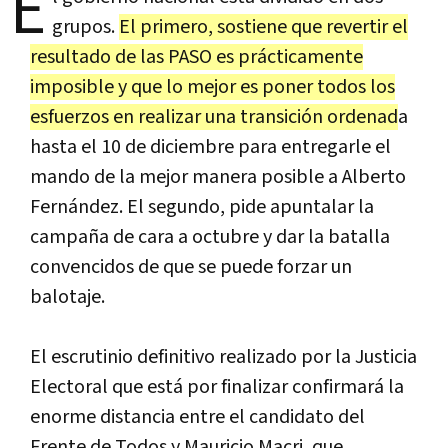
E
grupos.
El primero, sostiene que revertir el
resultado de las PASO es prácticamente
imposible y que lo mejor es poner todos los
esfuerzos en realizar una transición ordenad
a
hasta el 10 de diciembre para entregarle el
mando de la mejor manera posible a Alberto
Fernández. El segundo, pide apuntalar la
campaña de cara a octubre y dar la batalla
convencidos de que se puede forzar un
balotaje.
El escrutinio definitivo realizado por la Justicia
Electoral que está por finalizar confirmará la
enorme distancia entre el candidato del
Frente de Todos y Mauricio Macri, que,