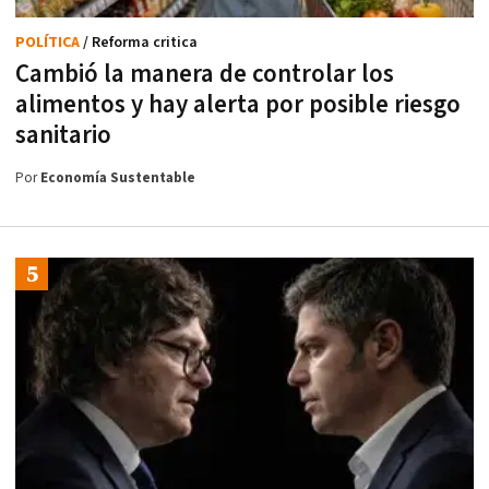
POLÍTICA
/ Reforma critica
Cambió la manera de controlar los
alimentos y hay alerta por posible riesgo
sanitario
Por
Economía Sustentable