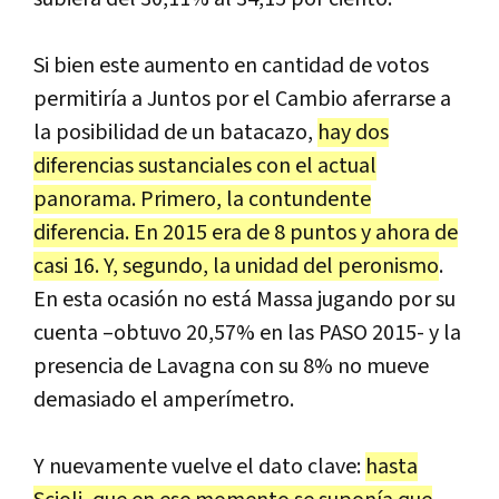
Si bien este aumento en cantidad de votos
permitiría a Juntos por el Cambio aferrarse a
la posibilidad de un batacazo,
hay dos
diferencias sustanciales con el actual
panorama. Primero, la contundente
diferencia. En 2015 era de 8 puntos y ahora de
casi 16. Y, segundo, la unidad del peronismo
.
En esta ocasión no está Massa jugando por su
cuenta –obtuvo 20,57% en las PASO 2015- y la
presencia de Lavagna con su 8% no mueve
demasiado el amperímetro.
Y nuevamente vuelve el dato clave:
hasta