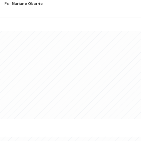
Por
Mariano Obarrio