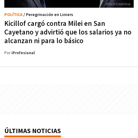
POLÍTICA
/ Peregrinación en Liniers
Kicillof cargó contra Milei en San
Cayetano y advirtió que los salarios ya no
alcanzan ni para lo básico
Por
iProfesional
ÚLTIMAS NOTICIAS