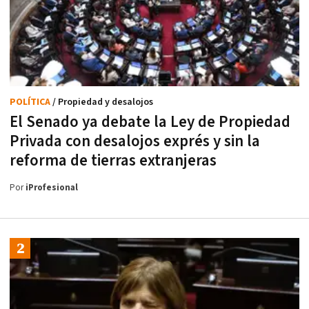
POLÍTICA
/ Propiedad y desalojos
El Senado ya debate la Ley de Propiedad
Privada con desalojos exprés y sin la
reforma de tierras extranjeras
Por
iProfesional