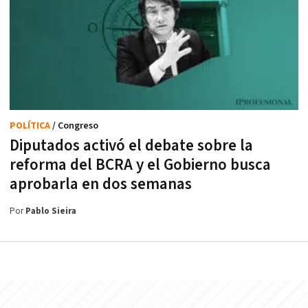
POLÍTICA
/ Congreso
Diputados activó el debate sobre la
reforma del BCRA y el Gobierno busca
aprobarla en dos semanas
Por
Pablo Sieira