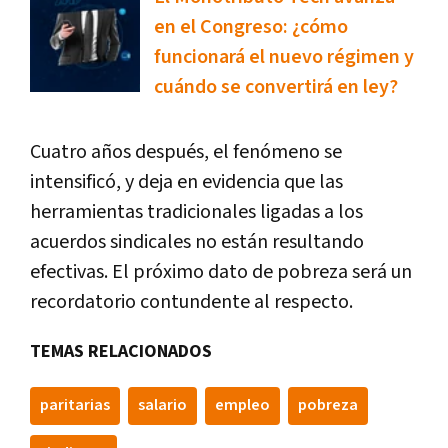
en el Congreso: ¿cómo
funcionará el nuevo régimen y
cuándo se convertirá en ley?
Cuatro años después, el fenómeno se
intensificó, y deja en evidencia que las
herramientas tradicionales ligadas a los
acuerdos sindicales no están resultando
efectivas. El próximo dato de pobreza será un
recordatorio contundente al respecto.
TEMAS RELACIONADOS
paritarias
salario
empleo
pobreza