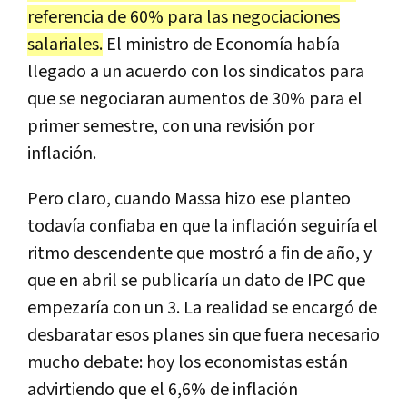
referencia de 60% para las negociaciones
salariales.
El ministro de Economía había
llegado a un acuerdo con los sindicatos para
que se negociaran aumentos de 30% para el
primer semestre, con una revisión por
inflación.
Pero claro, cuando Massa hizo ese planteo
todavía confiaba en que la inflación seguiría el
ritmo descendente que mostró a fin de año, y
que en abril se publicaría un dato de IPC que
empezaría con un 3. La realidad se encargó de
desbaratar esos planes sin que fuera necesario
mucho debate: hoy los economistas están
advirtiendo que el 6,6% de inflación