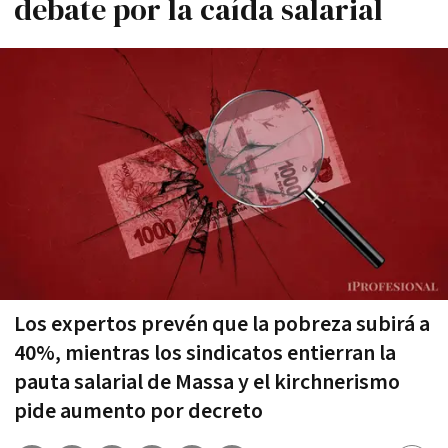
debate por la caída salarial
Los expertos prevén que la pobreza subirá a
40%, mientras los sindicatos entierran la
pauta salarial de Massa y el kirchnerismo
pide aumento por decreto