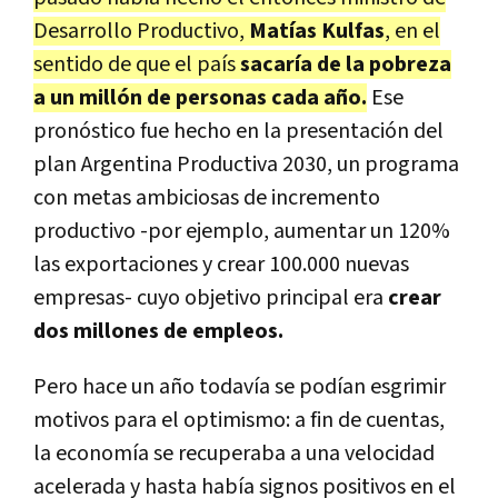
Desarrollo Productivo,
Matías Kulfas
, en el
sentido de que el país
sacaría de la pobreza
a un millón de personas cada año.
Ese
pronóstico fue hecho en la presentación del
plan Argentina Productiva 2030, un programa
con metas ambiciosas de incremento
productivo -por ejemplo, aumentar un 120%
las exportaciones y crear 100.000 nuevas
empresas- cuyo objetivo principal era
crear
dos millones de empleos.
Pero hace un año todavía se podían esgrimir
motivos para el optimismo: a fin de cuentas,
la economía se recuperaba a una velocidad
acelerada y hasta había signos positivos en el