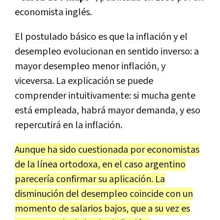
economista inglés.
El postulado básico es que la inflación y el
desempleo evolucionan en sentido inverso: a
mayor desempleo menor inflación, y
viceversa. La explicación se puede
comprender intuitivamente: si mucha gente
está empleada, habrá mayor demanda, y eso
repercutirá en la inflación.
Aunque ha sido cuestionada por economistas
de la línea ortodoxa, en el caso argentino
parecería confirmar su aplicación. La
disminución del desempleo coincide con un
momento de salarios bajos, que a su vez es