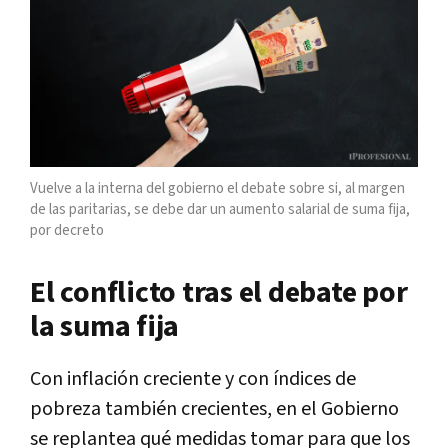
Vuelve a la interna del gobierno el debate sobre si, al margen
de las paritarias, se debe dar un aumento salarial de suma fija,
por decreto
El conflicto tras el debate por
la suma fija
Con inflación creciente y con índices de
pobreza también crecientes, en el Gobierno
se replantea qué medidas tomar para que los