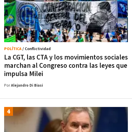
POLÍTICA
/ Conflictividad
La CGT, las CTA y los movimientos sociales
marchan al Congreso contra las leyes que
impulsa Milei
Por
Alejandro Di Biasi