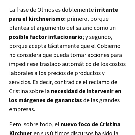
La frase de Olmos es doblemente
irritante
para el kirchnerismo:
primero, porque
plantea el argumento del salario como un
posible factor inflacionario
; y segundo,
porque acepta tácitamente que el Gobierno
no considera que pueda tomar acciones para
impedir ese traslado automático de los costos
laborales a los precios de productos y
servicios. Es decir, contradice el reclamo de
Cristina sobre la
necesidad de intervenir en
los márgenes de ganancias
de las grandes
empresas.
Pero, sobre todo, el
nuevo foco de Cristina
Kirchner
en sus últimos discursos ha sido la