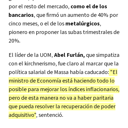
por el resto del mercado,
como el de los
bancarios
, que firmó un aumento de 40% por
cinco meses, o el de los
metalúrgicos
,
pionero en proponer las subas trimestrales de
20%.
El líder de la UOM,
Abel Furlán,
que simpatiza
con el kirchnerismo, fue claro al marcar que la
política salarial de Massa había caducado:
"El
ministro de Economía está haciendo todo lo
posible para mejorar los índices inflacionarios,
pero de esta manera no va a haber paritaria
que pueda resolver la recuperación de poder
adquisitivo"
, sentenció.