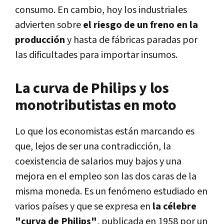
consumo. En cambio, hoy los industriales
advierten sobre
el riesgo de un freno en la
producción
y hasta de fábricas paradas por
las dificultades para importar insumos.
La curva de Philips y los
monotributistas en moto
Lo que los economistas están marcando es
que, lejos de ser una contradicción, la
coexistencia de salarios muy bajos y una
mejora en el empleo son las dos caras de la
misma moneda. Es un fenómeno estudiado en
varios países y que se expresa en
la célebre
"curva de Philips"
, publicada en 1958 por un