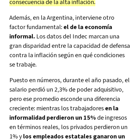
consecuencia de la alta inflación.
Además, en la Argentina, interviene otro
factor fundamental:
el de la economía
informal.
Los datos del Indec marcan una
gran disparidad entre la capacidad de defensa
contra la inflación según en qué condiciones
se trabaje.
Puesto en números, durante el año pasado, el
salario perdió un 2,3% de poder adquisitivo,
pero ese promedio esconde una diferencia
creciente: mientras los trabajadores
en la
informalidad perdieron un 15%
de ingresos
en términos reales, los privados perdieron un
1% y
los empleados estatales ganaron un