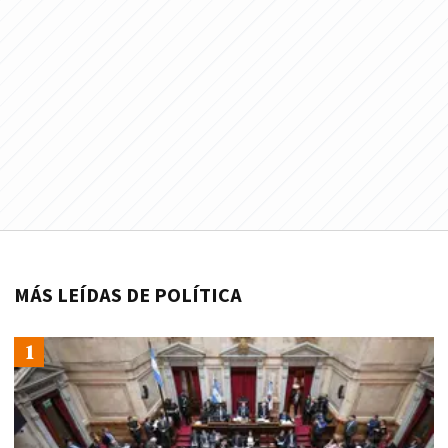
MÁS LEÍDAS DE POLÍTICA