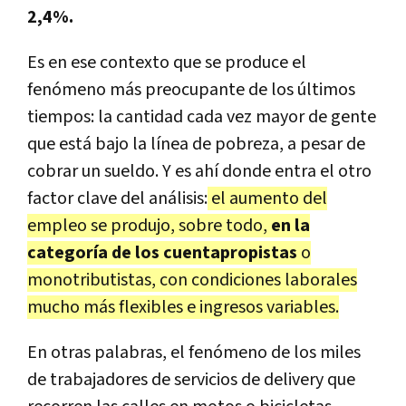
2,4%.
Es en ese contexto que se produce el
fenómeno más preocupante de los últimos
tiempos: la cantidad cada vez mayor de gente
que está bajo la línea de pobreza, a pesar de
cobrar un sueldo. Y es ahí donde entra el otro
factor clave del análisis:
el aumento del
empleo se produjo, sobre todo,
en la
categoría de los cuentapropistas
o
monotributistas, con condiciones laborales
mucho más flexibles e ingresos variables.
En otras palabras, el fenómeno de los miles
de trabajadores de servicios de delivery que