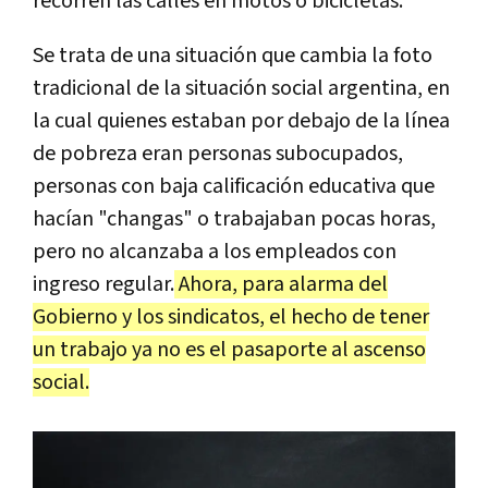
recorren las calles en motos o bicicletas.
Se trata de una situación que cambia la foto
tradicional de la situación social argentina, en
la cual quienes estaban por debajo de la línea
de pobreza eran personas subocupados,
personas con baja calificación educativa que
hacían "changas" o trabajaban pocas horas,
pero no alcanzaba a los empleados con
ingreso regular.
Ahora, para alarma del
Gobierno y los sindicatos, el hecho de tener
un trabajo ya no es el pasaporte al ascenso
social.