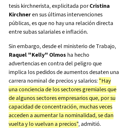
tesis kirchnerista, explicitada por
Cristina
Kirchner
en sus últimas intervenciones
públicas, es que no hay una relación directa
entre subas salariales e inflación.
Sin embargo, desde el ministerio de Trabajo,
Raquel "Kelly" Olmos
ha hecho
advertencias en contra del peligro que
implica los pedidos de aumentos desaten una
carrera nominal de precios y salarios:
"Hay
una conciencia de los sectores gremiales que
de algunos sectores empresarios que, por su
capacidad de concentración, muchas veces
acceden a aumentar la nominalidad, se dan
vuelta y lo vuelvan a precios"
, admitió.