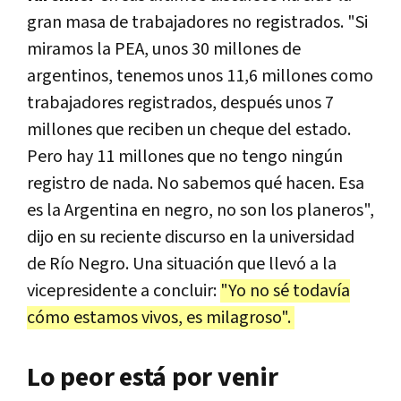
gran masa de trabajadores no registrados. "Si
miramos la PEA, unos 30 millones de
argentinos, tenemos unos 11,6 millones como
trabajadores registrados, después unos 7
millones que reciben un cheque del estado.
Pero hay 11 millones que no tengo ningún
registro de nada. No sabemos qué hacen. Esa
es la Argentina en negro, no son los planeros",
dijo en su reciente discurso en la universidad
de Río Negro. Una situación que llevó a la
vicepresidente a concluir:
"Yo no sé todavía
cómo estamos vivos, es milagroso".
Lo peor está por venir