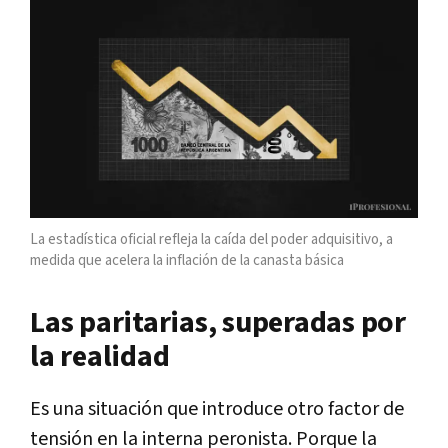
La estadística oficial refleja la caída del poder adquisitivo, a
medida que acelera la inflación de la canasta básica
Las paritarias, superadas por
la realidad
Es una situación que introduce otro factor de
tensión en la interna peronista. Porque la