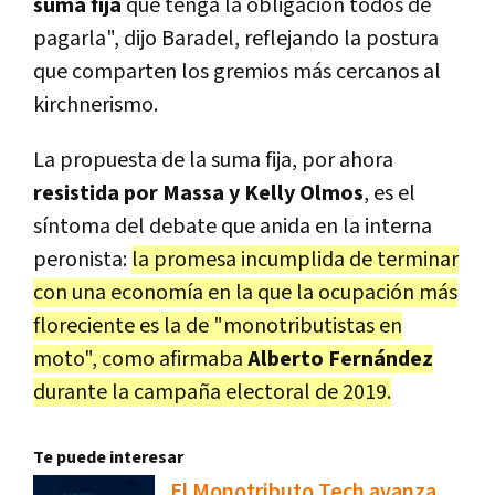
suma fija
que tenga la obligación todos de
pagarla", dijo Baradel, reflejando la postura
que comparten los gremios más cercanos al
kirchnerismo.
La propuesta de la suma fija, por ahora
resistida por Massa y Kelly Olmos
, es el
síntoma del debate que anida en la interna
peronista:
la promesa incumplida de terminar
con una economía en la que la ocupación más
floreciente es la de "monotributistas en
moto", como afirmaba
Alberto Fernández
durante la campaña electoral de 2019.
Te puede interesar
El Monotributo Tech avanza