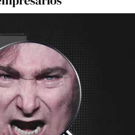
 empresarios