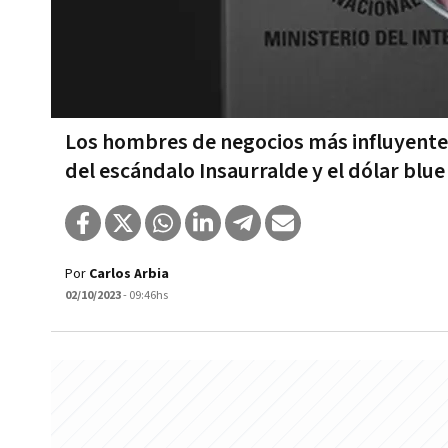
Los hombres de negocios más influyentes 
del escándalo Insaurralde y el dólar blue
Por
Carlos Arbia
02/10/2023
- 09:46hs