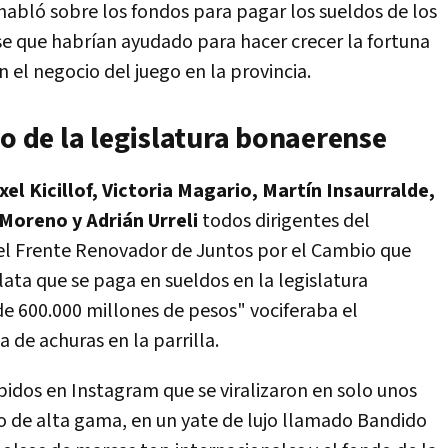
habló sobre los fondos para pagar los sueldos de los
se que habrían ayudado para hacer crecer la fortuna
n el negocio del juego en la provincia.
ro de la legislatura bonaerense
xel Kicillof, Victoria Magario, Martín Insaurralde,
Moreno y Adrián Urreli
todos dirigentes del
del Frente Renovador de Juntos por el Cambio que
lata que se paga en sueldos en la legislatura
e 600.000 millones de pesos" vociferaba el
 de achuras en la parrilla.
ubidos en Instagram que se viralizaron en solo unos
 de alta gama, en un yate de lujo llamado Bandido