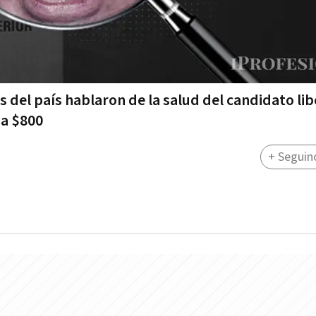
del país hablaron de la salud del candidato lib
 a $800
+ Seguin