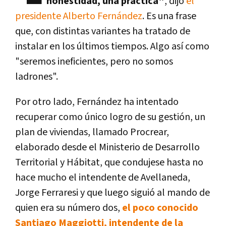
honestidad, una práctica"
, dijo
el
presidente Alberto Fernández
. Es una frase
que, con distintas variantes ha tratado de
instalar en los últimos tiempos. Algo así como
"seremos ineficientes, pero no somos
ladrones".
Por otro lado, Fernández ha intentado
recuperar como único logro de su gestión, un
plan de viviendas, llamado Procrear,
elaborado desde el Ministerio de Desarrollo
Territorial y Hábitat, que condujese hasta no
hace mucho el intendente de Avellaneda,
Jorge Ferraresi y que luego siguió al mando de
quien era su número dos,
el poco conocido
Santiago Maggiotti, intendente de la