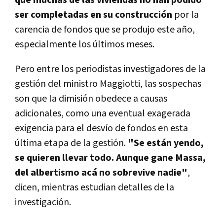
ser completadas en su construcción
por la
carencia de fondos que se produjo este año,
especialmente los últimos meses.
Pero entre los periodistas investigadores de la
gestión del ministro Maggiotti, las sospechas
son que la dimisión obedece a causas
adicionales, como una eventual exagerada
exigencia para el desvío de fondos en esta
última etapa de la gestión.
"Se están yendo,
se quieren llevar todo. Aunque gane Massa,
del albertismo acá no sobrevive nadie"
,
dicen, mientras estudian detalles de la
investigación.