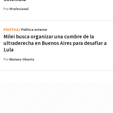
Por
iProfesional
POLÍTICA
/ Política exterior
Milei busca organizar una cumbre de la
ultraderecha en Buenos Aires para desafiar a
Lula
Por
Mariano Obarrio