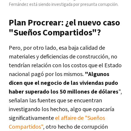
Fernández está siendo investigada por presunta corrupción.
Plan Procrear: ¿el nuevo caso
"Sueños Compartidos"?
Pero, por otro lado, esa baja calidad de
materiales y deficiencias de construcción, no
tendrían relación con los costos que el Estado
nacional pagó por los mismos.
"Algunos
dicen que el negocio de las viviendas pudo
haber superado los 50 millones de dólares
",
señalan las fuentes que se encuentran
investigando los hechos, algo que opacaría
significativamente
el affaire de "Sueños
Compartidos"
, otro hecho de corrupción