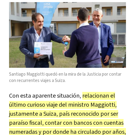
Santiago Maggiotti quedó en la mira de la Justicia por contar
con recurrentes viajes a Suiza.
Con esta aparente situación,
relacionan el
último curioso viaje del ministro Maggiotti,
justamente a Suiza, país reconocido por ser
paraíso fiscal, contar con bancos con cuentas
numeradas y por donde ha circulado por años,