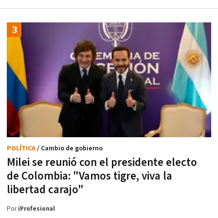
POLÍTICA
/ Cambio de gobierno
Milei se reunió con el presidente electo
de Colombia: "Vamos tigre, viva la
libertad carajo"
Por
iProfesional