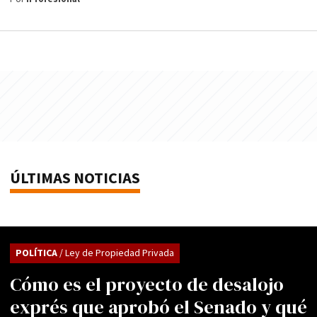
ÚLTIMAS NOTICIAS
POLÍTICA
/ Ley de Propiedad Privada
Cómo es el proyecto de desalojo
exprés que aprobó el Senado y qué