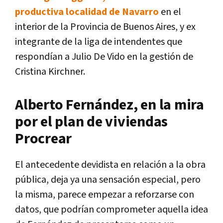
productiva localidad de Navarro
en el
interior de la Provincia de Buenos Aires, y ex
integrante de la liga de intendentes que
respondían a Julio De Vido en la gestión de
Cristina Kirchner.
Alberto Fernández, en la mira
por el plan de viviendas
Procrear
El antecedente devidista en relación a la obra
pública, deja ya una sensación especial, pero
la misma, parece empezar a reforzarse con
datos, que podrían comprometer aquella idea