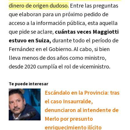
dinero de origen dudoso.
Entre las preguntas
que elaboran para un próximo pedido de
acceso a la información pública, esta aquella
que pide se aclare,
cuántas veces Maggiotti
estuvo en Suiza,
durante todo el período de
Fernández en el Gobierno. Al cabo, si bien
lleva menos de dos años como ministro,
desde 2020 cumplía el rol de viceministro.
Te puede interesar
Escándalo en la Provincia: tras
el caso Insaurralde,
denunciaron al intendente de
Merlo por presunto
enriquecimiento ilícito