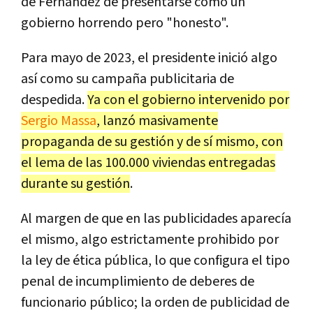
de Fernández de presentarse como un
gobierno horrendo pero "honesto".
Para mayo de 2023, el presidente inició algo
así como su campaña publicitaria de
despedida.
Ya con el gobierno intervenido por
Sergio Massa
, lanzó masivamente
propaganda de su gestión y de sí mismo, con
el lema de las 100.000 viviendas entregadas
durante su gestión
.
Al margen de que en las publicidades aparecía
el mismo, algo estrictamente prohibido por
la ley de ética pública, lo que configura el tipo
penal de incumplimiento de deberes de
funcionario público; la orden de publicidad de