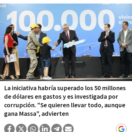
La iniciativa habría superado los 50 millones
de dólares en gastos y es investigada por
corrupción. "Se quieren llevar todo, aunque
gana Massa", advierten