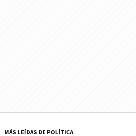
MÁS LEÍDAS DE POLÍTICA