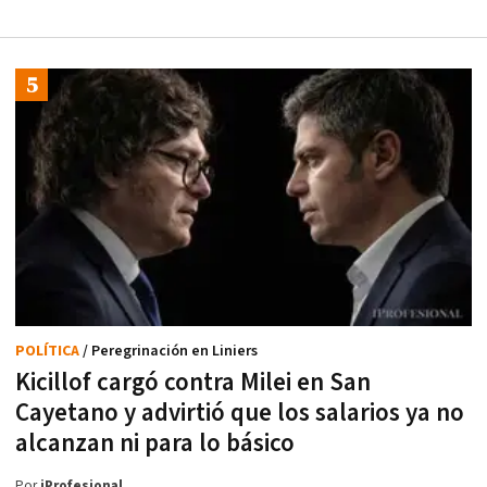
POLÍTICA
/ Peregrinación en Liniers
Kicillof cargó contra Milei en San
Cayetano y advirtió que los salarios ya no
alcanzan ni para lo básico
Por
iProfesional