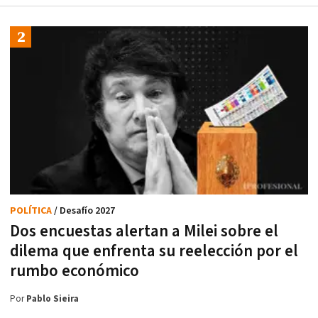
POLÍTICA
/ Desafío 2027
Dos encuestas alertan a Milei sobre el
dilema que enfrenta su reelección por el
rumbo económico
Por
Pablo Sieira