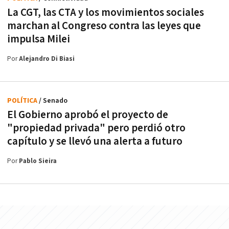
La CGT, las CTA y los movimientos sociales
marchan al Congreso contra las leyes que
impulsa Milei
Por
Alejandro Di Biasi
POLÍTICA
/ Senado
El Gobierno aprobó el proyecto de
"propiedad privada" pero perdió otro
capítulo y se llevó una alerta a futuro
Por
Pablo Sieira