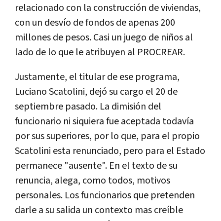
relacionado con la construcción de viviendas,
con un desvío de fondos de apenas 200
millones de pesos. Casi un juego de niños al
lado de lo que le atribuyen al PROCREAR.
Justamente, el titular de ese programa,
Luciano Scatolini, dejó su cargo el 20 de
septiembre pasado. La dimisión del
funcionario ni siquiera fue aceptada todavía
por sus superiores, por lo que, para el propio
Scatolini esta renunciado, pero para el Estado
permanece "ausente". En el texto de su
renuncia, alega, como todos, motivos
personales. Los funcionarios que pretenden
darle a su salida un contexto mas creíble