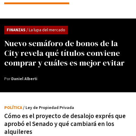
FINANZAS
/ La lupa del mercado
Nuevo semáforo de bonos de la
City revela qué títulos conviene
comprar y cuáles es mejor evitar
Por
Daniel Alberti
POLÍTICA
/ Ley de Propiedad Privada
Cómo es el proyecto de desalojo exprés que
aprobó el Senado y qué cambiará en los
alquileres