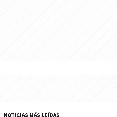
NOTICIAS MÁS LEÍDAS