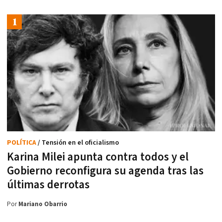
POLÍTICA
/ Tensión en el oficialismo
Karina Milei apunta contra todos y el
Gobierno reconfigura su agenda tras las
últimas derrotas
Por
Mariano Obarrio