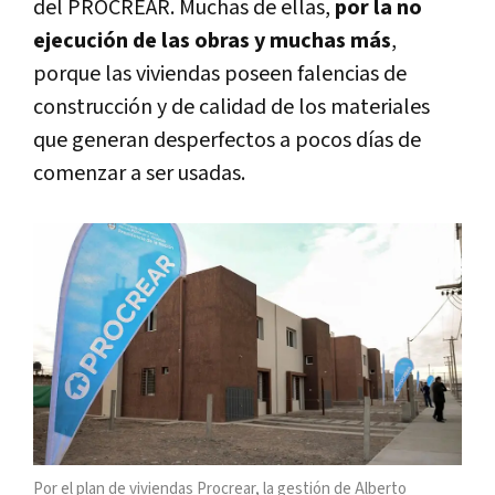
del PROCREAR. Muchas de ellas,
por la no
ejecución de las obras y muchas más
,
porque las viviendas poseen falencias de
construcción y de calidad de los materiales
que generan desperfectos a pocos días de
comenzar a ser usadas.
Por el plan de viviendas Procrear, la gestión de Alberto