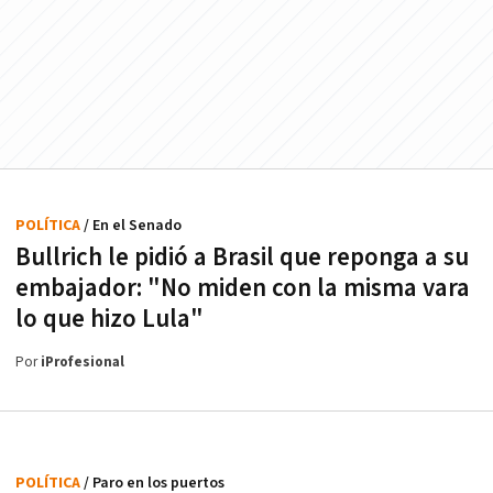
POLÍTICA
/ En el Senado
Bullrich le pidió a Brasil que reponga a su
embajador: "No miden con la misma vara
lo que hizo Lula"
Por
iProfesional
POLÍTICA
/ Paro en los puertos