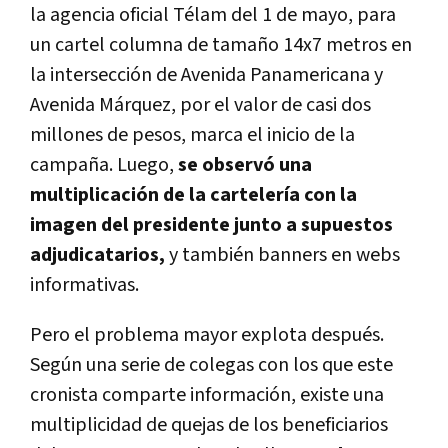
la agencia oficial Télam del 1 de mayo, para
un cartel columna de tamaño 14x7 metros en
la intersección de Avenida Panamericana y
Avenida Márquez, por el valor de casi dos
millones de pesos, marca el inicio de la
campaña. Luego,
se observó una
multiplicación de la cartelería con la
imagen del presidente junto a supuestos
adjudicatarios,
y también banners en webs
informativas.
Pero el problema mayor explota después.
Según una serie de colegas con los que este
cronista comparte información, existe una
multiplicidad de quejas de los beneficiarios