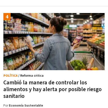
POLÍTICA
/ Reforma critica
Cambió la manera de controlar los
alimentos y hay alerta por posible riesgo
sanitario
Por
Economía Sustentable