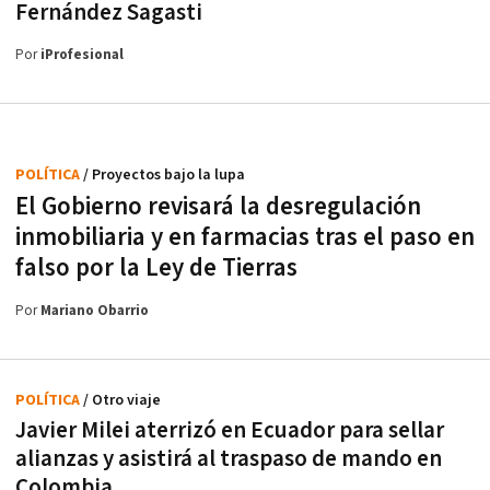
Fernández Sagasti
Por
iProfesional
POLÍTICA
/ Proyectos bajo la lupa
El Gobierno revisará la desregulación
inmobiliaria y en farmacias tras el paso en
falso por la Ley de Tierras
Por
Mariano Obarrio
POLÍTICA
/ Otro viaje
Javier Milei aterrizó en Ecuador para sellar
alianzas y asistirá al traspaso de mando en
Colombia