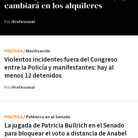
cambiará en los alquileres
Por
iProfesional
POLÍTICA
/ Movilización
Violentos incidentes fuera del Congreso
entre la Policía y manifestantes: hay al
menos 12 detenidos
Por
iProfesional
POLÍTICA
/ Polémica en el Senado
La jugada de Patricia Bullrich en el Senado
para bloquear el voto a distancia de Anabel