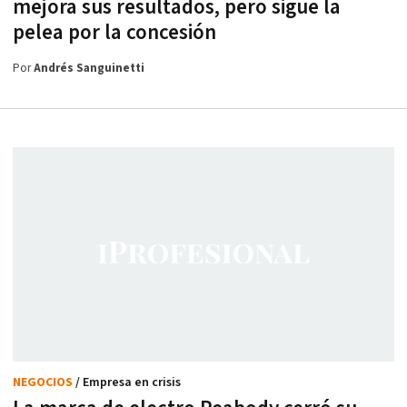
mejora sus resultados, pero sigue la
pelea por la concesión
Por
Andrés Sanguinetti
NEGOCIOS
/ Empresa en crisis