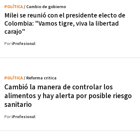
POLÍTICA
/ Cambio de gobierno
Milei se reunió con el presidente electo de
Colombia: "Vamos tigre, viva la libertad
carajo"
Por
iProfesional
POLÍTICA
/ Reforma critica
Cambió la manera de controlar los
alimentos y hay alerta por posible riesgo
sanitario
Por
iProfesional