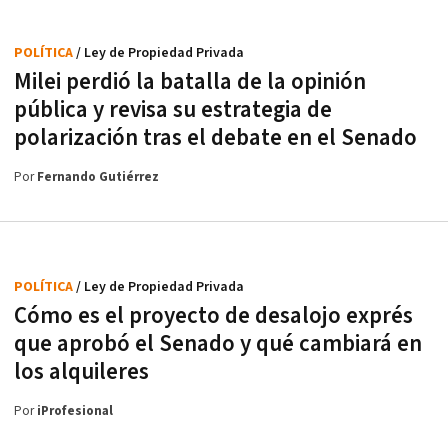
POLÍTICA
/ Ley de Propiedad Privada
Milei perdió la batalla de la opinión
pública y revisa su estrategia de
polarización tras el debate en el Senado
Por
Fernando Gutiérrez
POLÍTICA
/ Ley de Propiedad Privada
Cómo es el proyecto de desalojo exprés
que aprobó el Senado y qué cambiará en
los alquileres
Por
iProfesional