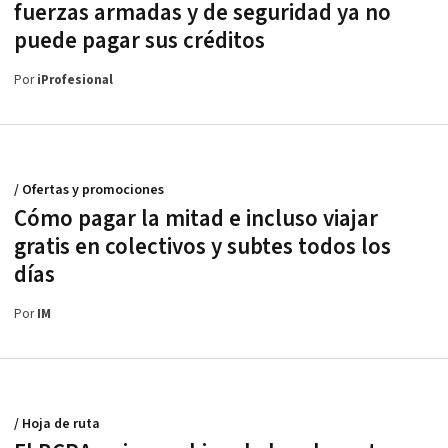
fuerzas armadas y de seguridad ya no
puede pagar sus créditos
Por
iProfesional
/ Ofertas y promociones
Cómo pagar la mitad e incluso viajar
gratis en colectivos y subtes todos los
días
Por
IM
/ Hoja de ruta