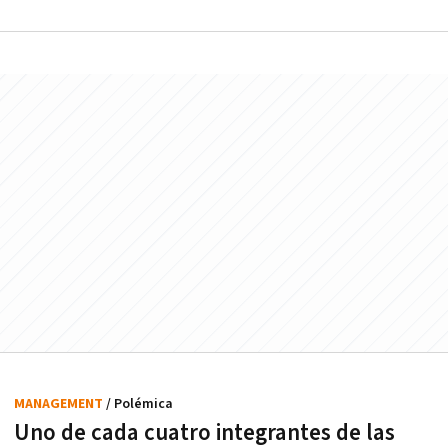
MANAGEMENT
/ Polémica
Uno de cada cuatro integrantes de las