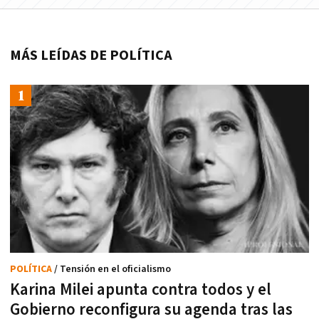
MÁS LEÍDAS DE POLÍTICA
POLÍTICA
/ Tensión en el oficialismo
Karina Milei apunta contra todos y el
Gobierno reconfigura su agenda tras las