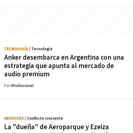
TECNOLOGÍA
/ Tecnología
Anker desembarca en Argentina con una
estrategia que apunta al mercado de
audio premium
Por
iProfesional
NEGOCIOS
/ Conflicto creciente
La "dueña" de Aeroparque y Ezeiza