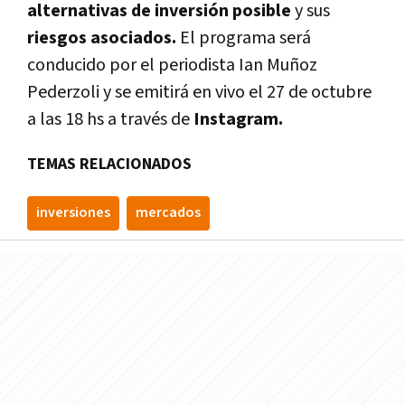
alternativas de inversión posible
y sus
riesgos asociados.
El programa será
conducido por el periodista Ian Muñoz
Pederzoli y se emitirá en vivo el 27 de octubre
a las 18 hs a través de
Instagram.
TEMAS RELACIONADOS
inversiones
mercados