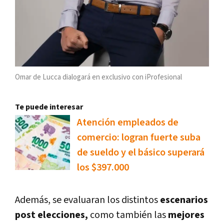
Omar de Lucca dialogará en exclusivo con iProfesional
Te puede interesar
Atención empleados de
comercio: logran fuerte suba
de sueldo y el básico superará
los $397.000
Además, se evaluaran los distintos
escenarios
post elecciones,
como también las
mejores