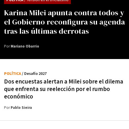
Karina Milei apunta contra todos y
el Gobierno reconfigura su agenda
tras las últimas derrotas
Por
Mariano Obarrio
POLÍTICA
/ Desafío 2027
Dos encuestas alertan a Milei sobre el dilema
que enfrenta su reelección por el rumbo
económico
Por
Pablo Sieira