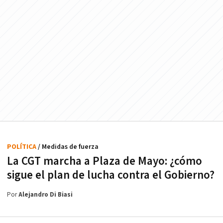
POLÍTICA
/ Medidas de fuerza
La CGT marcha a Plaza de Mayo: ¿cómo
sigue el plan de lucha contra el Gobierno?
Por
Alejandro Di Biasi