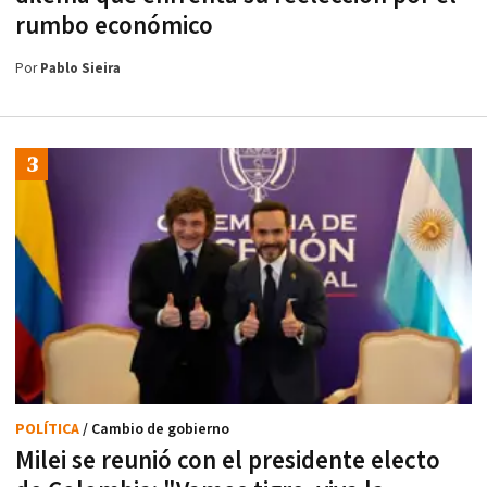
rumbo económico
Por
Pablo Sieira
POLÍTICA
/ Cambio de gobierno
Milei se reunió con el presidente electo