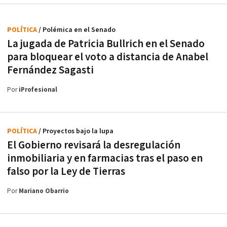
POLÍTICA
/ Polémica en el Senado
La jugada de Patricia Bullrich en el Senado
para bloquear el voto a distancia de Anabel
Fernández Sagasti
Por
iProfesional
POLÍTICA
/ Proyectos bajo la lupa
El Gobierno revisará la desregulación
inmobiliaria y en farmacias tras el paso en
falso por la Ley de Tierras
Por
Mariano Obarrio