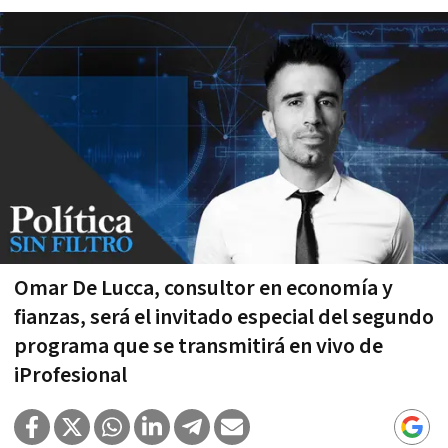
Omar De Lucca, consultor en economía y
fianzas, será el invitado especial del segundo
programa que se transmitirá en vivo de
iProfesional