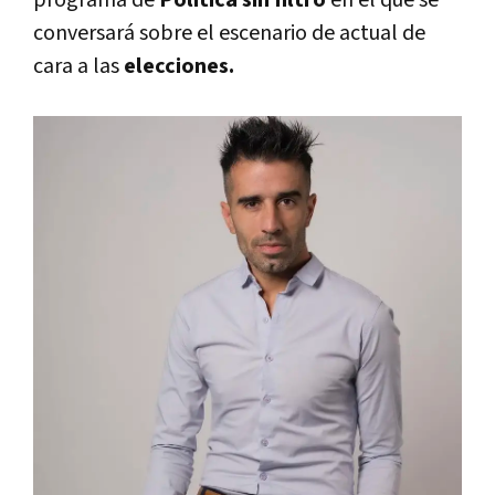
conversará sobre el escenario de actual de
cara a las
elecciones.