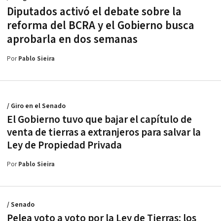
Diputados activó el debate sobre la
reforma del BCRA y el Gobierno busca
aprobarla en dos semanas
Por
Pablo Sieira
/ Giro en el Senado
El Gobierno tuvo que bajar el capítulo de
venta de tierras a extranjeros para salvar la
Ley de Propiedad Privada
Por
Pablo Sieira
/ Senado
Pelea voto a voto por la Ley de Tierras: los