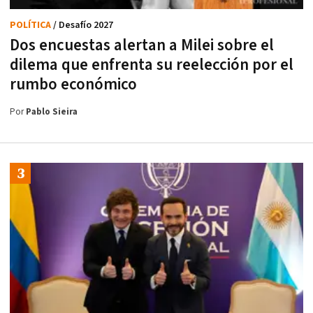
POLÍTICA
/ Desafío 2027
Dos encuestas alertan a Milei sobre el
dilema que enfrenta su reelección por el
rumbo económico
Por
Pablo Sieira