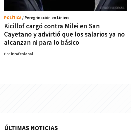
POLÍTICA
/ Peregrinación en Liniers
Kicillof cargó contra Milei en San
Cayetano y advirtió que los salarios ya no
alcanzan ni para lo básico
Por
iProfesional
ÚLTIMAS NOTICIAS