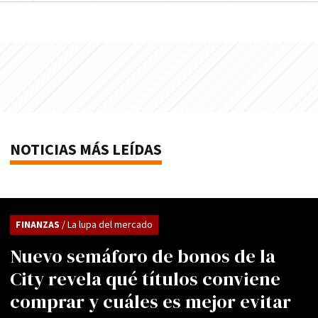
NOTICIAS MÁS LEÍDAS
FINANZAS
/ La lupa del mercado
Nuevo semáforo de bonos de la
City revela qué títulos conviene
comprar y cuáles es mejor evitar