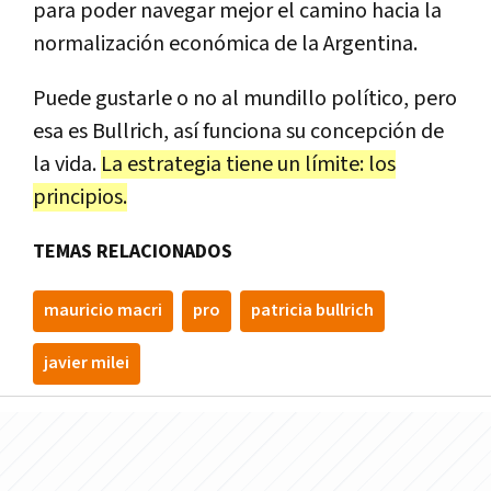
para poder navegar mejor el camino hacia la
normalización económica de la Argentina.
Puede gustarle o no al mundillo político, pero
esa es Bullrich, así funciona su concepción de
la vida.
La estrategia tiene un límite: los
principios.
TEMAS RELACIONADOS
mauricio macri
pro
patricia bullrich
javier milei