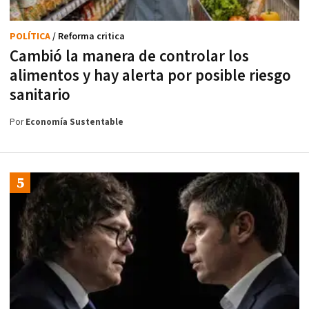
POLÍTICA
/ Reforma critica
Cambió la manera de controlar los
alimentos y hay alerta por posible riesgo
sanitario
Por
Economía Sustentable