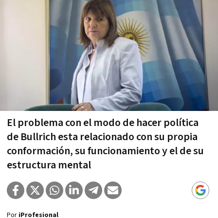
El problema con el modo de hacer política
de Bullrich esta relacionado con su propia
conformación, su funcionamiento y el de su
estructura mental
Por
iProfesional