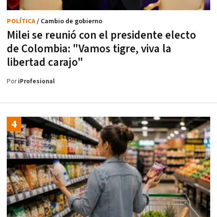
POLÍTICA
/ Cambio de gobierno
Milei se reunió con el presidente electo
de Colombia: "Vamos tigre, viva la
libertad carajo"
Por
iProfesional