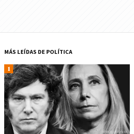
MÁS LEÍDAS DE POLÍTICA