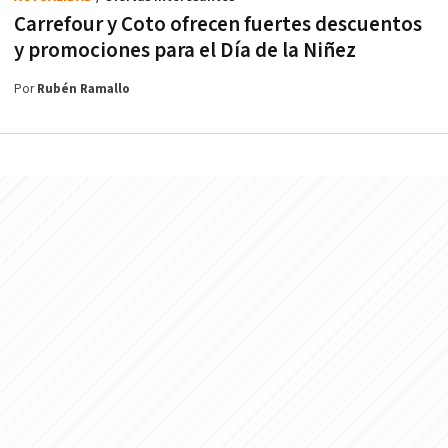
Carrefour y Coto ofrecen fuertes descuentos
y promociones para el Día de la Niñez
Por
Rubén Ramallo