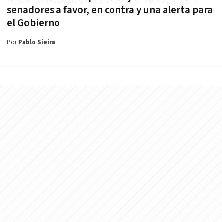
senadores a favor, en contra y una alerta para
el Gobierno
Por
Pablo Sieira