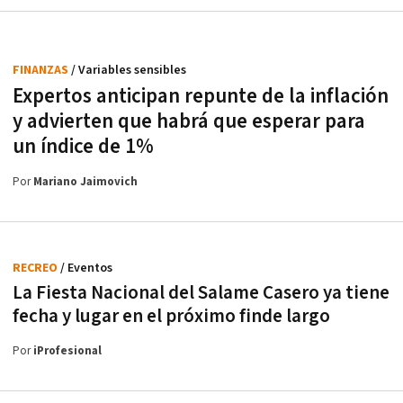
FINANZAS
/ Variables sensibles
Expertos anticipan repunte de la inflación
y advierten que habrá que esperar para
un índice de 1%
Por
Mariano Jaimovich
RECREO
/ Eventos
La Fiesta Nacional del Salame Casero ya tiene
fecha y lugar en el próximo finde largo
Por
iProfesional