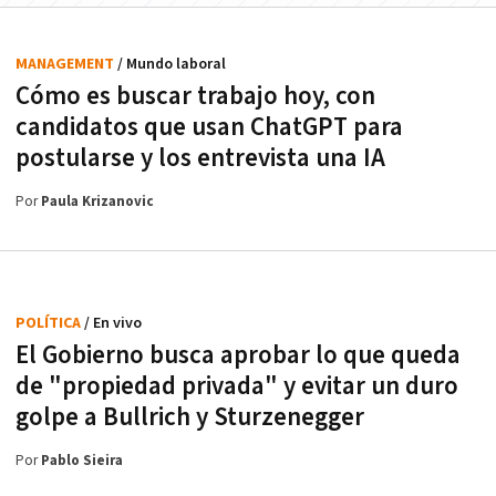
MANAGEMENT
/ Mundo laboral
Cómo es buscar trabajo hoy, con
candidatos que usan ChatGPT para
postularse y los entrevista una IA
Por
Paula Krizanovic
POLÍTICA
/ En vivo
El Gobierno busca aprobar lo que queda
de "propiedad privada" y evitar un duro
golpe a Bullrich y Sturzenegger
Por
Pablo Sieira