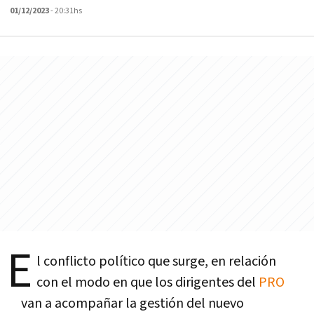
01/12/2023
- 20:31hs
E
l conflicto político que surge, en relación
con el modo en que los dirigentes del
PRO
van a acompañar la gestión del nuevo