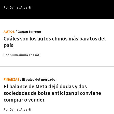
Por
Daniel Alberti
AUTOS
/ Ganan terreno
Cuáles son los autos chinos más baratos del
país
Por
Guillermina Fossati
FINANZAS
/ El pulso del mercado
El balance de Meta dejó dudas y dos
sociedades de bolsa anticipan si conviene
comprar o vender
Por
Daniel Alberti