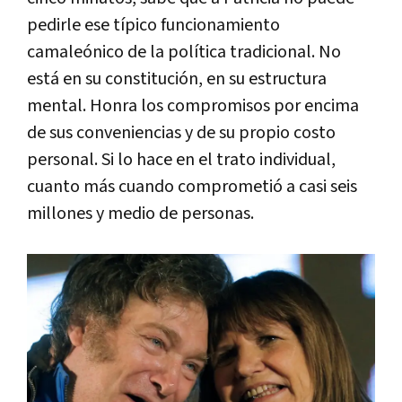
pedirle ese típico funcionamiento
camaleónico de la política tradicional. No
está en su constitución, en su estructura
mental. Honra los compromisos por encima
de sus conveniencias y de su propio costo
personal. Si lo hace en el trato individual,
cuanto más cuando comprometió a casi seis
millones y medio de personas.