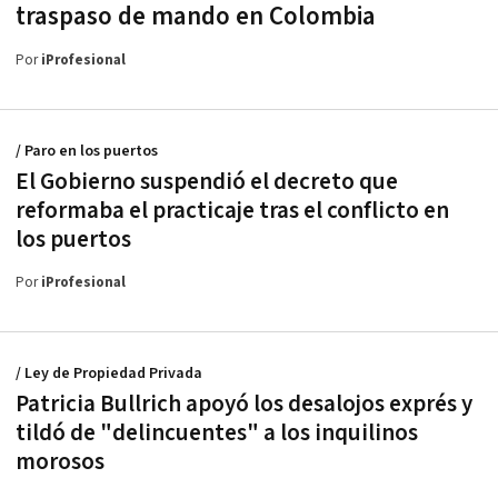
traspaso de mando en Colombia
Por
iProfesional
/ Paro en los puertos
El Gobierno suspendió el decreto que
reformaba el practicaje tras el conflicto en
los puertos
Por
iProfesional
/ Ley de Propiedad Privada
Patricia Bullrich apoyó los desalojos exprés y
tildó de "delincuentes" a los inquilinos
morosos