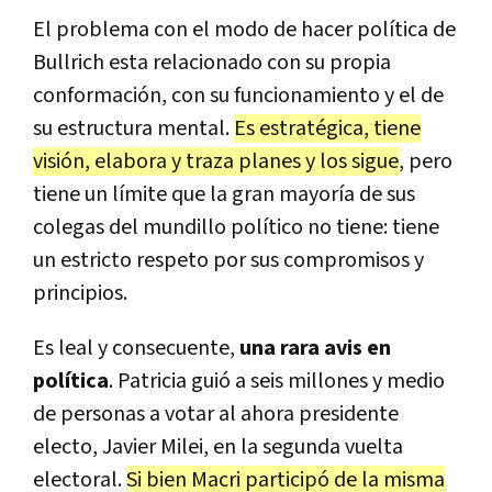
El problema con el modo de hacer política de
Bullrich esta relacionado con su propia
conformación, con su funcionamiento y el de
su
estructura mental.
Es estratégica, tiene
visión, elabora y traza planes y los sigue
, pero
tiene un límite que la gran mayoría de sus
colegas del mundillo político no tiene: tiene
un estricto respeto por sus compromisos y
principios.
Es leal y consecuente,
una rara avis en
política
. Patricia guió a seis millones y medio
de personas a votar al ahora presidente
electo, Javier Milei, en la segunda vuelta
electoral.
Si bien Macri participó de la misma