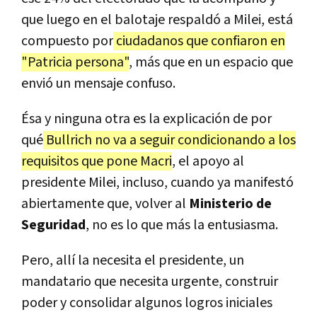
que luego en el balotaje respaldó a Milei, está
compuesto por
ciudadanos que confiaron en
"Patricia persona"
, más que en un espacio que
envió un mensaje confuso.
Ésa y ninguna otra es la explicación de por
qué
Bullrich no va a seguir condicionando a los
requisitos que pone Macri
, el apoyo al
presidente Milei, incluso, cuando ya manifestó
abiertamente que, volver al
Ministerio de
Seguridad
, no es lo que más la entusiasma.
Pero, allí la necesita el presidente, un
mandatario que necesita urgente, construir
poder y consolidar algunos logros iniciales