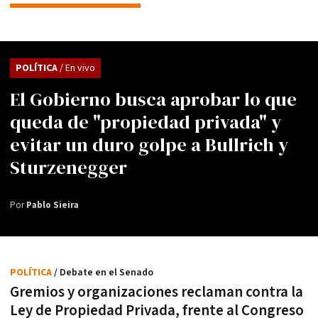
POLÍTICA
/ En vivo
El Gobierno busca aprobar lo que
queda de "propiedad privada" y
evitar un duro golpe a Bullrich y
Sturzenegger
Por
Pablo Sieira
POLÍTICA
/ Debate en el Senado
Gremios y organizaciones reclaman contra la
Ley de Propiedad Privada, frente al Congreso