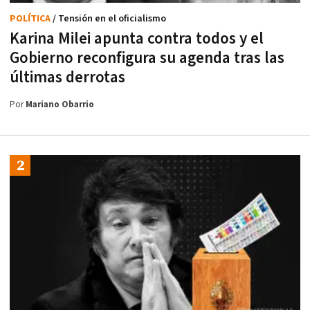
POLÍTICA
/ Tensión en el oficialismo
Karina Milei apunta contra todos y el
Gobierno reconfigura su agenda tras las
últimas derrotas
Por
Mariano Obarrio