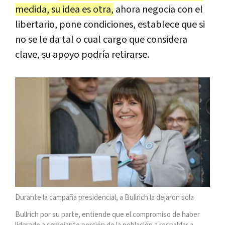
medida, su idea es otra,
ahora negocia con el
libertario, pone condiciones, establece que si
no se le da tal o cual cargo que considera
clave, su apoyo podría retirarse.
Durante la campaña presidencial, a Bullrich la dejaron sola
Bullrich por su parte, entiende que el compromiso de haber