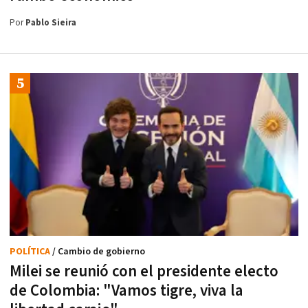
Por
Pablo Sieira
POLÍTICA
/ Cambio de gobierno
Milei se reunió con el presidente electo
de Colombia: "Vamos tigre, viva la