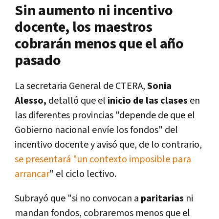
Sin aumento ni incentivo
docente, los maestros
cobrarán menos que el año
pasado
La secretaria General de CTERA,
Sonia
Alesso,
detalló que el
inicio de las clases
en
las diferentes provincias "depende de que el
Gobierno nacional envíe los fondos" del
incentivo docente y avisó que, de lo contrario,
se presentará "un contexto imposible para
arrancar
" el ciclo lectivo.
Subrayó que "si no convocan a
paritarias
ni
mandan fondos, cobraremos menos que el