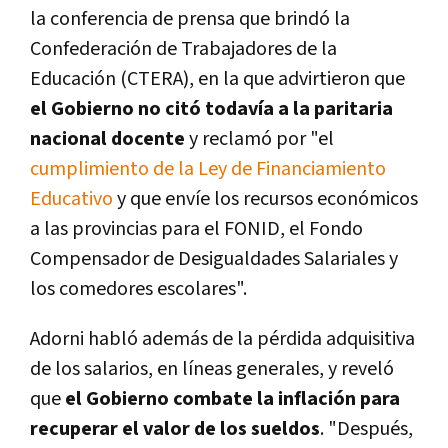
la conferencia de prensa que brindó la
Confederación de Trabajadores de la
Educación (CTERA), en la que advirtieron que
el Gobierno no citó todavía a la paritaria
nacional docente
y reclamó por "el
cumplimiento de la Ley de Financiamiento
Educativo
y que envíe los recursos económicos
a las provincias para el FONID, el Fondo
Compensador de Desigualdades Salariales y
los comedores escolares".
Adorni habló además de la pérdida adquisitiva
de los salarios, en líneas generales, y reveló
que
el Gobierno combate la inflación para
recuperar el valor de los sueldos
. "Después,