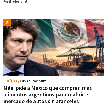
Por
iProfesional
POLÍTICA
/ Crisis automotriz
Milei pide a México que compren más
alimentos argentinos para reabrir el
mercado de autos sin aranceles