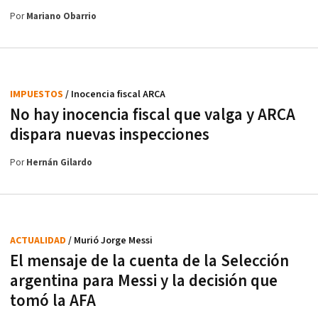
Por
Mariano Obarrio
IMPUESTOS
/ Inocencia fiscal ARCA
No hay inocencia fiscal que valga y ARCA
dispara nuevas inspecciones
Por
Hernán Gilardo
ACTUALIDAD
/ Murió Jorge Messi
El mensaje de la cuenta de la Selección
argentina para Messi y la decisión que
tomó la AFA