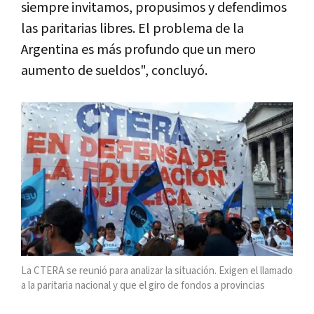
siempre invitamos, propusimos y defendimos
las paritarias libres. El problema de la
Argentina es más profundo que un mero
aumento de sueldos", concluyó.
La CTERA se reunió para analizar la situación. Exigen el llamado
a la paritaria nacional y que el giro de fondos a provincias