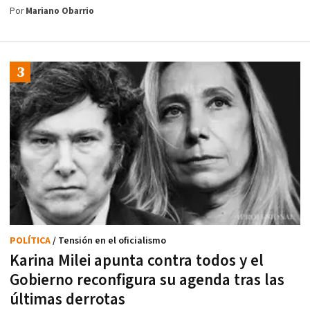
Por
Mariano Obarrio
POLÍTICA
/ Tensión en el oficialismo
Karina Milei apunta contra todos y el
Gobierno reconfigura su agenda tras las
últimas derrotas