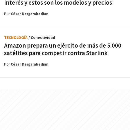
interés y estos son los modelos y precios
Por
César Dergarabedian
TECNOLOGÍA
/ Conectividad
Amazon prepara un ejército de más de 5.000
satélites para competir contra Starlink
Por
César Dergarabedian