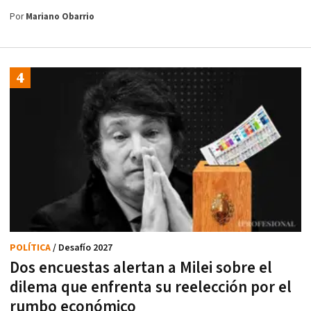
Por
Mariano Obarrio
POLÍTICA
/ Desafío 2027
Dos encuestas alertan a Milei sobre el
dilema que enfrenta su reelección por el
rumbo económico