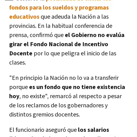
fondos para los sueldos y programas
educativos
que adeuda la Nación a las
provincias. En la habitual conferencia de
prensa, confirmó que
el Gobierno no evalúa
girar el Fondo Nacional de Incentivo
Docente
por lo que peligra el inicio de las
clases.
"En principio la Nación no lo va a transferir
porque
es un fondo que no tiene existencia
hoy
, no existe", remarcó al respecto a pesar
de los reclamos de los gobernadores y
distintos gremios docentes.
El funcionario aseguró que
los salarios