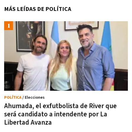
MÁS LEÍDAS DE POLÍTICA
POLÍTICA
/ Elecciones
Ahumada, el exfutbolista de River que
será candidato a intendente por La
Libertad Avanza