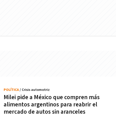
POLÍTICA
/ Crisis automotriz
Milei pide a México que compren más
alimentos argentinos para reabrir el
mercado de autos sin aranceles