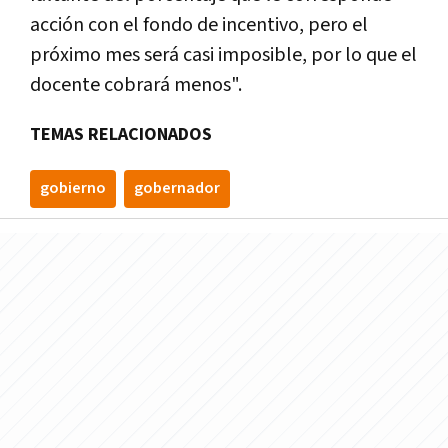
acción con el fondo de incentivo, pero el
próximo mes será casi imposible, por lo que el
docente cobrará menos".
TEMAS RELACIONADOS
gobierno
gobernador