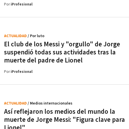
Por
iProfesional
ACTUALIDAD
/ Por luto
El club de los Messi y "orgullo" de Jorge
suspendió todas sus actividades tras la
muerte del padre de Lionel
Por
iProfesional
ACTUALIDAD
/ Medios internacionales
Así reflejaron los medios del mundo la
muerte de Jorge Messi: "Figura clave para
Lionel"