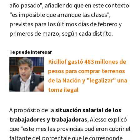
año pasado", añadiendo que en este contexto
"es imposible que arranque las clases",
previstas para los últimos días de febrero y
primeros de marzo, según cada distrito.
Te puede interesar
Kicillof gastó 483 millones de
pesos para comprar terrenos
de la Nación y "legalizar" una
toma ilegal
A propósito de la
situación salarial de los
trabajadores y trabajadoras
, Alesso explicó
que "este mes las provincias pudieron cubrir el
faltante del porcentaje que le corresponde