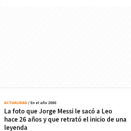
ACTUALIDAD
/ En el año 2000
La foto que Jorge Messi le sacó a Leo
hace 26 años y que retrató el inicio de una
leyenda