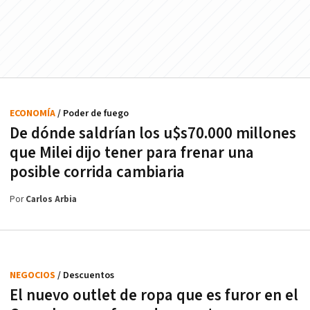
ECONOMÍA
/ Poder de fuego
De dónde saldrían los u$s70.000 millones
que Milei dijo tener para frenar una
posible corrida cambiaria
Por
Carlos Arbia
NEGOCIOS
/ Descuentos
El nuevo outlet de ropa que es furor en el