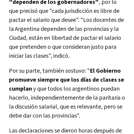
"dependen de los gobernadores"
, por lo
que precisó que "cada jurisdicción es libre de
pactar el salario que desee". "Los docentes de
la Argentina dependen de las provincias y la
Ciudad, están en libertad de pactar el salario
que pretenden o que consideran justo para
iniciar las clases", indicó.
Por su parte, también sostuvo: "
El Gobierno
promueve siempre que los días de clases se
cumplan
y que todos los argentinos puedan
hacerlo, independientemente de la paritaria o
la discusión salarial, que es relevante, pero se
debe dar con las provincias".
Las declaraciones se dieron horas después de