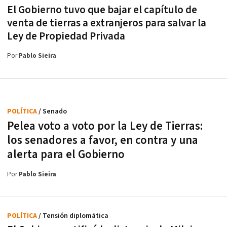
El Gobierno tuvo que bajar el capítulo de
venta de tierras a extranjeros para salvar la
Ley de Propiedad Privada
Por
Pablo Sieira
POLÍTICA
/ Senado
Pelea voto a voto por la Ley de Tierras:
los senadores a favor, en contra y una
alerta para el Gobierno
Por
Pablo Sieira
POLÍTICA
/ Tensión diplomática