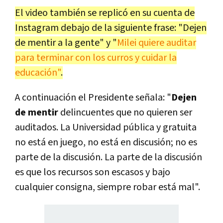
El video también se replicó en su cuenta de
Instagram debajo de la siguiente frase: "Dejen
de mentir a la gente" y "
Milei quiere auditar
para terminar con los curros y cuidar la
educación"
.
A continuación el Presidente señala: "
Dejen
de mentir
delincuentes que no quieren ser
auditados. La Universidad pública y gratuita
no está en juego, no está en discusión; no es
parte de la discusión. La parte de la discusión
es que los recursos son escasos y bajo
cualquier consigna, siempre robar está mal".