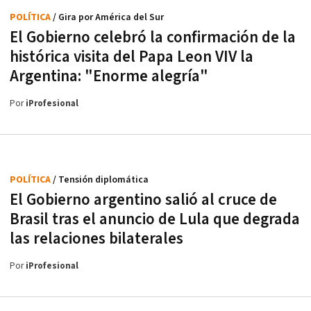
POLÍTICA
/ Gira por América del Sur
El Gobierno celebró la confirmación de la
histórica visita del Papa Leon VIV la
Argentina: "Enorme alegría"
Por
iProfesional
POLÍTICA
/ Tensión diplomática
El Gobierno argentino salió al cruce de
Brasil tras el anuncio de Lula que degrada
las relaciones bilaterales
Por
iProfesional