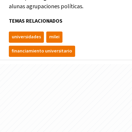
alunas agrupaciones políticas.
TEMAS RELACIONADOS
universidades
milei
financiamiento universitario