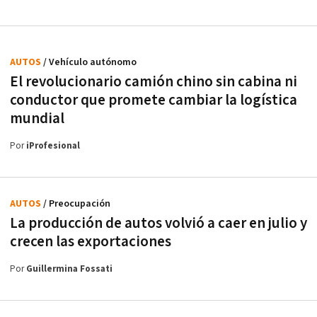
AUTOS
/ Vehículo autónomo
El revolucionario camión chino sin cabina ni
conductor que promete cambiar la logística
mundial
Por
iProfesional
AUTOS
/ Preocupación
La producción de autos volvió a caer en julio y
crecen las exportaciones
Por
Guillermina Fossati