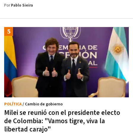
Por
Pablo Sieira
POLÍTICA
/ Cambio de gobierno
Milei se reunió con el presidente electo
de Colombia: "Vamos tigre, viva la
libertad carajo"