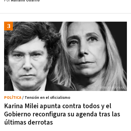
Por
Mariano Obarrio
POLÍTICA
/ Tensión en el oficialismo
Karina Milei apunta contra todos y el
Gobierno reconfigura su agenda tras las
últimas derrotas