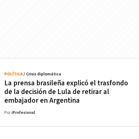
POLÍTICA
/ Crisis diplomática
La prensa brasileña explicó el trasfondo
de la decisión de Lula de retirar al
embajador en Argentina
Por
iProfesional