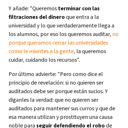
Y añade: "Queremos
terminar con las
filtraciones del dinero
que entra a la
universidad y lo que verdaderamente llega a
los alumnos, por eso los queremos auditar,
no
porque queramos cerrar las universidades
como le mientes a la gente
, la queremos
cuidar, cuidando los recursos".
Por último advierte: "Pero como dice el
principio de revelación: si no quieren ser
auditados debe ser porque están sucios. Y
diganles la verdad: que no quieren ser
auditados para mantener sus curros y que de
esa manera utilizan y prostituyen una causa
noble para
seguir defendiendo el robo
de