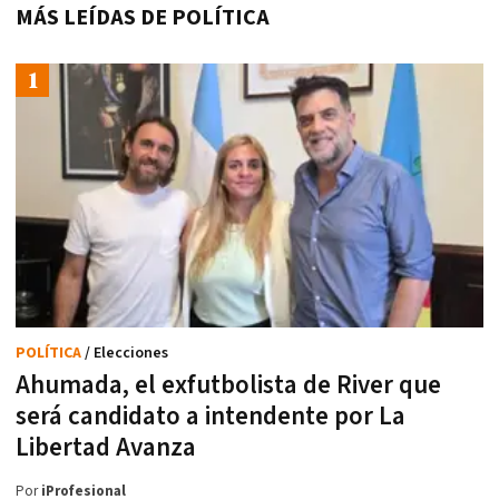
MÁS LEÍDAS DE POLÍTICA
POLÍTICA
/ Elecciones
Ahumada, el exfutbolista de River que
será candidato a intendente por La
Libertad Avanza
Por
iProfesional