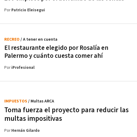
Por
Patricio Eleisegui
RECREO
/ A tener en cuenta
El restaurante elegido por Rosalía en
Palermo y cuánto cuesta comer ahí
Por
iProfesional
IMPUESTOS
/ Multas ARCA
Toma fuerza el proyecto para reducir las
multas impositivas
Por
Hernán Gilardo