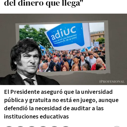
del dinero que llega"
El Presidente aseguró que la universidad
pública y gratuita no está en juego, aunque
defendió la necesidad de auditar a las
instituciones educativas