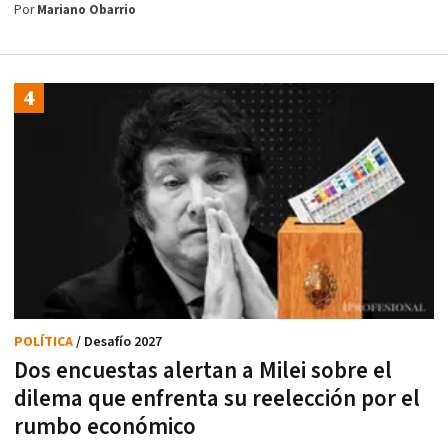
Por
Mariano Obarrio
POLÍTICA
/ Desafío 2027
Dos encuestas alertan a Milei sobre el
dilema que enfrenta su reelección por el
rumbo económico