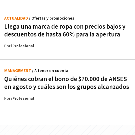
ACTUALIDAD
/ Ofertas y promociones
Llega una marca de ropa con precios bajos y
descuentos de hasta 60% para la apertura
Por
iProfesional
MANAGEMENT
/ A tener en cuenta
Quiénes cobran el bono de $70.000 de ANSES
en agosto y cuáles son los grupos alcanzados
Por
iProfesional