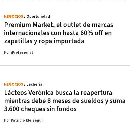
NEGOCIOS
/ Oportunidad
Premium Market, el outlet de marcas
internacionales con hasta 60% off en
zapatillas y ropa importada
Por
iProfesional
NEGOCIOS
/ Lechería
Lácteos Verónica busca la reapertura
mientras debe 8 meses de sueldos y suma
3.600 cheques sin fondos
Por
Patricio Eleisegui