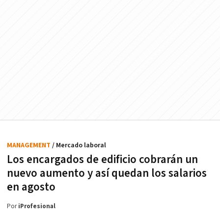
MANAGEMENT
/ Mercado laboral
Los encargados de edificio cobrarán un
nuevo aumento y así quedan los salarios
en agosto
Por
iProfesional