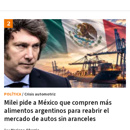
POLÍTICA
/ Crisis automotriz
Milei pide a México que compren más
alimentos argentinos para reabrir el
mercado de autos sin aranceles