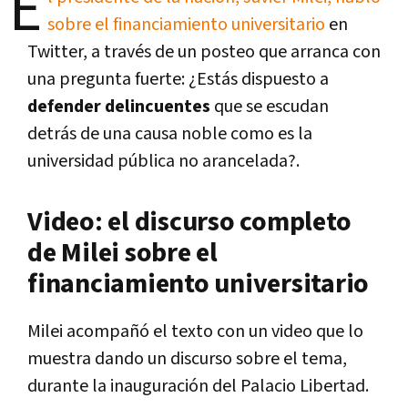
E
sobre el financiamiento universitario
en
Twitter, a través de un posteo que arranca con
una pregunta fuerte: ¿Estás dispuesto a
defender delincuentes
que se escudan
detrás de una causa noble como es la
universidad pública no arancelada?.
Video: el discurso completo
de Milei sobre el
financiamiento universitario
Milei acompañó el texto con un video que lo
muestra dando un discurso sobre el tema,
durante la inauguración del Palacio Libertad.