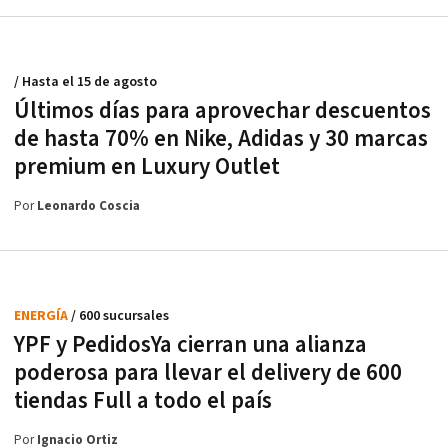
/ Hasta el 15 de agosto
Últimos días para aprovechar descuentos
de hasta 70% en Nike, Adidas y 30 marcas
premium en Luxury Outlet
Por
Leonardo Coscia
ENERGÍA
/ 600 sucursales
YPF y PedidosYa cierran una alianza
poderosa para llevar el delivery de 600
tiendas Full a todo el país
Por
Ignacio Ortiz