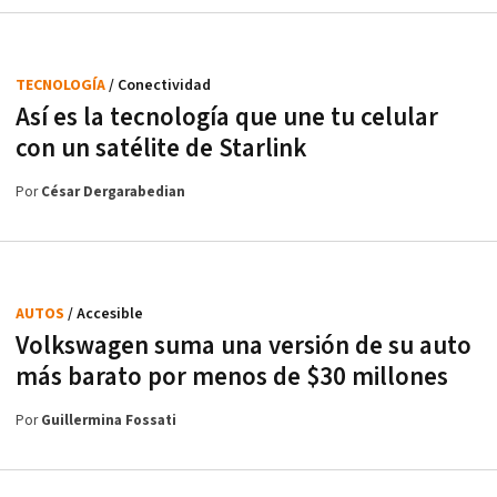
TECNOLOGÍA
/ Conectividad
Así es la tecnología que une tu celular
con un satélite de Starlink
Por
César Dergarabedian
AUTOS
/ Accesible
Volkswagen suma una versión de su auto
más barato por menos de $30 millones
Por
Guillermina Fossati