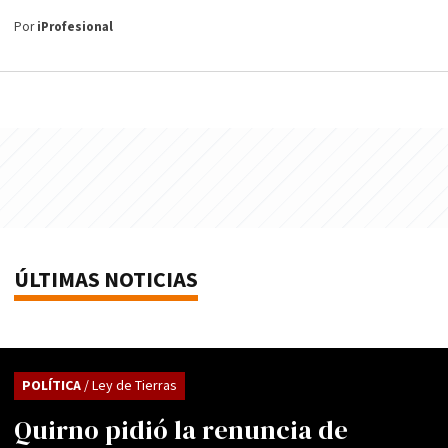
Por
iProfesional
ÚLTIMAS NOTICIAS
POLÍTICA
/ Ley de Tierras
Quirno pidió la renuncia de