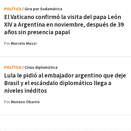
POLÍTICA
/ Gira por Sudamérica
El Vaticano confirmó la visita del papa León
XIV a Argentina en noviembre, después de 39
años sin presencia papal
Por
Marcelo Mussi
POLÍTICA
/ Crisis diplomática
Lula le pidió al embajador argentino que deje
Brasil y el escándalo diplomático llega a
niveles inéditos
Por
Mariano Obarrio