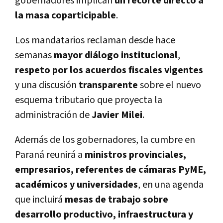
gobernadores implican
un recorte directo a
la masa coparticipable
.
Los mandatarios reclaman desde hace
semanas
mayor diálogo institucional
,
respeto por los acuerdos fiscales vigentes
y una discusión
transparente
sobre el nuevo
esquema tributario que proyecta la
administración de
Javier Milei
.
Además de los gobernadores, la cumbre en
Paraná reunirá a
ministros provinciales,
empresarios, referentes de cámaras PyME,
académicos y universidades
, en una agenda
que incluirá
mesas de trabajo sobre
desarrollo productivo, infraestructura y