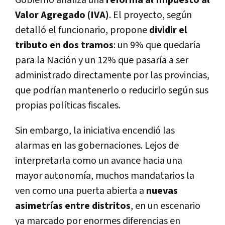
Valor Agregado (IVA)
. El proyecto, según
detalló el funcionario, propone
dividir el
tributo en dos tramos
: un 9% que quedaría
para la Nación y un 12% que pasaría a ser
administrado directamente por las provincias,
que podrían mantenerlo o reducirlo según sus
propias políticas fiscales.
Sin embargo, la iniciativa encendió las
alarmas en las gobernaciones. Lejos de
interpretarla como un avance hacia una
mayor autonomía, muchos mandatarios la
ven como una puerta abierta a
nuevas
asimetrías entre distritos
, en un escenario
ya marcado por enormes diferencias en