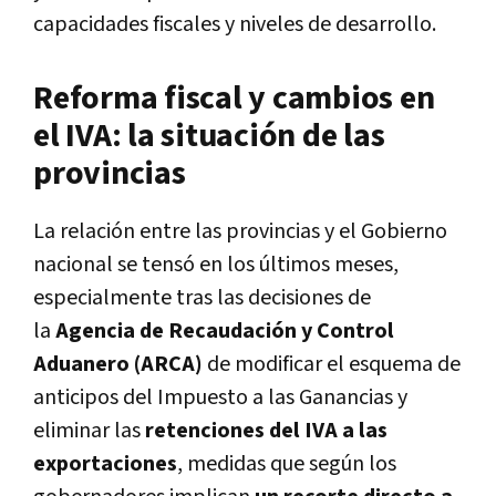
capacidades fiscales y niveles de desarrollo.
Reforma fiscal y cambios en
el IVA: la situación de las
provincias
La relación entre las provincias y el Gobierno
nacional se tensó en los últimos meses,
especialmente tras las decisiones de
la
Agencia de Recaudación y Control
Aduanero (ARCA)
de modificar el esquema de
anticipos del Impuesto a las Ganancias y
eliminar las
retenciones del IVA a las
exportaciones
, medidas que según los