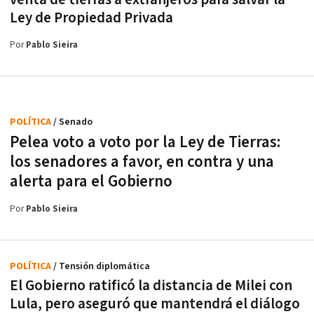
Ley de Propiedad Privada
Por
Pablo Sieira
POLÍTICA
/ Senado
Pelea voto a voto por la Ley de Tierras:
los senadores a favor, en contra y una
alerta para el Gobierno
Por
Pablo Sieira
POLÍTICA
/ Tensión diplomática
El Gobierno ratificó la distancia de Milei con
Lula, pero aseguró que mantendrá el diálogo