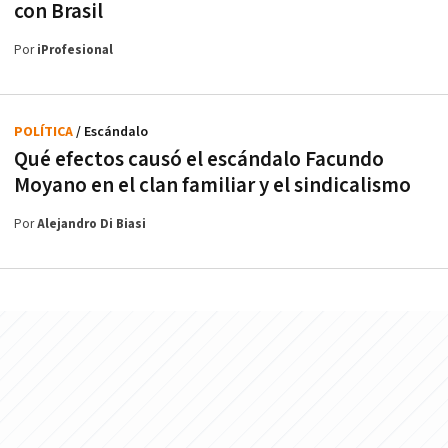
con Brasil
Por
iProfesional
POLÍTICA
/ Escándalo
Qué efectos causó el escándalo Facundo
Moyano en el clan familiar y el sindicalismo
Por
Alejandro Di Biasi