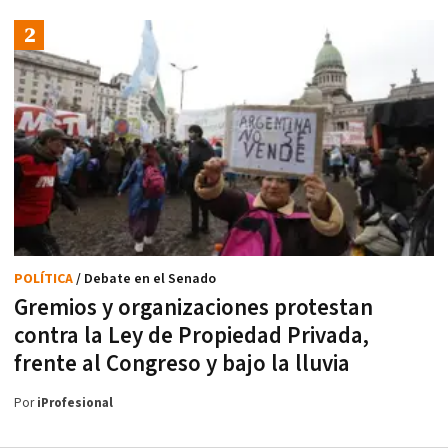
POLÍTICA
/ Debate en el Senado
Gremios y organizaciones protestan
contra la Ley de Propiedad Privada,
frente al Congreso y bajo la lluvia
Por
iProfesional