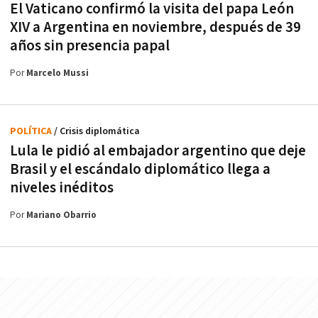
El Vaticano confirmó la visita del papa León
XIV a Argentina en noviembre, después de 39
años sin presencia papal
Por
Marcelo Mussi
POLÍTICA
/ Crisis diplomática
Lula le pidió al embajador argentino que deje
Brasil y el escándalo diplomático llega a
niveles inéditos
Por
Mariano Obarrio