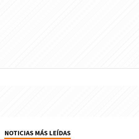
NOTICIAS MÁS LEÍDAS