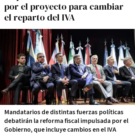
por el proyecto para cambiar
el reparto del IVA
Mandatarios de distintas fuerzas políticas
debatirán la reforma fiscal impulsada por el
Gobierno, que incluye cambios en el IVA