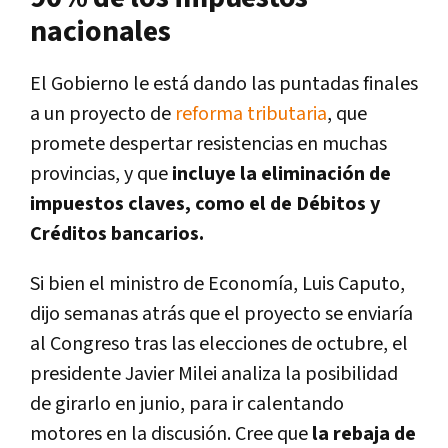
nacionales
El Gobierno le está dando las puntadas finales
a un proyecto de
reforma tributaria
, que
promete despertar resistencias en muchas
provincias, y que
incluye la eliminación de
impuestos claves, como el de Débitos y
Créditos bancarios.
Si bien el ministro de Economía, Luis Caputo,
dijo semanas atrás que el proyecto se enviaría
al Congreso tras las elecciones de octubre, el
presidente Javier Milei analiza la posibilidad
de girarlo en junio, para ir calentando
motores en la discusión. Cree que
la rebaja de