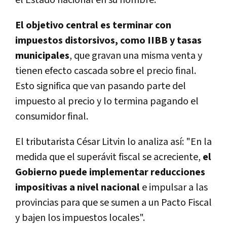
El objetivo central es terminar con
impuestos distorsivos, como IIBB y tasas
municipales
, que gravan una misma venta y
tienen efecto cascada sobre el precio final.
Esto significa que van pasando parte del
impuesto al precio y lo termina pagando el
consumidor final.
El tributarista César Litvin lo analiza así:
"En la
medida que el superávit fiscal se acreciente,
el
Gobierno puede implementar reducciones
impositivas a nivel nacional
e impulsar a las
provincias para que se sumen a un Pacto Fiscal
y bajen los impuestos locales".