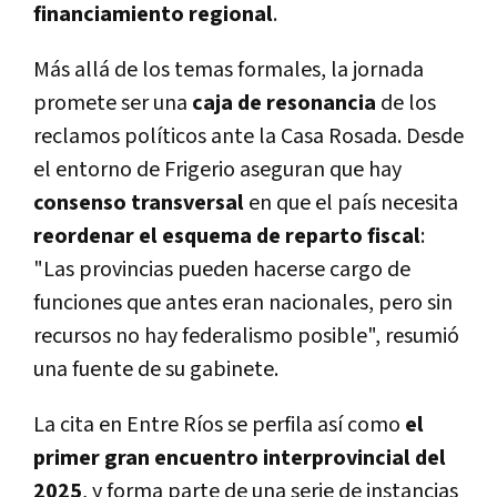
financiamiento regional
.
Más allá de los temas formales, la jornada
promete ser una
caja de resonancia
de los
reclamos políticos ante la Casa Rosada. Desde
el entorno de Frigerio aseguran que hay
consenso transversal
en que el país necesita
reordenar el esquema de reparto fiscal
:
"Las provincias pueden hacerse cargo de
funciones que antes eran nacionales, pero sin
recursos no hay federalismo posible", resumió
una fuente de su gabinete.
La cita en Entre Ríos se perfila así como
el
primer gran encuentro interprovincial del
2025
, y forma parte de una serie de instancias