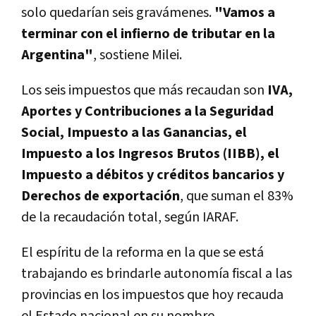
solo quedarían seis gravámenes.
"Vamos a
terminar con el infierno de tributar en la
Argentina"
, sostiene Milei.
Los seis impuestos que más recaudan son
IVA,
Aportes y Contribuciones a la Seguridad
Social, Impuesto a las Ganancias, el
Impuesto a los Ingresos Brutos (IIBB), el
Impuesto a débitos y créditos bancarios y
Derechos de exportación
, que suman el 83%
de la recaudación total, según IARAF.
El espíritu de la reforma en la que se está
trabajando es brindarle autonomía fiscal a las
provincias en los impuestos que hoy recauda
el Estado nacional en su nombre.