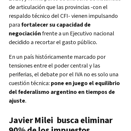
de articulación que las provincias -con el
respaldo técnico del CFI- vienen impulsando
para
fortalecer su capacidad de
negociación
frente a un Ejecutivo nacional
decidido a recortar el gasto público.
En un país históricamente marcado por
tensiones entre el poder central y las
periferias, el debate por el IVA no es solo una
cuestión técnica:
pone en juego el equilibrio
del federalismo argentino en tiempos de
ajuste
.
Javier Milei busca eliminar
90% de los impuestos