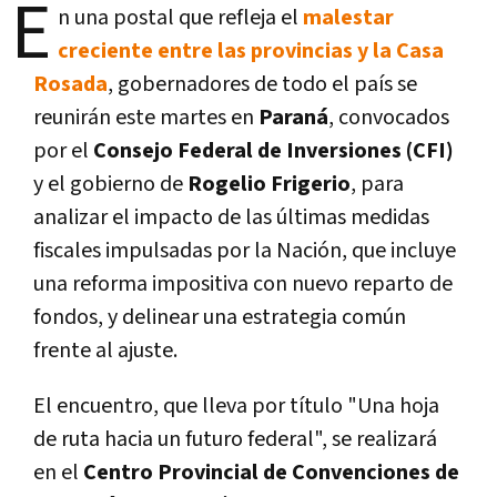
E
n una postal que refleja el
malestar
creciente entre las provincias y la Casa
Rosada
, gobernadores de todo el país se
reunirán este martes en
Paraná
, convocados
por el
Consejo Federal de Inversiones (CFI)
y el gobierno de
Rogelio Frigerio
, para
analizar el impacto de las últimas medidas
fiscales impulsadas por la Nación, que incluye
una reforma impositiva con nuevo reparto de
fondos, y delinear una estrategia común
frente al ajuste.
El encuentro, que lleva por título "Una hoja
de ruta hacia un futuro federal", se realizará
en el
Centro Provincial de Convenciones de