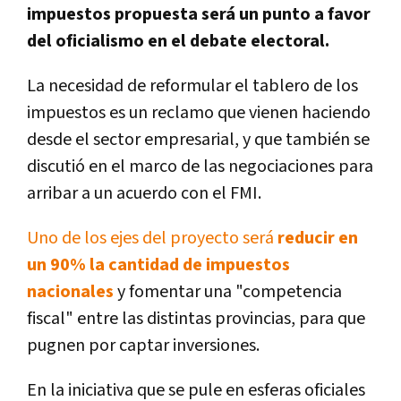
impuestos propuesta será un punto a favor
del oficialismo en el debate electoral.
La necesidad de reformular el tablero de los
impuestos es un reclamo que vienen haciendo
desde el sector empresarial, y que también se
discutió en el marco de las negociaciones para
arribar a un acuerdo con el FMI.
Uno de los ejes del proyecto será
reducir en
un 90% la cantidad de impuestos
nacionales
y fomentar una "competencia
fiscal" entre las distintas provincias,
para que
pugnen por captar inversiones.
En la iniciativa que se pule en esferas oficiales