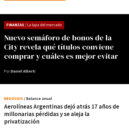
FINANZAS
/ La lupa del mercado
Nuevo semáforo de bonos de la
City revela qué títulos conviene
comprar y cuáles es mejor evitar
Por
Daniel Alberti
NEGOCIOS
/ Balance anual
Aerolíneas Argentinas dejó atrás 17 años de
millonarias pérdidas y se aleja la
privatización