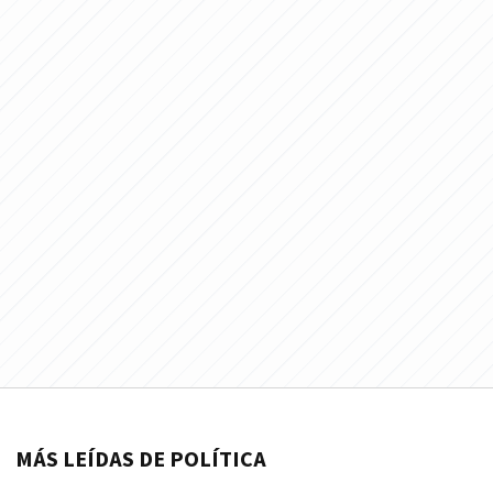
MÁS LEÍDAS DE POLÍTICA