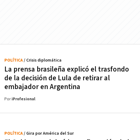
POLÍTICA
/ Crisis diplomática
La prensa brasileña explicó el trasfondo
de la decisión de Lula de retirar al
embajador en Argentina
Por
iProfesional
POLÍTICA
/ Gira por América del Sur