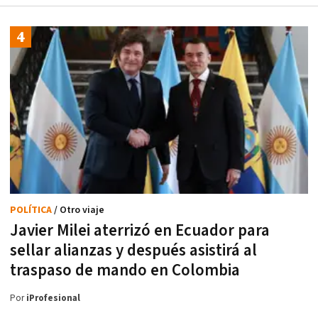
POLÍTICA
/ Otro viaje
Javier Milei aterrizó en Ecuador para
sellar alianzas y después asistirá al
traspaso de mando en Colombia
Por
iProfesional