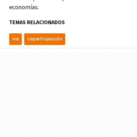
economías.
TEMAS RELACIONADOS
iva
coparticipación