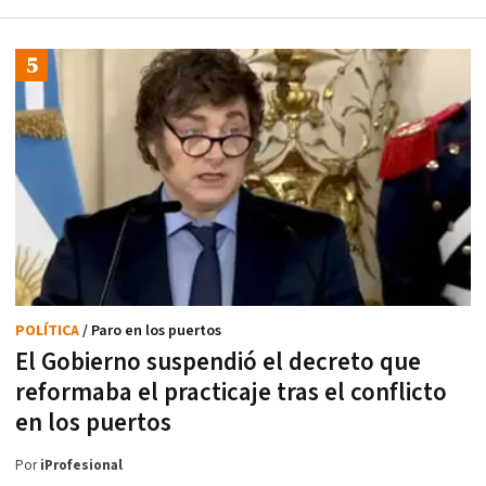
POLÍTICA
/ Paro en los puertos
El Gobierno suspendió el decreto que
reformaba el practicaje tras el conflicto
en los puertos
Por
iProfesional