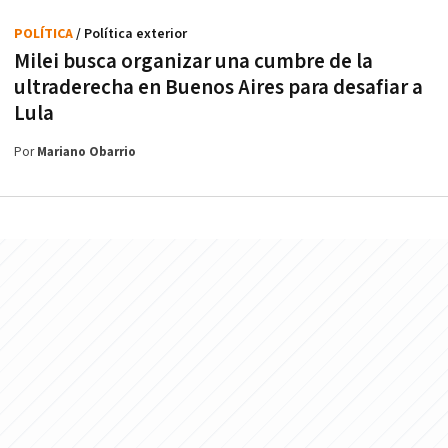
POLÍTICA
/ Política exterior
Milei busca organizar una cumbre de la
ultraderecha en Buenos Aires para desafiar a
Lula
Por
Mariano Obarrio