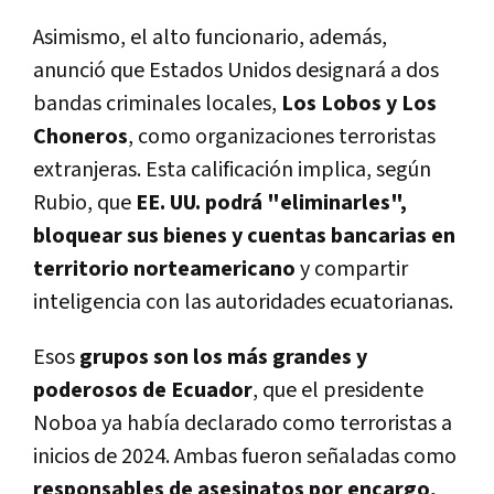
Asimismo, el alto funcionario, además,
anunció que Estados Unidos designará a dos
bandas criminales locales,
Los Lobos y Los
Choneros
, como organizaciones terroristas
extranjeras. Esta calificación implica, según
Rubio, que
EE. UU. podrá "eliminarles",
bloquear sus bienes y cuentas bancarias en
territorio norteamericano
y compartir
inteligencia con las autoridades ecuatorianas.
Esos
grupos son los más grandes y
poderosos de Ecuador
, que el presidente
Noboa ya había declarado como terroristas a
inicios de 2024. Ambas fueron señaladas como
responsables de asesinatos por encargo,