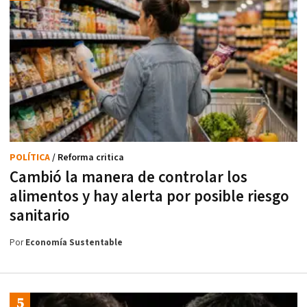
POLÍTICA
/ Reforma critica
Cambió la manera de controlar los
alimentos y hay alerta por posible riesgo
sanitario
Por
Economía Sustentable