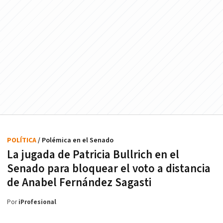
POLÍTICA
/ Polémica en el Senado
La jugada de Patricia Bullrich en el
Senado para bloquear el voto a distancia
de Anabel Fernández Sagasti
Por
iProfesional