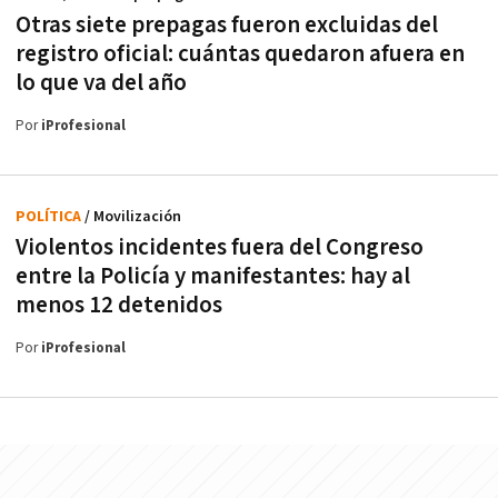
Otras siete prepagas fueron excluidas del
registro oficial: cuántas quedaron afuera en
lo que va del año
Por
iProfesional
POLÍTICA
/ Movilización
Violentos incidentes fuera del Congreso
entre la Policía y manifestantes: hay al
menos 12 detenidos
Por
iProfesional