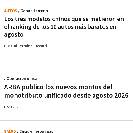
AUTOS
/ Ganan terreno
Los tres modelos chinos que se metieron en
el ranking de los 10 autos más baratos en
agosto
Por
Guillermina Fossati
/ Operación única
ARBA publicó los nuevos montos del
monotributo unificado desde agosto 2026
Por
L.C.
SALUD
/ Crisis en prepagas