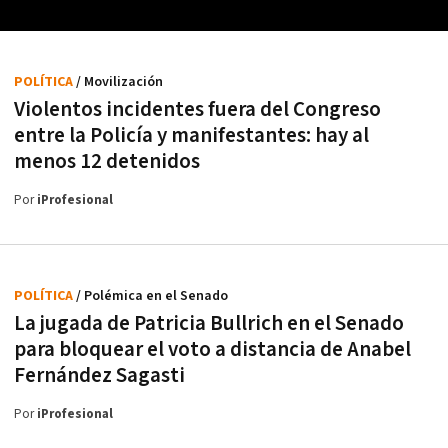
POLÍTICA
/ Movilización
Violentos incidentes fuera del Congreso
entre la Policía y manifestantes: hay al
menos 12 detenidos
Por
iProfesional
POLÍTICA
/ Polémica en el Senado
La jugada de Patricia Bullrich en el Senado
para bloquear el voto a distancia de Anabel
Fernández Sagasti
Por
iProfesional