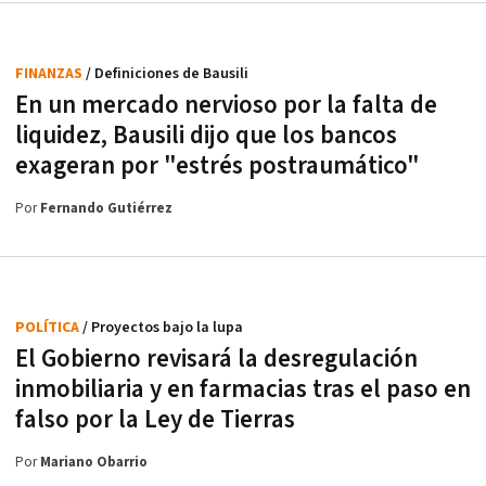
FINANZAS
/ Definiciones de Bausili
En un mercado nervioso por la falta de
liquidez, Bausili dijo que los bancos
exageran por "estrés postraumático"
Por
Fernando Gutiérrez
POLÍTICA
/ Proyectos bajo la lupa
El Gobierno revisará la desregulación
inmobiliaria y en farmacias tras el paso en
falso por la Ley de Tierras
Por
Mariano Obarrio