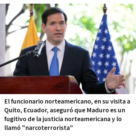
El funcionario norteamericano, en su visita a
Quito, Ecuador, aseguró que Maduro es un
fugitivo de la justicia norteamericana y lo
llamó "narcoterrorista"