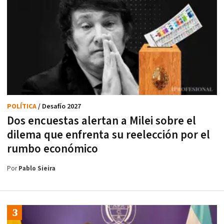
POLÍTICA
/ Desafío 2027
Dos encuestas alertan a Milei sobre el
dilema que enfrenta su reelección por el
rumbo económico
Por
Pablo Sieira