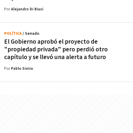
Por
Alejandro Di Biasi
POLÍTICA
/ Senado
El Gobierno aprobó el proyecto de
"propiedad privada" pero perdió otro
capítulo y se llevó una alerta a futuro
Por
Pablo Sieira