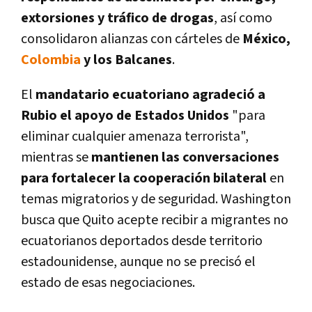
extorsiones y tráfico de drogas
, así como
consolidaron alianzas con cárteles de
México,
Colombia
y los Balcanes
.
El
mandatario ecuatoriano agradeció a
Rubio el apoyo de Estados Unidos
"para
eliminar cualquier amenaza terrorista",
mientras se
mantienen las conversaciones
para fortalecer la cooperación bilateral
en
temas migratorios y de seguridad. Washington
busca que Quito acepte recibir a migrantes no
ecuatorianos deportados desde territorio
estadounidense, aunque no se precisó el
estado de esas negociaciones.