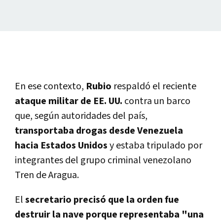
En ese contexto,
Rubio
respaldó el reciente
ataque militar de EE. UU.
contra un barco
que, según autoridades del país,
transportaba drogas desde Venezuela
hacia Estados Unidos
y estaba tripulado por
integrantes del grupo criminal venezolano
Tren de Aragua.
El
secretario precisó que la orden fue
destruir la nave porque representaba "una