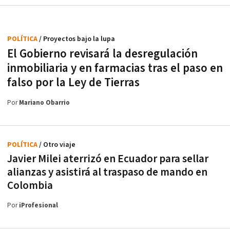
POLÍTICA
/ Proyectos bajo la lupa
El Gobierno revisará la desregulación
inmobiliaria y en farmacias tras el paso en
falso por la Ley de Tierras
Por
Mariano Obarrio
POLÍTICA
/ Otro viaje
Javier Milei aterrizó en Ecuador para sellar
alianzas y asistirá al traspaso de mando en
Colombia
Por
iProfesional