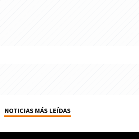
NOTICIAS MÁS LEÍDAS