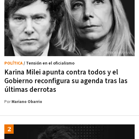
POLÍTICA
/ Tensión en el oficialismo
Karina Milei apunta contra todos y el
Gobierno reconfigura su agenda tras las
últimas derrotas
Por
Mariano Obarrio