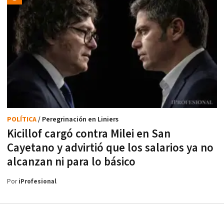
POLÍTICA
/ Peregrinación en Liniers
Kicillof cargó contra Milei en San
Cayetano y advirtió que los salarios ya no
alcanzan ni para lo básico
Por
iProfesional