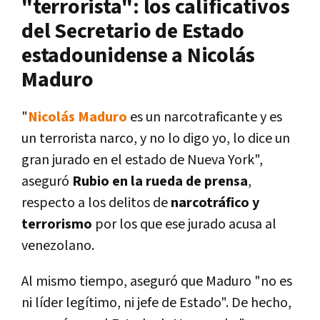
"terrorista": los calificativos
del Secretario de Estado
estadounidense a Nicolás
Maduro
"
Nicolás Maduro
es un narcotraficante y es
un terrorista narco, y no lo digo yo, lo dice un
gran jurado en el estado de Nueva York",
aseguró
Rubio en la rueda de prensa
,
respecto a los delitos de
narcotráfico y
terrorismo
por los que ese jurado acusa al
venezolano.
Al mismo tiempo, aseguró que Maduro "no es
ni líder legítimo, ni jefe de Estado". De hecho,