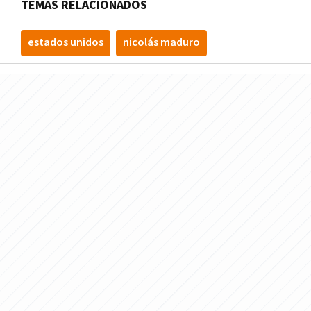
TEMAS RELACIONADOS
estados unidos
nicolás maduro