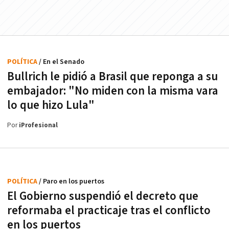
POLÍTICA
/ En el Senado
Bullrich le pidió a Brasil que reponga a su
embajador: "No miden con la misma vara
lo que hizo Lula"
Por
iProfesional
POLÍTICA
/ Paro en los puertos
El Gobierno suspendió el decreto que
reformaba el practicaje tras el conflicto
en los puertos