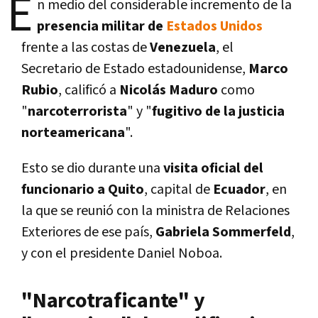
E
n medio del considerable incremento de la
presencia militar de
Estados Unidos
frente a las costas de
Venezuela
, el
Secretario de Estado estadounidense,
Marco
Rubio
, calificó a
Nicolás Maduro
como
"
narcoterrorista
" y "
fugitivo de la justicia
norteamericana
".
Esto se dio durante una
visita oficial del
funcionario a Quito
, capital de
Ecuador
, en
la que se reunió con la ministra de Relaciones
Exteriores de ese país,
Gabriela Sommerfeld
,
y con el presidente Daniel Noboa.
"Narcotraficante" y