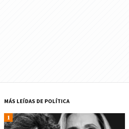
MÁS LEÍDAS DE POLÍTICA