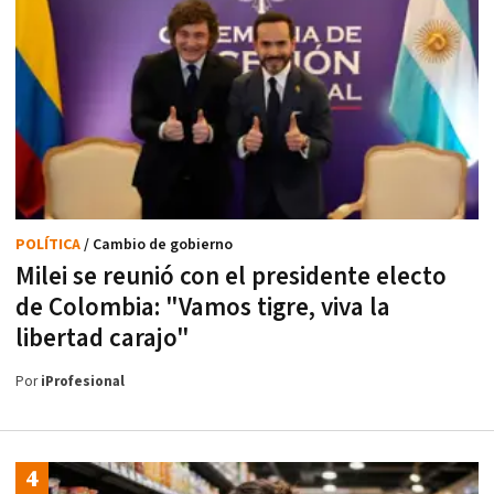
POLÍTICA
/ Cambio de gobierno
Milei se reunió con el presidente electo
de Colombia: "Vamos tigre, viva la
libertad carajo"
Por
iProfesional