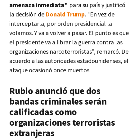
amenaza inmediata"
para su país y justificó
la decisión de
Donald Trump
. "En vez de
interceptarla, por orden presidencial la
volamos. Y va a volver a pasar. El punto es que
el presidente va a librar la guerra contra las
organizaciones narcoterroristas", remarcó. De
acuerdo a las autoridades estadounidenses, el
ataque ocasionó once muertos.
Rubio anunció que dos
bandas criminales serán
calificadas como
organizaciones terroristas
extranjeras