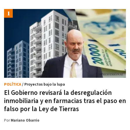
POLÍTICA
/ Proyectos bajo la lupa
El Gobierno revisará la desregulación
inmobiliaria y en farmacias tras el paso en
falso por la Ley de Tierras
Por
Mariano Obarrio