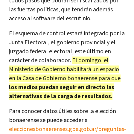
todos pasos que podrán ser fiscalizados por
las fuerzas políticas, que tendrán además
acceso al software del escrutinio.
El esquema de control estará integrado por la
Junta Electoral, el gobierno provincial y el
juzgado federal electoral, este último en
carácter de colaborador.
El domingo, el
Ministerio de Gobierno habilitará un espacio
en la Casa de Gobierno bonaerense para que
los medios puedan seguir en directo las
alternativas de la carga de resultados.
Para conocer datos útiles sobre la elección
bonaerense se puede acceder a
eleccionesbonaerenses.gba.gob.ar/preguntas-