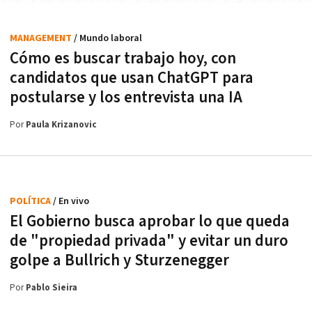
MANAGEMENT
/ Mundo laboral
Cómo es buscar trabajo hoy, con
candidatos que usan ChatGPT para
postularse y los entrevista una IA
Por
Paula Krizanovic
POLÍTICA
/ En vivo
El Gobierno busca aprobar lo que queda
de "propiedad privada" y evitar un duro
golpe a Bullrich y Sturzenegger
Por
Pablo Sieira