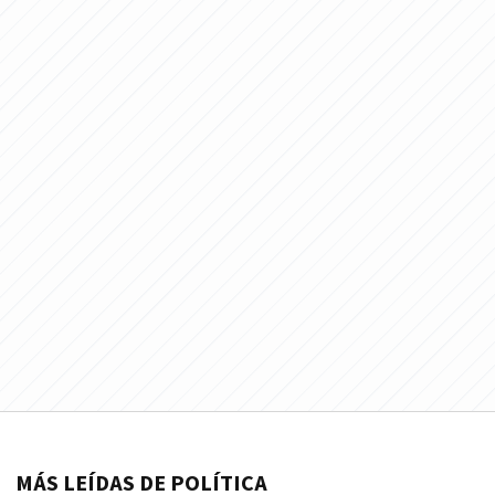
MÁS LEÍDAS DE POLÍTICA