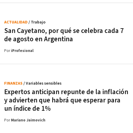
ACTUALIDAD
/ Trabajo
San Cayetano, por qué se celebra cada 7
de agosto en Argentina
Por
iProfesional
FINANZAS
/ Variables sensibles
Expertos anticipan repunte de la inflación
y advierten que habrá que esperar para
un índice de 1%
Por
Mariano Jaimovich