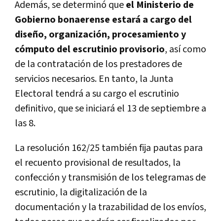
Además, se determinó que
el Ministerio de
Gobierno bonaerense estará a cargo del
diseño, organización, procesamiento y
cómputo del escrutinio provisorio
, así como
de la contratación de los prestadores de
servicios necesarios. En tanto, la Junta
Electoral tendrá a su cargo el escrutinio
definitivo, que se iniciará el 13 de septiembre a
las 8.
La resolución 162/25 también fija pautas para
el recuento provisional de resultados, la
confección y transmisión de los telegramas de
escrutinio, la digitalización de la
documentación y la trazabilidad de los envíos,