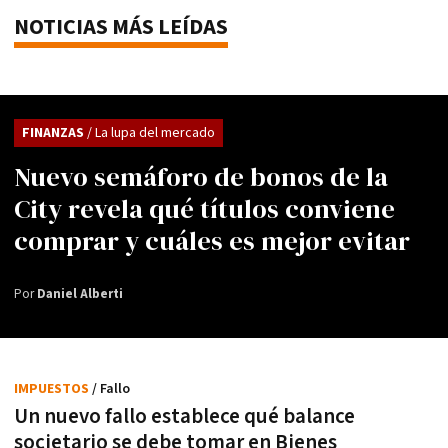
NOTICIAS MÁS LEÍDAS
FINANZAS
/ La lupa del mercado
Nuevo semáforo de bonos de la
City revela qué títulos conviene
comprar y cuáles es mejor evitar
Por
Daniel Alberti
IMPUESTOS
/ Fallo
Un nuevo fallo establece qué balance
societario se debe tomar en Bienes