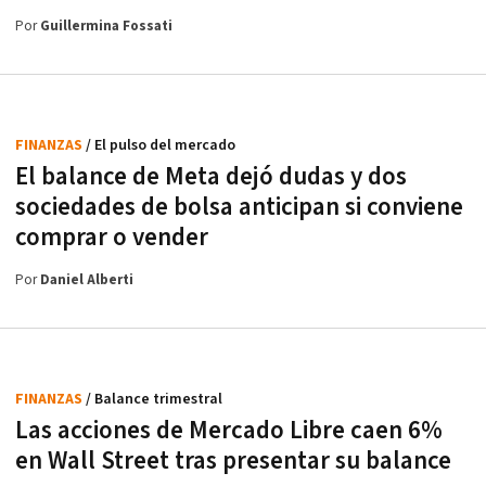
Por
Guillermina Fossati
FINANZAS
/ El pulso del mercado
El balance de Meta dejó dudas y dos
sociedades de bolsa anticipan si conviene
comprar o vender
Por
Daniel Alberti
FINANZAS
/ Balance trimestral
Las acciones de Mercado Libre caen 6%
en Wall Street tras presentar su balance