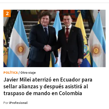
POLÍTICA
/ Otro viaje
Javier Milei aterrizó en Ecuador para
sellar alianzas y después asistirá al
traspaso de mando en Colombia
Por
iProfesional