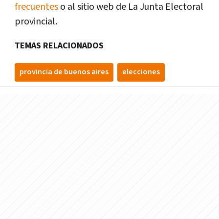
frecuentes
o al sitio web de La Junta Electoral
provincial.
TEMAS RELACIONADOS
provincia de buenos aires
elecciones