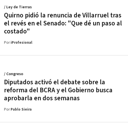
/ Ley de Tierras
Quirno pidió la renuncia de Villarruel tras
el revés en el Senado: "Que dé un paso al
costado"
Por
iProfesional
/ Congreso
Diputados activó el debate sobre la
reforma del BCRA y el Gobierno busca
aprobarla en dos semanas
Por
Pablo Sieira