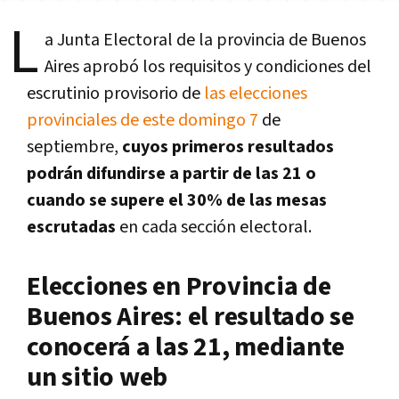
L
a Junta Electoral de la provincia de Buenos
Aires aprobó los requisitos y condiciones del
escrutinio provisorio de
las elecciones
provinciales de este domingo 7
de
septiembre,
cuyos primeros resultados
podrán difundirse a partir de las 21 o
cuando se supere el 30% de las mesas
escrutadas
en cada sección electoral.
Elecciones en Provincia de
Buenos Aires: el resultado se
conocerá a las 21, mediante
un sitio web