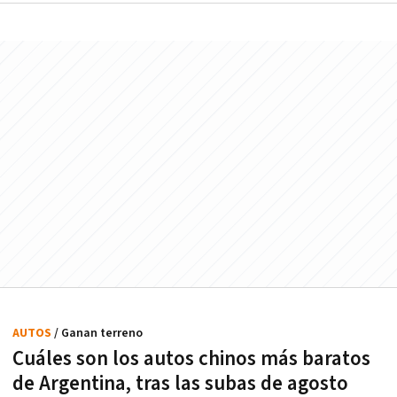
AUTOS
/ Ganan terreno
Cuáles son los autos chinos más baratos
de Argentina, tras las subas de agosto