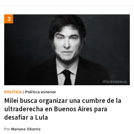
POLÍTICA
/ Política exterior
Milei busca organizar una cumbre de la
ultraderecha en Buenos Aires para
desafiar a Lula
Por
Mariano Obarrio