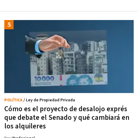
POLÍTICA
/ Ley de Propiedad Privada
Cómo es el proyecto de desalojo exprés
que debate el Senado y qué cambiará en
los alquileres