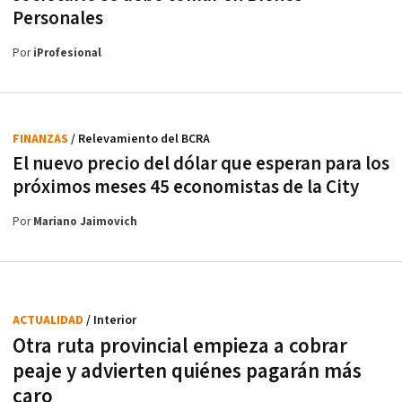
Personales
Por
iProfesional
FINANZAS
/ Relevamiento del BCRA
El nuevo precio del dólar que esperan para los
próximos meses 45 economistas de la City
Por
Mariano Jaimovich
ACTUALIDAD
/ Interior
Otra ruta provincial empieza a cobrar
peaje y advierten quiénes pagarán más
caro