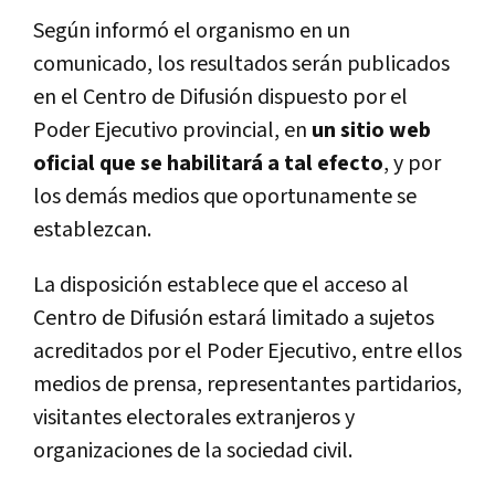
Según informó el organismo en un
comunicado, los resultados serán publicados
en el Centro de Difusión dispuesto por el
Poder Ejecutivo provincial, en
un sitio web
oficial que se habilitará a tal efecto
, y por
los demás medios que oportunamente se
establezcan.
La disposición establece que el acceso al
Centro de Difusión estará limitado a sujetos
acreditados por el Poder Ejecutivo, entre ellos
medios de prensa, representantes partidarios,
visitantes electorales extranjeros y
organizaciones de la sociedad civil.