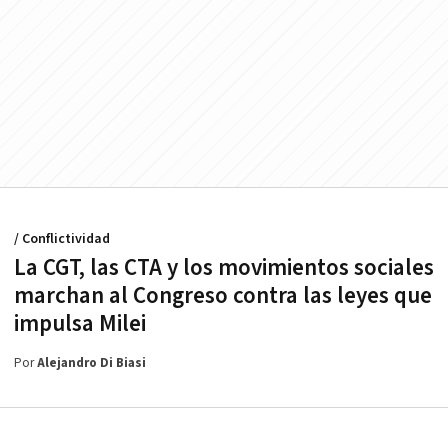
/ Conflictividad
La CGT, las CTA y los movimientos sociales
marchan al Congreso contra las leyes que
impulsa Milei
Por
Alejandro Di Biasi