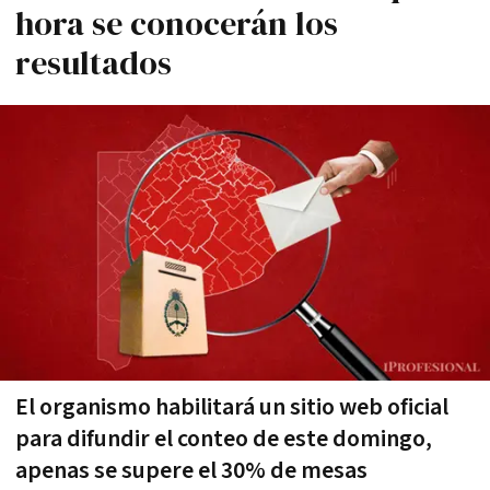
hora se conocerán los
resultados
El organismo habilitará un sitio web oficial
para difundir el conteo de este domingo,
apenas se supere el 30% de mesas