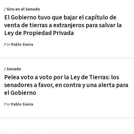
/ Giro en el Senado
El Gobierno tuvo que bajar el capítulo de
venta de tierras a extranjeros para salvar la
Ley de Propiedad Privada
Por
Pablo Sieira
/ Senado
Pelea voto a voto por la Ley de Tierras: los
senadores a favor, en contra y una alerta para
el Gobierno
Por
Pablo Sieira