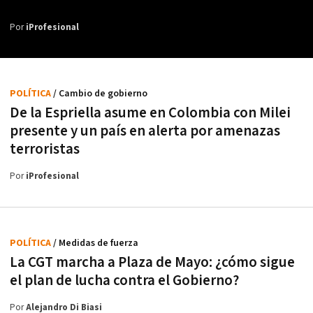
Por
iProfesional
POLÍTICA
/ Cambio de gobierno
De la Espriella asume en Colombia con Milei
presente y un país en alerta por amenazas
terroristas
Por
iProfesional
POLÍTICA
/ Medidas de fuerza
La CGT marcha a Plaza de Mayo: ¿cómo sigue
el plan de lucha contra el Gobierno?
Por
Alejandro Di Biasi