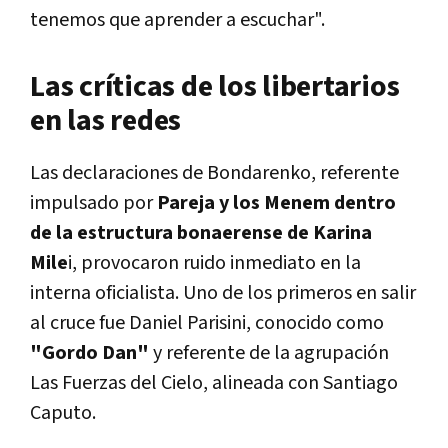
tenemos que aprender a escuchar".
Las críticas de los libertarios
en las redes
Las declaraciones de Bondarenko, referente
impulsado por
Pareja y los Menem dentro
de la estructura bonaerense de Karina
Mile
i, provocaron ruido inmediato en la
interna oficialista. Uno de los primeros en salir
al cruce fue Daniel Parisini, conocido como
"Gordo Dan"
y referente de la agrupación
Las Fuerzas del Cielo, alineada con Santiago
Caputo.