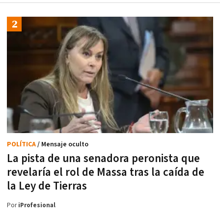
POLÍTICA
/ Mensaje oculto
La pista de una senadora peronista que
revelaría el rol de Massa tras la caída de
la Ley de Tierras
Por
iProfesional