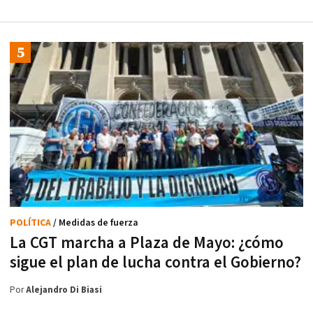
POLÍTICA
/ Medidas de fuerza
La CGT marcha a Plaza de Mayo: ¿cómo
sigue el plan de lucha contra el Gobierno?
Por
Alejandro Di Biasi