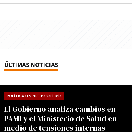
ÚLTIMAS NOTICIAS
POLÍTICA
/ Estructura sanitaria
El Gobierno analiza cambios en
PAMI y el Ministerio de Salud en
medio de tensiones internas