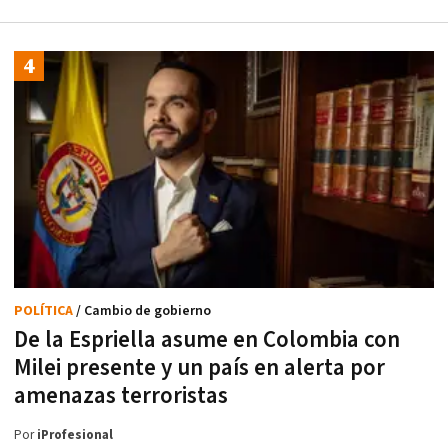
POLÍTICA
/ Cambio de gobierno
De la Espriella asume en Colombia con
Milei presente y un país en alerta por
amenazas terroristas
Por
iProfesional