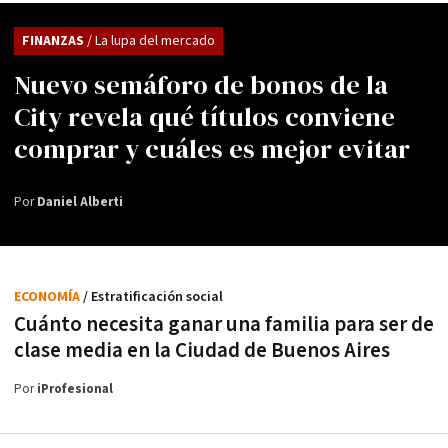
FINANZAS
/ La lupa del mercado
Nuevo semáforo de bonos de la
City revela qué títulos conviene
comprar y cuáles es mejor evitar
Por
Daniel Alberti
ECONOMÍA
/ Estratificación social
Cuánto necesita ganar una familia para ser de
clase media en la Ciudad de Buenos Aires
Por
iProfesional