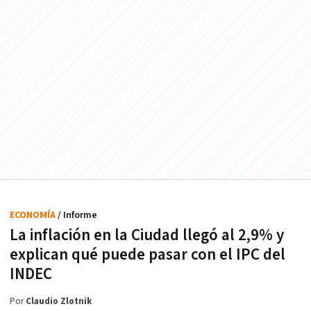
ECONOMÍA
/ Informe
La inflación en la Ciudad llegó al 2,9% y
explican qué puede pasar con el IPC del
INDEC
Por
Claudio Zlotnik