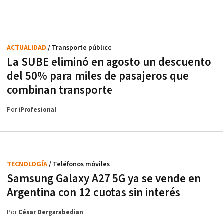
ACTUALIDAD
/ Transporte público
La SUBE eliminó en agosto un descuento
del 50% para miles de pasajeros que
combinan transporte
Por
iProfesional
TECNOLOGÍA
/ Teléfonos móviles
Samsung Galaxy A27 5G ya se vende en
Argentina con 12 cuotas sin interés
Por
César Dergarabedian