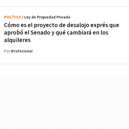
POLÍTICA
/ Ley de Propiedad Privada
Cómo es el proyecto de desalojo exprés que
aprobó el Senado y qué cambiará en los
alquileres
Por
iProfesional