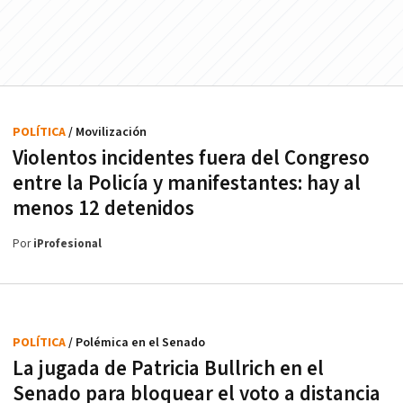
POLÍTICA
/ Movilización
Violentos incidentes fuera del Congreso
entre la Policía y manifestantes: hay al
menos 12 detenidos
Por
iProfesional
POLÍTICA
/ Polémica en el Senado
La jugada de Patricia Bullrich en el
Senado para bloquear el voto a distancia