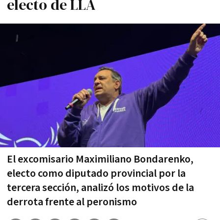
electo de LLA
El excomisario Maximiliano Bondarenko,
electo como diputado provincial por la
tercera sección, analizó los motivos de la
derrota frente al peronismo