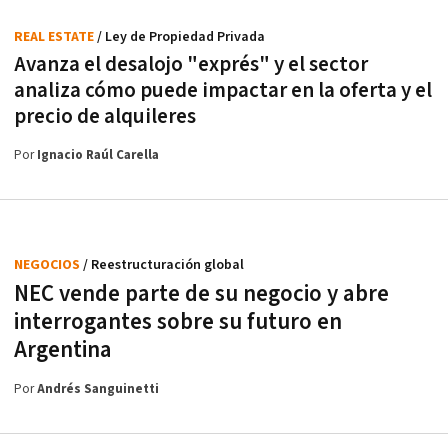
REAL ESTATE
/ Ley de Propiedad Privada
Avanza el desalojo "exprés" y el sector
analiza cómo puede impactar en la oferta y el
precio de alquileres
Por
Ignacio Raúl Carella
NEGOCIOS
/ Reestructuración global
NEC vende parte de su negocio y abre
interrogantes sobre su futuro en
Argentina
Por
Andrés Sanguinetti