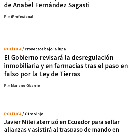
de Anabel Fernández Sagasti
Por
iProfesional
POLÍTICA
/ Proyectos bajo la lupa
El Gobierno revisará la desregulación
inmobiliaria y en farmacias tras el paso en
falso por la Ley de Tierras
Por
Mariano Obarrio
POLÍTICA
/ Otro viaje
Javier Milei aterrizó en Ecuador para sellar
alianzas y asistirá al traspaso de mando en