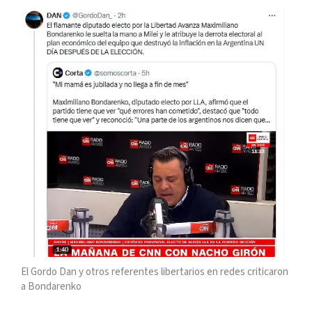
El Gordo Dan y otros referentes libertarios en redes criticaron
a Bondarenko