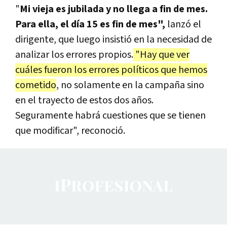
"
Mi vieja es jubilada y no llega a fin de mes.
Para ella, el día 15 es fin de mes",
lanzó el
dirigente, que luego insistió en la necesidad de
analizar los errores propios.
"Hay que ver
cuáles fueron los errores políticos que hemos
cometido
, no solamente en la campaña sino
en el trayecto de estos dos años.
Seguramente habrá cuestiones que se tienen
que modificar", reconoció.