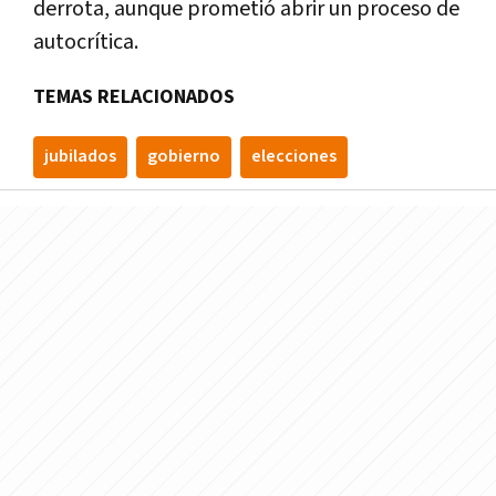
derrota, aunque prometió abrir un proceso de
autocrítica.
TEMAS RELACIONADOS
jubilados
gobierno
elecciones