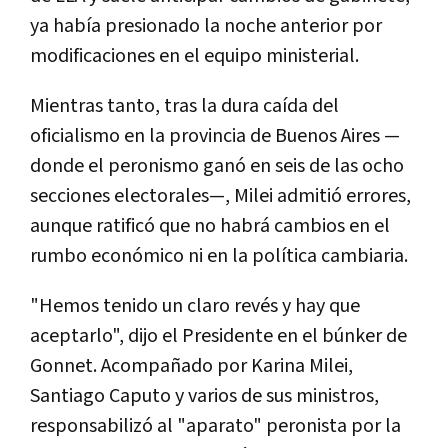
ya había presionado la noche anterior por
modificaciones en el equipo ministerial.
Mientras tanto, tras la dura caída del
oficialismo en la provincia de Buenos Aires —
donde el peronismo ganó en seis de las ocho
secciones electorales—, Milei admitió errores,
aunque ratificó que no habrá cambios en el
rumbo económico ni en la política cambiaria.
"Hemos tenido un claro revés y hay que
aceptarlo", dijo el Presidente en el búnker de
Gonnet. Acompañado por Karina Milei,
Santiago Caputo y varios de sus ministros,
responsabilizó al "aparato" peronista por la