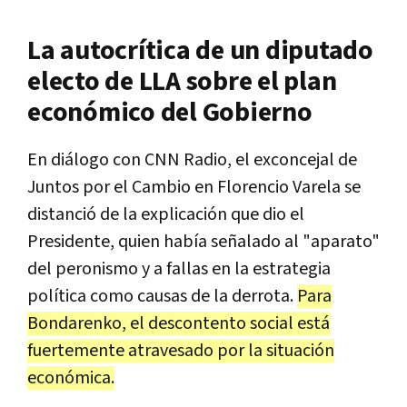
La autocrítica de un diputado
electo de LLA sobre el plan
económico del Gobierno
En diálogo con CNN Radio, el exconcejal de
Juntos por el Cambio en Florencio Varela se
distanció de la explicación que dio el
Presidente, quien había señalado al "aparato"
del peronismo y a fallas en la estrategia
política como causas de la derrota.
Para
Bondarenko, el descontento social está
fuertemente atravesado por la situación
económica.