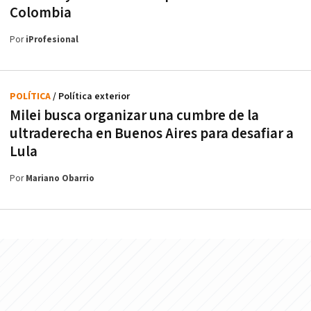
Colombia
Por
iProfesional
POLÍTICA
/ Política exterior
Milei busca organizar una cumbre de la
ultraderecha en Buenos Aires para desafiar a
Lula
Por
Mariano Obarrio