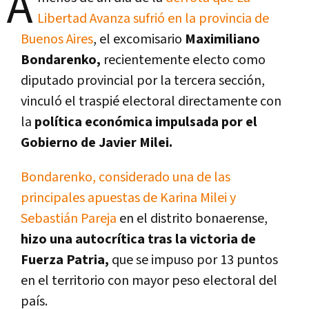
A
Libertad Avanza sufrió en la provincia de
Buenos Aires
, el excomisario
Maximiliano
Bondarenko,
recientemente electo como
diputado provincial por la tercera sección,
vinculó el traspié electoral directamente con
la
política económica impulsada por el
Gobierno de Javier Milei.
Bondarenko, considerado una de las
principales apuestas de Karina Milei y
Sebastián Pareja
en el distrito bonaerense,
hizo una autocrítica tras la victoria de
Fuerza Patria,
que se impuso por 13 puntos
en el territorio con mayor peso electoral del
país.