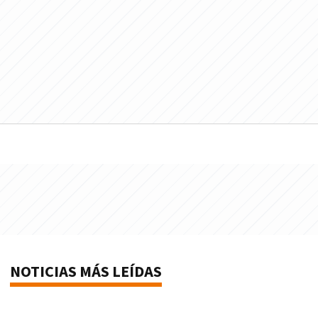
NOTICIAS MÁS LEÍDAS