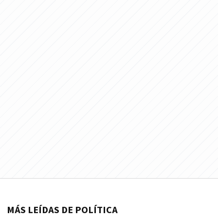
MÁS LEÍDAS DE POLÍTICA