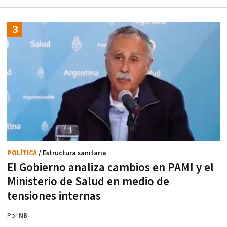
POLÍTICA
/ Estructura sanitaria
El Gobierno analiza cambios en PAMI y el
Ministerio de Salud en medio de
tensiones internas
Por
NB