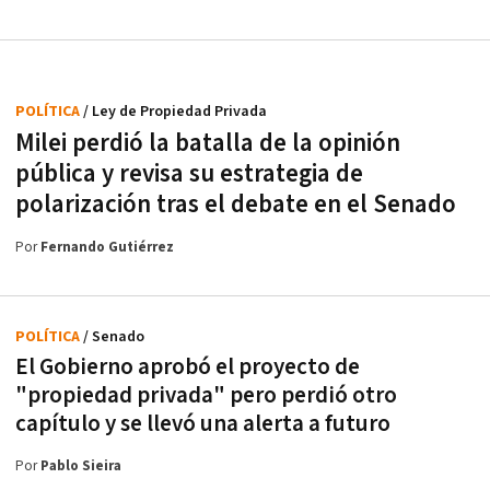
POLÍTICA
/ Ley de Propiedad Privada
Milei perdió la batalla de la opinión
pública y revisa su estrategia de
polarización tras el debate en el Senado
Por
Fernando Gutiérrez
POLÍTICA
/ Senado
El Gobierno aprobó el proyecto de
"propiedad privada" pero perdió otro
capítulo y se llevó una alerta a futuro
Por
Pablo Sieira