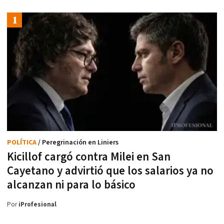
POLÍTICA
/ Peregrinación en Liniers
Kicillof cargó contra Milei en San
Cayetano y advirtió que los salarios ya no
alcanzan ni para lo básico
Por
iProfesional