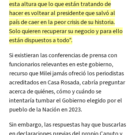
esta altura que lo que están tratando de
hacer es voltear al presidente que salvó al
país de caer en la peor crisis de su historia.
Solo quieren recuperar su negocio y para ello
están dispuestos a todo".
Si existieran las conferencias de prensa con
funcionarios relevantes en este gobierno,
recurso que Milei jamás ofreció los periodistas
acreditados en Casa Rosada, cabría preguntar
acerca de quiénes, cómo y cuándo se
intentaría tumbar el Gobierno elegido por el
pueblo de la Nación en 2023.
Sin embargo, las respuestas hay que buscarlas
en declaraciones previas del propio Caputo y