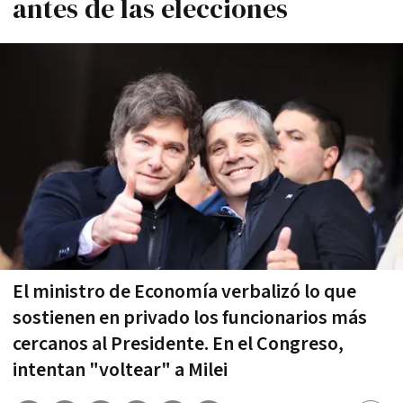
antes de las elecciones
El ministro de Economía verbalizó lo que
sostienen en privado los funcionarios más
cercanos al Presidente. En el Congreso,
intentan "voltear" a Milei