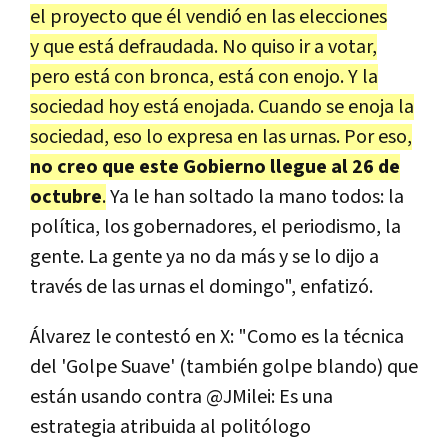
el proyecto que él vendió en las elecciones
y que está defraudada. No quiso ir a votar,
pero está con bronca, está con enojo. Y la
sociedad hoy está enojada. Cuando se enoja la
sociedad, eso lo expresa en las urnas. Por eso,
no creo que este Gobierno llegue al 26 de
octubre
.
Ya le han soltado la mano todos: la
política, los gobernadores, el periodismo, la
gente. La gente ya no da más y se lo dijo a
través de las urnas el domingo", enfatizó.
Álvarez le contestó en X: "Como es la técnica
del 'Golpe Suave' (también golpe blando) que
están usando contra @JMilei: Es una
estrategia atribuida al politólogo