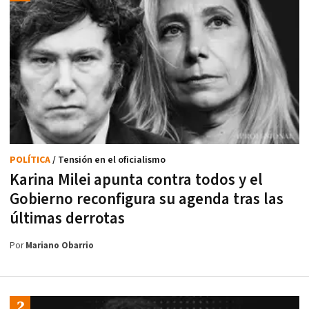
POLÍTICA
/ Tensión en el oficialismo
Karina Milei apunta contra todos y el
Gobierno reconfigura su agenda tras las
últimas derrotas
Por
Mariano Obarrio