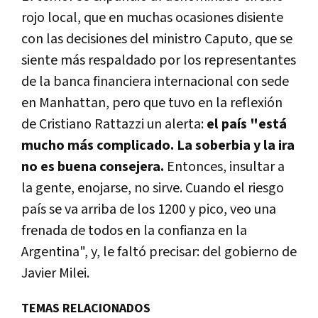
rojo local, que en muchas ocasiones disiente
con las decisiones del ministro Caputo, que se
siente más respaldado por los representantes
de la banca financiera internacional con sede
en Manhattan, pero que tuvo en la reflexión
de Cristiano Rattazzi un alerta:
el país "está
mucho más complicado. La soberbia y la ira
no es buena consejera.
Entonces, insultar a
la gente, enojarse, no sirve. Cuando el riesgo
país se va arriba de los 1200 y pico, veo una
frenada de todos en la confianza en la
Argentina", y, le faltó precisar: del gobierno de
Javier Milei.
TEMAS RELACIONADOS