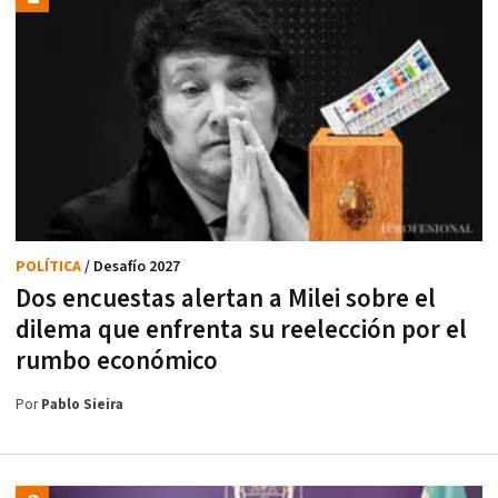
POLÍTICA
/ Desafío 2027
Dos encuestas alertan a Milei sobre el
dilema que enfrenta su reelección por el
rumbo económico
Por
Pablo Sieira