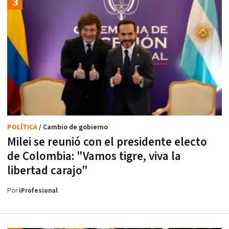
POLÍTICA
/ Cambio de gobierno
Milei se reunió con el presidente electo
de Colombia: "Vamos tigre, viva la
libertad carajo"
Por
iProfesional