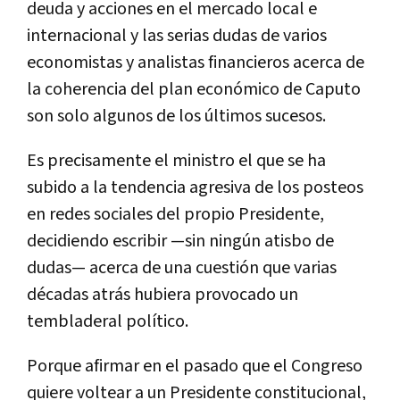
deuda y acciones en el mercado local e
internacional y las serias dudas de varios
economistas y analistas financieros acerca de
la coherencia del plan económico de Caputo
son solo algunos de los últimos sucesos.
Es precisamente el ministro el que se ha
subido a la tendencia agresiva de los posteos
en redes sociales del propio Presidente,
decidiendo escribir —sin ningún atisbo de
dudas— acerca de una cuestión que varias
décadas atrás hubiera provocado un
tembladeral político.
Porque afirmar en el pasado que el Congreso
quiere voltear a un Presidente constitucional,