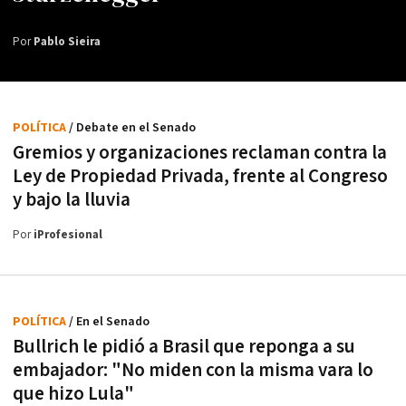
Por
Pablo Sieira
POLÍTICA
/ Debate en el Senado
Gremios y organizaciones reclaman contra la
Ley de Propiedad Privada, frente al Congreso
y bajo la lluvia
Por
iProfesional
POLÍTICA
/ En el Senado
Bullrich le pidió a Brasil que reponga a su
embajador: "No miden con la misma vara lo
que hizo Lula"