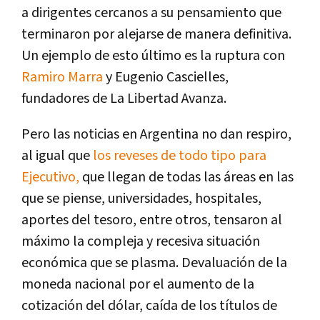
a dirigentes cercanos a su pensamiento que
terminaron por alejarse de manera definitiva.
Un ejemplo de esto último es la ruptura con
Ramiro Marra
y Eugenio Cascielles,
fundadores de La Libertad Avanza.
Pero las noticias en Argentina no dan respiro,
al igual que
los reveses de todo tipo para
Ejecutivo,
que llegan de todas las áreas en las
que se piense, universidades, hospitales,
aportes del tesoro, entre otros, tensaron al
máximo la compleja y recesiva situación
económica que se plasma. Devaluación de la
moneda nacional por el aumento de la
cotización del dólar, caída de los títulos de