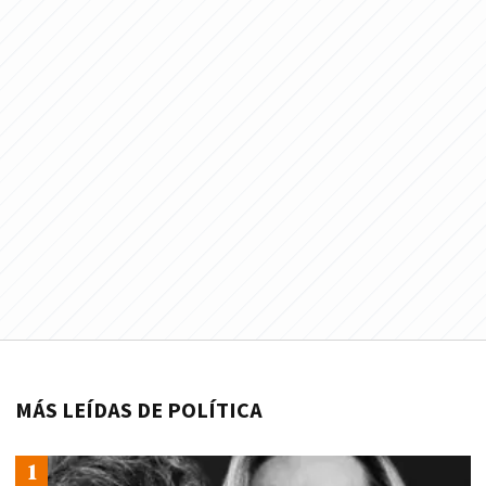
MÁS LEÍDAS DE POLÍTICA