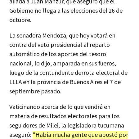
aliada a Juan Manzur, que aseguró que el
Gobierno no llega a las elecciones del 26 de
octubre.
La senadora Mendoza, que hoy votará en
contra del veto presidencial al reparto
automático de los aportes del tesoro
nacional, lo dijo, amparada en sus fueros,
luego de la contundente derrota electoral de
LLLA en la provincia de Buenos Aires el 7 de
septiembre pasado.
Vaticinando acerca de lo que vendrá en
materia de resultados electorales para los
seguidores de Milei, la legisladora tucumana
aseguró:
"Había mucha gente que apostó por