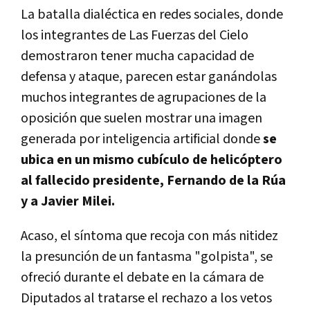
La batalla dialéctica en redes sociales, donde
los integrantes de Las Fuerzas del Cielo
demostraron tener mucha capacidad de
defensa y ataque, parecen estar ganándolas
muchos integrantes de agrupaciones de la
oposición que suelen mostrar una imagen
generada por inteligencia artificial donde
se
ubica en un mismo cubículo de helicóptero
al fallecido presidente, Fernando de la Rúa
y a Javier Milei.
Acaso, el síntoma que recoja con más nitidez
la presunción de un fantasma "golpista", se
ofreció durante el debate en la cámara de
Diputados al tratarse el rechazo a los vetos