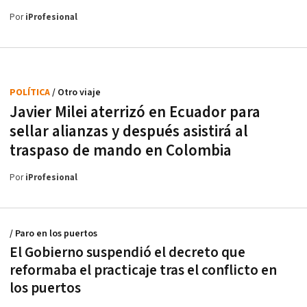
Por
iProfesional
POLÍTICA
/ Otro viaje
Javier Milei aterrizó en Ecuador para
sellar alianzas y después asistirá al
traspaso de mando en Colombia
Por
iProfesional
/ Paro en los puertos
El Gobierno suspendió el decreto que
reformaba el practicaje tras el conflicto en
los puertos