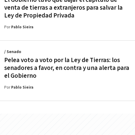
venta de tierras a extranjeros para salvar la
Ley de Propiedad Privada
Por
Pablo Sieira
/ Senado
Pelea voto a voto por la Ley de Tierras: los
senadores a favor, en contra y una alerta para
el Gobierno
Por
Pablo Sieira