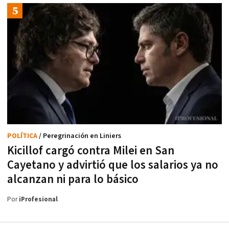
POLÍTICA
/ Peregrinación en Liniers
Kicillof cargó contra Milei en San
Cayetano y advirtió que los salarios ya no
alcanzan ni para lo básico
Por
iProfesional