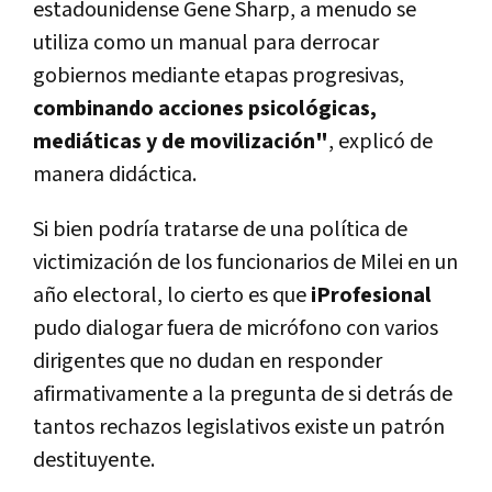
estadounidense Gene Sharp, a menudo se
utiliza como un manual para derrocar
gobiernos mediante etapas progresivas,
combinando acciones psicológicas,
mediáticas y de movilización"
, explicó de
manera didáctica.
Si bien podría tratarse de una política de
victimización de los funcionarios de Milei en un
año electoral, lo cierto es que
iProfesional
pudo dialogar fuera de micrófono con varios
dirigentes que no dudan en responder
afirmativamente a la pregunta de si detrás de
tantos rechazos legislativos existe un patrón
destituyente.