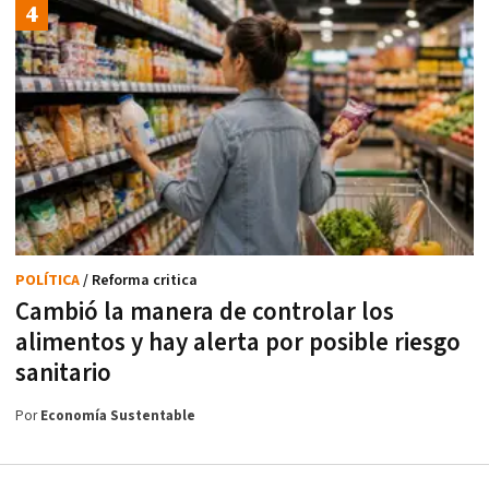
POLÍTICA
/ Reforma critica
Cambió la manera de controlar los
alimentos y hay alerta por posible riesgo
sanitario
Por
Economía Sustentable