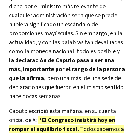
dicho por el ministro más relevante de
cualquier administración seria que se precie,
hubiera significado un escándalo de
proporciones mayúsculas. Sin embargo, en la
actualidad, y con las palabras tan devaluadas
como la moneda nacional, todo es posible y
la declaración de Caputo pasa a ser una
más, importante por el rango de la persona
que la afirma,
pero una más, de una serie de
declaraciones que fueron en el mismo sentido
hace pocas semanas.
Caputo escribió esta mañana, en su cuenta
oficial de X:
"El Congreso insistirá hoy en
romper el equilibrio fiscal.
Todos sabemos a