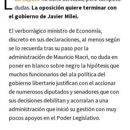
L
dudas.
La oposición quiere terminar con
el gobierno de Javier Milei.
El verborrágico ministro de Economía,
discreto en sus declaraciones, al menos según
se lo recuerda tras su paso por la
administración de Mauricio Macri, no duda en
poner en blanco sobre negro la hipótesis que
muchos funcionarios del ala política del
gobierno libertario justifican con el accionar
de numerosos diputados y senadores que con
sus decisiones debilitan y acorralan a una
administración que inició su gestión con muy
pocos apoyos en el Poder Legislativo.