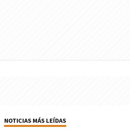
NOTICIAS MÁS LEÍDAS