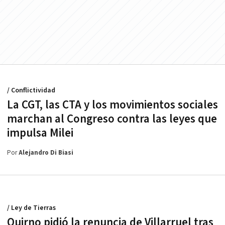
/ Conflictividad
La CGT, las CTA y los movimientos sociales
marchan al Congreso contra las leyes que
impulsa Milei
Por
Alejandro Di Biasi
/ Ley de Tierras
Quirno pidió la renuncia de Villarruel tras