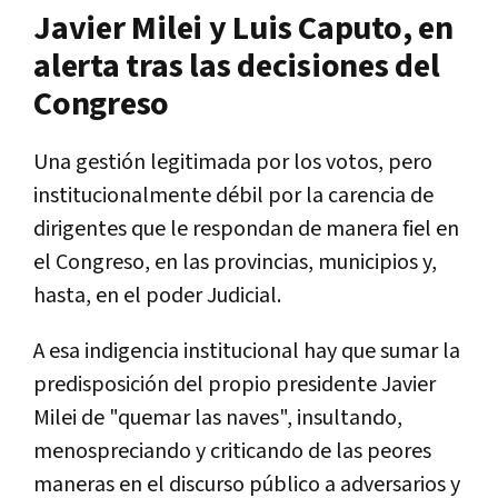
Javier Milei y Luis Caputo, en
alerta tras las decisiones del
Congreso
Una gestión legitimada por los votos, pero
institucionalmente débil por la carencia de
dirigentes que le respondan de manera fiel en
el Congreso, en las provincias, municipios y,
hasta, en el poder Judicial.
A esa indigencia institucional hay que sumar la
predisposición del propio presidente Javier
Milei de "quemar las naves", insultando,
menospreciando y criticando de las peores
maneras en el discurso público a adversarios y