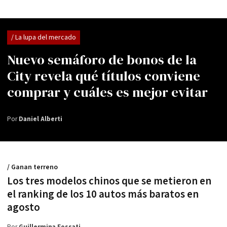
/ La lupa del mercado
Nuevo semáforo de bonos de la
City revela qué títulos conviene
comprar y cuáles es mejor evitar
Por
Daniel Alberti
/ Ganan terreno
Los tres modelos chinos que se metieron en
el ranking de los 10 autos más baratos en
agosto