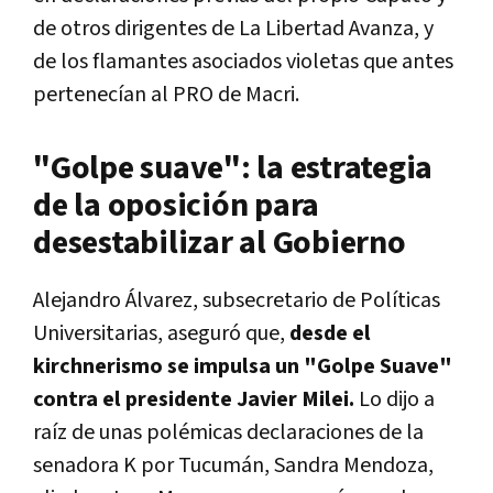
de otros dirigentes de La Libertad Avanza, y
de los flamantes asociados violetas que antes
pertenecían al PRO de Macri.
"Golpe suave": la estrategia
de la oposición para
desestabilizar al Gobierno
Alejandro Álvarez, subsecretario de Políticas
Universitarias, aseguró que,
desde el
kirchnerismo se impulsa un "Golpe Suave"
contra el presidente Javier Milei.
Lo dijo a
raíz de unas polémicas declaraciones de la
senadora K por Tucumán, Sandra Mendoza,