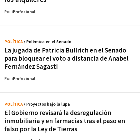
Por
iProfesional
POLÍTICA
/ Polémica en el Senado
La jugada de Patricia Bullrich en el Senado
para bloquear el voto a distancia de Anabel
Fernández Sagasti
Por
iProfesional
POLÍTICA
/ Proyectos bajo la lupa
El Gobierno revisará la desregulación
inmobiliaria y en farmacias tras el paso en
falso por la Ley de Tierras