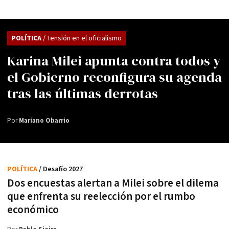
POLÍTICA
/ Tensión en el oficialismo
Karina Milei apunta contra todos y
el Gobierno reconfigura su agenda
tras las últimas derrotas
Por
Mariano Obarrio
POLÍTICA
/ Desafío 2027
Dos encuestas alertan a Milei sobre el dilema
que enfrenta su reelección por el rumbo
económico