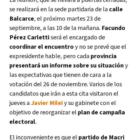
se realizará en la sede partidaria de la
calle
Balcarce
, el próximo martes 23 de
septiembre, a las 10 de la mañana.
Facundo
Pérez Carletti
será el encargado de
coordinar el encuentro
y no se prevé que el
expresidente hable, pero cada
provincia
presentará un informe sobre su situación
y
las expectativas que tienen de cara a la
votación del 26 de noviembre. Varios de los
candidatos que irán a esta cita visitaron el
jueves a
Javier Milei
y su gabinete con el
objetivo de reorganizar el
plan de campaña
electoral
.
El inconveniente es que el
partido de Macri