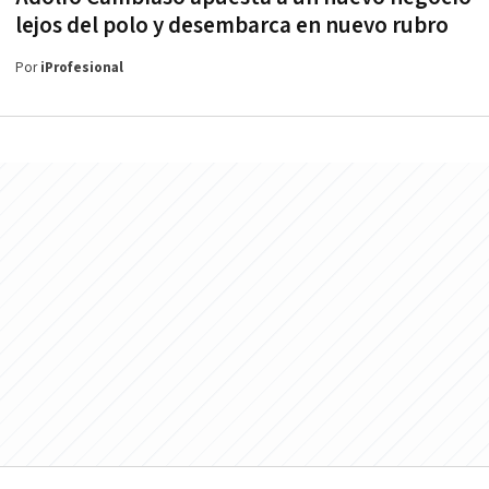
lejos del polo y desembarca en nuevo rubro
Por
iProfesional