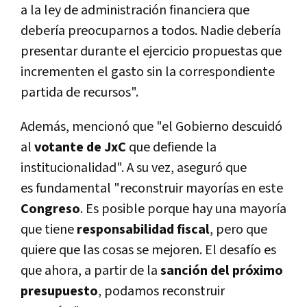
a la ley de administración financiera que
debería preocuparnos a todos. Nadie debería
presentar durante el ejercicio propuestas que
incrementen el gasto sin la correspondiente
partida de recursos".
Además, mencionó que "el Gobierno descuidó
al
votante de JxC
que defiende la
institucionalidad". A su vez, aseguró que
es fundamental "reconstruir mayorías en este
Congreso
. Es posible porque hay una mayoría
que tiene
responsabilidad fiscal
, pero que
quiere que las cosas se mejoren. El desafío es
que ahora, a partir de la
sanción del próximo
presupuesto
, podamos reconstruir