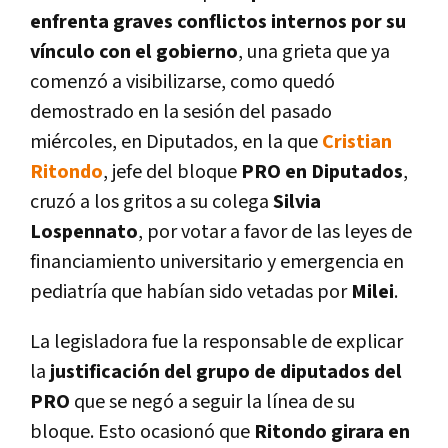
enfrenta graves conflictos internos por su
vínculo con el gobierno
, una grieta que ya
comenzó a visibilizarse, como quedó
demostrado en la sesión del pasado
miércoles, en Diputados, en la que
Cristian
Ritondo
, jefe del bloque
PRO en Diputados
,
cruzó a los gritos a su colega
Silvia
Lospennato
, por votar a favor de las leyes de
financiamiento universitario y emergencia en
pediatría que habían sido vetadas por
Milei
.
La legisladora fue la responsable de explicar
la
justificación del grupo de diputados del
PRO
que se negó a seguir la línea de su
bloque. Esto ocasionó que
Ritondo girara en