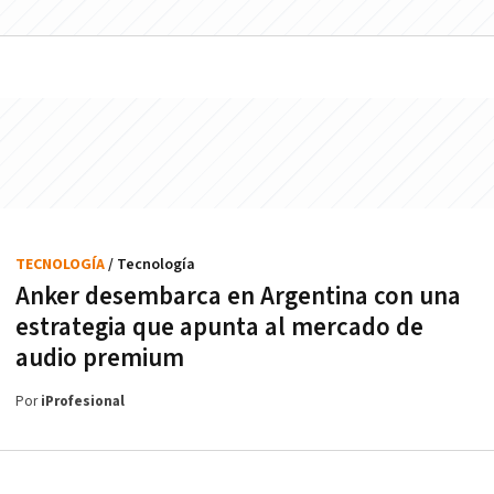
TECNOLOGÍA
/ Tecnología
Anker desembarca en Argentina con una
estrategia que apunta al mercado de
audio premium
Por
iProfesional