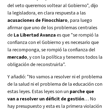
del veto queremos voltear al Gobierno", dijo
la legisladora, en clara respuesta a las
acusaciones de Finocchiaro
, para luego
afirmar que uno de los problemas centrales
de
La Libertad Avanza
es que "se rompió la
confianza con el Gobierno y es necesario que
la recomponga, se rompió la confianza del
mercado
, y con la política y tenemos todos la
obligación de reconstruirla".
Y añadió: "No vamos a resolver ni el problema
de la salud ni el problema de la educación con
estas leyes. Estas leyes son un
parche que
van a resolver un déficit de gestión
… No
hay presupuesto y esta es la primera violación