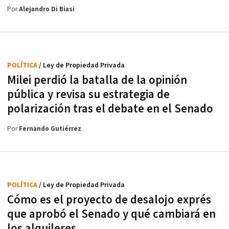
Por
Alejandro Di Biasi
POLÍTICA
/ Ley de Propiedad Privada
Milei perdió la batalla de la opinión
pública y revisa su estrategia de
polarización tras el debate en el Senado
Por
Fernando Gutiérrez
POLÍTICA
/ Ley de Propiedad Privada
Cómo es el proyecto de desalojo exprés
que aprobó el Senado y qué cambiará en
los alquileres