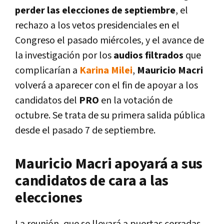
perder las elecciones de septiembre
, el
rechazo a los vetos presidenciales en el
Congreso el pasado miércoles, y el avance de
la investigación por los
audios filtrados
que
complicarían a
Karina Milei
,
Mauricio Macri
volverá a aparecer con el fin de apoyar a los
candidatos del
PRO
en la votación de
octubre. Se trata de su primera salida pública
desde el pasado 7 de septiembre.
Mauricio Macri apoyará a sus
candidatos de cara a las
elecciones
La reunión, que se llevará a puertas cerradas,