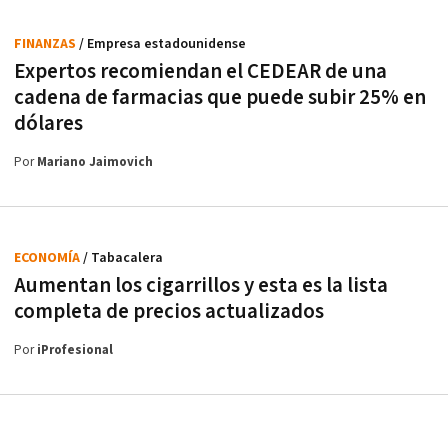
FINANZAS
/ Empresa estadounidense
Expertos recomiendan el CEDEAR de una
cadena de farmacias que puede subir 25% en
dólares
Por
Mariano Jaimovich
ECONOMÍA
/ Tabacalera
Aumentan los cigarrillos y esta es la lista
completa de precios actualizados
Por
iProfesional