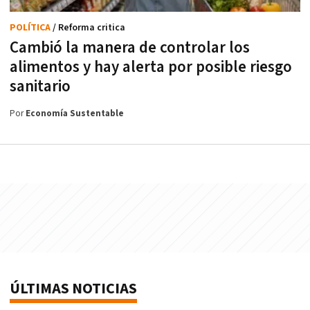
POLÍTICA
/ Reforma critica
Cambió la manera de controlar los
alimentos y hay alerta por posible riesgo
sanitario
Por
Economía Sustentable
ÚLTIMAS NOTICIAS