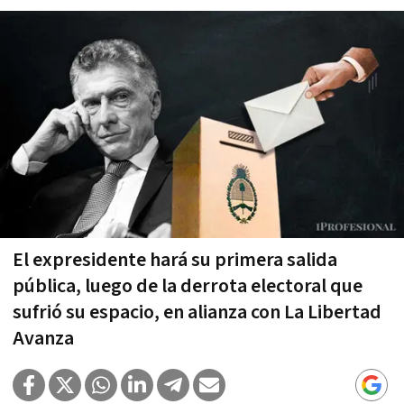
El expresidente hará su primera salida
pública, luego de la derrota electoral que
sufrió su espacio, en alianza con La Libertad
Avanza