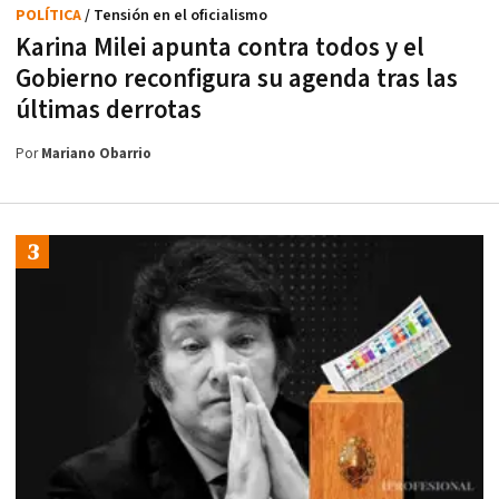
POLÍTICA
/ Tensión en el oficialismo
Karina Milei apunta contra todos y el
Gobierno reconfigura su agenda tras las
últimas derrotas
Por
Mariano Obarrio