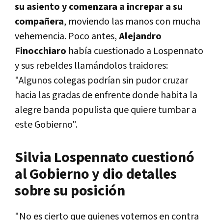
su asiento y comenzara a increpar a su
compañera
, moviendo las manos con mucha
vehemencia. Poco antes,
Alejandro
Finocchiaro
había cuestionado a Lospennato
y sus rebeldes llamándolos traidores:
"Algunos colegas podrían sin pudor cruzar
hacia las gradas de enfrente donde habita la
alegre banda populista que quiere tumbar a
este Gobierno".
Silvia Lospennato cuestionó
al Gobierno y dio detalles
sobre su posición
"No es cierto que quienes votemos en contra