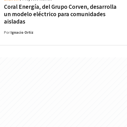
Coral Energía, del Grupo Corven, desarrolla
un modelo eléctrico para comunidades
aisladas
Por
Ignacio Ortiz