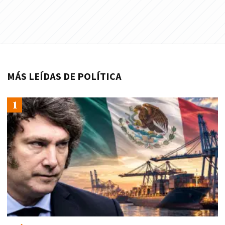
MÁS LEÍDAS DE POLÍTICA