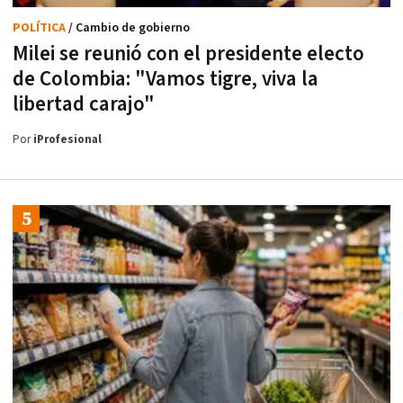
POLÍTICA
/ Cambio de gobierno
Milei se reunió con el presidente electo
de Colombia: "Vamos tigre, viva la
libertad carajo"
Por
iProfesional