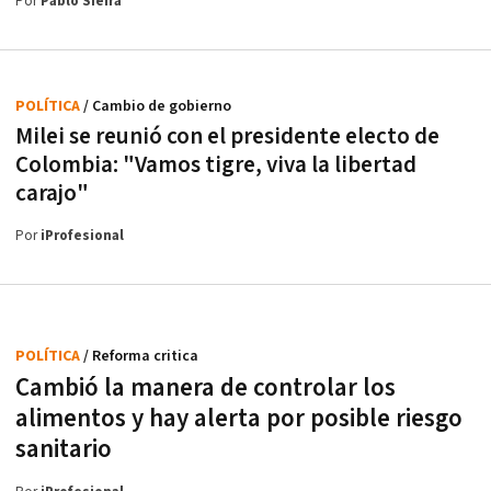
Por
Pablo Sieira
POLÍTICA
/ Cambio de gobierno
Milei se reunió con el presidente electo de
Colombia: "Vamos tigre, viva la libertad
carajo"
Por
iProfesional
POLÍTICA
/ Reforma critica
Cambió la manera de controlar los
alimentos y hay alerta por posible riesgo
sanitario