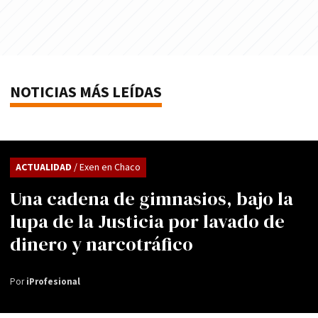
NOTICIAS MÁS LEÍDAS
ACTUALIDAD
/ Exen en Chaco
Una cadena de gimnasios, bajo la
lupa de la Justicia por lavado de
dinero y narcotráfico
Por
iProfesional