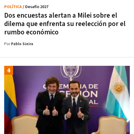
POLÍTICA
/ Desafío 2027
Dos encuestas alertan a Milei sobre el
dilema que enfrenta su reelección por el
rumbo económico
Por
Pablo Sieira