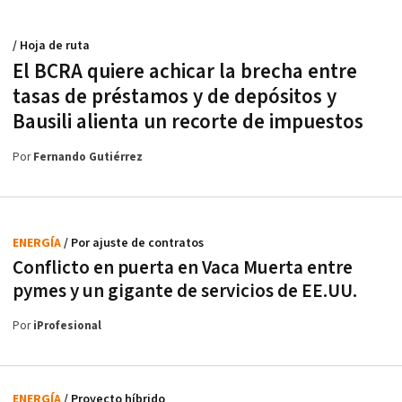
/ Hoja de ruta
El BCRA quiere achicar la brecha entre
tasas de préstamos y de depósitos y
Bausili alienta un recorte de impuestos
Por
Fernando Gutiérrez
ENERGÍA
/ Por ajuste de contratos
Conflicto en puerta en Vaca Muerta entre
pymes y un gigante de servicios de EE.UU.
Por
iProfesional
ENERGÍA
/ Proyecto híbrido