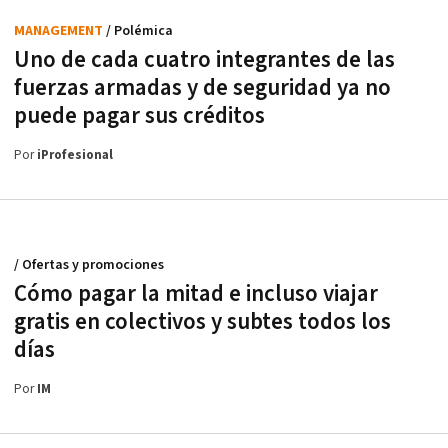
MANAGEMENT
/ Polémica
Uno de cada cuatro integrantes de las
fuerzas armadas y de seguridad ya no
puede pagar sus créditos
Por
iProfesional
/ Ofertas y promociones
Cómo pagar la mitad e incluso viajar
gratis en colectivos y subtes todos los
días
Por
IM