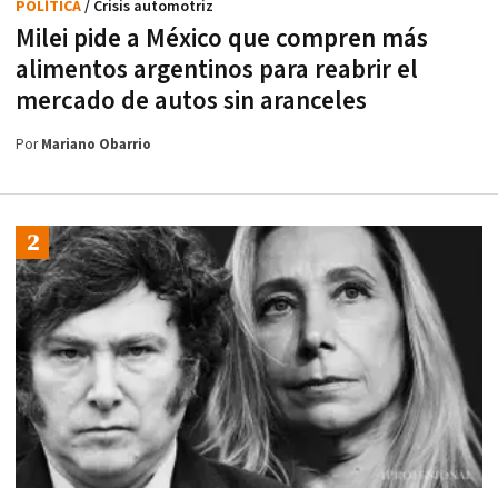
POLÍTICA
/ Crisis automotriz
Milei pide a México que compren más
alimentos argentinos para reabrir el
mercado de autos sin aranceles
Por
Mariano Obarrio