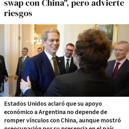
swap con China", pero advierte
riesgos
Estados Unidos aclaró que su apoyo
económico a Argentina no depende de
romper vínculos con China, aunque mostró
preocupación por su presencia en el país