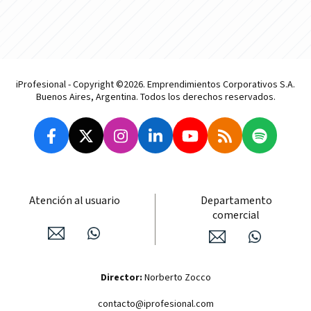
iProfesional - Copyright ©2026. Emprendimientos Corporativos S.A.
Buenos Aires, Argentina. Todos los derechos reservados.
Atención al usuario
Departamento
comercial
Director:
Norberto Zocco
contacto@iprofesional.com