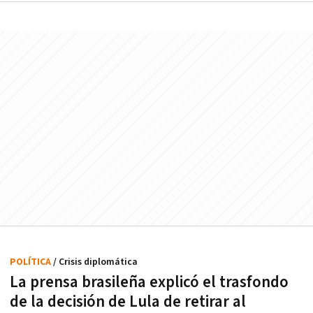
POLÍTICA
/ Crisis diplomática
La prensa brasileña explicó el trasfondo
de la decisión de Lula de retirar al