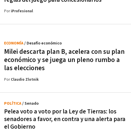
Por
iProfesional
ECONOMÍA
/ Desafío económico
Milei descarta plan B, acelera con su plan
económico y se juega un pleno rumbo a
las elecciones
Por
Claudio Zlotnik
POLÍTICA
/ Senado
Pelea voto a voto por la Ley de Tierras: los
senadores a favor, en contra y una alerta para
el Gobierno