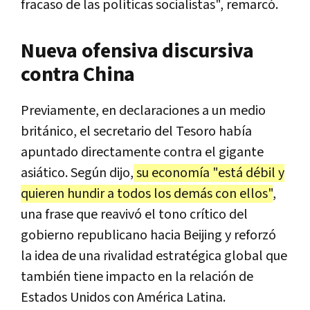
fracaso de las políticas socialistas", remarcó.
Nueva ofensiva discursiva
contra China
Previamente, en declaraciones a un medio
británico, el secretario del Tesoro había
apuntado directamente contra el gigante
asiático. Según dijo,
su economía "está débil y
quieren hundir a todos los demás con ellos"
,
una frase que reavivó el tono crítico del
gobierno republicano hacia Beijing y reforzó
la idea de una rivalidad estratégica global que
también tiene impacto en la relación de
Estados Unidos con América Latina.