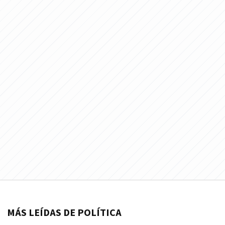
MÁS LEÍDAS DE POLÍTICA