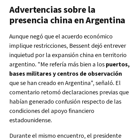
Advertencias sobre la
presencia china en Argentina
Aunque negó que el acuerdo económico
implique restricciones, Bessent dejó entrever
inquietud por la expansión china en territorio
argentino. "Me refería más bien a los
puertos,
bases militares y centros de observación
que se han creado en Argentina", señaló. El
comentario retomó declaraciones previas que
habían generado confusión respecto de las
condiciones del apoyo financiero
estadounidense.
Durante el mismo encuentro, el presidente