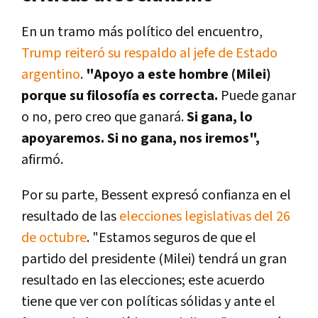
En un tramo más político del encuentro,
Trump reiteró su respaldo al jefe de Estado
argentino
.
"Apoyo a este hombre (Milei)
porque su filosofía es correcta.
Puede ganar
o no, pero creo que ganará.
Si gana, lo
apoyaremos. Si no gana, nos iremos",
afirmó.
Por su parte, Bessent expresó confianza en el
resultado de las
elecciones legislativas del 26
de octubre
. "Estamos seguros de que el
partido del presidente (Milei) tendrá un gran
resultado en las elecciones; este acuerdo
tiene que ver con políticas sólidas y ante el