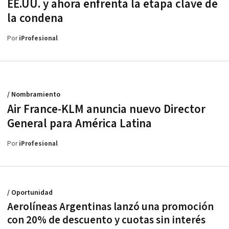
EE.UU. y ahora enfrenta la etapa clave de
la condena
Por
iProfesional
/ Nombramiento
Air France-KLM anuncia nuevo Director
General para América Latina
Por
iProfesional
/ Oportunidad
Aerolíneas Argentinas lanzó una promoción
con 20% de descuento y cuotas sin interés