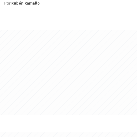
Por
Rubén Ramallo