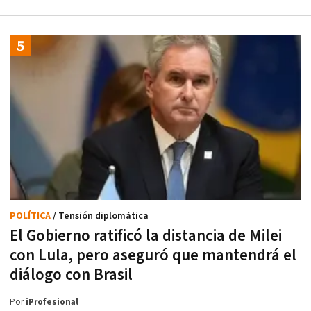
POLÍTICA
/ Tensión diplomática
El Gobierno ratificó la distancia de Milei
con Lula, pero aseguró que mantendrá el
diálogo con Brasil
Por
iProfesional