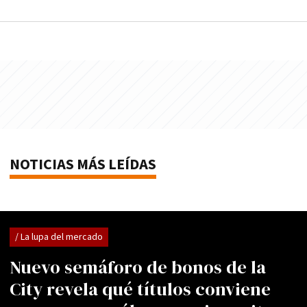
NOTICIAS MÁS LEÍDAS
/ La lupa del mercado
Nuevo semáforo de bonos de la
City revela qué títulos conviene