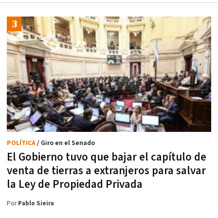
POLÍTICA
/ Giro en el Senado
El Gobierno tuvo que bajar el capítulo de
venta de tierras a extranjeros para salvar
la Ley de Propiedad Privada
Por
Pablo Sieira