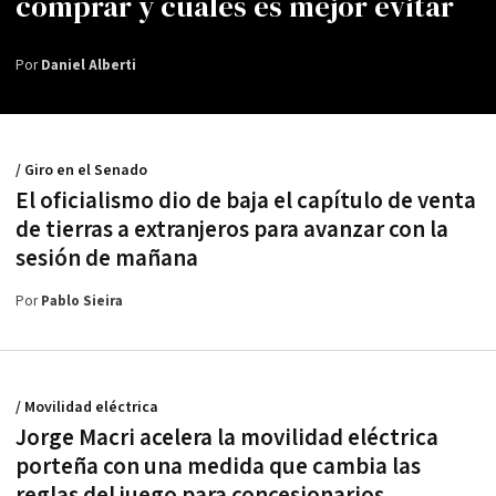
comprar y cuáles es mejor evitar
Por
Daniel Alberti
/ Giro en el Senado
El oficialismo dio de baja el capítulo de venta
de tierras a extranjeros para avanzar con la
sesión de mañana
Por
Pablo Sieira
/ Movilidad eléctrica
Jorge Macri acelera la movilidad eléctrica
porteña con una medida que cambia las
reglas del juego para concesionarios