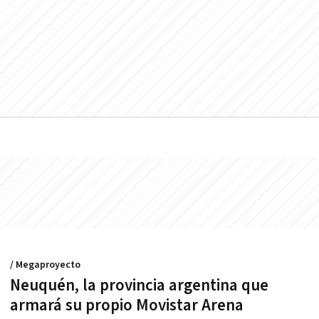
/ Megaproyecto
Neuquén, la provincia argentina que
armará su propio Movistar Arena