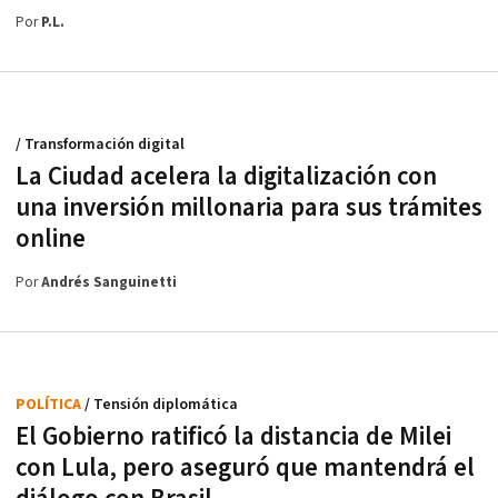
Por
P.L.
/ Transformación digital
La Ciudad acelera la digitalización con
una inversión millonaria para sus trámites
online
Por
Andrés Sanguinetti
POLÍTICA
/ Tensión diplomática
El Gobierno ratificó la distancia de Milei
con Lula, pero aseguró que mantendrá el