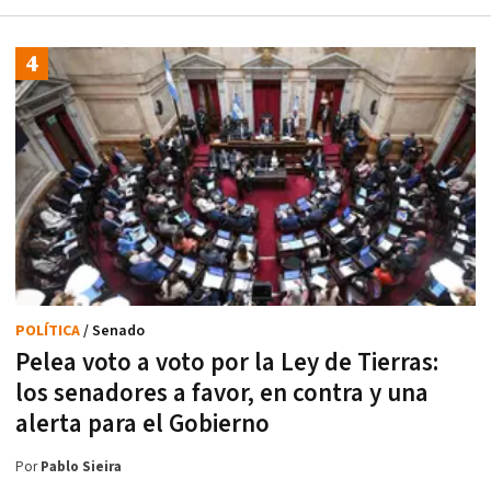
POLÍTICA
/ Senado
Pelea voto a voto por la Ley de Tierras:
los senadores a favor, en contra y una
alerta para el Gobierno
Por
Pablo Sieira