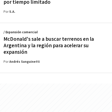
por tiempo limitado
Por
S.A.
/ Expansión comercial
McDonald's sale a buscar terrenos en la
Argentina y la región para acelerar su
expansión
Por
Andrés Sanguinetti