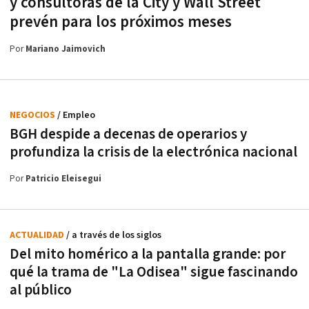
y consultoras de la City y Wall Street
prevén para los próximos meses
Por
Mariano Jaimovich
NEGOCIOS
/ Empleo
BGH despide a decenas de operarios y
profundiza la crisis de la electrónica nacional
Por
Patricio Eleisegui
ACTUALIDAD
/ a través de los siglos
Del mito homérico a la pantalla grande: por
qué la trama de "La Odisea" sigue fascinando
al público