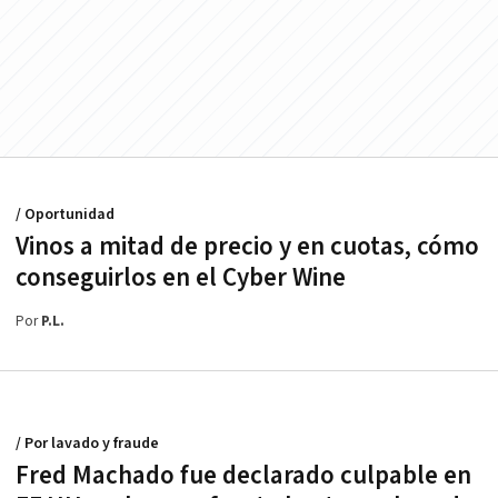
/ Oportunidad
Vinos a mitad de precio y en cuotas, cómo
conseguirlos en el Cyber Wine
Por
P.L.
/ Por lavado y fraude
Fred Machado fue declarado culpable en