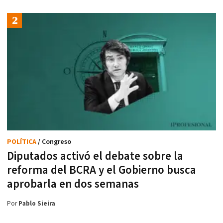
POLÍTICA
/ Congreso
Diputados activó el debate sobre la
reforma del BCRA y el Gobierno busca
aprobarla en dos semanas
Por
Pablo Sieira