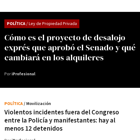
POLÍTICA
/ Ley de Propiedad Privada
Cómo es el proyecto de desalojo
exprés que aprobó el Senado y qué
cambiará en los alquileres
Por
iProfesional
POLÍTICA
/ Movilización
Violentos incidentes fuera del Congreso
entre la Policía y manifestantes: hay al
menos 12 detenidos