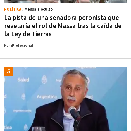
POLÍTICA
/ Mensaje oculto
La pista de una senadora peronista que
revelaría el rol de Massa tras la caída de
la Ley de Tierras
Por
iProfesional