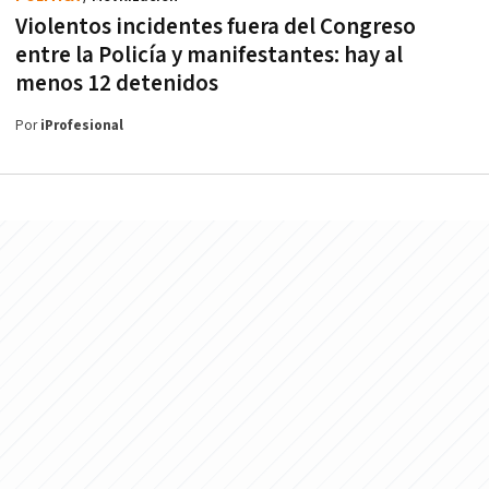
Violentos incidentes fuera del Congreso
entre la Policía y manifestantes: hay al
menos 12 detenidos
Por
iProfesional