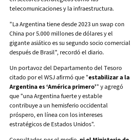
telecomunicaciones y la infraestructura.
"La Argentina tiene desde 2023 un swap con
China por 5.000 millones de dólares y el
gigante asiático es su segundo socio comercial
después de Brasil", recordó el diario.
Un portavoz del Departamento del Tesoro
citado por el WSJ afirmó que "
estabilizar a la
Argentina es ‘América primero’
" y agregó
que "una Argentina fuerte y estable
contribuye a un hemisferio occidental
próspero, en línea con los intereses
estratégicos de Estados Unidos".
Consultados por el medio,
ni el Ministerio de