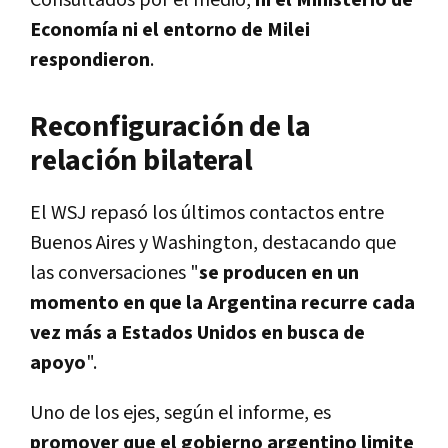
Economía ni el entorno de Milei
respondieron
.
Reconfiguración de la
relación bilateral
El WSJ repasó los últimos contactos entre
Buenos Aires y Washington, destacando que
las conversaciones "
se producen en un
momento en que la Argentina recurre cada
vez más a Estados Unidos en busca de
apoyo
".
Uno de los ejes, según el informe, es
promover que el gobierno argentino limite