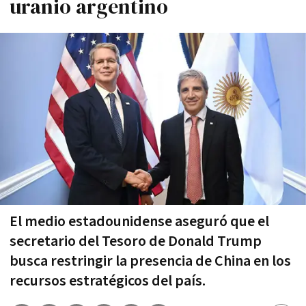
uranio argentino
El medio estadounidense aseguró que el
secretario del Tesoro de Donald Trump
busca restringir la presencia de China en los
recursos estratégicos del país.