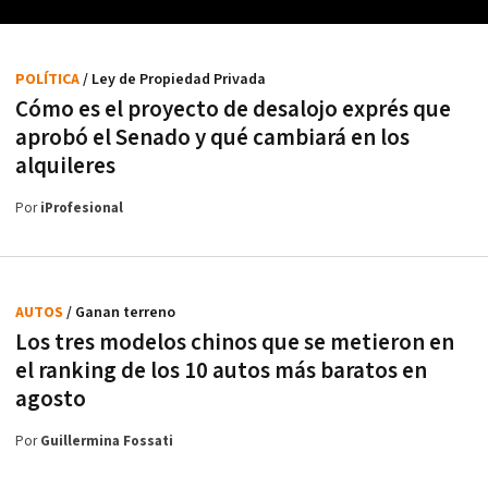
POLÍTICA
/ Ley de Propiedad Privada
Cómo es el proyecto de desalojo exprés que
aprobó el Senado y qué cambiará en los
alquileres
Por
iProfesional
AUTOS
/ Ganan terreno
Los tres modelos chinos que se metieron en
el ranking de los 10 autos más baratos en
agosto
Por
Guillermina Fossati