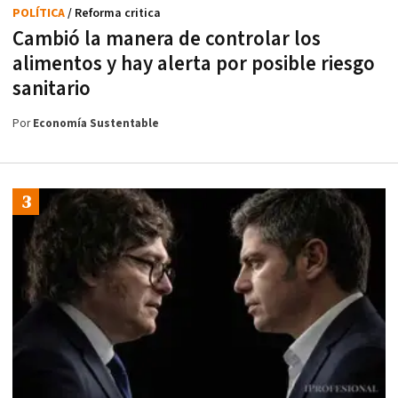
POLÍTICA
/ Reforma critica
Cambió la manera de controlar los
alimentos y hay alerta por posible riesgo
sanitario
Por
Economía Sustentable