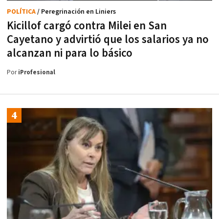
POLÍTICA
/ Peregrinación en Liniers
Kicillof cargó contra Milei en San
Cayetano y advirtió que los salarios ya no
alcanzan ni para lo básico
Por
iProfesional