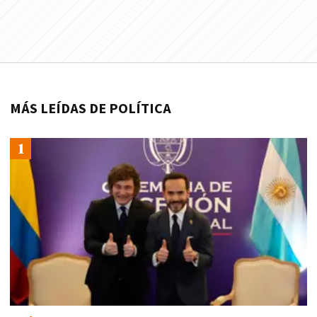
MÁS LEÍDAS DE POLÍTICA