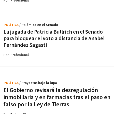
Por
iProfesional
POLÍTICA
/ Polémica en el Senado
La jugada de Patricia Bullrich en el Senado
para bloquear el voto a distancia de Anabel
Fernández Sagasti
Por
iProfesional
POLÍTICA
/ Proyectos bajo la lupa
El Gobierno revisará la desregulación
inmobiliaria y en farmacias tras el paso en
falso por la Ley de Tierras