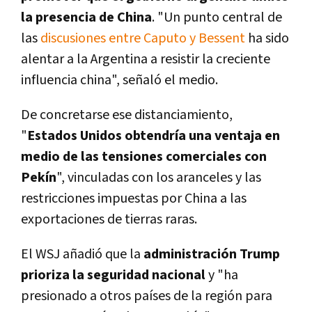
la presencia de China
. "Un punto central de
las
discusiones entre Caputo y Bessent
ha sido
alentar a la Argentina a resistir la creciente
influencia china", señaló el medio.
De concretarse ese distanciamiento,
"
Estados Unidos obtendría una ventaja en
medio de las tensiones comerciales con
Pekín
", vinculadas con los aranceles y las
restricciones impuestas por China a las
exportaciones de tierras raras.
El WSJ añadió que la
administración Trump
prioriza la seguridad nacional
y "ha
presionado a otros países de la región para