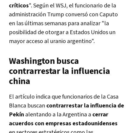
críticos
". Según el WSJ, el funcionario de la
administración Trump conversó con Caputo
en las últimas semanas para analizar "la
posibilidad de otorgar a Estados Unidos un
mayor acceso al uranio argentino".
Washington busca
contrarrestar la influencia
china
El artículo indica que funcionarios de la Casa
Blanca buscan
contrarrestar la influencia de
Pekín
alentando a la Argentina a
cerrar
acuerdos con empresas estadounidenses
en sectores estratégicos como las