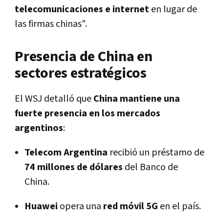
telecomunicaciones e internet
en lugar de
las firmas chinas".
Presencia de China en
sectores estratégicos
El WSJ detalló que
China mantiene una
fuerte presencia en los mercados
argentinos
:
Telecom Argentina
recibió un préstamo de
74 millones de dólares
del Banco de
China.
Huawei
opera una
red móvil 5G
en el país.