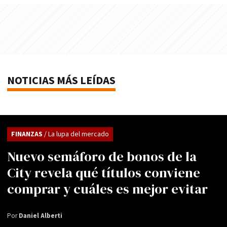
NOTICIAS MÁS LEÍDAS
FINANZAS
/ La lupa del mercado
Nuevo semáforo de bonos de la
City revela qué títulos conviene
comprar y cuáles es mejor evitar
Por
Daniel Alberti