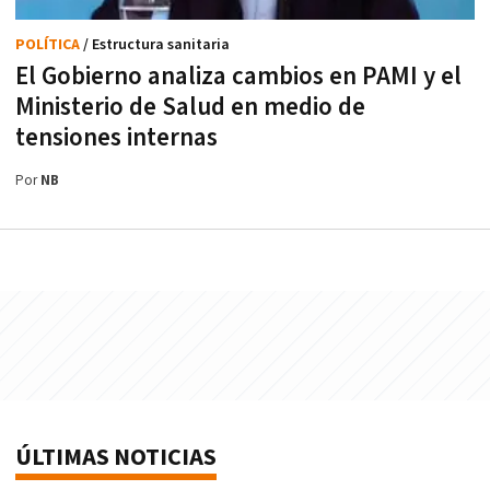
POLÍTICA
/ Estructura sanitaria
El Gobierno analiza cambios en PAMI y el
Ministerio de Salud en medio de
tensiones internas
Por
NB
ÚLTIMAS NOTICIAS