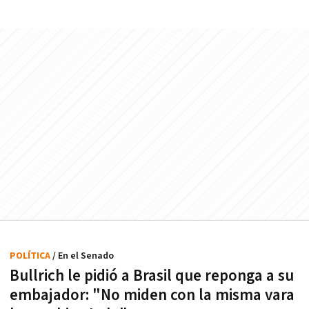
POLÍTICA
/ En el Senado
Bullrich le pidió a Brasil que reponga a su
embajador: "No miden con la misma vara