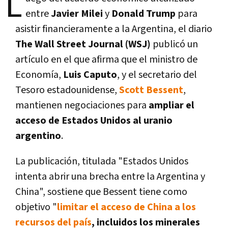
L
entre
Javier Milei
y
Donald Trump
para
asistir financieramente a la Argentina, el diario
The Wall Street Journal (WSJ)
publicó un
artículo en el que afirma que el ministro de
Economía,
Luis Caputo
, y el secretario del
Tesoro estadounidense,
Scott Bessent
,
mantienen negociaciones para
ampliar el
acceso de Estados Unidos al uranio
argentino
.
La publicación, titulada "Estados Unidos
intenta abrir una brecha entre la Argentina y
China", sostiene que Bessent tiene como
objetivo "
limitar el acceso de China a los
recursos del país
, incluidos los minerales