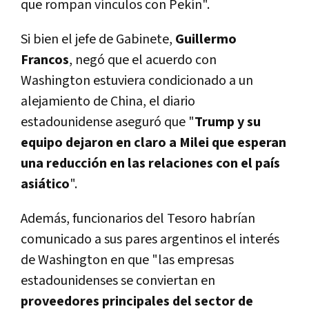
que rompan vínculos con Pekín".
Si bien el jefe de Gabinete,
Guillermo
Francos
, negó que el acuerdo con
Washington estuviera condicionado a un
alejamiento de China, el diario
estadounidense aseguró que "
Trump y su
equipo dejaron en claro a Milei que esperan
una reducción en las relaciones con el país
asiático
".
Además, funcionarios del Tesoro habrían
comunicado a sus pares argentinos el interés
de Washington en que "las empresas
estadounidenses se conviertan en
proveedores principales del sector de