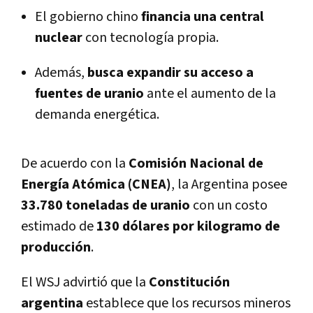
El gobierno chino
financia una central
nuclear
con tecnología propia.
Además,
busca expandir su acceso a
fuentes de uranio
ante el aumento de la
demanda energética.
De acuerdo con la
Comisión Nacional de
Energía Atómica (CNEA)
, la Argentina posee
33.780 toneladas de uranio
con un costo
estimado de
130 dólares por kilogramo de
producción
.
El WSJ advirtió que la
Constitución
argentina
establece que los recursos mineros