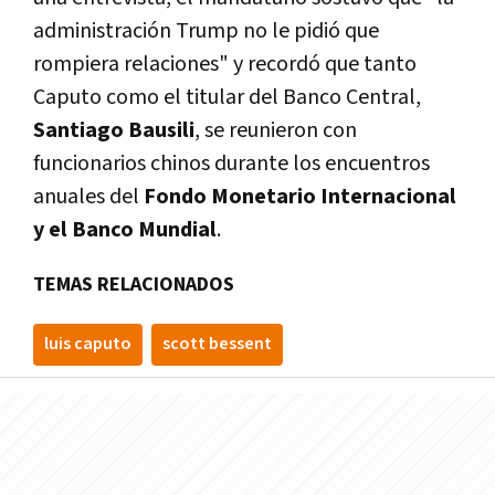
administración Trump no le pidió que
rompiera relaciones" y recordó que tanto
Caputo como el titular del Banco Central,
Santiago Bausili
, se reunieron con
funcionarios chinos durante los encuentros
anuales del
Fondo Monetario Internacional
y el Banco Mundial
.
TEMAS RELACIONADOS
luis caputo
scott bessent