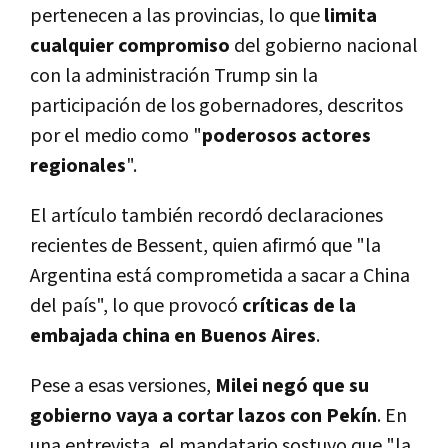
pertenecen a las provincias, lo que
limita
cualquier compromiso
del gobierno nacional
con la administración Trump sin la
participación de los gobernadores, descritos
por el medio como "
poderosos actores
regionales
".
El artículo también recordó declaraciones
recientes de Bessent, quien afirmó que "la
Argentina está comprometida a sacar a China
del país", lo que provocó
críticas de la
embajada china en Buenos Aires
.
Pese a esas versiones,
Milei negó que su
gobierno vaya a cortar lazos con Pekín
. En
una entrevista, el mandatario sostuvo que "la