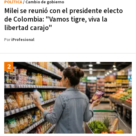
POLÍTICA
/ Cambio de gobierno
Milei se reunió con el presidente electo
de Colombia: "Vamos tigre, viva la
libertad carajo"
Por
iProfesional