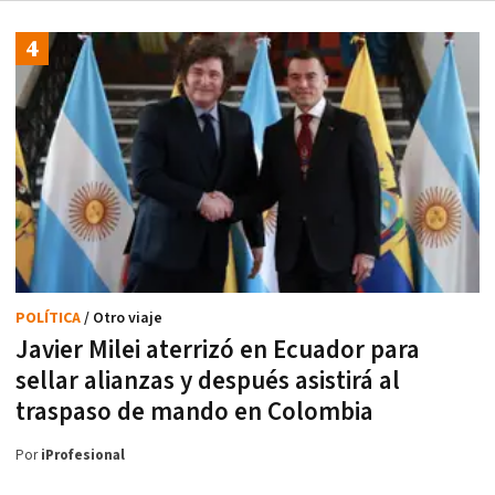
POLÍTICA
/ Otro viaje
Javier Milei aterrizó en Ecuador para
sellar alianzas y después asistirá al
traspaso de mando en Colombia
Por
iProfesional