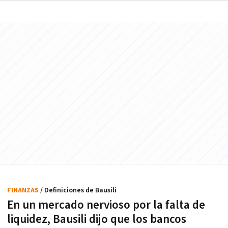
FINANZAS
/ Definiciones de Bausili
En un mercado nervioso por la falta de
liquidez, Bausili dijo que los bancos