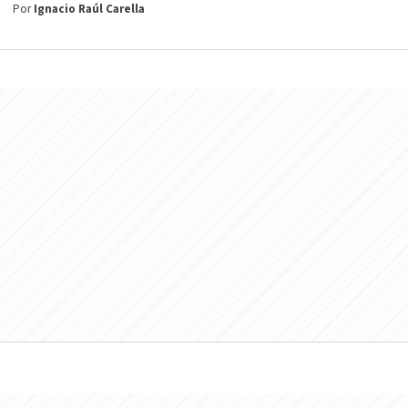
Por
Ignacio Raúl Carella