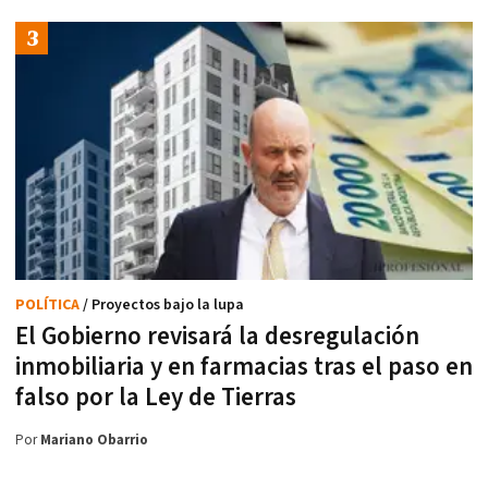
POLÍTICA
/ Proyectos bajo la lupa
El Gobierno revisará la desregulación
inmobiliaria y en farmacias tras el paso en
falso por la Ley de Tierras
Por
Mariano Obarrio