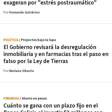
exageran por "estrés postraumático"
Por
Fernando Gutiérrez
POLÍTICA
/ Proyectos bajo la lupa
El Gobierno revisará la desregulación
inmobiliaria y en farmacias tras el paso en
falso por la Ley de Tierras
Por
Mariano Obarrio
FINANZAS
/ Ahorro en pesos
Cuánto se gana con un plazo fijo en el