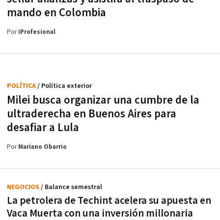
mando en Colombia
Por
iProfesional
POLÍTICA
/ Política exterior
Milei busca organizar una cumbre de la
ultraderecha en Buenos Aires para
desafiar a Lula
Por
Mariano Obarrio
NEGOCIOS
/ Balance semestral
La petrolera de Techint acelera su apuesta en
Vaca Muerta con una inversión millonaria