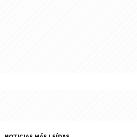
NOTICIAS MÁS LEÍDAS