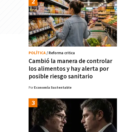
POLÍTICA
/ Reforma critica
Cambió la manera de controlar
los alimentos y hay alerta por
posible riesgo sanitario
Por
Economía Sustentable