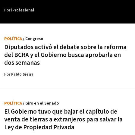
Por
iProfesional
POLÍTICA
/ Congreso
Diputados activó el debate sobre la reforma
del BCRA y el Gobierno busca aprobarla en
dos semanas
Por
Pablo Sieira
POLÍTICA
/ Giro en el Senado
El Gobierno tuvo que bajar el capítulo de
venta de tierras a extranjeros para salvar la
Ley de Propiedad Privada