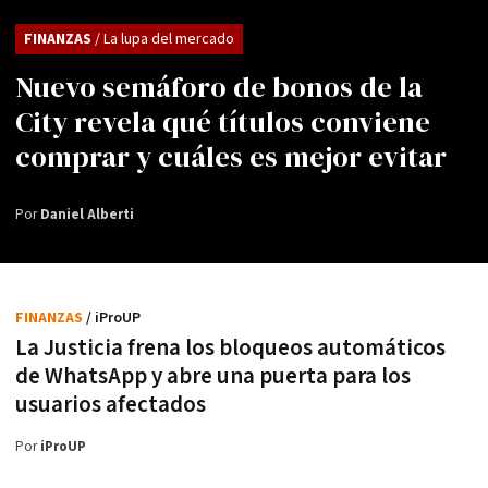
FINANZAS
/ La lupa del mercado
Nuevo semáforo de bonos de la
City revela qué títulos conviene
comprar y cuáles es mejor evitar
Por
Daniel Alberti
FINANZAS
/ iProUP
La Justicia frena los bloqueos automáticos
de WhatsApp y abre una puerta para los
usuarios afectados
Por
iProUP