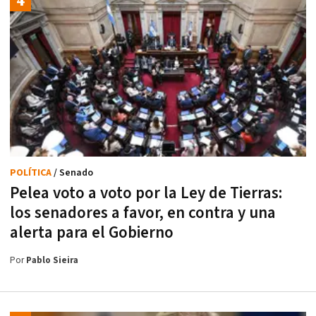
POLÍTICA
/ Senado
Pelea voto a voto por la Ley de Tierras:
los senadores a favor, en contra y una
alerta para el Gobierno
Por
Pablo Sieira