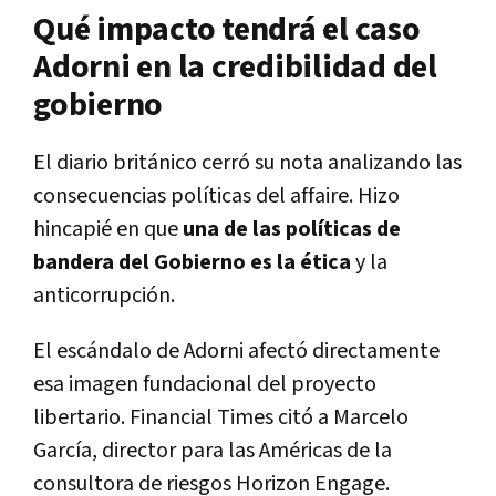
Qué impacto tendrá el caso
Adorni en la credibilidad del
gobierno
El diario británico cerró su nota analizando las
consecuencias políticas del affaire. Hizo
hincapié en que
una de las políticas de
bandera del Gobierno es la ética
y la
anticorrupción.
El escándalo de Adorni afectó directamente
esa imagen fundacional del proyecto
libertario. Financial Times citó a Marcelo
García, director para las Américas de la
consultora de riesgos Horizon Engage.