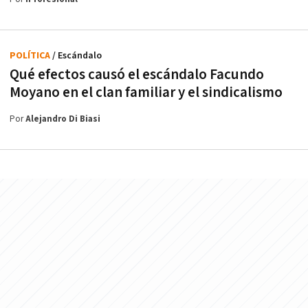
POLÍTICA
/ Escándalo
Qué efectos causó el escándalo Facundo
Moyano en el clan familiar y el sindicalismo
Por
Alejandro Di Biasi