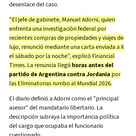
desenlace del caso.
"El jefe de gabinete, Manuel Adorni, quien
enfrenta una investigación federal por
recientes compras de propiedades y viajes de
lujo, renunció mediante una carta enviada a X
el sábado por la noche", explicó Financial
Times. La renuncia llegó
horas antes del
partido de Argentina contra Jordania
por
las Eliminatorias rumbo al Mundial 2026.
El diario definió a Adorni como el "principal
asesor" del mandatario libertario. La
descripción subraya la importancia política
del cargo que ocupaba el funcionario
cuestionado.