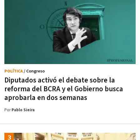
POLÍTICA
/ Congreso
Diputados activó el debate sobre la
reforma del BCRA y el Gobierno busca
aprobarla en dos semanas
Por
Pablo Sieira