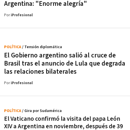
Argentina: "Enorme alegría"
Por
iProfesional
POLÍTICA
/ Tensión diplomática
El Gobierno argentino salió al cruce de
Brasil tras el anuncio de Lula que degrada
las relaciones bilaterales
Por
iProfesional
POLÍTICA
/ Gira por Sudamérica
El Vaticano confirmó la visita del papa León
XIV a Argentina en noviembre, después de 39