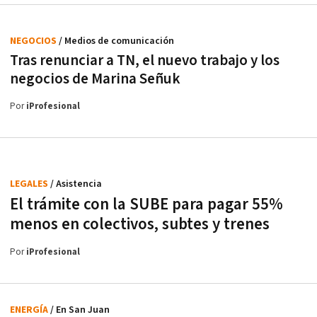
NEGOCIOS
/ Medios de comunicación
Tras renunciar a TN, el nuevo trabajo y los
negocios de Marina Señuk
Por
iProfesional
LEGALES
/ Asistencia
El trámite con la SUBE para pagar 55%
menos en colectivos, subtes y trenes
Por
iProfesional
ENERGÍA
/ En San Juan