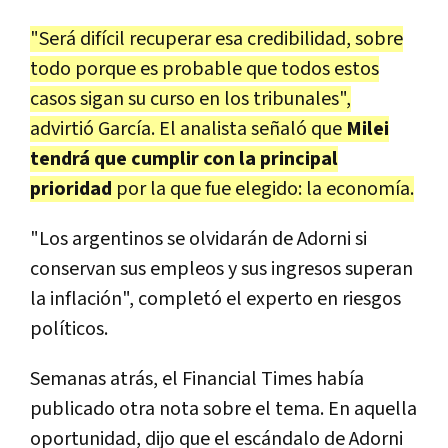
"Será difícil recuperar esa credibilidad, sobre
todo porque es probable que todos estos
casos sigan su curso en los tribunales",
advirtió García. El analista señaló que
Milei
tendrá que cumplir con la principal
prioridad
por la que fue elegido: la economía.
"Los argentinos se olvidarán de Adorni si
conservan sus empleos y sus ingresos superan
la inflación", completó el experto en riesgos
políticos.
Semanas atrás, el Financial Times había
publicado otra nota sobre el tema. En aquella
oportunidad, dijo que el escándalo de Adorni