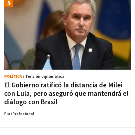
POLÍTICA
/ Tensión diplomática
El Gobierno ratificó la distancia de Milei
con Lula, pero aseguró que mantendrá el
diálogo con Brasil
Por
iProfesional