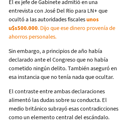
El ex jefe de Gabinete admitió en una
entrevista con José Del Rio para LN+ que
ocultó a las autoridades fiscales
unos
u$s500.000
. Dijo que ese dinero provenía de
ahorros personales.
Sin embargo, a principios de año había
declarado ante el Congreso que no había
cometido ningún delito. También aseguró en
esa instancia que no tenía nada que ocultar.
El contraste entre ambas declaraciones
alimentó las dudas sobre su conducta. El
medio británico subrayó esas contradicciones
como un elemento central del escándalo.