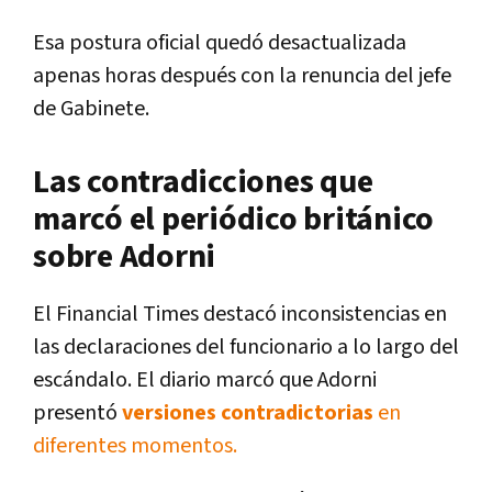
Esa postura oficial quedó desactualizada
apenas horas después con la renuncia del jefe
de Gabinete.
Las contradicciones que
marcó el periódico británico
sobre Adorni
El Financial Times destacó inconsistencias en
las declaraciones del funcionario a lo largo del
escándalo. El diario marcó que Adorni
presentó
versiones contradictorias
en
diferentes momentos.