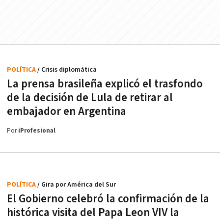
POLÍTICA
/ Crisis diplomática
La prensa brasileña explicó el trasfondo
de la decisión de Lula de retirar al
embajador en Argentina
Por
iProfesional
POLÍTICA
/ Gira por América del Sur
El Gobierno celebró la confirmación de la
histórica visita del Papa Leon VIV la