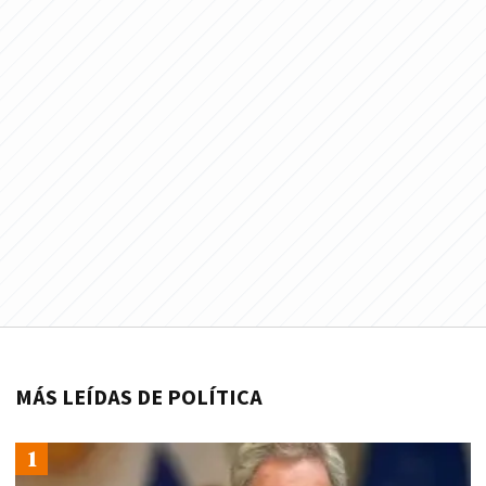
MÁS LEÍDAS DE POLÍTICA