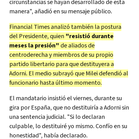
circunstancias se hayan desarrollado de esta
manera", añadió en su mensaje público.
Financial Times analizó también la postura
del Presidente, quien
"resistió durante
meses la presión"
de aliados de
centroderecha y miembros de su propio
partido libertario para que destituyera a
Adorni. El medio subrayó que Milei defendió al
funcionario hasta último momento.
El mandatario insistió el viernes, durante su
gira por España, que no destituiría a Adorni sin
una sentencia judicial. "Si lo declaran
culpable, lo destituiré yo mismo. Confío en su
honestidad", había declarado.