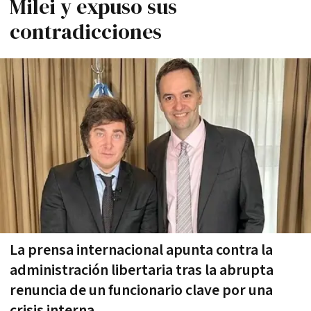
Milei y expuso sus
contradicciones
La prensa internacional apunta contra la
administración libertaria tras la abrupta
renuncia de un funcionario clave por una
crisis interna