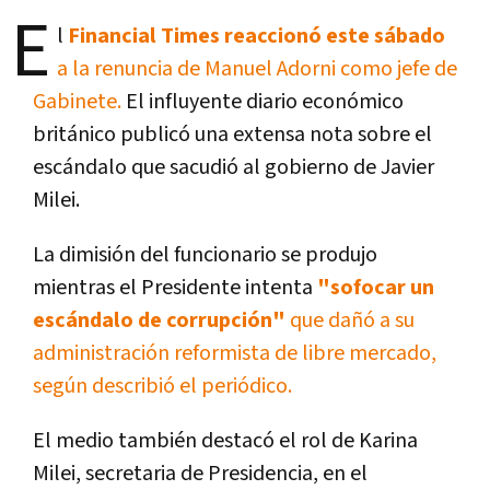
E
l
Financial Times reaccionó este sábado
a la renuncia de Manuel Adorni como jefe de
Gabinete.
El influyente diario económico
británico publicó una extensa nota sobre el
escándalo que sacudió al gobierno de Javier
Milei.
La dimisión del funcionario se produjo
mientras el Presidente intenta
"sofocar un
escándalo de corrupción"
que dañó a su
administración reformista de libre mercado,
según describió el periódico.
El medio también destacó el rol de Karina
Milei, secretaria de Presidencia, en el