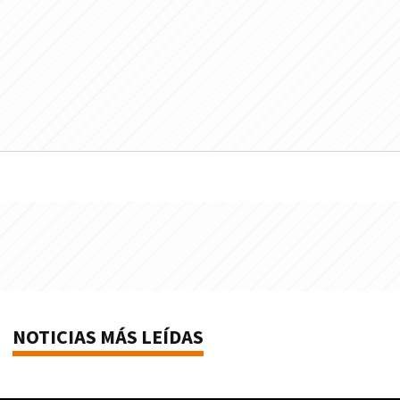
NOTICIAS MÁS LEÍDAS