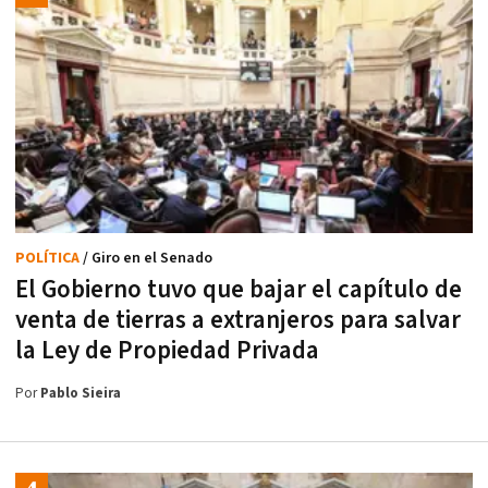
POLÍTICA
/ Giro en el Senado
El Gobierno tuvo que bajar el capítulo de
venta de tierras a extranjeros para salvar
la Ley de Propiedad Privada
Por
Pablo Sieira