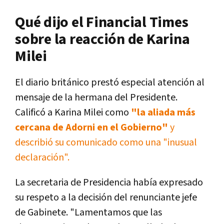
Qué dijo el Financial Times
sobre la reacción de Karina
Milei
El diario británico prestó especial atención al
mensaje de la hermana del Presidente.
Calificó a Karina Milei como
"la aliada más
cercana de Adorni en el Gobierno"
y
describió su comunicado como una "inusual
declaración".
La secretaria de Presidencia había expresado
su respeto a la decisión del renunciante jefe
de Gabinete. "Lamentamos que las