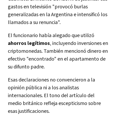
gastos en televisión "provocó burlas
generalizadas en la Argentina e intensificó los
llamados a su renuncia".
El funcionario había alegado que utilizó
ahorros legítimos
, incluyendo inversiones en
criptomonedas. También mencionó dinero en
efectivo "encontrado" en el apartamento de
su difunto padre.
Esas declaraciones no convencieron a la
opinión pública ni a los analistas
internacionales. El tono del artículo del
medio británico refleja escepticismo sobre
esas justificaciones.