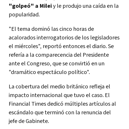
"golpeó" a Milei
y le produjo una caída en la
popularidad.
"El tema dominó las cinco horas de
acalorados interrogatorios de los legisladores
el miércoles", reportó entonces el diario. Se
refería a la comparecencia del Presidente
ante el Congreso, que se convirtió en un
"dramático espectáculo político".
La cobertura del medio británico refleja el
impacto internacional que tuvo el caso. El
Financial Times dedicó múltiples artículos al
escándalo que terminó con la renuncia del
jefe de Gabinete.