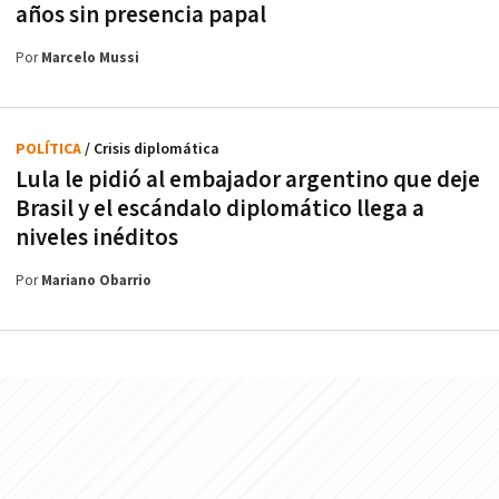
años sin presencia papal
Por
Marcelo Mussi
POLÍTICA
/ Crisis diplomática
Lula le pidió al embajador argentino que deje
Brasil y el escándalo diplomático llega a
niveles inéditos
Por
Mariano Obarrio