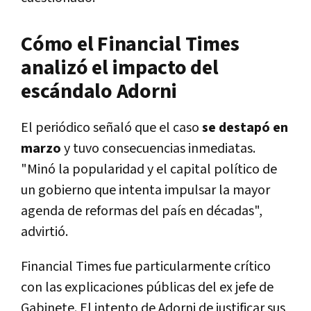
Cómo el Financial Times
analizó el impacto del
escándalo Adorni
El periódico señaló que el caso
se destapó en
marzo
y tuvo consecuencias inmediatas.
"Minó la popularidad y el capital político de
un gobierno que intenta impulsar la mayor
agenda de reformas del país en décadas",
advirtió.
Financial Times fue particularmente crítico
con las explicaciones públicas del ex jefe de
Gabinete. El intento de Adorni de justificar sus